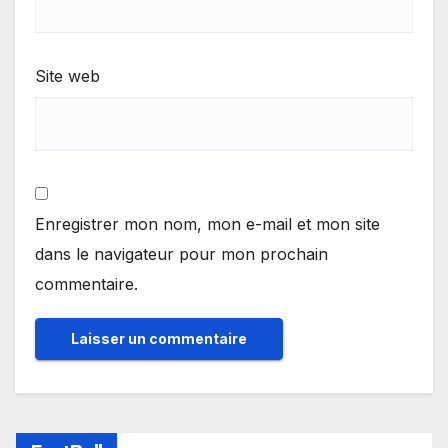
Site web
Enregistrer mon nom, mon e-mail et mon site
dans le navigateur pour mon prochain
commentaire.