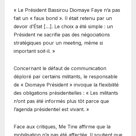
« Le Président Bassirou Diomaye Faye n’a pas
fait un « faux bond ». Il était retenu par un
devoir d’État […]. Le choix a été simple : un
Président ne sacrifie pas des négociations
stratégiques pour un meeting, même si
important soit-il. »
Concernant le défaut de communication
déploré par certains militants, le responsable
de « Diomaye Président » invoque la flexibilité
des obligations présidentielles : « Les militants
n’ont pas été informés plus tôt parce que
l’agenda présidentiel est vivant. »
Face aux critiques, Me Tine affirme que la
mobilisation n’a pas été affectée. Il soutient que