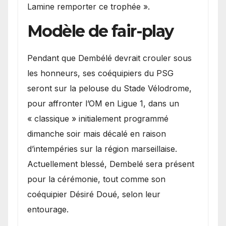
Lamine remporter ce trophée ».
Modèle de fair-play
Pendant que Dembélé devrait crouler sous
les honneurs, ses coéquipiers du PSG
seront sur la pelouse du Stade Vélodrome,
pour affronter l’OM en Ligue 1, dans un
« classique » initialement programmé
dimanche soir mais décalé en raison
d’intempéries sur la région marseillaise.
Actuellement blessé, Dembelé sera présent
pour la cérémonie, tout comme son
coéquipier Désiré Doué, selon leur
entourage.