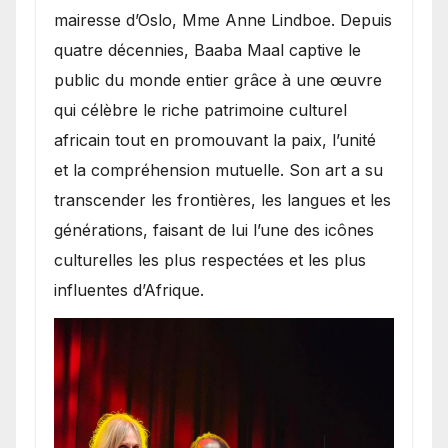
mairesse d’Oslo, Mme Anne Lindboe. Depuis
quatre décennies, Baaba Maal captive le
public du monde entier grâce à une œuvre
qui célèbre le riche patrimoine culturel
africain tout en promouvant la paix, l’unité
et la compréhension mutuelle. Son art a su
transcender les frontières, les langues et les
générations, faisant de lui l’une des icônes
culturelles les plus respectées et les plus
influentes d’Afrique.