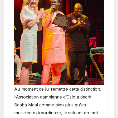
​Au moment de lui remettre cette distinction,
l’Association gambienne d’Oslo a décrit
Baaba Maal comme bien plus qu’un
musicien extraordinaire, le saluant en tant