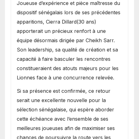
Joueuse d’expérience et pièce maîtresse du
dispositif sénégalais lors de ses précédentes
apparitions, Cierra Dillard(30 ans)
apporterait un précieux renfort à une
équipe désormais dirigée par Cheikh Sarr.
Son leadership, sa qualité de création et sa
capacité à faire basculer les rencontres
constitueraient des atouts majeurs pour les
Lionnes face à une concurrence relevée.
Si sa présence est confirmée, ce retour
serait une excellente nouvelle pour la
sélection sénégalaise, qui espère aborder
cette échéance avec l’ensemble de ses
meilleures joueuses afin de maximiser ses
chances de poursuivre la route vers les