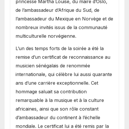
princesse Märtha Louise, du maire d’Oslo,
de l’ambassadeur d’Afrique du Sud, de
l’ambassadeur du Mexique en Norvège et de
nombreux invités issus de la communauté
multiculturelle norvégienne.
​L’un des temps forts de la soirée a été la
remise d’un certificat de reconnaissance au
musicien sénégalais de renommée
internationale, qui célèbre lui aussi quarante
ans d’une carrière exceptionnelle. Cet
hommage saluait sa contribution
remarquable à la musique et à la culture
africaines, ainsi que son rôle constant
d’ambassadeur du continent à l’échelle
mondiale. Le certificat lui a été remis par la