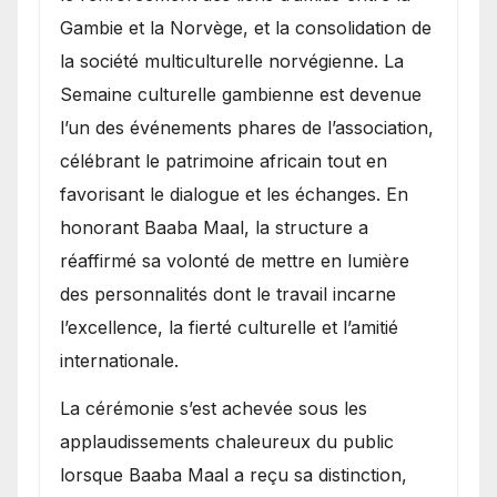
Gambie et la Norvège, et la consolidation de
la société multiculturelle norvégienne. La
Semaine culturelle gambienne est devenue
l’un des événements phares de l’association,
célébrant le patrimoine africain tout en
favorisant le dialogue et les échanges. En
honorant Baaba Maal, la structure a
réaffirmé sa volonté de mettre en lumière
des personnalités dont le travail incarne
l’excellence, la fierté culturelle et l’amitié
internationale.
​La cérémonie s’est achevée sous les
applaudissements chaleureux du public
lorsque Baaba Maal a reçu sa distinction,