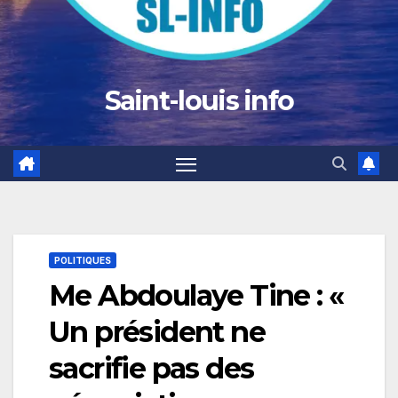
Saint-louis info
POLITIQUES
Me Abdoulaye Tine : «
Un président ne
sacrifie pas des