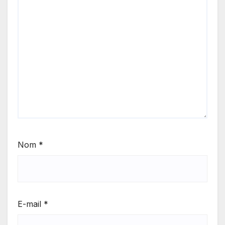
Nom
*
E-mail
*