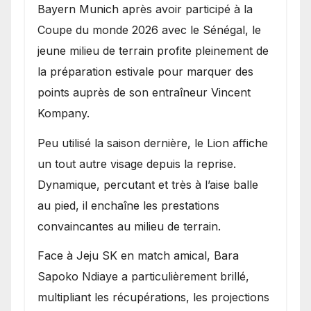
Bayern Munich après avoir participé à la
Coupe du monde 2026 avec le Sénégal, le
jeune milieu de terrain profite pleinement de
la préparation estivale pour marquer des
points auprès de son entraîneur Vincent
Kompany.
Peu utilisé la saison dernière, le Lion affiche
un tout autre visage depuis la reprise.
Dynamique, percutant et très à l’aise balle
au pied, il enchaîne les prestations
convaincantes au milieu de terrain.
Face à Jeju SK en match amical, Bara
Sapoko Ndiaye a particulièrement brillé,
multipliant les récupérations, les projections