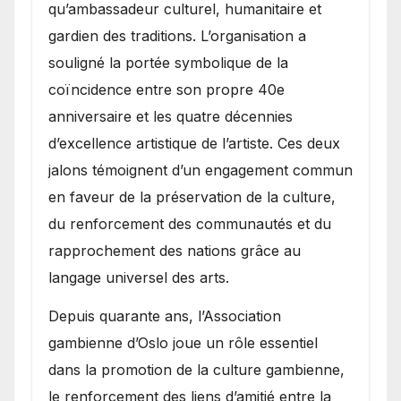
qu’ambassadeur culturel, humanitaire et
gardien des traditions. L’organisation a
souligné la portée symbolique de la
coïncidence entre son propre 40e
anniversaire et les quatre décennies
d’excellence artistique de l’artiste. Ces deux
jalons témoignent d’un engagement commun
en faveur de la préservation de la culture,
du renforcement des communautés et du
rapprochement des nations grâce au
langage universel des arts.
​Depuis quarante ans, l’Association
gambienne d’Oslo joue un rôle essentiel
dans la promotion de la culture gambienne,
le renforcement des liens d’amitié entre la