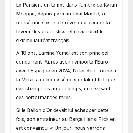
Le Parisien, un temps dans l’ombre de Kylian
Mbappé, depuis parti au Real Madrid, a
réalisé une saison de rêve pour gagner la
faveur des pronostics, et deviendrait le
sixième lauréat français.
A 18 ans, Lamine Yamal est son principal
concurrent. Après avoir remporté l’Euro
avec l’Espagne en 2024, l’ailier droit formé à
la Masia a éclaboussé de son talent la Ligue
des champions au printemps, en réalisant
des performances rares.
Si le Ballon d’Or devait lui échapper cette
fois, son entraîneur au Barça Hansi Flick en
est convaincu: « Un jour, nous verrons