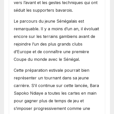
vers l’avant et les gestes techniques qui ont
séduit les supporters bavarois.
Le parcours du jeune Sénégalais est
remarquable. Il y a moins d’un an, il évoluait
encore sur les terrains gambiens avant de
rejoindre l’un des plus grands clubs
d’Europe et de connaître une première
Coupe du monde avec le Sénégal.
Cette préparation estivale pourrait bien
représenter un tournant dans sa jeune
carrière. S’il continue sur cette lancée, Bara
Sapoko Ndiaye a toutes les cartes en main
pour gagner plus de temps de jeu et
s’imposer progressivement comme une