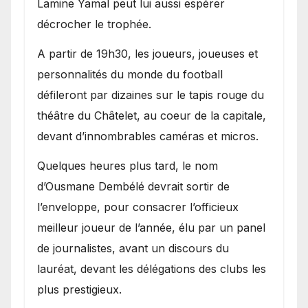
Lamine Yamal peut lui aussi espérer
décrocher le trophée.
A partir de 19h30, les joueurs, joueuses et
personnalités du monde du football
défileront par dizaines sur le tapis rouge du
théâtre du Châtelet, au coeur de la capitale,
devant d’innombrables caméras et micros.
Quelques heures plus tard, le nom
d’Ousmane Dembélé devrait sortir de
l’enveloppe, pour consacrer l’officieux
meilleur joueur de l’année, élu par un panel
de journalistes, avant un discours du
lauréat, devant les délégations des clubs les
plus prestigieux.