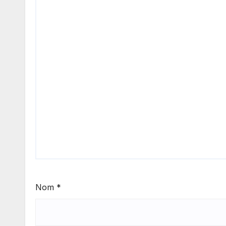
Nom
*