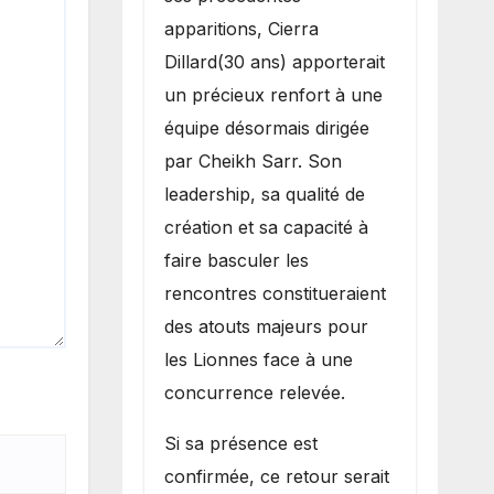
apparitions, Cierra
Dillard(30 ans) apporterait
un précieux renfort à une
équipe désormais dirigée
par Cheikh Sarr. Son
leadership, sa qualité de
création et sa capacité à
faire basculer les
rencontres constitueraient
des atouts majeurs pour
les Lionnes face à une
concurrence relevée.
Si sa présence est
confirmée, ce retour serait