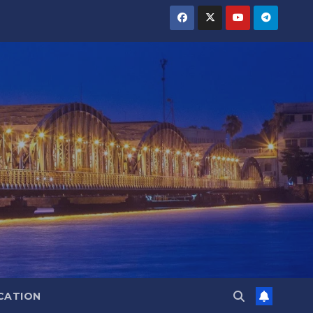
CATION