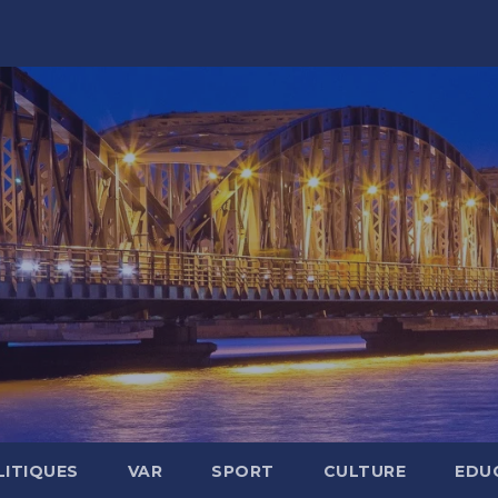
LITIQUES
VAR
SPORT
CULTURE
EDU