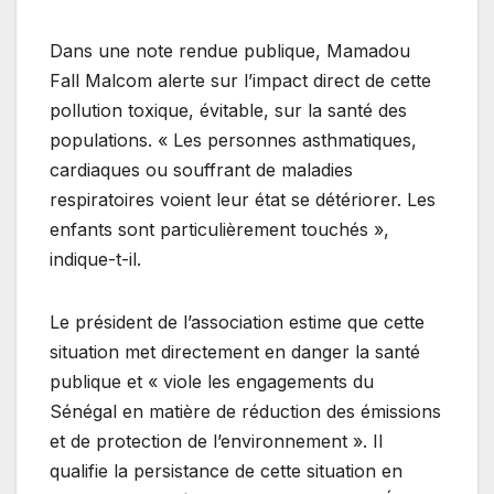
Dans une note rendue publique, Mamadou
Fall Malcom alerte sur l’impact direct de cette
pollution toxique, évitable, sur la santé des
populations. « Les personnes asthmatiques,
cardiaques ou souffrant de maladies
respiratoires voient leur état se détériorer. Les
enfants sont particulièrement touchés »,
indique-t-il.
Le président de l’association estime que cette
situation met directement en danger la santé
publique et « viole les engagements du
Sénégal en matière de réduction des émissions
et de protection de l’environnement ». Il
qualifie la persistance de cette situation en