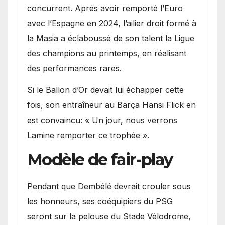
concurrent. Après avoir remporté l’Euro
avec l’Espagne en 2024, l’ailier droit formé à
la Masia a éclaboussé de son talent la Ligue
des champions au printemps, en réalisant
des performances rares.
Si le Ballon d’Or devait lui échapper cette
fois, son entraîneur au Barça Hansi Flick en
est convaincu: « Un jour, nous verrons
Lamine remporter ce trophée ».
Modèle de fair-play
Pendant que Dembélé devrait crouler sous
les honneurs, ses coéquipiers du PSG
seront sur la pelouse du Stade Vélodrome,