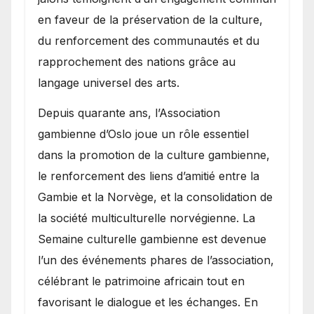
en faveur de la préservation de la culture,
du renforcement des communautés et du
rapprochement des nations grâce au
langage universel des arts.
​Depuis quarante ans, l’Association
gambienne d’Oslo joue un rôle essentiel
dans la promotion de la culture gambienne,
le renforcement des liens d’amitié entre la
Gambie et la Norvège, et la consolidation de
la société multiculturelle norvégienne. La
Semaine culturelle gambienne est devenue
l’un des événements phares de l’association,
célébrant le patrimoine africain tout en
favorisant le dialogue et les échanges. En