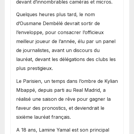
devant d’innombrables caméras et micros.
Quelques heures plus tard, le nom
d’Ousmane Dembélé devrait sortir de
l’enveloppe, pour consacrer l’officieux
meilleur joueur de l’année, élu par un panel
de journalistes, avant un discours du
lauréat, devant les délégations des clubs les
plus prestigieux.
Le Parisien, un temps dans l’ombre de Kylian
Mbappé, depuis parti au Real Madrid, a
réalisé une saison de rêve pour gagner la
faveur des pronostics, et deviendrait le
sixième lauréat français.
A 18 ans, Lamine Yamal est son principal