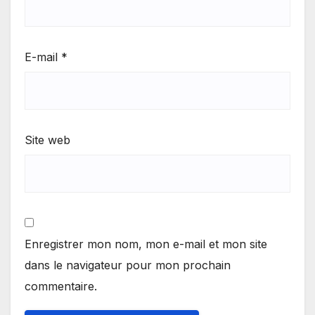
E-mail
*
Site web
Enregistrer mon nom, mon e-mail et mon site
dans le navigateur pour mon prochain
commentaire.