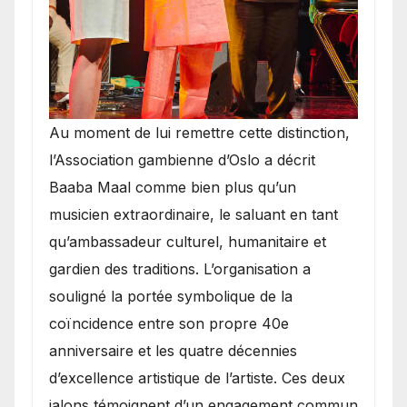
​Au moment de lui remettre cette distinction,
l’Association gambienne d’Oslo a décrit
Baaba Maal comme bien plus qu’un
musicien extraordinaire, le saluant en tant
qu’ambassadeur culturel, humanitaire et
gardien des traditions. L’organisation a
souligné la portée symbolique de la
coïncidence entre son propre 40e
anniversaire et les quatre décennies
d’excellence artistique de l’artiste. Ces deux
jalons témoignent d’un engagement commun