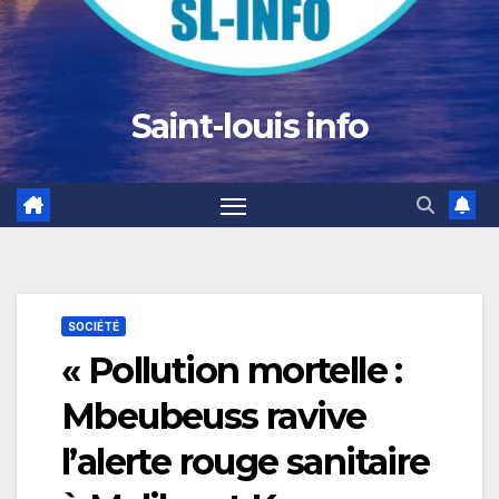
Saint-louis info
SOCIÉTÉ
« Pollution mortelle :
Mbeubeuss ravive
l’alerte rouge sanitaire