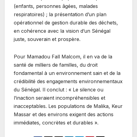
(enfants, personnes âgées, malades
respiratoires) ; la présentation d’un plan
opérationnel de gestion durable des déchets,
en cohérence avec la vision d’un Sénégal
juste, souverain et prospère.
Pour Mamadou Fall Malcom, il en va de la
santé de milliers de familles, du droit
fondamental à un environnement sain et de la
crédibilité des engagements environnementaux
du Sénégal. Il conclut : « Le silence ou
l’inaction seraient incompréhensibles et
inacceptables. Les populations de Malika, Keur
Massar et des environs exigent des actions
immédiates, concrètes et durables ».