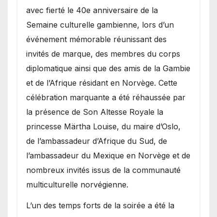
avec fierté le 40e anniversaire de la
Semaine culturelle gambienne, lors d’un
événement mémorable réunissant des
invités de marque, des membres du corps
diplomatique ainsi que des amis de la Gambie
et de l’Afrique résidant en Norvège. Cette
célébration marquante a été réhaussée par
la présence de Son Altesse Royale la
princesse Märtha Louise, du maire d’Oslo,
de l’ambassadeur d’Afrique du Sud, de
l’ambassadeur du Mexique en Norvège et de
nombreux invités issus de la communauté
multiculturelle norvégienne.
​L’un des temps forts de la soirée a été la