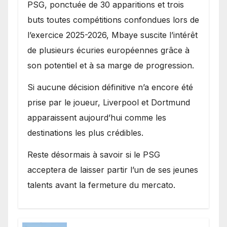
PSG, ponctuée de 30 apparitions et trois
buts toutes compétitions confondues lors de
l’exercice 2025-2026, Mbaye suscite l’intérêt
de plusieurs écuries européennes grâce à
son potentiel et à sa marge de progression.
Si aucune décision définitive n’a encore été
prise par le joueur, Liverpool et Dortmund
apparaissent aujourd’hui comme les
destinations les plus crédibles.
Reste désormais à savoir si le PSG
acceptera de laisser partir l’un de ses jeunes
talents avant la fermeture du mercato.