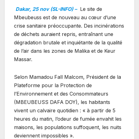
Dakar, 25 nov (SL-INFO) –
Le site de
Mbeubeuss est de nouveau au cœur d’une
crise sanitaire préoccupante. Des incinérations
de déchets auraient repris, entraînant une
dégradation brutale et inquiétante de la qualité
de l’air dans les zones de Malika et de Keur
Massar.
Selon Mamadou Fall Malcom, Président de la
Plateforme pour la Protection de
l’Environnement et des Consommateurs
(MBEUBEUSS DAFA DOY), les habitants
vivent un calvaire quotidien : « à partir de 5
heures du matin, l’odeur de fumée envahit les
maisons, les populations suffoquent, les nuits
deviennent impossibles ».