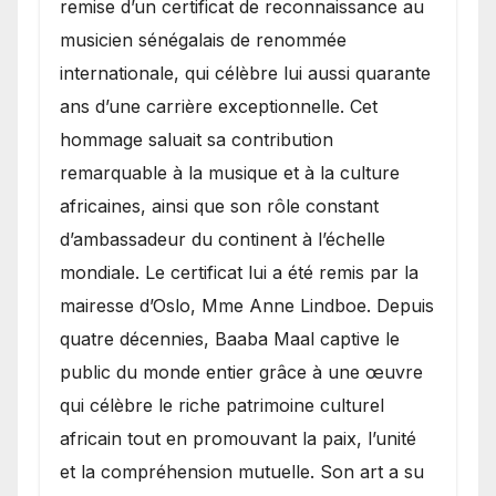
remise d’un certificat de reconnaissance au
musicien sénégalais de renommée
internationale, qui célèbre lui aussi quarante
ans d’une carrière exceptionnelle. Cet
hommage saluait sa contribution
remarquable à la musique et à la culture
africaines, ainsi que son rôle constant
d’ambassadeur du continent à l’échelle
mondiale. Le certificat lui a été remis par la
mairesse d’Oslo, Mme Anne Lindboe. Depuis
quatre décennies, Baaba Maal captive le
public du monde entier grâce à une œuvre
qui célèbre le riche patrimoine culturel
africain tout en promouvant la paix, l’unité
et la compréhension mutuelle. Son art a su