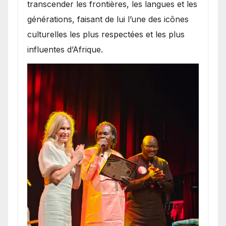
transcender les frontières, les langues et les
générations, faisant de lui l’une des icônes
culturelles les plus respectées et les plus
influentes d’Afrique.