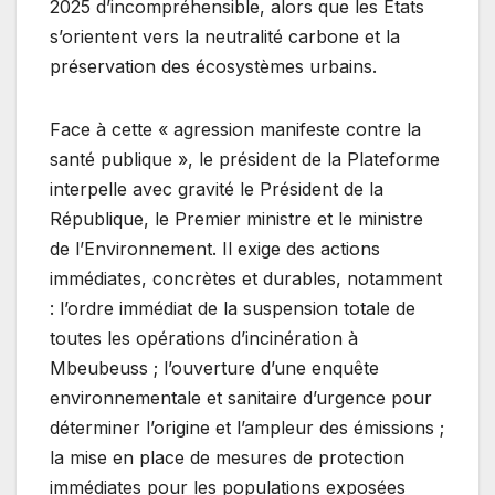
2025 d’incompréhensible, alors que les États
s’orientent vers la neutralité carbone et la
préservation des écosystèmes urbains.
Face à cette « agression manifeste contre la
santé publique », le président de la Plateforme
interpelle avec gravité le Président de la
République, le Premier ministre et le ministre
de l’Environnement. Il exige des actions
immédiates, concrètes et durables, notamment
: l’ordre immédiat de la suspension totale de
toutes les opérations d’incinération à
Mbeubeuss ; l’ouverture d’une enquête
environnementale et sanitaire d’urgence pour
déterminer l’origine et l’ampleur des émissions ;
la mise en place de mesures de protection
immédiates pour les populations exposées