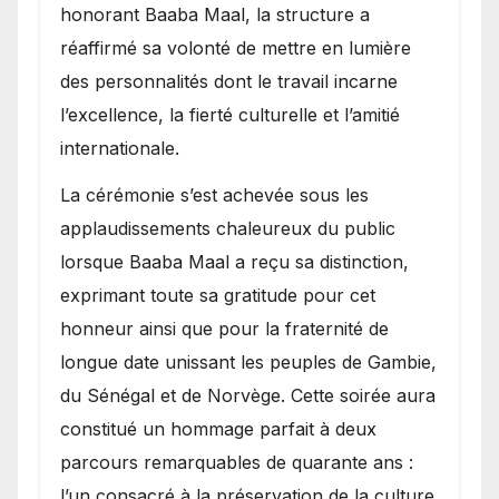
honorant Baaba Maal, la structure a
réaffirmé sa volonté de mettre en lumière
des personnalités dont le travail incarne
l’excellence, la fierté culturelle et l’amitié
internationale.
​La cérémonie s’est achevée sous les
applaudissements chaleureux du public
lorsque Baaba Maal a reçu sa distinction,
exprimant toute sa gratitude pour cet
honneur ainsi que pour la fraternité de
longue date unissant les peuples de Gambie,
du Sénégal et de Norvège. Cette soirée aura
constitué un hommage parfait à deux
parcours remarquables de quarante ans :
l’un consacré à la préservation de la culture