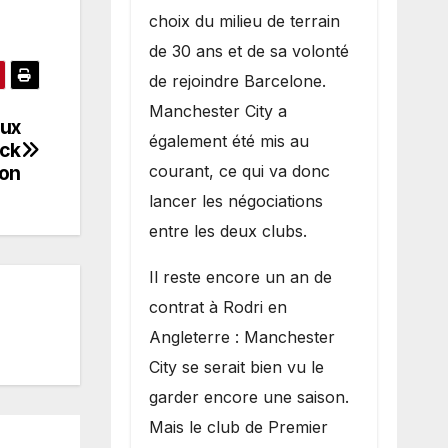
choix du milieu de terrain
de 30 ans et de sa volonté
de rejoindre Barcelone.
Manchester City a
aux
également été mis au
ick
courant, ce qui va donc
ion
lancer les négociations
entre les deux clubs.
​Il reste encore un an de
contrat à Rodri en
Angleterre : Manchester
City se serait bien vu le
garder encore une saison.
Mais le club de Premier