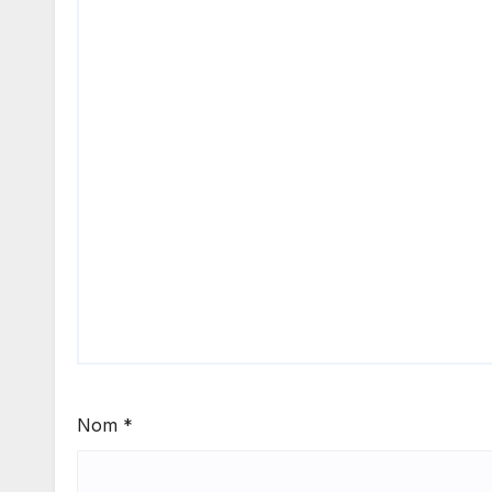
Nom
*