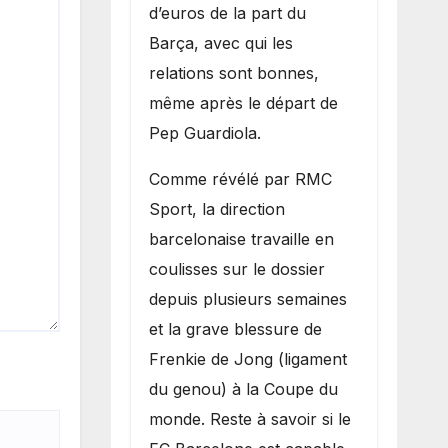
d’euros de la part du
Barça, avec qui les
relations sont bonnes,
même après le départ de
Pep Guardiola.
​Comme révélé par RMC
Sport, la direction
barcelonaise travaille en
coulisses sur le dossier
depuis plusieurs semaines
et la grave blessure de
Frenkie de Jong (ligament
du genou) à la Coupe du
monde. Reste à savoir si le