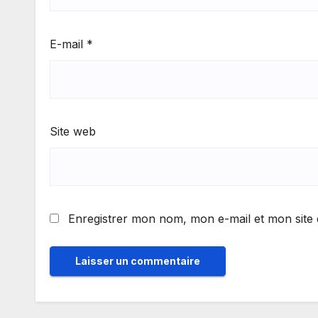
E-mail
*
Site web
Enregistrer mon nom, mon e-mail et mon site