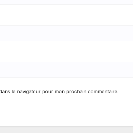
 dans le navigateur pour mon prochain commentaire.