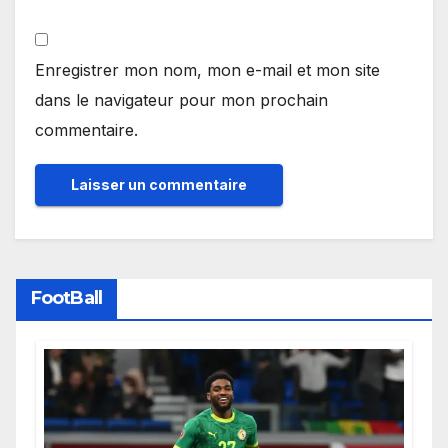
Enregistrer mon nom, mon e-mail et mon site
dans le navigateur pour mon prochain
commentaire.
FootBall