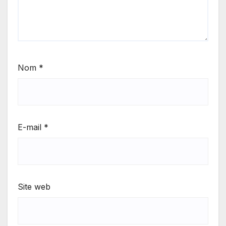
Nom
*
E-mail
*
Site web