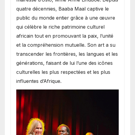
quatre décennies, Baaba Maal captive le
public du monde entier grâce à une œuvre
qui célèbre le riche patrimoine culturel
africain tout en promouvant la paix, l’unité
et la compréhension mutuelle. Son art a su
transcender les frontières, les langues et les
générations, faisant de lui l’une des icônes
culturelles les plus respectées et les plus
influentes d’Afrique.