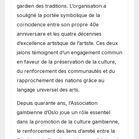
gardien des traditions. L’organisation a
souligné la portée symbolique de la
coïncidence entre son propre 40e
anniversaire et les quatre décennies
d’excellence artistique de l’artiste. Ces deux
jalons témoignent d’un engagement commun
en faveur de la préservation de la culture,
du renforcement des communautés et du
rapprochement des nations grâce au
langage universel des arts.
​Depuis quarante ans, l’Association
gambienne d’Oslo joue un rôle essentiel
dans la promotion de la culture gambienne,
le renforcement des liens d’amitié entre la