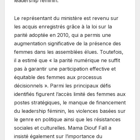
leadership féminin.
Le représentant du ministère est revenu sur
les acquis enregistrés grâce à la loi sur la
parité adoptée en 2010, qui a permis une
augmentation significative de la présence des
femmes dans les assemblées élues. Toutefois,
il a estimé que « la parité numérique ne suffit
pas à garantir une participation effective et
équitable des femmes aux processus
décisionnels ». Parmi les principaux défis
identifiés figurent l’accès limité des femmes aux
postes stratégiques, le manque de financement
du leadership féminin, les violences basées sur
le genre en politique ainsi que les résistances
sociales et culturelles. Mama Diouf Fall a
insisté également sur l’importance du