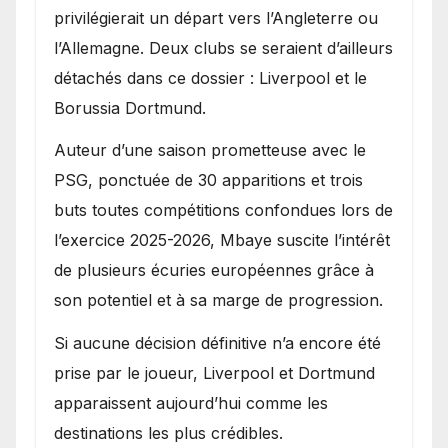
privilégierait un départ vers l’Angleterre ou
l’Allemagne. Deux clubs se seraient d’ailleurs
détachés dans ce dossier : Liverpool et le
Borussia Dortmund.
Auteur d’une saison prometteuse avec le
PSG, ponctuée de 30 apparitions et trois
buts toutes compétitions confondues lors de
l’exercice 2025-2026, Mbaye suscite l’intérêt
de plusieurs écuries européennes grâce à
son potentiel et à sa marge de progression.
Si aucune décision définitive n’a encore été
prise par le joueur, Liverpool et Dortmund
apparaissent aujourd’hui comme les
destinations les plus crédibles.