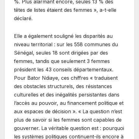
%. Plus alarmant encore, seules 13 % des
têtes de listes étaient des femmes », a-t-elle
déclaré.
Elle a également souligné les disparités au
niveau territorial : sur les 558 communes du
Sénégal, seules 18 sont dirigées par des
femmes, tandis que seulement 3 femmes
président les 43 conseils départementaux.
Pour Bator Ndiaye, ces chiffres « traduisent
des obstacles structurels, des résistances
culturelles et des inégalités persistantes dans
l’accès au pouvoir, au financement politique et
aux espaces de décision ». « La question n’est
plus de savoir si les femmes sont capables de
gouverner. La véritable question est : pourquoi
les systèmes politiques continuent-ils encore à