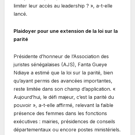
limiter leur accès au leadership ? », a-t-elle
lancé.
Plaidoyer pour une extension de la loi sur la
parité
Présidente d’honneur de l’Association des
juristes sénégalaises (AJS), Fanta Gueye
Ndiaye a estimé que la loi sur la parité, bien
qu’ayant permis des avancées importantes,
reste limitée dans son champ d’application. «
Aujourd’hui, le défi majeur, c’est la parité du
pouvoir », a-t-elle affirmé, relevant la faible
présence des femmes dans les fonctions
exécutives : mairies, présidences de conseils
départementaux ou encore postes ministériels.