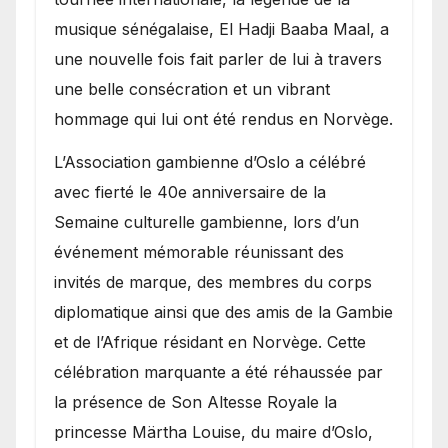
royale.
musique sénégalaise, El Hadji Baaba Maal, a
une nouvelle fois fait parler de lui à travers
une belle consécration et un vibrant
hommage qui lui ont été rendus en Norvège.
​L’Association gambienne d’Oslo a célébré
avec fierté le 40e anniversaire de la
Semaine culturelle gambienne, lors d’un
événement mémorable réunissant des
invités de marque, des membres du corps
diplomatique ainsi que des amis de la Gambie
et de l’Afrique résidant en Norvège. Cette
célébration marquante a été réhaussée par
la présence de Son Altesse Royale la
princesse Märtha Louise, du maire d’Oslo,