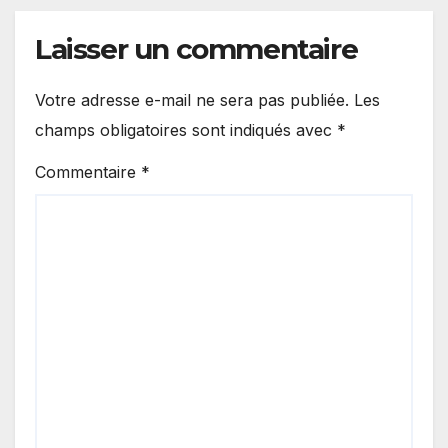
Laisser un commentaire
Votre adresse e-mail ne sera pas publiée.
Les
champs obligatoires sont indiqués avec
*
Commentaire
*