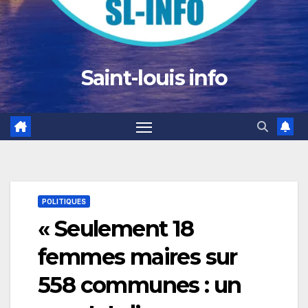
Saint-louis info
POLITIQUES
« Seulement 18
femmes maires sur
558 communes : un