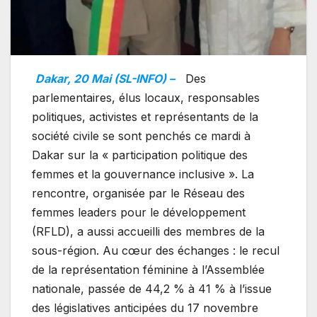
Dakar, 20 Mai (SL-INFO) –
Des
parlementaires, élus locaux, responsables
politiques, activistes et représentants de la
société civile se sont penchés ce mardi à
Dakar sur la « participation politique des
femmes et la gouvernance inclusive ». La
rencontre, organisée par le Réseau des
femmes leaders pour le développement
(RFLD), a aussi accueilli des membres de la
sous-région. Au cœur des échanges : le recul
de la représentation féminine à l’Assemblée
nationale, passée de 44,2 % à 41 % à l’issue
des législatives anticipées du 17 novembre