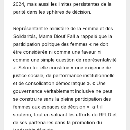
2024, mais aussi les limites persistantes de la
parité dans les sphères de décision.
Représentant le ministère de la Femme et des
Solidarités, Mama Diouf Fall a rappelé que la
participation politique des femmes « ne doit
être considérée ni comme une faveur ni
comme une simple question de représentativité
». Selon lui, elle constitue « une exigence de
justice sociale, de performance institutionnelle
et de consolidation démocratique ». « Une
gouvernance véritablement inclusive ne peut
se construire sans la pleine participation des
femmes aux espaces de décision », a-t-il
soutenu, tout en saluant les efforts du RFLD et
de ses partenaires dans la promotion du