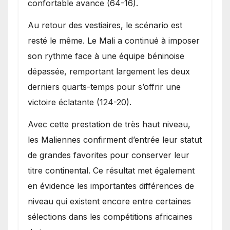
confortable avance (64-16).
Au retour des vestiaires, le scénario est
resté le même. Le Mali a continué à imposer
son rythme face à une équipe béninoise
dépassée, remportant largement les deux
derniers quarts-temps pour s’offrir une
victoire éclatante (124-20).
Avec cette prestation de très haut niveau,
les Maliennes confirment d’entrée leur statut
de grandes favorites pour conserver leur
titre continental. Ce résultat met également
en évidence les importantes différences de
niveau qui existent encore entre certaines
sélections dans les compétitions africaines