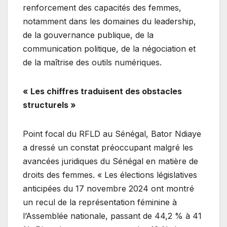
renforcement des capacités des femmes,
notamment dans les domaines du leadership,
de la gouvernance publique, de la
communication politique, de la négociation et
de la maîtrise des outils numériques.
« Les chiffres traduisent des obstacles
structurels »
Point focal du RFLD au Sénégal, Bator Ndiaye
a dressé un constat préoccupant malgré les
avancées juridiques du Sénégal en matière de
droits des femmes. « Les élections législatives
anticipées du 17 novembre 2024 ont montré
un recul de la représentation féminine à
l’Assemblée nationale, passant de 44,2 % à 41