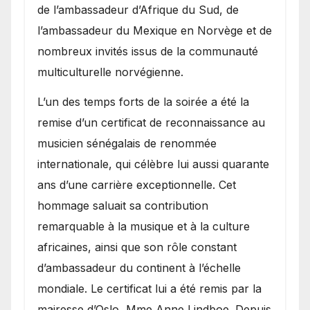
de l’ambassadeur d’Afrique du Sud, de
l’ambassadeur du Mexique en Norvège et de
nombreux invités issus de la communauté
multiculturelle norvégienne.
​L’un des temps forts de la soirée a été la
remise d’un certificat de reconnaissance au
musicien sénégalais de renommée
internationale, qui célèbre lui aussi quarante
ans d’une carrière exceptionnelle. Cet
hommage saluait sa contribution
remarquable à la musique et à la culture
africaines, ainsi que son rôle constant
d’ambassadeur du continent à l’échelle
mondiale. Le certificat lui a été remis par la
mairesse d’Oslo, Mme Anne Lindboe. Depuis