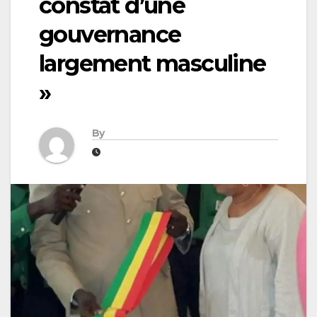
constat d’une
gouvernance
largement masculine
»
By