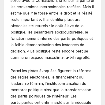
solide avec la Constitution, la loi sur la parité et
les conventions internationales ratifiées. Mais il
estime que « le fossé entre le droit et la réalité
reste important ». Il a identifié plusieurs
obstacles structurels : le coût élevé de la
politique, les pesanteurs socioculturelles, le
fonctionnement interne des partis politiques et
la faible démocratisation des instances de
décision. « La politique reste encore perçue
comme un espace masculin », a-t-il regretté.
Parmi les pistes évoquées figurent la réforme
des règles électorales, le financement du
leadership féminin, l’institutionnalisation du
mentorat politique ainsi que la transformation
des partis politiques de l’intérieur. Les
participantes ont enfin insisté sur la nécessité