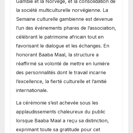
Gambie et la Norvège, et la consolidation de
la société multiculturelle norvégienne. La
Semaine culturelle gambienne est devenue
l’un des événements phares de l’association,
célébrant le patrimoine africain tout en
favorisant le dialogue et les échanges. En
honorant Baaba Maal, la structure a
réaffirmé sa volonté de mettre en lumière
des personnalités dont le travail incarne
l’excellence, la fierté culturelle et l’amitié
internationale.
​La cérémonie s’est achevée sous les
applaudissements chaleureux du public
lorsque Baaba Maal a reçu sa distinction,
exprimant toute sa gratitude pour cet