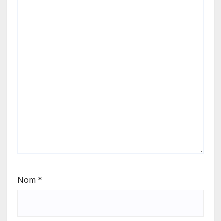
Nom
*