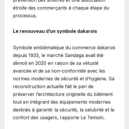
prévention des sinistres et une association
étroite des commerçants à chaque étape du
processus.
Le renouveau d’un symbole dakarois
Symbole emblématique du commerce dakarois
depuis 1933, le marché Sandaga avait été
démoli en 2020 en raison de sa vétusté
avancée et de sa non-conformité avec les
normes modernes de sécurité et d’hygiène. Sa
reconstruction actuelle fait le pari de
préserver l’architecture originelle du bâtiment
tout en intégrant des équipements modernes
destinés à garantir la sécurité, la salubrité et le
confort des usagers, rapporte Le Temoin.