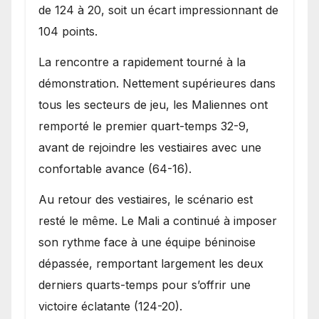
de 124 à 20, soit un écart impressionnant de
104 points.
La rencontre a rapidement tourné à la
démonstration. Nettement supérieures dans
tous les secteurs de jeu, les Maliennes ont
remporté le premier quart-temps 32-9,
avant de rejoindre les vestiaires avec une
confortable avance (64-16).
Au retour des vestiaires, le scénario est
resté le même. Le Mali a continué à imposer
son rythme face à une équipe béninoise
dépassée, remportant largement les deux
derniers quarts-temps pour s’offrir une
victoire éclatante (124-20).