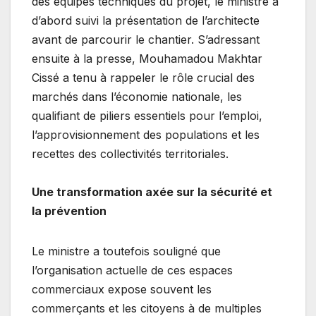
des équipes techniques du projet, le ministre a
d’abord suivi la présentation de l’architecte
avant de parcourir le chantier. S’adressant
ensuite à la presse, Mouhamadou Makhtar
Cissé a tenu à rappeler le rôle crucial des
marchés dans l’économie nationale, les
qualifiant de piliers essentiels pour l’emploi,
l’approvisionnement des populations et les
recettes des collectivités territoriales.
Une transformation axée sur la sécurité et
la prévention
Le ministre a toutefois souligné que
l’organisation actuelle de ces espaces
commerciaux expose souvent les
commerçants et les citoyens à de multiples