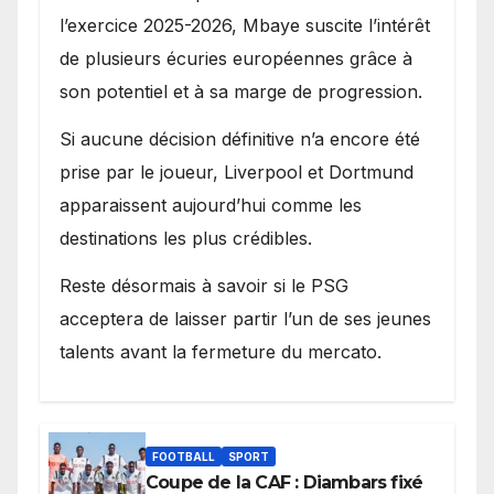
l’exercice 2025-2026, Mbaye suscite l’intérêt
de plusieurs écuries européennes grâce à
son potentiel et à sa marge de progression.
Si aucune décision définitive n’a encore été
prise par le joueur, Liverpool et Dortmund
apparaissent aujourd’hui comme les
destinations les plus crédibles.
Reste désormais à savoir si le PSG
acceptera de laisser partir l’un de ses jeunes
talents avant la fermeture du mercato.
FOOTBALL
SPORT
Coupe de la CAF : Diambars fixé