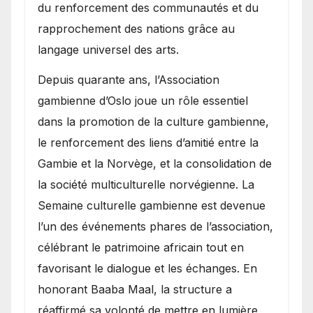
du renforcement des communautés et du
rapprochement des nations grâce au
langage universel des arts.
​Depuis quarante ans, l’Association
gambienne d’Oslo joue un rôle essentiel
dans la promotion de la culture gambienne,
le renforcement des liens d’amitié entre la
Gambie et la Norvège, et la consolidation de
la société multiculturelle norvégienne. La
Semaine culturelle gambienne est devenue
l’un des événements phares de l’association,
célébrant le patrimoine africain tout en
favorisant le dialogue et les échanges. En
honorant Baaba Maal, la structure a
réaffirmé sa volonté de mettre en lumière