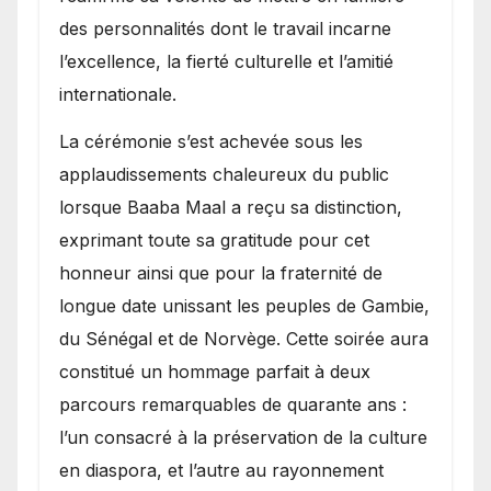
des personnalités dont le travail incarne
l’excellence, la fierté culturelle et l’amitié
internationale.
​La cérémonie s’est achevée sous les
applaudissements chaleureux du public
lorsque Baaba Maal a reçu sa distinction,
exprimant toute sa gratitude pour cet
honneur ainsi que pour la fraternité de
longue date unissant les peuples de Gambie,
du Sénégal et de Norvège. Cette soirée aura
constitué un hommage parfait à deux
parcours remarquables de quarante ans :
l’un consacré à la préservation de la culture
en diaspora, et l’autre au rayonnement