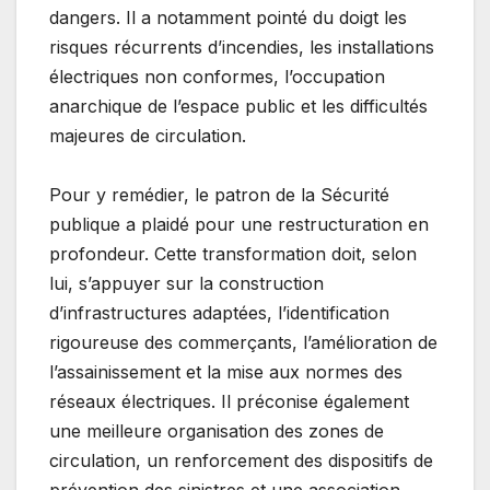
dangers. Il a notamment pointé du doigt les
risques récurrents d’incendies, les installations
électriques non conformes, l’occupation
anarchique de l’espace public et les difficultés
majeures de circulation.
Pour y remédier, le patron de la Sécurité
publique a plaidé pour une restructuration en
profondeur. Cette transformation doit, selon
lui, s’appuyer sur la construction
d’infrastructures adaptées, l’identification
rigoureuse des commerçants, l’amélioration de
l’assainissement et la mise aux normes des
réseaux électriques. Il préconise également
une meilleure organisation des zones de
circulation, un renforcement des dispositifs de