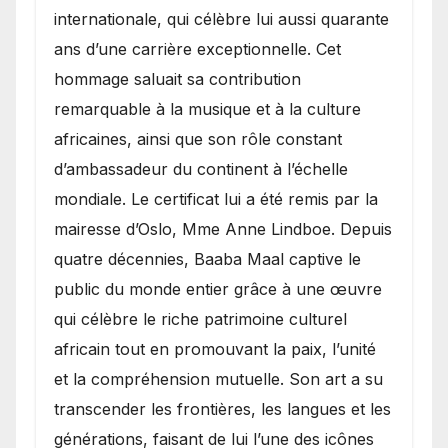
internationale, qui célèbre lui aussi quarante
ans d’une carrière exceptionnelle. Cet
hommage saluait sa contribution
remarquable à la musique et à la culture
africaines, ainsi que son rôle constant
d’ambassadeur du continent à l’échelle
mondiale. Le certificat lui a été remis par la
mairesse d’Oslo, Mme Anne Lindboe. Depuis
quatre décennies, Baaba Maal captive le
public du monde entier grâce à une œuvre
qui célèbre le riche patrimoine culturel
africain tout en promouvant la paix, l’unité
et la compréhension mutuelle. Son art a su
transcender les frontières, les langues et les
générations, faisant de lui l’une des icônes