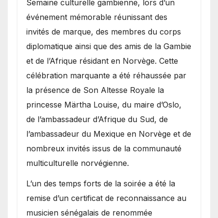
Semaine culturelle gambienne, lors d’un
événement mémorable réunissant des
invités de marque, des membres du corps
diplomatique ainsi que des amis de la Gambie
et de l’Afrique résidant en Norvège. Cette
célébration marquante a été réhaussée par
la présence de Son Altesse Royale la
princesse Märtha Louise, du maire d’Oslo,
de l’ambassadeur d’Afrique du Sud, de
l’ambassadeur du Mexique en Norvège et de
nombreux invités issus de la communauté
multiculturelle norvégienne.
​L’un des temps forts de la soirée a été la
remise d’un certificat de reconnaissance au
musicien sénégalais de renommée