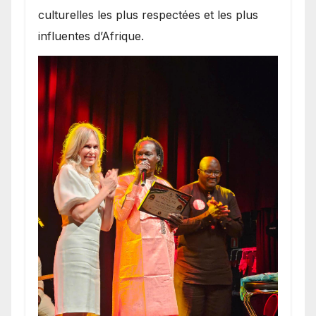
culturelles les plus respectées et les plus
influentes d’Afrique.