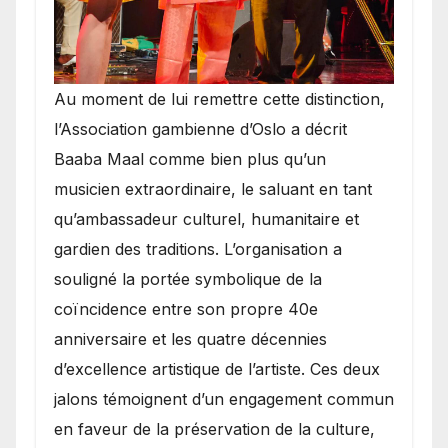
​Au moment de lui remettre cette distinction,
l’Association gambienne d’Oslo a décrit
Baaba Maal comme bien plus qu’un
musicien extraordinaire, le saluant en tant
qu’ambassadeur culturel, humanitaire et
gardien des traditions. L’organisation a
souligné la portée symbolique de la
coïncidence entre son propre 40e
anniversaire et les quatre décennies
d’excellence artistique de l’artiste. Ces deux
jalons témoignent d’un engagement commun
en faveur de la préservation de la culture,