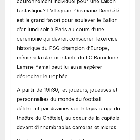
couronnement individuel pour une saison
fantastique? L’attaquant Ousmane Dembélé
est le grand favori pour soulever le Ballon
d’or lundi soir à Paris au cours d’une
cérémonie qui devrait consacrer l’exercice
historique du PSG champion d’Europe,
même si la star montante du FC Barcelone
Lamine Yamal peut lui aussi espérer
décrocher le trophée.
A partir de 19h30, les joueurs, joueuses et
personnalités du monde du football
défileront par dizaines sur le tapis rouge du
théâtre du Châtelet, au coeur de la capitale,
devant d’innombrables caméras et micros.