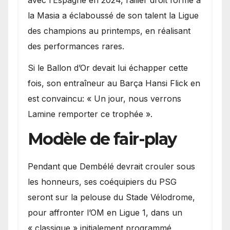
la Masia a éclaboussé de son talent la Ligue
des champions au printemps, en réalisant
des performances rares.
Si le Ballon d’Or devait lui échapper cette
fois, son entraîneur au Barça Hansi Flick en
est convaincu: « Un jour, nous verrons
Lamine remporter ce trophée ».
Modèle de fair-play
Pendant que Dembélé devrait crouler sous
les honneurs, ses coéquipiers du PSG
seront sur la pelouse du Stade Vélodrome,
pour affronter l’OM en Ligue 1, dans un
« classique » initialement programmé