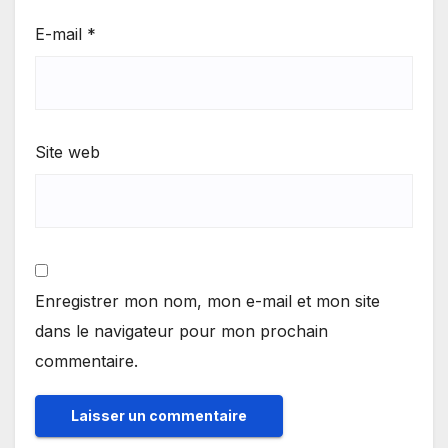
E-mail
*
Site web
Enregistrer mon nom, mon e-mail et mon site
dans le navigateur pour mon prochain
commentaire.