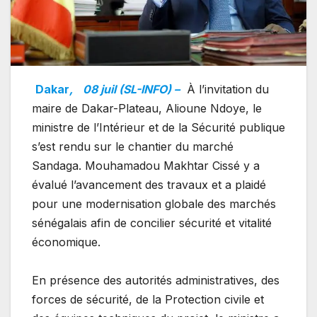
Dakar
,
08 juil (SL-INFO) –
À l’invitation du
maire de Dakar-Plateau, Alioune Ndoye, le
ministre de l’Intérieur et de la Sécurité publique
s’est rendu sur le chantier du marché
Sandaga. Mouhamadou Makhtar Cissé y a
évalué l’avancement des travaux et a plaidé
pour une modernisation globale des marchés
sénégalais afin de concilier sécurité et vitalité
économique.
En présence des autorités administratives, des
forces de sécurité, de la Protection civile et