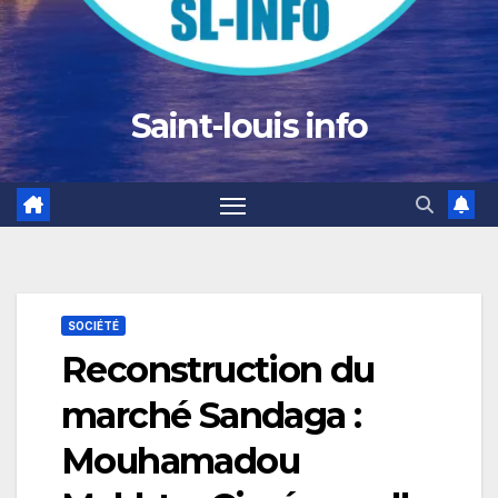
Saint-louis info
SOCIÉTÉ
Reconstruction du
marché Sandaga :
Mouhamadou