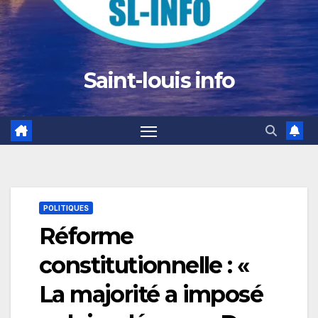
Saint-louis info
POLITIQUES
Réforme
constitutionnelle : «
La majorité a imposé