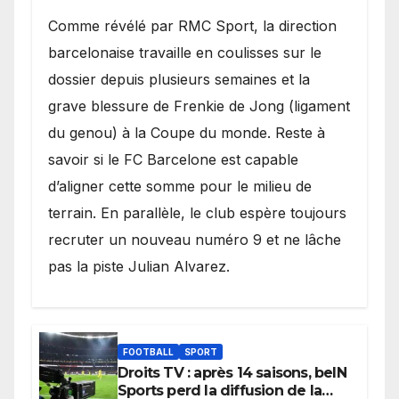
​Comme révélé par RMC Sport, la direction
barcelonaise travaille en coulisses sur le
dossier depuis plusieurs semaines et la
grave blessure de Frenkie de Jong (ligament
du genou) à la Coupe du monde. Reste à
savoir si le FC Barcelone est capable
d’aligner cette somme pour le milieu de
terrain. En parallèle, le club espère toujours
recruter un nouveau numéro 9 et ne lâche
pas la piste Julian Alvarez.
FOOTBALL
SPORT
Droits TV : après 14 saisons, beIN
Sports perd la diffusion de la