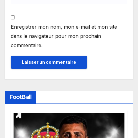
Enregistrer mon nom, mon e-mail et mon site
dans le navigateur pour mon prochain
commentaire.
FootBall