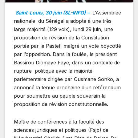
Saint-Louis, 30 juin (SL-INFO) –
L’Assemblée
nationale du Sénégal a adopté à une très
large majorité (129 voix), lundi 29 juin, une
proposition de révision de la Constitution
portée par le Pastef, malgré un vote boycotté
par l’opposition. Dans la foulée, le président
Bassirou Diomaye Faye, dans un contexte de
rupture politique avec la majorité
parlementaire dirigée par Ousmane Sonko, a
annoncé la tenue prochaine d’un référendum
pour soumettre au peuple souverain la
proposition de révision constitutionnelle.
Maître de conférences à la faculté des
sciences juridiques et politiques (Fsjp) de