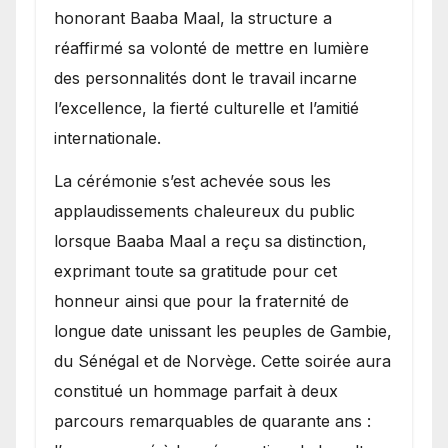
honorant Baaba Maal, la structure a
réaffirmé sa volonté de mettre en lumière
des personnalités dont le travail incarne
l’excellence, la fierté culturelle et l’amitié
internationale.
​La cérémonie s’est achevée sous les
applaudissements chaleureux du public
lorsque Baaba Maal a reçu sa distinction,
exprimant toute sa gratitude pour cet
honneur ainsi que pour la fraternité de
longue date unissant les peuples de Gambie,
du Sénégal et de Norvège. Cette soirée aura
constitué un hommage parfait à deux
parcours remarquables de quarante ans :