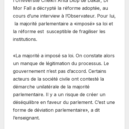
l’Unviversité Cheikh Anta Diop de Dakar, Dr
Mor Fall a décrypté la réforme adoptée, au
cours d’une interview à l’Observateur. Pour lui,
la majorité parlementaire a «imposé» sa loi et
la réforme est susceptible de fragiliser les
institutions.
«La majorité a imposé sa loi. On constate alors
un manque de légitimation du processus. Le
gouvernement n’est pas d’accord. Certains
acteurs de la société civile ont contesté la
démarche unilatérale de la majorité
parlementaire. Il y a un risque de créer un
déséquilibre en faveur du parlement. C’est une
forme de déviation parlementaire», a dit
l’enseignant.