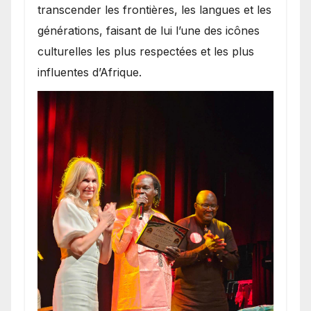
transcender les frontières, les langues et les
générations, faisant de lui l’une des icônes
culturelles les plus respectées et les plus
influentes d’Afrique.