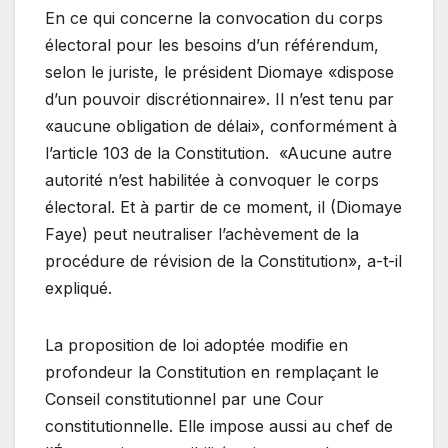
En ce qui concerne la convocation du corps
électoral pour les besoins d’un référendum,
selon le juriste, le président Diomaye «dispose
d’un pouvoir discrétionnaire». Il n’est tenu par
«aucune obligation de délai», conformément à
l’article 103 de la Constitution. «Aucune autre
autorité n’est habilitée à convoquer le corps
électoral. Et à partir de ce moment, il (Diomaye
Faye) peut neutraliser l’achèvement de la
procédure de révision de la Constitution», a-t-il
expliqué.
La proposition de loi adoptée modifie en
profondeur la Constitution en remplaçant le
Conseil constitutionnel par une Cour
constitutionnelle. Elle impose aussi au chef de