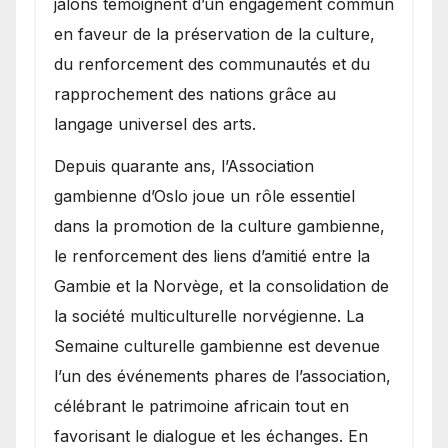
jalons témoignent d’un engagement commun
en faveur de la préservation de la culture,
du renforcement des communautés et du
rapprochement des nations grâce au
langage universel des arts.
​Depuis quarante ans, l’Association
gambienne d’Oslo joue un rôle essentiel
dans la promotion de la culture gambienne,
le renforcement des liens d’amitié entre la
Gambie et la Norvège, et la consolidation de
la société multiculturelle norvégienne. La
Semaine culturelle gambienne est devenue
l’un des événements phares de l’association,
célébrant le patrimoine africain tout en
favorisant le dialogue et les échanges. En