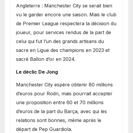
Angleterre : Manchester City se serait bien
vu le garder encore une saison. Mais le club
de Premier League respectera la décision du
joueur, pour services rendus de la part de
celui qui fut l’un des grands artisans du
sacre en Ligue des champions en 2023 et
sacré Ballon d’or en 2024.
Le déclic De Jong
​Manchester City espère obtenir 80 millions
d’euros pour Rodri, mais pourrait accepter
une proposition entre 60 et 70 millions
d’euros de la part du Barça, avec qui les
relations sont bonnes, même après le
départ de Pep Guardiola.