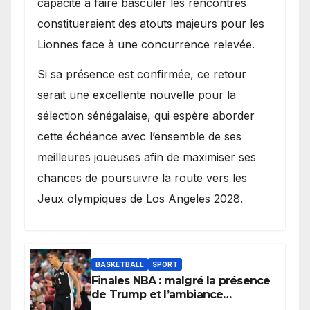
capacité à faire basculer les rencontres
constitueraient des atouts majeurs pour les
Lionnes face à une concurrence relevée.
Si sa présence est confirmée, ce retour
serait une excellente nouvelle pour la
sélection sénégalaise, qui espère aborder
cette échéance avec l’ensemble de ses
meilleures joueuses afin de maximiser ses
chances de poursuivre la route vers les
Jeux olympiques de Los Angeles 2028.
BASKETBALL
SPORT
Finales NBA : malgré la présence
de Trump et l’ambiance
électrique du Garden,