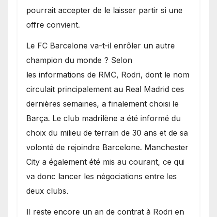
pourrait accepter de le laisser partir si une
offre convient.
​Le FC Barcelone va-t-il enrôler un autre
champion du monde ? Selon
les informations de RMC, Rodri, dont le nom
circulait principalement au Real Madrid ces
dernières semaines, a finalement choisi le
Barça. Le club madrilène a été informé du
choix du milieu de terrain de 30 ans et de sa
volonté de rejoindre Barcelone. Manchester
City a également été mis au courant, ce qui
va donc lancer les négociations entre les
deux clubs.
​Il reste encore un an de contrat à Rodri en