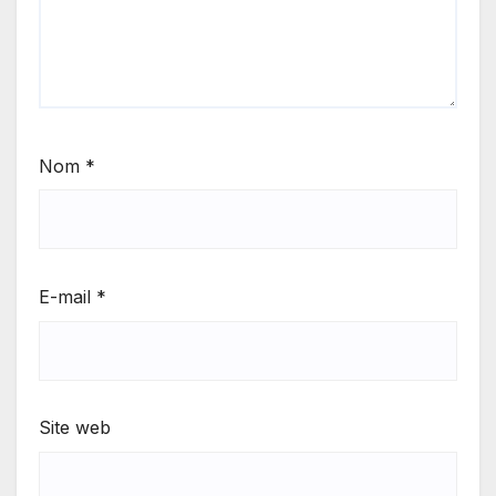
Nom
*
E-mail
*
Site web