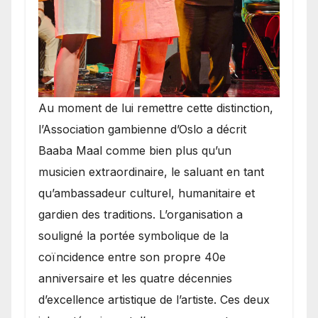
​Au moment de lui remettre cette distinction,
l’Association gambienne d’Oslo a décrit
Baaba Maal comme bien plus qu’un
musicien extraordinaire, le saluant en tant
qu’ambassadeur culturel, humanitaire et
gardien des traditions. L’organisation a
souligné la portée symbolique de la
coïncidence entre son propre 40e
anniversaire et les quatre décennies
d’excellence artistique de l’artiste. Ces deux