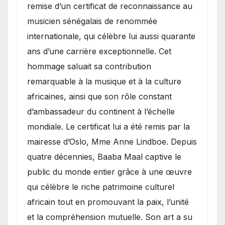
remise d’un certificat de reconnaissance au
musicien sénégalais de renommée
internationale, qui célèbre lui aussi quarante
ans d’une carrière exceptionnelle. Cet
hommage saluait sa contribution
remarquable à la musique et à la culture
africaines, ainsi que son rôle constant
d’ambassadeur du continent à l’échelle
mondiale. Le certificat lui a été remis par la
mairesse d’Oslo, Mme Anne Lindboe. Depuis
quatre décennies, Baaba Maal captive le
public du monde entier grâce à une œuvre
qui célèbre le riche patrimoine culturel
africain tout en promouvant la paix, l’unité
et la compréhension mutuelle. Son art a su