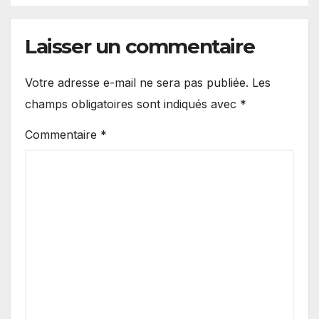
Laisser un commentaire
Votre adresse e-mail ne sera pas publiée.
Les
champs obligatoires sont indiqués avec
*
Commentaire
*