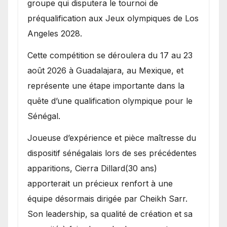
groupe qui disputera le tournoi de
préqualification aux Jeux olympiques de Los
Angeles 2028.
Cette compétition se déroulera du 17 au 23
août 2026 à Guadalajara, au Mexique, et
représente une étape importante dans la
quête d’une qualification olympique pour le
Sénégal.
Joueuse d’expérience et pièce maîtresse du
dispositif sénégalais lors de ses précédentes
apparitions, Cierra Dillard(30 ans)
apporterait un précieux renfort à une
équipe désormais dirigée par Cheikh Sarr.
Son leadership, sa qualité de création et sa