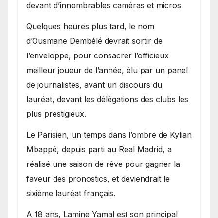
devant d’innombrables caméras et micros.
Quelques heures plus tard, le nom
d’Ousmane Dembélé devrait sortir de
l’enveloppe, pour consacrer l’officieux
meilleur joueur de l’année, élu par un panel
de journalistes, avant un discours du
lauréat, devant les délégations des clubs les
plus prestigieux.
Le Parisien, un temps dans l’ombre de Kylian
Mbappé, depuis parti au Real Madrid, a
réalisé une saison de rêve pour gagner la
faveur des pronostics, et deviendrait le
sixième lauréat français.
A 18 ans, Lamine Yamal est son principal