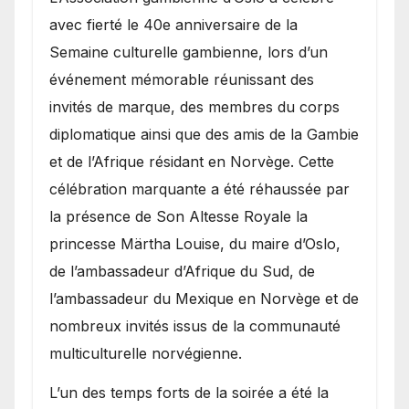
avec fierté le 40e anniversaire de la
Semaine culturelle gambienne, lors d’un
événement mémorable réunissant des
invités de marque, des membres du corps
diplomatique ainsi que des amis de la Gambie
et de l’Afrique résidant en Norvège. Cette
célébration marquante a été réhaussée par
la présence de Son Altesse Royale la
princesse Märtha Louise, du maire d’Oslo,
de l’ambassadeur d’Afrique du Sud, de
l’ambassadeur du Mexique en Norvège et de
nombreux invités issus de la communauté
multiculturelle norvégienne.
​L’un des temps forts de la soirée a été la