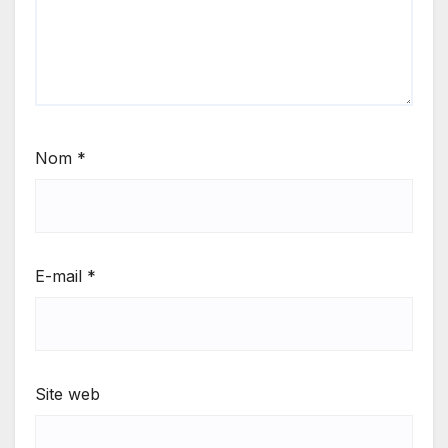
Nom
*
E-mail
*
Site web