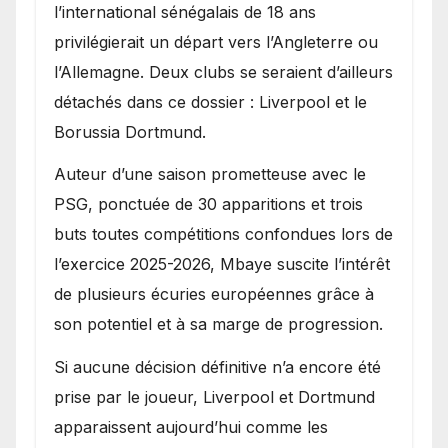
l’international sénégalais de 18 ans
privilégierait un départ vers l’Angleterre ou
l’Allemagne. Deux clubs se seraient d’ailleurs
détachés dans ce dossier : Liverpool et le
Borussia Dortmund.
Auteur d’une saison prometteuse avec le
PSG, ponctuée de 30 apparitions et trois
buts toutes compétitions confondues lors de
l’exercice 2025-2026, Mbaye suscite l’intérêt
de plusieurs écuries européennes grâce à
son potentiel et à sa marge de progression.
Si aucune décision définitive n’a encore été
prise par le joueur, Liverpool et Dortmund
apparaissent aujourd’hui comme les