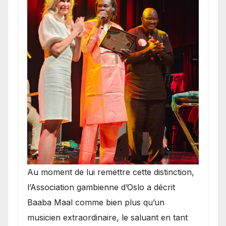
​Au moment de lui remettre cette distinction,
l’Association gambienne d’Oslo a décrit
Baaba Maal comme bien plus qu’un
musicien extraordinaire, le saluant en tant