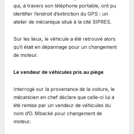
qui, à travers son téléphone portable, ont pu
identifier l’endroit d’extinction du GPS : un
atelier de mécanique situé à la cité SIPRES.
Sur les lieux, le véhicule a été retrouvé alors
qu’il était en dépannage pour un changement
de moteur.
Le vendeur de véhicules pris au piège
Interrogé sur la provenance de la voiture, le
mécanicien en chef déclare que celle-ci lui a
été remise par un vendeur de véhicules du
nom d’O. Mbacké pour changement de
moteur.