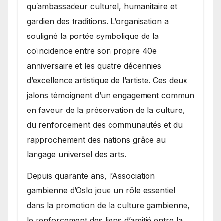
qu’ambassadeur culturel, humanitaire et
gardien des traditions. L’organisation a
souligné la portée symbolique de la
coïncidence entre son propre 40e
anniversaire et les quatre décennies
d’excellence artistique de l’artiste. Ces deux
jalons témoignent d’un engagement commun
en faveur de la préservation de la culture,
du renforcement des communautés et du
rapprochement des nations grâce au
langage universel des arts.
​Depuis quarante ans, l’Association
gambienne d’Oslo joue un rôle essentiel
dans la promotion de la culture gambienne,
le renforcement des liens d’amitié entre la