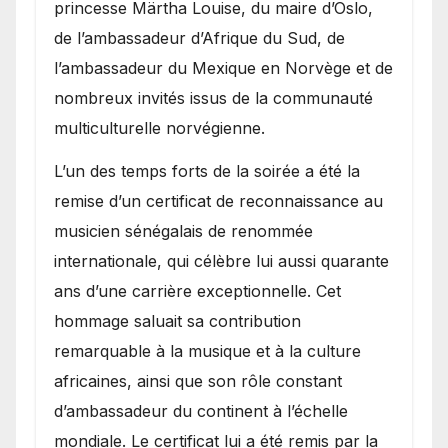
princesse Märtha Louise, du maire d’Oslo,
de l’ambassadeur d’Afrique du Sud, de
l’ambassadeur du Mexique en Norvège et de
nombreux invités issus de la communauté
multiculturelle norvégienne.
​L’un des temps forts de la soirée a été la
remise d’un certificat de reconnaissance au
musicien sénégalais de renommée
internationale, qui célèbre lui aussi quarante
ans d’une carrière exceptionnelle. Cet
hommage saluait sa contribution
remarquable à la musique et à la culture
africaines, ainsi que son rôle constant
d’ambassadeur du continent à l’échelle
mondiale. Le certificat lui a été remis par la