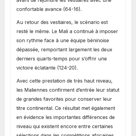
avant de rejoindre les vestiaires avec une
confortable avance (64-16).
Au retour des vestiaires, le scénario est
resté le même. Le Mali a continué à imposer
son rythme face à une équipe béninoise
dépassée, remportant largement les deux
derniers quarts-temps pour s’offrir une
victoire éclatante (124-20).
Avec cette prestation de très haut niveau,
les Maliennes confirment d’entrée leur statut
de grandes favorites pour conserver leur
titre continental. Ce résultat met également
en évidence les importantes différences de
niveau qui existent encore entre certaines
sélections dans les compétitions africaines