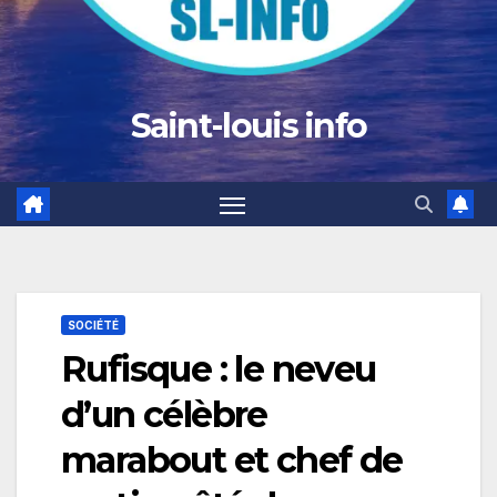
Saint-louis info
SOCIÉTÉ
Rufisque : le neveu
d’un célèbre
marabout et chef de