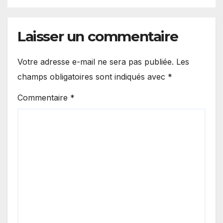
Laisser un commentaire
Votre adresse e-mail ne sera pas publiée.
Les
champs obligatoires sont indiqués avec
*
Commentaire
*