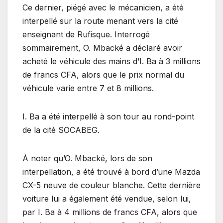
Ce dernier, piégé avec le mécanicien, a été
interpellé sur la route menant vers la cité
enseignant de Rufisque. Interrogé
sommairement, O. Mbacké a déclaré avoir
acheté le véhicule des mains d’I. Ba à 3 millions
de francs CFA, alors que le prix normal du
véhicule varie entre 7 et 8 millions.
I. Ba a été interpellé à son tour au rond-point
de la cité SOCABEG.
À noter qu’O. Mbacké, lors de son
interpellation, a été trouvé à bord d’une Mazda
CX-5 neuve de couleur blanche. Cette dernière
voiture lui a également été vendue, selon lui,
par I. Ba à 4 millions de francs CFA, alors que