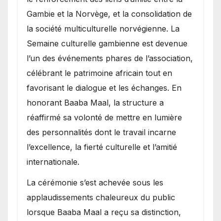
Gambie et la Norvège, et la consolidation de
la société multiculturelle norvégienne. La
Semaine culturelle gambienne est devenue
l’un des événements phares de l’association,
célébrant le patrimoine africain tout en
favorisant le dialogue et les échanges. En
honorant Baaba Maal, la structure a
réaffirmé sa volonté de mettre en lumière
des personnalités dont le travail incarne
l’excellence, la fierté culturelle et l’amitié
internationale.
​La cérémonie s’est achevée sous les
applaudissements chaleureux du public
lorsque Baaba Maal a reçu sa distinction,