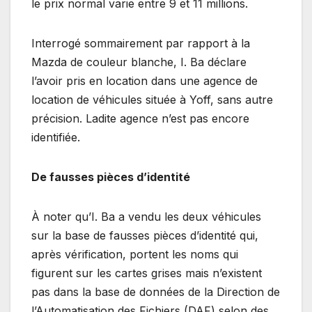
le prix normal varie entre 9 et 11 millions.
Interrogé sommairement par rapport à la
Mazda de couleur blanche, I. Ba déclare
l’avoir pris en location dans une agence de
location de véhicules située à Yoff, sans autre
précision. Ladite agence n’est pas encore
identifiée.
De fausses pièces d’identité
À noter qu’I. Ba a vendu les deux véhicules
sur la base de fausses pièces d’identité qui,
après vérification, portent les noms qui
figurent sur les cartes grises mais n’existent
pas dans la base de données de la Direction de
l’Automatisation des Fichiers (DAF) selon des