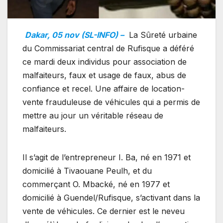
Dakar, 05 nov (SL-INFO) –
La Sûreté urbaine
du Commissariat central de Rufisque a déféré
ce mardi deux individus pour association de
malfaiteurs, faux et usage de faux, abus de
confiance et recel. Une affaire de location-
vente frauduleuse de véhicules qui a permis de
mettre au jour un véritable réseau de
malfaiteurs.
Il s’agit de l’entrepreneur I. Ba, né en 1971 et
domicilié à Tivaouane Peulh, et du
commerçant O. Mbacké, né en 1977 et
domicilié à Guendel/Rufisque, s’activant dans la
vente de véhicules. Ce dernier est le neveu