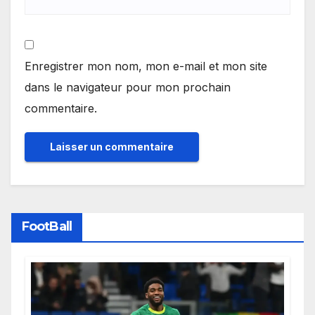
Enregistrer mon nom, mon e-mail et mon site
dans le navigateur pour mon prochain
commentaire.
FootBall