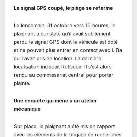
Le signal GPS coupé, le piège se referme
Le lendemain, 31 octobre vers 16 heures, le
plaignant a constaté qu’il avait subitement
perdu le signal GPS dont le véhicule est doté
et ne pouvait plus entrer en contact avec I. Ba
qui l’avait pris en location. La dernière
localisation indiquait Rufisque. Il s’est alors
rendu au commissariat central pour porter
plainte.
Une enquête qui mène à un atelier
mécanique
Sur place, le plaignant a été mis en rapport
avec les éléments de la brigade de recherches