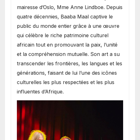
mairesse d’Oslo, Mme Anne Lindboe. Depuis
quatre décennies, Baaba Maal captive le
public du monde entier grâce à une œuvre
qui célèbre le riche patrimoine culturel
africain tout en promouvant la paix, l’unité
et la compréhension mutuelle. Son art a su
transcender les frontières, les langues et les
générations, faisant de lui l’une des icônes
culturelles les plus respectées et les plus
influentes d’Afrique.