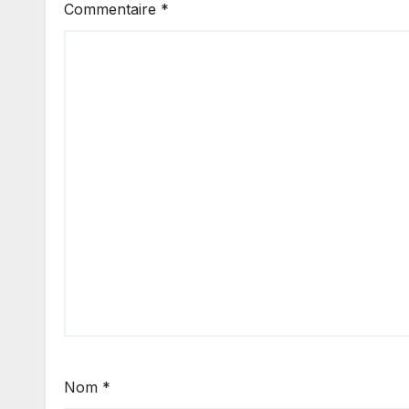
Commentaire
*
Nom
*