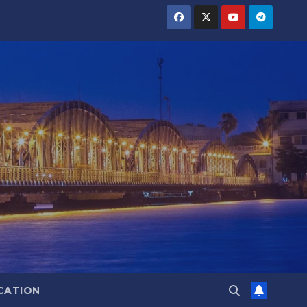
CATION