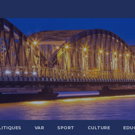
LITIQUES
VAR
SPORT
CULTURE
EDU