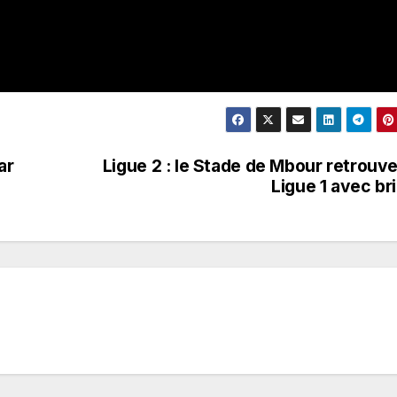
ar
Ligue 2 : le Stade de Mbour retrouve
Ligue 1 avec bri