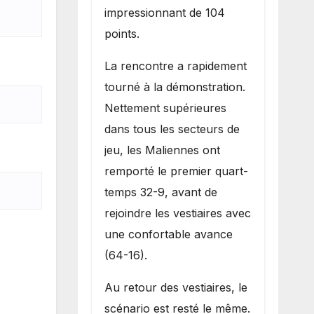
impressionnant de 104
points.
La rencontre a rapidement
tourné à la démonstration.
Nettement supérieures
dans tous les secteurs de
jeu, les Maliennes ont
remporté le premier quart-
temps 32-9, avant de
rejoindre les vestiaires avec
une confortable avance
(64-16).
Au retour des vestiaires, le
scénario est resté le même.