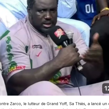
ntre Zarco, le lutteur de Grand Yoff, Sa Thiès, a lancé un 