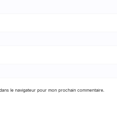
 dans le navigateur pour mon prochain commentaire.