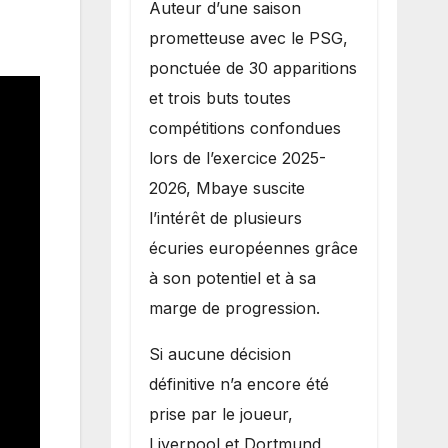
Auteur d’une saison
prometteuse avec le PSG,
ponctuée de 30 apparitions
et trois buts toutes
compétitions confondues
lors de l’exercice 2025-
2026, Mbaye suscite
l’intérêt de plusieurs
écuries européennes grâce
à son potentiel et à sa
marge de progression.
Si aucune décision
définitive n’a encore été
prise par le joueur,
Liverpool et Dortmund