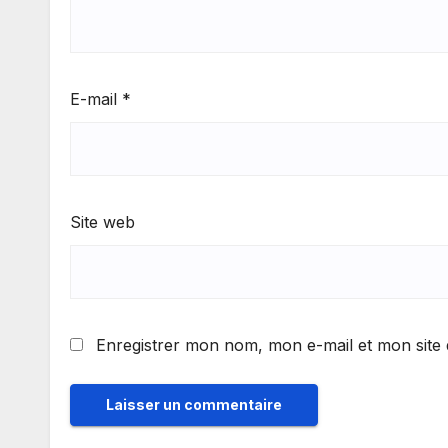
E-mail
*
Site web
Enregistrer mon nom, mon e-mail et mon site