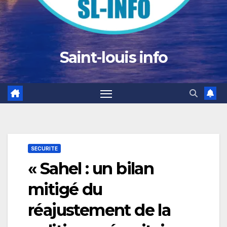
Saint-louis info
SECURITE
« Sahel : un bilan
mitigé du
réajustement de la