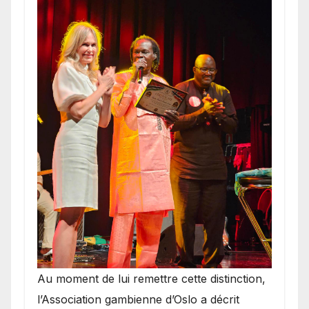
​Au moment de lui remettre cette distinction,
l’Association gambienne d’Oslo a décrit