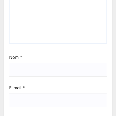
Nom
*
E-mail
*