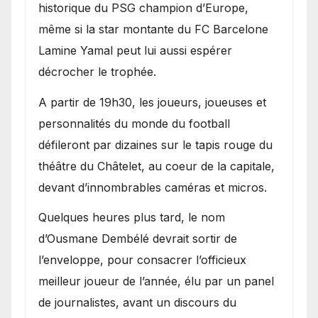
historique du PSG champion d’Europe,
même si la star montante du FC Barcelone
Lamine Yamal peut lui aussi espérer
décrocher le trophée.
A partir de 19h30, les joueurs, joueuses et
personnalités du monde du football
défileront par dizaines sur le tapis rouge du
théâtre du Châtelet, au coeur de la capitale,
devant d’innombrables caméras et micros.
Quelques heures plus tard, le nom
d’Ousmane Dembélé devrait sortir de
l’enveloppe, pour consacrer l’officieux
meilleur joueur de l’année, élu par un panel
de journalistes, avant un discours du