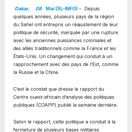
Dakar,
08
Mai (SL-INFO) –
Depuis
quelques années, plusieurs pays de la région
du Sahel ont entrepris un réajustement de leur
politique de sécurité, marquée par une rupture
avec les anciennes puissances coloniales et
des alliés traditionnels comme la France et les
États-Unis. Un changement qui conduit à un
rapprochement avec des pays de l’Est, comme
la Russie et la Chine.
C’est le constat que dresse le rapport du
Centre ouest-africain d’analyse des politiques
publiques (COAPP) publié la semaine dernière.
Selon le rapport, cette politique a conduit à la
fermeture de plusieurs bases militaires