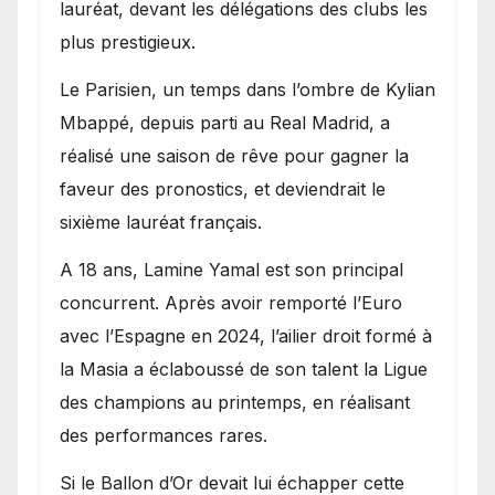
lauréat, devant les délégations des clubs les
plus prestigieux.
Le Parisien, un temps dans l’ombre de Kylian
Mbappé, depuis parti au Real Madrid, a
réalisé une saison de rêve pour gagner la
faveur des pronostics, et deviendrait le
sixième lauréat français.
A 18 ans, Lamine Yamal est son principal
concurrent. Après avoir remporté l’Euro
avec l’Espagne en 2024, l’ailier droit formé à
la Masia a éclaboussé de son talent la Ligue
des champions au printemps, en réalisant
des performances rares.
Si le Ballon d’Or devait lui échapper cette