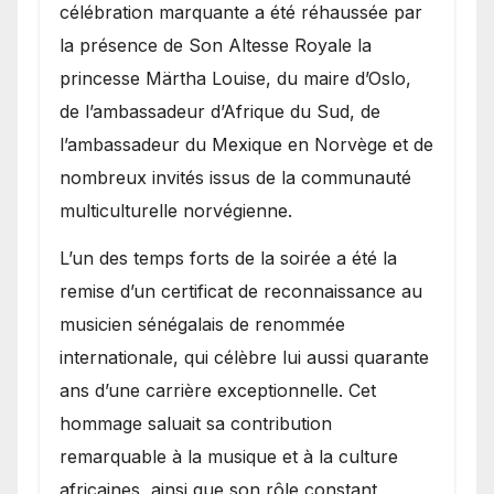
célébration marquante a été réhaussée par
la présence de Son Altesse Royale la
princesse Märtha Louise, du maire d’Oslo,
de l’ambassadeur d’Afrique du Sud, de
l’ambassadeur du Mexique en Norvège et de
nombreux invités issus de la communauté
multiculturelle norvégienne.
​L’un des temps forts de la soirée a été la
remise d’un certificat de reconnaissance au
musicien sénégalais de renommée
internationale, qui célèbre lui aussi quarante
ans d’une carrière exceptionnelle. Cet
hommage saluait sa contribution
remarquable à la musique et à la culture
africaines, ainsi que son rôle constant