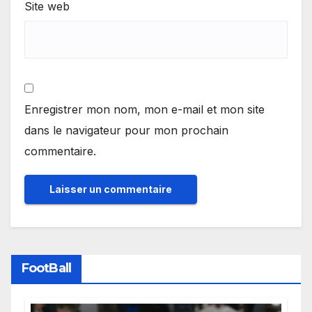
Site web
Enregistrer mon nom, mon e-mail et mon site
dans le navigateur pour mon prochain
commentaire.
FootBall