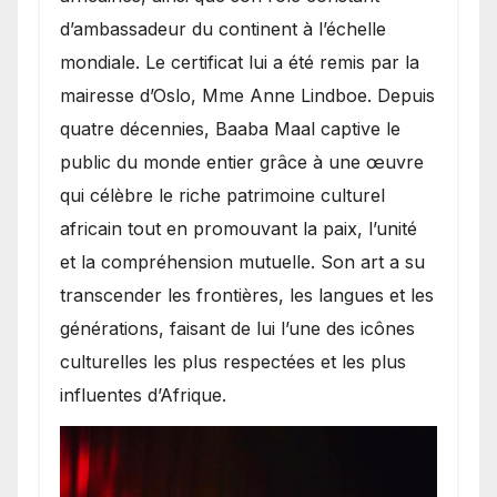
d’ambassadeur du continent à l’échelle
mondiale. Le certificat lui a été remis par la
mairesse d’Oslo, Mme Anne Lindboe. Depuis
quatre décennies, Baaba Maal captive le
public du monde entier grâce à une œuvre
qui célèbre le riche patrimoine culturel
africain tout en promouvant la paix, l’unité
et la compréhension mutuelle. Son art a su
transcender les frontières, les langues et les
générations, faisant de lui l’une des icônes
culturelles les plus respectées et les plus
influentes d’Afrique.