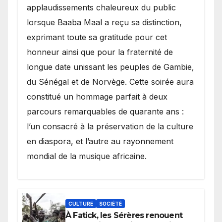
applaudissements chaleureux du public
lorsque Baaba Maal a reçu sa distinction,
exprimant toute sa gratitude pour cet
honneur ainsi que pour la fraternité de
longue date unissant les peuples de Gambie,
du Sénégal et de Norvège. Cette soirée aura
constitué un hommage parfait à deux
parcours remarquables de quarante ans :
l’un consacré à la préservation de la culture
en diaspora, et l’autre au rayonnement
mondial de la musique africaine.
CULTURE
SOCIÉTÉ
À Fatick, les Sérères renouent