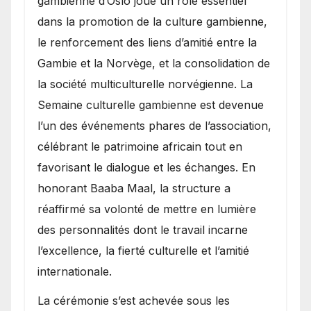
gambienne d’Oslo joue un rôle essentiel
dans la promotion de la culture gambienne,
le renforcement des liens d’amitié entre la
Gambie et la Norvège, et la consolidation de
la société multiculturelle norvégienne. La
Semaine culturelle gambienne est devenue
l’un des événements phares de l’association,
célébrant le patrimoine africain tout en
favorisant le dialogue et les échanges. En
honorant Baaba Maal, la structure a
réaffirmé sa volonté de mettre en lumière
des personnalités dont le travail incarne
l’excellence, la fierté culturelle et l’amitié
internationale.
​La cérémonie s’est achevée sous les