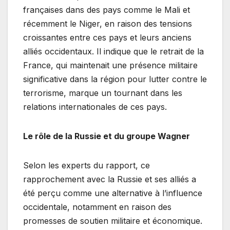
françaises dans des pays comme le Mali et
récemment le Niger, en raison des tensions
croissantes entre ces pays et leurs anciens
alliés occidentaux. Il indique que le retrait de la
France, qui maintenait une présence militaire
significative dans la région pour lutter contre le
terrorisme, marque un tournant dans les
relations internationales de ces pays.
Le rôle de la Russie et du groupe Wagner
Selon les experts du rapport, ce
rapprochement avec la Russie et ses alliés a
été perçu comme une alternative à l’influence
occidentale, notamment en raison des
promesses de soutien militaire et économique.