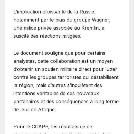
L’implication croissante de la Russie,
notamment par le biais du groupe Wagner,
une milice privée associée au Kremlin, a
suscité des réactions mitigées.
Le document souligne que pour certains
analystes, cette collaboration est un moyen
d’obtenir un soutien militaire direct pour lutter
contre les groupes terroristes qui déstabilisent
la région, mais d’autres s’inquiètent des
intentions véritables de ces nouveaux
partenaires et des conséquences à long terme
de leur en Afrique.
Pour le COAPP, les résultats de ce