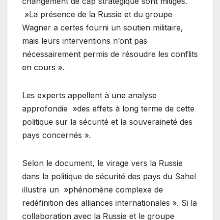
changement de cap stratégique sont mitigés.
»La présence de la Russie et du groupe
Wagner a certes fourni un soutien militaire,
mais leurs interventions n’ont pas
nécessairement permis de résoudre les conflits
en cours ».
Les experts appellent à une analyse
approfondie »des effets à long terme de cette
politique sur la sécurité et la souveraineté des
pays concernés ».
Selon le document, le virage vers la Russie
dans la politique de sécurité des pays du Sahel
illustre un »phénomène complexe de
redéfinition des alliances internationales ». Si la
collaboration avec la Russie et le groupe