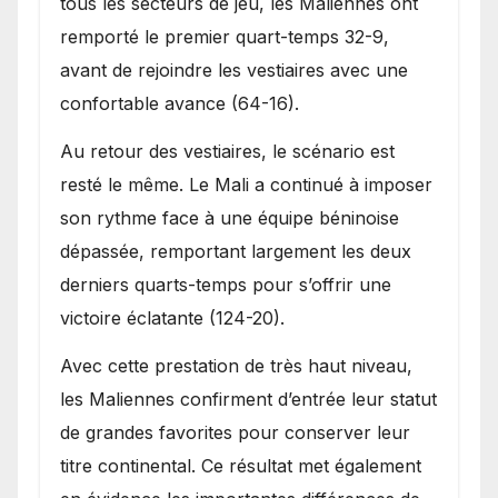
tous les secteurs de jeu, les Maliennes ont
remporté le premier quart-temps 32-9,
avant de rejoindre les vestiaires avec une
confortable avance (64-16).
Au retour des vestiaires, le scénario est
resté le même. Le Mali a continué à imposer
son rythme face à une équipe béninoise
dépassée, remportant largement les deux
derniers quarts-temps pour s’offrir une
victoire éclatante (124-20).
Avec cette prestation de très haut niveau,
les Maliennes confirment d’entrée leur statut
de grandes favorites pour conserver leur
titre continental. Ce résultat met également