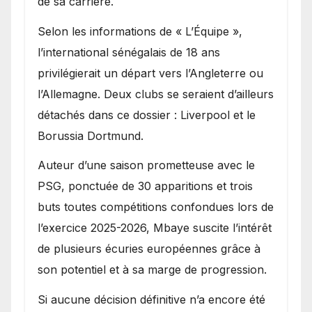
de sa carrière.
Selon les informations de « L’Équipe »,
l’international sénégalais de 18 ans
privilégierait un départ vers l’Angleterre ou
l’Allemagne. Deux clubs se seraient d’ailleurs
détachés dans ce dossier : Liverpool et le
Borussia Dortmund.
Auteur d’une saison prometteuse avec le
PSG, ponctuée de 30 apparitions et trois
buts toutes compétitions confondues lors de
l’exercice 2025-2026, Mbaye suscite l’intérêt
de plusieurs écuries européennes grâce à
son potentiel et à sa marge de progression.
Si aucune décision définitive n’a encore été