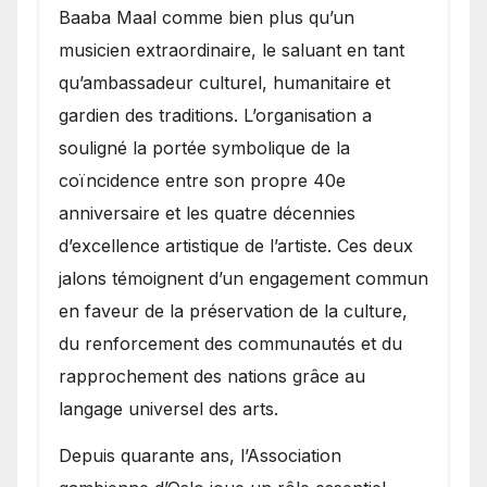
Baaba Maal comme bien plus qu’un
musicien extraordinaire, le saluant en tant
qu’ambassadeur culturel, humanitaire et
gardien des traditions. L’organisation a
souligné la portée symbolique de la
coïncidence entre son propre 40e
anniversaire et les quatre décennies
d’excellence artistique de l’artiste. Ces deux
jalons témoignent d’un engagement commun
en faveur de la préservation de la culture,
du renforcement des communautés et du
rapprochement des nations grâce au
langage universel des arts.
​Depuis quarante ans, l’Association