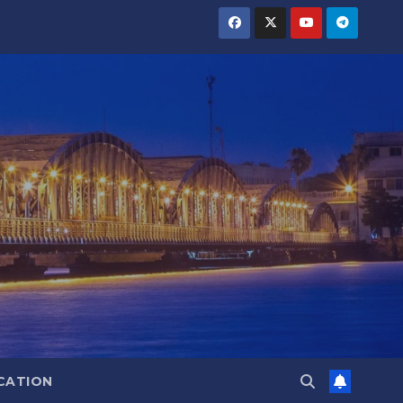
CATION