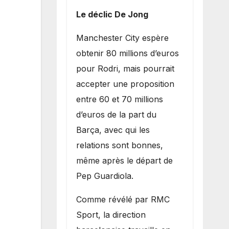
Le déclic De Jong
​Manchester City espère
obtenir 80 millions d’euros
pour Rodri, mais pourrait
accepter une proposition
entre 60 et 70 millions
d’euros de la part du
Barça, avec qui les
relations sont bonnes,
même après le départ de
Pep Guardiola.
​Comme révélé par RMC
Sport, la direction