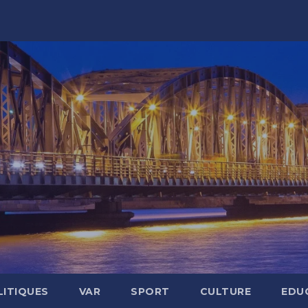
LITIQUES
VAR
SPORT
CULTURE
EDU