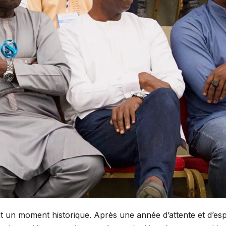
it un moment historique. Après une année d’attente et d’esp