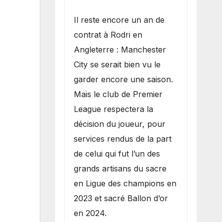
​Il reste encore un an de
contrat à Rodri en
Angleterre : Manchester
City se serait bien vu le
garder encore une saison.
Mais le club de Premier
League respectera la
décision du joueur, pour
services rendus de la part
de celui qui fut l’un des
grands artisans du sacre
en Ligue des champions en
2023 et sacré Ballon d’or
en 2024.