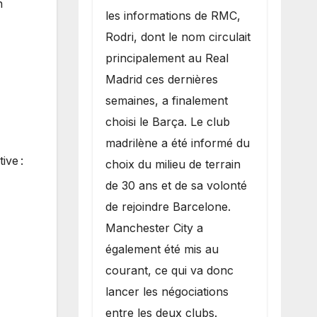
n
les informations de RMC,
Rodri, dont le nom circulait
principalement au Real
Madrid ces dernières
semaines, a finalement
choisi le Barça. Le club
madrilène a été informé du
ive :
choix du milieu de terrain
de 30 ans et de sa volonté
de rejoindre Barcelone.
Manchester City a
également été mis au
courant, ce qui va donc
lancer les négociations
entre les deux clubs.