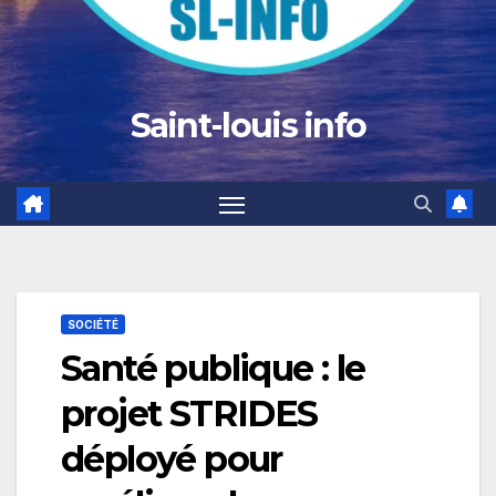
Saint-louis info
SOCIÉTÉ
Santé publique : le
projet STRIDES
déployé pour