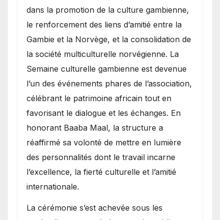
dans la promotion de la culture gambienne,
le renforcement des liens d’amitié entre la
Gambie et la Norvège, et la consolidation de
la société multiculturelle norvégienne. La
Semaine culturelle gambienne est devenue
l’un des événements phares de l’association,
célébrant le patrimoine africain tout en
favorisant le dialogue et les échanges. En
honorant Baaba Maal, la structure a
réaffirmé sa volonté de mettre en lumière
des personnalités dont le travail incarne
l’excellence, la fierté culturelle et l’amitié
internationale.
​La cérémonie s’est achevée sous les