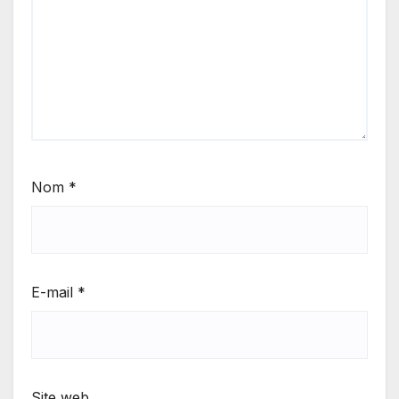
Nom
*
E-mail
*
Site web