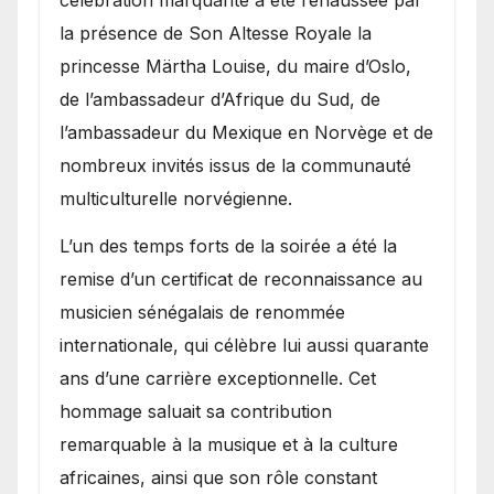
célébration marquante a été réhaussée par
la présence de Son Altesse Royale la
princesse Märtha Louise, du maire d’Oslo,
de l’ambassadeur d’Afrique du Sud, de
l’ambassadeur du Mexique en Norvège et de
nombreux invités issus de la communauté
multiculturelle norvégienne.
​L’un des temps forts de la soirée a été la
remise d’un certificat de reconnaissance au
musicien sénégalais de renommée
internationale, qui célèbre lui aussi quarante
ans d’une carrière exceptionnelle. Cet
hommage saluait sa contribution
remarquable à la musique et à la culture
africaines, ainsi que son rôle constant