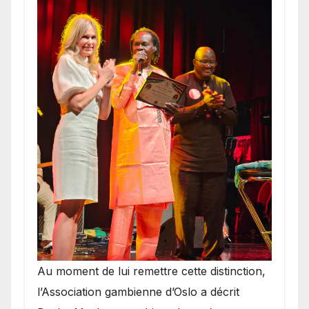
​Au moment de lui remettre cette distinction,
l’Association gambienne d’Oslo a décrit