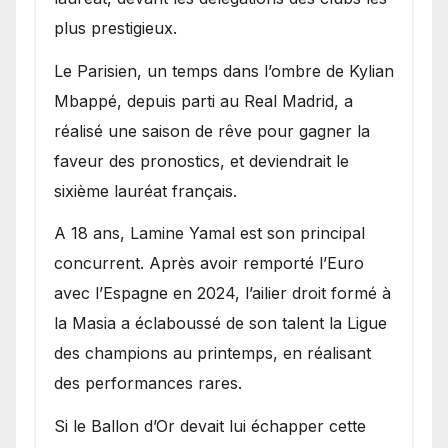
plus prestigieux.
Le Parisien, un temps dans l’ombre de Kylian
Mbappé, depuis parti au Real Madrid, a
réalisé une saison de rêve pour gagner la
faveur des pronostics, et deviendrait le
sixième lauréat français.
A 18 ans, Lamine Yamal est son principal
concurrent. Après avoir remporté l’Euro
avec l’Espagne en 2024, l’ailier droit formé à
la Masia a éclaboussé de son talent la Ligue
des champions au printemps, en réalisant
des performances rares.
Si le Ballon d’Or devait lui échapper cette