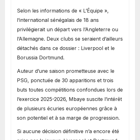
Selon les informations de « L’Équipe »,
l’international sénégalais de 18 ans
privilégierait un départ vers l’Angleterre ou
l’Allemagne. Deux clubs se seraient d’ailleurs
détachés dans ce dossier : Liverpool et le
Borussia Dortmund.
Auteur d’une saison prometteuse avec le
PSG, ponctuée de 30 apparitions et trois
buts toutes compétitions confondues lors de
l’exercice 2025-2026, Mbaye suscite l’intérêt
de plusieurs écuries européennes grâce à
son potentiel et à sa marge de progression.
Si aucune décision définitive n’a encore été