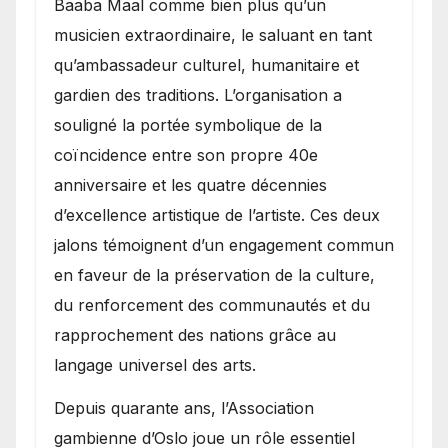
Baaba Maal comme bien plus qu’un
musicien extraordinaire, le saluant en tant
qu’ambassadeur culturel, humanitaire et
gardien des traditions. L’organisation a
souligné la portée symbolique de la
coïncidence entre son propre 40e
anniversaire et les quatre décennies
d’excellence artistique de l’artiste. Ces deux
jalons témoignent d’un engagement commun
en faveur de la préservation de la culture,
du renforcement des communautés et du
rapprochement des nations grâce au
langage universel des arts.
​Depuis quarante ans, l’Association
gambienne d’Oslo joue un rôle essentiel