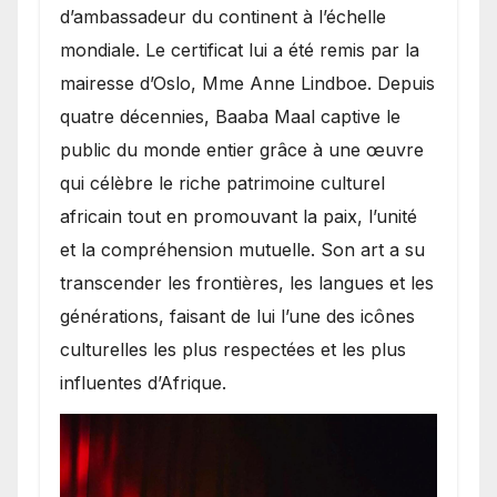
d’ambassadeur du continent à l’échelle
mondiale. Le certificat lui a été remis par la
mairesse d’Oslo, Mme Anne Lindboe. Depuis
quatre décennies, Baaba Maal captive le
public du monde entier grâce à une œuvre
qui célèbre le riche patrimoine culturel
africain tout en promouvant la paix, l’unité
et la compréhension mutuelle. Son art a su
transcender les frontières, les langues et les
générations, faisant de lui l’une des icônes
culturelles les plus respectées et les plus
influentes d’Afrique.