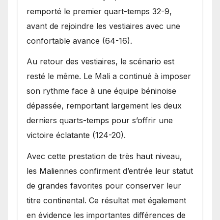
remporté le premier quart-temps 32-9,
avant de rejoindre les vestiaires avec une
confortable avance (64-16).
Au retour des vestiaires, le scénario est
resté le même. Le Mali a continué à imposer
son rythme face à une équipe béninoise
dépassée, remportant largement les deux
derniers quarts-temps pour s’offrir une
victoire éclatante (124-20).
Avec cette prestation de très haut niveau,
les Maliennes confirment d’entrée leur statut
de grandes favorites pour conserver leur
titre continental. Ce résultat met également
en évidence les importantes différences de