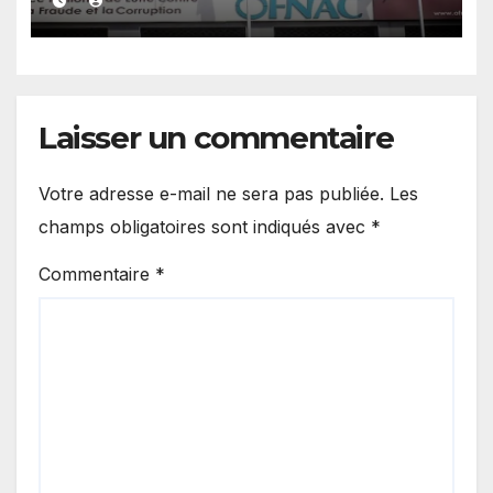
Laisser un commentaire
Votre adresse e-mail ne sera pas publiée.
Les
champs obligatoires sont indiqués avec
*
Commentaire
*