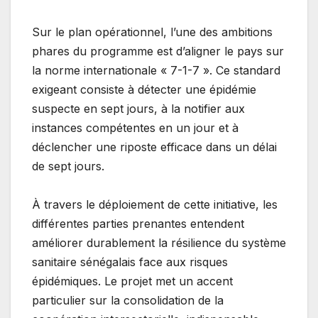
Sur le plan opérationnel, l’une des ambitions
phares du programme est d’aligner le pays sur
la norme internationale « 7-1-7 ». Ce standard
exigeant consiste à détecter une épidémie
suspecte en sept jours, à la notifier aux
instances compétentes en un jour et à
déclencher une riposte efficace dans un délai
de sept jours.
À travers le déploiement de cette initiative, les
différentes parties prenantes entendent
améliorer durablement la résilience du système
sanitaire sénégalais face aux risques
épidémiques. Le projet met un accent
particulier sur la consolidation de la