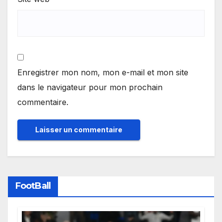
Enregistrer mon nom, mon e-mail et mon site
dans le navigateur pour mon prochain
commentaire.
FootBall