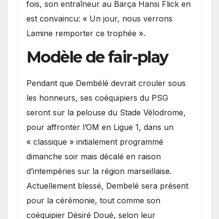
fois, son entraîneur au Barça Hansi Flick en
est convaincu: « Un jour, nous verrons
Lamine remporter ce trophée ».
Modèle de fair-play
Pendant que Dembélé devrait crouler sous
les honneurs, ses coéquipiers du PSG
seront sur la pelouse du Stade Vélodrome,
pour affronter l’OM en Ligue 1, dans un
« classique » initialement programmé
dimanche soir mais décalé en raison
d’intempéries sur la région marseillaise.
Actuellement blessé, Dembelé sera présent
pour la cérémonie, tout comme son
coéquipier Désiré Doué, selon leur