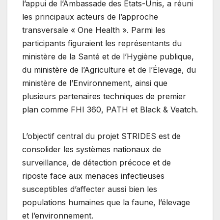
l’appui de l’Ambassade des États-Unis, a réuni
les principaux acteurs de l’approche
transversale « One Health ». Parmi les
participants figuraient les représentants du
ministère de la Santé et de l’Hygiène publique,
du ministère de l’Agriculture et de l’Élevage, du
ministère de l’Environnement, ainsi que
plusieurs partenaires techniques de premier
plan comme FHI 360, PATH et Black & Veatch.
L’objectif central du projet STRIDES est de
consolider les systèmes nationaux de
surveillance, de détection précoce et de
riposte face aux menaces infectieuses
susceptibles d’affecter aussi bien les
populations humaines que la faune, l’élevage
et l’environnement.