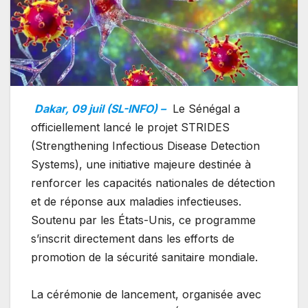
Dakar, 09 juil (SL-INFO) –
Le Sénégal a
officiellement lancé le projet STRIDES
(Strengthening Infectious Disease Detection
Systems), une initiative majeure destinée à
renforcer les capacités nationales de détection
et de réponse aux maladies infectieuses.
Soutenu par les États-Unis, ce programme
s’inscrit directement dans les efforts de
promotion de la sécurité sanitaire mondiale.
La cérémonie de lancement, organisée avec