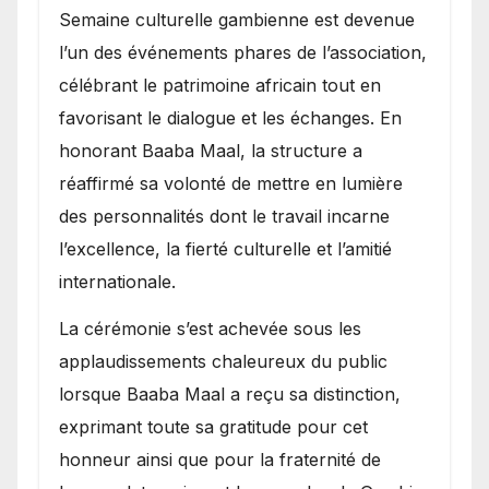
Semaine culturelle gambienne est devenue
l’un des événements phares de l’association,
célébrant le patrimoine africain tout en
favorisant le dialogue et les échanges. En
honorant Baaba Maal, la structure a
réaffirmé sa volonté de mettre en lumière
des personnalités dont le travail incarne
l’excellence, la fierté culturelle et l’amitié
internationale.
​La cérémonie s’est achevée sous les
applaudissements chaleureux du public
lorsque Baaba Maal a reçu sa distinction,
exprimant toute sa gratitude pour cet
honneur ainsi que pour la fraternité de