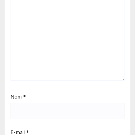
Nom
*
E-mail
*