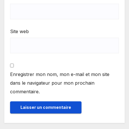
Site web
Enregistrer mon nom, mon e-mail et mon site
dans le navigateur pour mon prochain
commentaire.