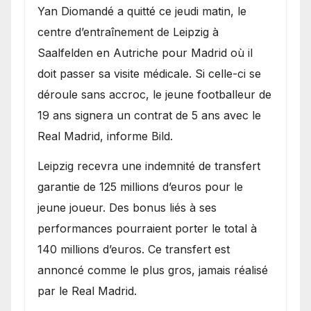
Yan Diomandé a quitté ce jeudi matin, le
centre d’entraînement de Leipzig à
Saalfelden en Autriche pour Madrid où il
doit passer sa visite médicale. Si celle-ci se
déroule sans accroc, le jeune footballeur de
19 ans signera un contrat de 5 ans avec le
Real Madrid, informe Bild.
Leipzig recevra une indemnité de transfert
garantie de 125 millions d’euros pour le
jeune joueur. Des bonus liés à ses
performances pourraient porter le total à
140 millions d’euros. Ce transfert est
annoncé comme le plus gros, jamais réalisé
par le Real Madrid.