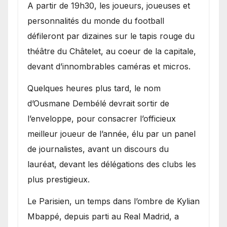
A partir de 19h30, les joueurs, joueuses et
personnalités du monde du football
défileront par dizaines sur le tapis rouge du
théâtre du Châtelet, au coeur de la capitale,
devant d’innombrables caméras et micros.
Quelques heures plus tard, le nom
d’Ousmane Dembélé devrait sortir de
l’enveloppe, pour consacrer l’officieux
meilleur joueur de l’année, élu par un panel
de journalistes, avant un discours du
lauréat, devant les délégations des clubs les
plus prestigieux.
Le Parisien, un temps dans l’ombre de Kylian
Mbappé, depuis parti au Real Madrid, a