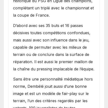
historique du PSG en Ligue des champions,
complétant un triplé avec le championnat et
la coupe de France.
D’abord avec ses 35 buts et 16 passes
décisives toutes compétitions confondues,
mais aussi avec son influence dans le jeu,
capable de permuter avec les milieux de
terrain ou de conclure dans la surface de
réparation. Il est aussi le premier maillon de
la chaîne du pressing implacable de l’équipe.
Sans être une personnalité médiatique hors
norme, Dembélé jouit aussi d’une bonne
image et est un modèle de fair-play sur le
terrain, l’un des critères regardés par les