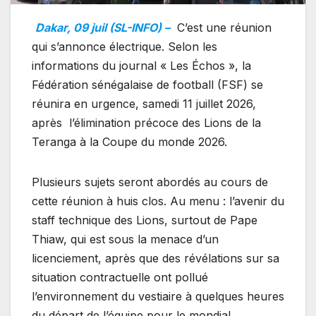
Dakar, 09 juil (SL-INFO) –
C’est une réunion
qui s’annonce électrique. Selon les
informations du journal « Les Échos », la
Fédération sénégalaise de football (FSF) se
réunira en urgence, samedi 11 juillet 2026,
après l’élimination précoce des Lions de la
Teranga à la Coupe du monde 2026.
Plusieurs sujets seront abordés au cours de
cette réunion à huis clos. Au menu : l’avenir du
staff technique des Lions, surtout de Pape
Thiaw, qui est sous la menace d’un
licenciement, après que des révélations sur sa
situation contractuelle ont pollué
l’environnement du vestiaire à quelques heures
du départ de l’équipe pour le mondial.