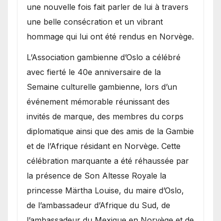
une nouvelle fois fait parler de lui à travers
une belle consécration et un vibrant
hommage qui lui ont été rendus en Norvège.
​L’Association gambienne d’Oslo a célébré
avec fierté le 40e anniversaire de la
Semaine culturelle gambienne, lors d’un
événement mémorable réunissant des
invités de marque, des membres du corps
diplomatique ainsi que des amis de la Gambie
et de l’Afrique résidant en Norvège. Cette
célébration marquante a été réhaussée par
la présence de Son Altesse Royale la
princesse Märtha Louise, du maire d’Oslo,
de l’ambassadeur d’Afrique du Sud, de
l’ambassadeur du Mexique en Norvège et de