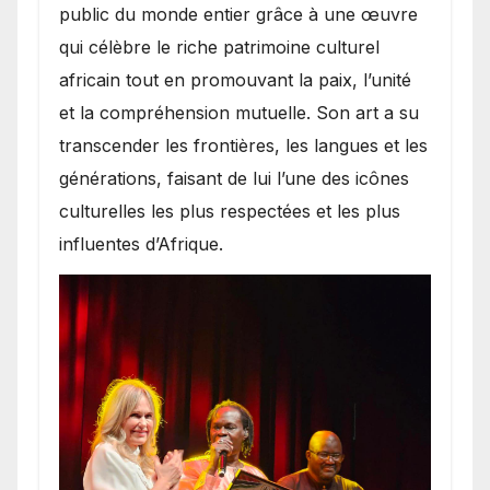
public du monde entier grâce à une œuvre
qui célèbre le riche patrimoine culturel
africain tout en promouvant la paix, l’unité
et la compréhension mutuelle. Son art a su
transcender les frontières, les langues et les
générations, faisant de lui l’une des icônes
culturelles les plus respectées et les plus
influentes d’Afrique.