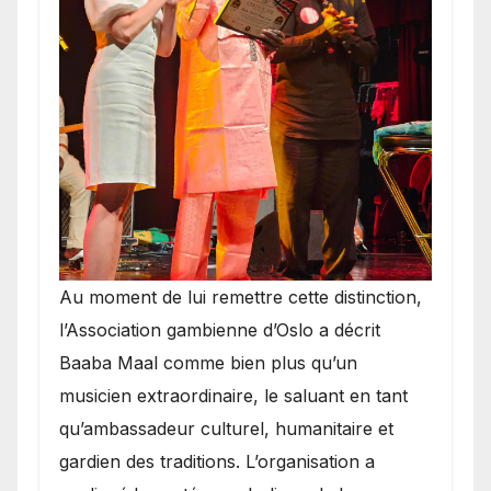
​Au moment de lui remettre cette distinction,
l’Association gambienne d’Oslo a décrit
Baaba Maal comme bien plus qu’un
musicien extraordinaire, le saluant en tant
qu’ambassadeur culturel, humanitaire et
gardien des traditions. L’organisation a