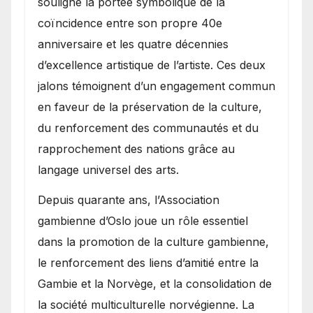
souligné la portée symbolique de la
coïncidence entre son propre 40e
anniversaire et les quatre décennies
d’excellence artistique de l’artiste. Ces deux
jalons témoignent d’un engagement commun
en faveur de la préservation de la culture,
du renforcement des communautés et du
rapprochement des nations grâce au
langage universel des arts.
​Depuis quarante ans, l’Association
gambienne d’Oslo joue un rôle essentiel
dans la promotion de la culture gambienne,
le renforcement des liens d’amitié entre la
Gambie et la Norvège, et la consolidation de
la société multiculturelle norvégienne. La