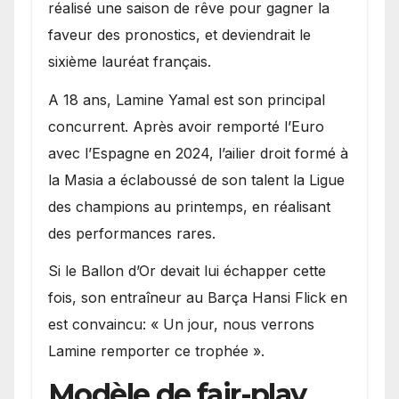
réalisé une saison de rêve pour gagner la
faveur des pronostics, et deviendrait le
sixième lauréat français.
A 18 ans, Lamine Yamal est son principal
concurrent. Après avoir remporté l’Euro
avec l’Espagne en 2024, l’ailier droit formé à
la Masia a éclaboussé de son talent la Ligue
des champions au printemps, en réalisant
des performances rares.
Si le Ballon d’Or devait lui échapper cette
fois, son entraîneur au Barça Hansi Flick en
est convaincu: « Un jour, nous verrons
Lamine remporter ce trophée ».
Modèle de fair-play