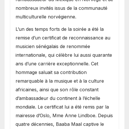
nombreux invités issus de la communauté
multiculturelle norvégienne.
​L’un des temps forts de la soirée a été la
remise d’un certificat de reconnaissance au
musicien sénégalais de renommée
internationale, qui célèbre lui aussi quarante
ans d’une carrière exceptionnelle. Cet
hommage saluait sa contribution
remarquable à la musique et à la culture
africaines, ainsi que son rôle constant
d’ambassadeur du continent à l’échelle
mondiale. Le certificat lui a été remis par la
mairesse d’Oslo, Mme Anne Lindboe. Depuis
quatre décennies, Baaba Maal captive le