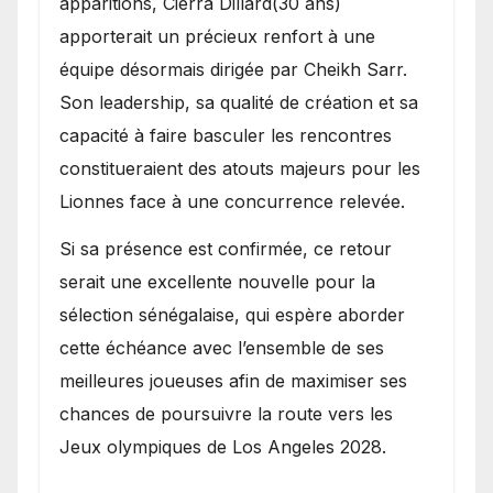
apparitions, Cierra Dillard(30 ans)
apporterait un précieux renfort à une
équipe désormais dirigée par Cheikh Sarr.
Son leadership, sa qualité de création et sa
capacité à faire basculer les rencontres
constitueraient des atouts majeurs pour les
Lionnes face à une concurrence relevée.
Si sa présence est confirmée, ce retour
serait une excellente nouvelle pour la
sélection sénégalaise, qui espère aborder
cette échéance avec l’ensemble de ses
meilleures joueuses afin de maximiser ses
chances de poursuivre la route vers les
Jeux olympiques de Los Angeles 2028.