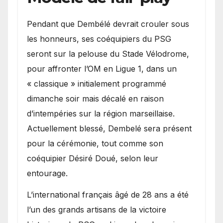
Pendant que Dembélé devrait crouler sous
les honneurs, ses coéquipiers du PSG
seront sur la pelouse du Stade Vélodrome,
pour affronter l’OM en Ligue 1, dans un
« classique » initialement programmé
dimanche soir mais décalé en raison
d’intempéries sur la région marseillaise.
Actuellement blessé, Dembelé sera présent
pour la cérémonie, tout comme son
coéquipier Désiré Doué, selon leur
entourage.
L’international français âgé de 28 ans a été
l’un des grands artisans de la victoire