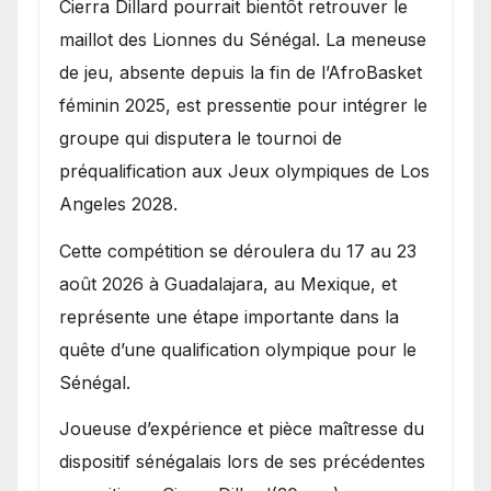
Cierra Dillard pourrait bientôt retrouver le
maillot des Lionnes du Sénégal. La meneuse
de jeu, absente depuis la fin de l’AfroBasket
féminin 2025, est pressentie pour intégrer le
groupe qui disputera le tournoi de
préqualification aux Jeux olympiques de Los
Angeles 2028.
Cette compétition se déroulera du 17 au 23
août 2026 à Guadalajara, au Mexique, et
représente une étape importante dans la
quête d’une qualification olympique pour le
Sénégal.
Joueuse d’expérience et pièce maîtresse du
dispositif sénégalais lors de ses précédentes