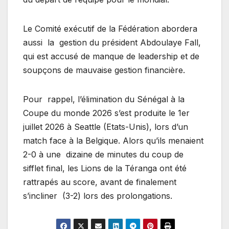
Le Comité exécutif de la Fédération abordera
aussi la gestion du président Abdoulaye Fall,
qui est accusé de manque de leadership et de
soupçons de mauvaise gestion financière.
Pour rappel, l’élimination du Sénégal à la
Coupe du monde 2026 s’est produite le 1er
juillet 2026 à Seattle (Etats-Unis), lors d’un
match face à la Belgique. Alors qu’ils menaient
2-0 à une dizaine de minutes du coup de
sifflet final, les Lions de la Téranga ont été
rattrapés au score, avant de finalement
s’incliner (3-2) lors des prolongations.