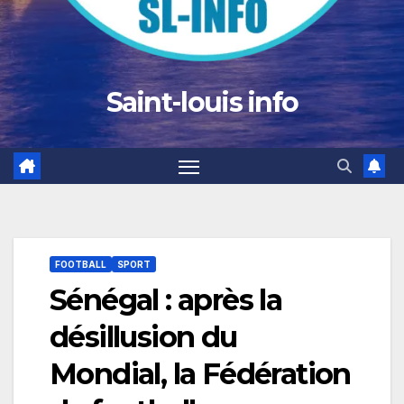
Saint-louis info
FOOTBALL
SPORT
Sénégal : après la
désillusion du
Mondial, la Fédération