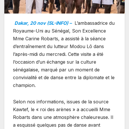
Dakar, 20 nov (SL-INFO) –
L’ambassadrice du
Royaume-Uni au Sénégal, Son Excellence
Mme Carine Robarts, a assisté à la séance
d’entraînement du lutteur Modou Lô dans
l’après-midi du mercredi. Cette visite a été
l’occasion d’un échange sur la culture
sénégalaise, marqué par un moment de
convivialité et de danse entre la diplomate et le
champion.
Selon nos informations, issues de la source
Kawtef, le « roi des arènes » a accueilli Mme
Robarts dans une atmosphère chaleureuse. Il
a esquissé quelques pas de danse avant