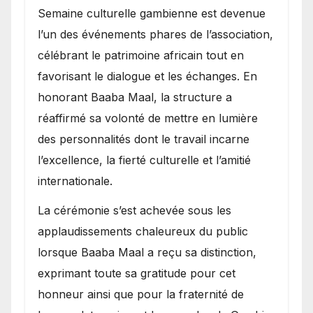
Semaine culturelle gambienne est devenue
l’un des événements phares de l’association,
célébrant le patrimoine africain tout en
favorisant le dialogue et les échanges. En
honorant Baaba Maal, la structure a
réaffirmé sa volonté de mettre en lumière
des personnalités dont le travail incarne
l’excellence, la fierté culturelle et l’amitié
internationale.
​La cérémonie s’est achevée sous les
applaudissements chaleureux du public
lorsque Baaba Maal a reçu sa distinction,
exprimant toute sa gratitude pour cet
honneur ainsi que pour la fraternité de