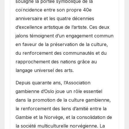
souligné la portée symbolique de la
coïncidence entre son propre 40e
anniversaire et les quatre décennies
d’excellence artistique de l’artiste. Ces deux
jalons témoignent d’un engagement commun
en faveur de la préservation de la culture,
du renforcement des communautés et du
rapprochement des nations grâce au
langage universel des arts.
​Depuis quarante ans, l’Association
gambienne d’Oslo joue un rôle essentiel
dans la promotion de la culture gambienne,
le renforcement des liens d’amitié entre la
Gambie et la Norvège, et la consolidation de
la société multiculturelle norvégienne. La