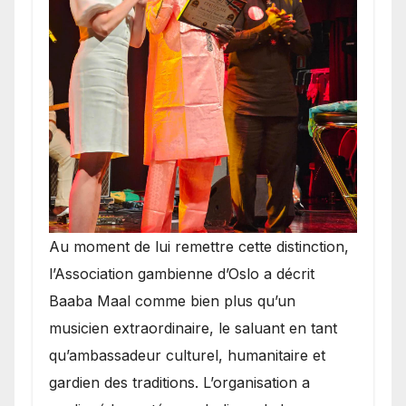
​Au moment de lui remettre cette distinction,
l’Association gambienne d’Oslo a décrit
Baaba Maal comme bien plus qu’un
musicien extraordinaire, le saluant en tant
qu’ambassadeur culturel, humanitaire et
gardien des traditions. L’organisation a