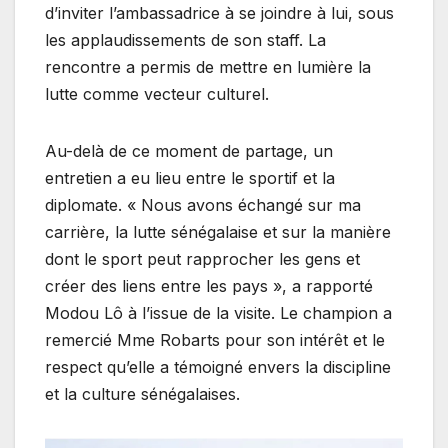
d’inviter l’ambassadrice à se joindre à lui, sous
les applaudissements de son staff. La
rencontre a permis de mettre en lumière la
lutte comme vecteur culturel.
Au-delà de ce moment de partage, un
entretien a eu lieu entre le sportif et la
diplomate. « Nous avons échangé sur ma
carrière, la lutte sénégalaise et sur la manière
dont le sport peut rapprocher les gens et
créer des liens entre les pays », a rapporté
Modou Lô à l’issue de la visite. Le champion a
remercié Mme Robarts pour son intérêt et le
respect qu’elle a témoigné envers la discipline
et la culture sénégalaises.