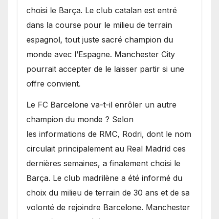
choisi le Barça. Le club catalan est entré
dans la course pour le milieu de terrain
espagnol, tout juste sacré champion du
monde avec l’Espagne. Manchester City
pourrait accepter de le laisser partir si une
offre convient.
​Le FC Barcelone va-t-il enrôler un autre
champion du monde ? Selon
les informations de RMC, Rodri, dont le nom
circulait principalement au Real Madrid ces
dernières semaines, a finalement choisi le
Barça. Le club madrilène a été informé du
choix du milieu de terrain de 30 ans et de sa
volonté de rejoindre Barcelone. Manchester