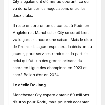
City a également été mis au courant, ce qui
va donc lancer les négociations entre les
deux clubs.
​Il reste encore un an de contrat à Rodri en
Angleterre : Manchester City se serait bien
vu le garder encore une saison. Mais le club
de Premier League respectera la décision du
joueur, pour services rendus de la part de
celui qui fut l’un des grands artisans du
sacre en Ligue des champions en 2023 et
sacré Ballon d’or en 2024.
Le déclic De Jong
​Manchester City espère obtenir 80 millions
d’euros pour Rodri, mais pourrait accepter