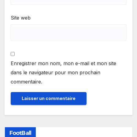
Site web
Enregistrer mon nom, mon e-mail et mon site
dans le navigateur pour mon prochain
commentaire.
FootBall