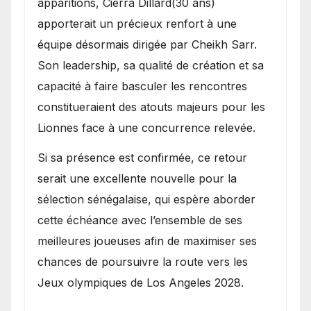
apparitions, Cierra Dillard(30 ans)
apporterait un précieux renfort à une
équipe désormais dirigée par Cheikh Sarr.
Son leadership, sa qualité de création et sa
capacité à faire basculer les rencontres
constitueraient des atouts majeurs pour les
Lionnes face à une concurrence relevée.
Si sa présence est confirmée, ce retour
serait une excellente nouvelle pour la
sélection sénégalaise, qui espère aborder
cette échéance avec l’ensemble de ses
meilleures joueuses afin de maximiser ses
chances de poursuivre la route vers les
Jeux olympiques de Los Angeles 2028.