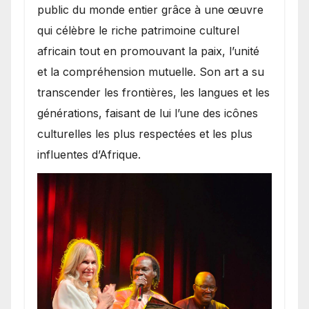
public du monde entier grâce à une œuvre
qui célèbre le riche patrimoine culturel
africain tout en promouvant la paix, l’unité
et la compréhension mutuelle. Son art a su
transcender les frontières, les langues et les
générations, faisant de lui l’une des icônes
culturelles les plus respectées et les plus
influentes d’Afrique.