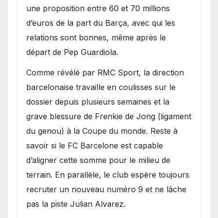
une proposition entre 60 et 70 millions
d’euros de la part du Barça, avec qui les
relations sont bonnes, même après le
départ de Pep Guardiola.
​Comme révélé par RMC Sport, la direction
barcelonaise travaille en coulisses sur le
dossier depuis plusieurs semaines et la
grave blessure de Frenkie de Jong (ligament
du genou) à la Coupe du monde. Reste à
savoir si le FC Barcelone est capable
d’aligner cette somme pour le milieu de
terrain. En parallèle, le club espère toujours
recruter un nouveau numéro 9 et ne lâche
pas la piste Julian Alvarez.