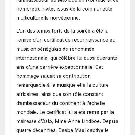
nombreux invités issus de la communauté
multiculturelle norvégienne.
​L’un des temps forts de la soirée a été la
remise d’un certificat de reconnaissance au
musicien sénégalais de renommée
internationale, qui célèbre lui aussi quarante
ans d’une carrière exceptionnelle. Cet
hommage saluait sa contribution
remarquable à la musique et à la culture
africaines, ainsi que son rôle constant
d’ambassadeur du continent à l’échelle
mondiale. Le certificat lui a été remis par la
mairesse d’Oslo, Mme Anne Lindboe. Depuis
quatre décennies, Baaba Maal captive le