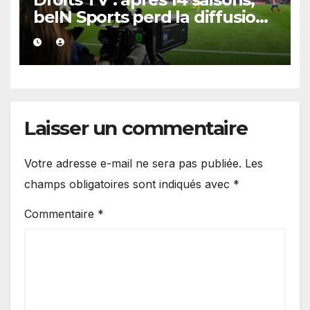
beIN Sports perd la diffusion
de la Liga
Laisser un commentaire
Votre adresse e-mail ne sera pas publiée.
Les
champs obligatoires sont indiqués avec
*
Commentaire
*