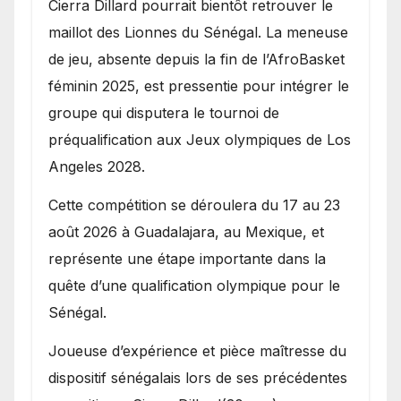
Cierra Dillard pourrait bientôt retrouver le
maillot des Lionnes du Sénégal. La meneuse
de jeu, absente depuis la fin de l’AfroBasket
féminin 2025, est pressentie pour intégrer le
groupe qui disputera le tournoi de
préqualification aux Jeux olympiques de Los
Angeles 2028.
Cette compétition se déroulera du 17 au 23
août 2026 à Guadalajara, au Mexique, et
représente une étape importante dans la
quête d’une qualification olympique pour le
Sénégal.
Joueuse d’expérience et pièce maîtresse du
dispositif sénégalais lors de ses précédentes