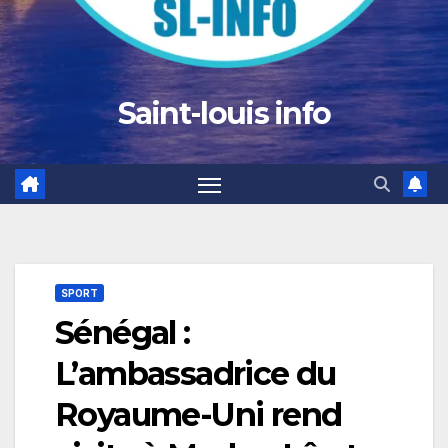
Saint-louis info
SPORT
Sénégal :
L’ambassadrice du
Royaume-Uni rend