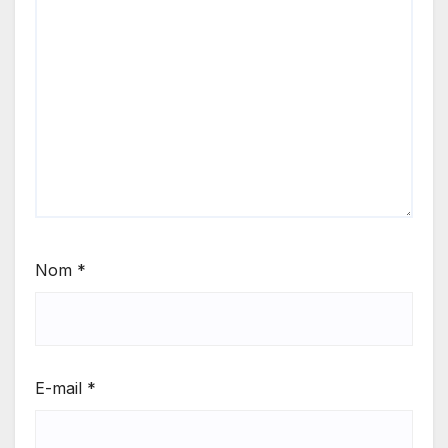
Nom
*
E-mail
*