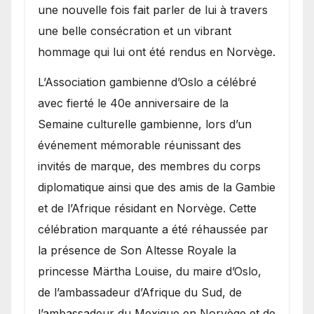
une nouvelle fois fait parler de lui à travers
une belle consécration et un vibrant
hommage qui lui ont été rendus en Norvège.
​L’Association gambienne d’Oslo a célébré
avec fierté le 40e anniversaire de la
Semaine culturelle gambienne, lors d’un
événement mémorable réunissant des
invités de marque, des membres du corps
diplomatique ainsi que des amis de la Gambie
et de l’Afrique résidant en Norvège. Cette
célébration marquante a été réhaussée par
la présence de Son Altesse Royale la
princesse Märtha Louise, du maire d’Oslo,
de l’ambassadeur d’Afrique du Sud, de
l’ambassadeur du Mexique en Norvège et de