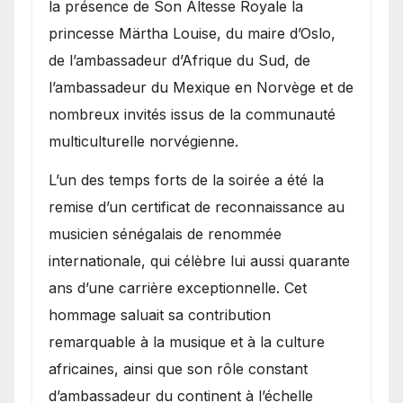
la présence de Son Altesse Royale la
princesse Märtha Louise, du maire d’Oslo,
de l’ambassadeur d’Afrique du Sud, de
l’ambassadeur du Mexique en Norvège et de
nombreux invités issus de la communauté
multiculturelle norvégienne.
​L’un des temps forts de la soirée a été la
remise d’un certificat de reconnaissance au
musicien sénégalais de renommée
internationale, qui célèbre lui aussi quarante
ans d’une carrière exceptionnelle. Cet
hommage saluait sa contribution
remarquable à la musique et à la culture
africaines, ainsi que son rôle constant
d’ambassadeur du continent à l’échelle