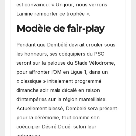
est convaincu: « Un jour, nous verrons
Lamine remporter ce trophée ».
Modèle de fair-play
Pendant que Dembélé devrait crouler sous
les honneurs, ses coéquipiers du PSG
seront sur la pelouse du Stade Vélodrome,
pour affronter l’OM en Ligue 1, dans un
« classique » initialement programmé
dimanche soir mais décalé en raison
d’intempéries sur la région marseillaise.
Actuellement blessé, Dembelé sera présent
pour la cérémonie, tout comme son
coéquipier Désiré Doué, selon leur
entourage.