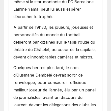
même si la star montante du FC Barcelone
Lamine Yamal peut lui aussi espérer
décrocher le trophée.
A partir de 19h30, les joueurs, joueuses et
personnalités du monde du football
défileront par dizaines sur le tapis rouge du
théâtre du Châtelet, au coeur de la capitale,
devant d’innombrables caméras et micros.
Quelques heures plus tard, le nom
d’Ousmane Dembélé devrait sortir de
l’enveloppe, pour consacrer l’officieux
meilleur joueur de l’année, élu par un panel
de journalistes, avant un discours du
lauréat, devant les délégations des clubs les