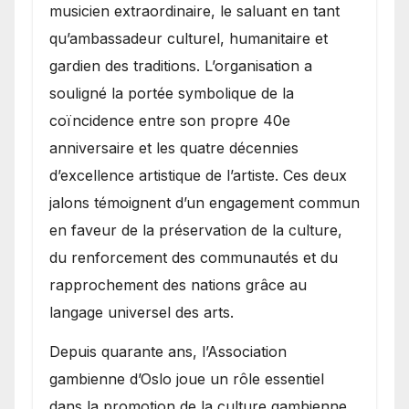
musicien extraordinaire, le saluant en tant
qu’ambassadeur culturel, humanitaire et
gardien des traditions. L’organisation a
souligné la portée symbolique de la
coïncidence entre son propre 40e
anniversaire et les quatre décennies
d’excellence artistique de l’artiste. Ces deux
jalons témoignent d’un engagement commun
en faveur de la préservation de la culture,
du renforcement des communautés et du
rapprochement des nations grâce au
langage universel des arts.
​Depuis quarante ans, l’Association
gambienne d’Oslo joue un rôle essentiel
dans la promotion de la culture gambienne,