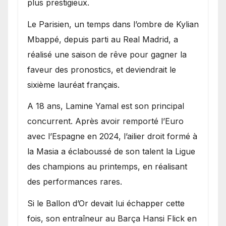
plus prestigieux.
Le Parisien, un temps dans l’ombre de Kylian
Mbappé, depuis parti au Real Madrid, a
réalisé une saison de rêve pour gagner la
faveur des pronostics, et deviendrait le
sixième lauréat français.
A 18 ans, Lamine Yamal est son principal
concurrent. Après avoir remporté l’Euro
avec l’Espagne en 2024, l’ailier droit formé à
la Masia a éclaboussé de son talent la Ligue
des champions au printemps, en réalisant
des performances rares.
Si le Ballon d’Or devait lui échapper cette
fois, son entraîneur au Barça Hansi Flick en