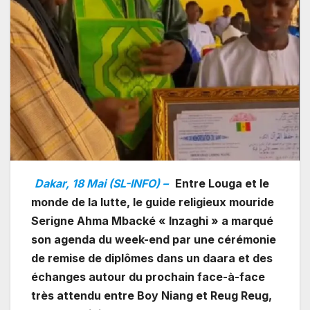
Dakar, 18 Mai (SL-INFO) –
Entre Louga et le
monde de la lutte, le guide religieux mouride
Serigne Ahma Mbacké « Inzaghi » a marqué
son agenda du week-end par une cérémonie
de remise de diplômes dans un daara et des
échanges autour du prochain face-à-face
très attendu entre Boy Niang et Reug Reug,