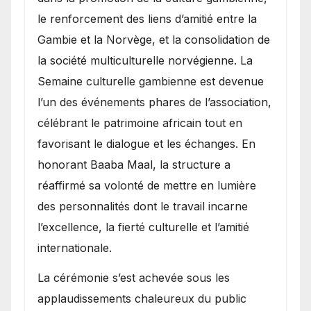
le renforcement des liens d’amitié entre la
Gambie et la Norvège, et la consolidation de
la société multiculturelle norvégienne. La
Semaine culturelle gambienne est devenue
l’un des événements phares de l’association,
célébrant le patrimoine africain tout en
favorisant le dialogue et les échanges. En
honorant Baaba Maal, la structure a
réaffirmé sa volonté de mettre en lumière
des personnalités dont le travail incarne
l’excellence, la fierté culturelle et l’amitié
internationale.
​La cérémonie s’est achevée sous les
applaudissements chaleureux du public