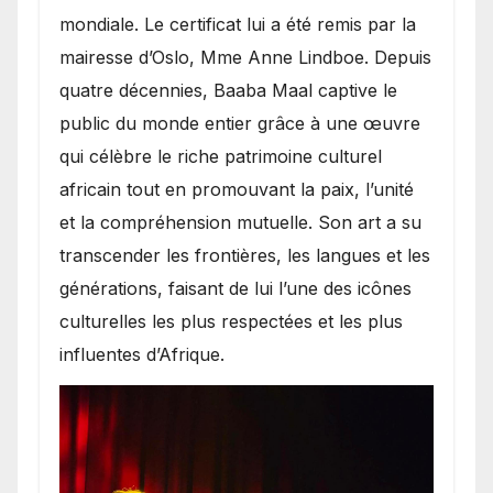
mondiale. Le certificat lui a été remis par la
mairesse d’Oslo, Mme Anne Lindboe. Depuis
quatre décennies, Baaba Maal captive le
public du monde entier grâce à une œuvre
qui célèbre le riche patrimoine culturel
africain tout en promouvant la paix, l’unité
et la compréhension mutuelle. Son art a su
transcender les frontières, les langues et les
générations, faisant de lui l’une des icônes
culturelles les plus respectées et les plus
influentes d’Afrique.