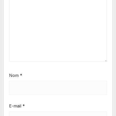
Nom
*
E-mail
*