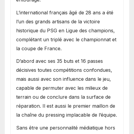
L’international français âgé de 28 ans a été
l’un des grands artisans de la victoire
historique du PSG en Ligue des champions,
complétant un triplé avec le championnat et
la coupe de France.
D’abord avec ses 35 buts et 16 passes
décisives toutes compétitions confondues,
mais aussi avec son influence dans le jeu,
capable de permuter avec les milieux de
terrain ou de conclure dans la surface de
réparation. Il est aussi le premier maillon de
la chaîne du pressing implacable de l’équipe.
Sans être une personnalité médiatique hors