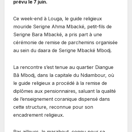
prévu le 7 juin.
Ce week-end à Louga, le guide religieux
mouride Serigne Ahma Mbacké, petit-fils de
Serigne Bara Mbacké, a pris part à une
cérémonie de remise de parchemins organisée
au sein du daara de Serigne Mbacké Mbodj.
La rencontre s’est tenue au quartier Diangue
Bâ Mbodj, dans la capitale du Ndiambour, où
le guide religieux a procédé à la remise de
diplômes aux pensionnaires, saluant la qualité
de l’enseignement coranique dispensé dans
cette structure, reconnue pour son
encadrement religieux.
Par ailleurs, le marabout, connu pour sa