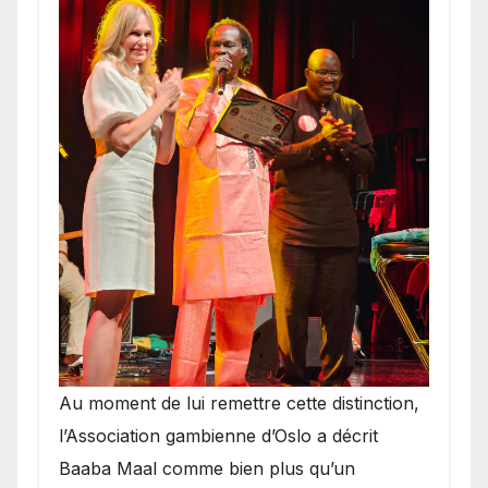
​Au moment de lui remettre cette distinction,
l’Association gambienne d’Oslo a décrit
Baaba Maal comme bien plus qu’un