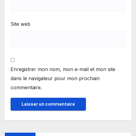
Site web
Enregistrer mon nom, mon e-mail et mon site
dans le navigateur pour mon prochain
commentaire.