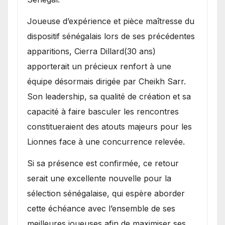
Joueuse d’expérience et pièce maîtresse du
dispositif sénégalais lors de ses précédentes
apparitions, Cierra Dillard(30 ans)
apporterait un précieux renfort à une
équipe désormais dirigée par Cheikh Sarr.
Son leadership, sa qualité de création et sa
capacité à faire basculer les rencontres
constitueraient des atouts majeurs pour les
Lionnes face à une concurrence relevée.
Si sa présence est confirmée, ce retour
serait une excellente nouvelle pour la
sélection sénégalaise, qui espère aborder
cette échéance avec l’ensemble de ses
meilleures joueuses afin de maximiser ses