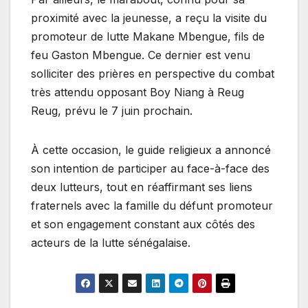
proximité avec la jeunesse, a reçu la visite du
promoteur de lutte Makane Mbengue, fils de
feu Gaston Mbengue. Ce dernier est venu
solliciter des prières en perspective du combat
très attendu opposant Boy Niang à Reug
Reug, prévu le 7 juin prochain.
À cette occasion, le guide religieux a annoncé
son intention de participer au face-à-face des
deux lutteurs, tout en réaffirmant ses liens
fraternels avec la famille du défunt promoteur
et son engagement constant aux côtés des
acteurs de la lutte sénégalaise.