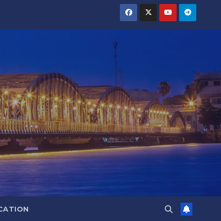
CATION