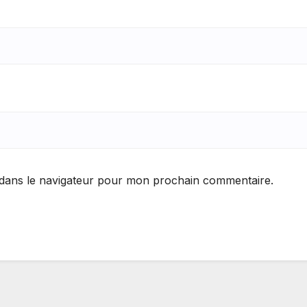
 dans le navigateur pour mon prochain commentaire.