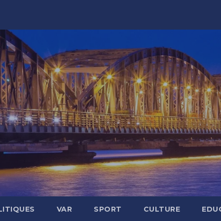
LITIQUES
VAR
SPORT
CULTURE
EDU