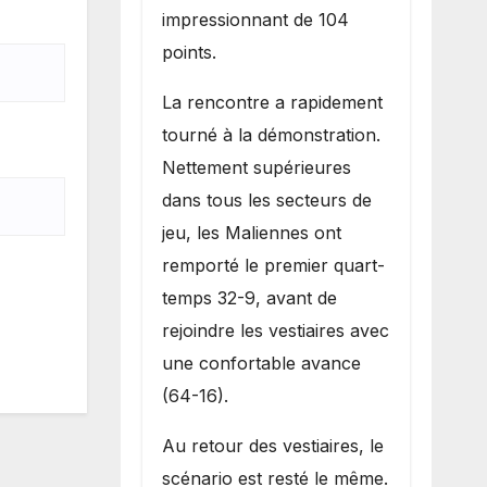
impressionnant de 104
points.
La rencontre a rapidement
tourné à la démonstration.
Nettement supérieures
dans tous les secteurs de
jeu, les Maliennes ont
remporté le premier quart-
temps 32-9, avant de
rejoindre les vestiaires avec
une confortable avance
(64-16).
Au retour des vestiaires, le
scénario est resté le même.