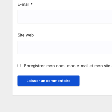
E-mail
*
Site web
Enregistrer mon nom, mon e-mail et mon site