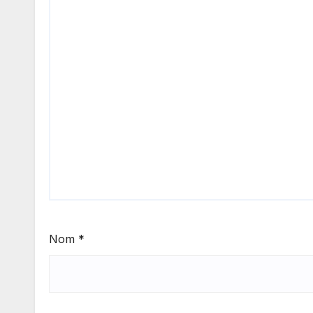
Nom
*