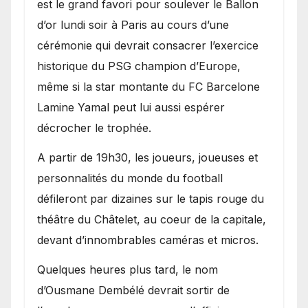
est le grand favori pour soulever le Ballon
d’or lundi soir à Paris au cours d’une
cérémonie qui devrait consacrer l’exercice
historique du PSG champion d’Europe,
même si la star montante du FC Barcelone
Lamine Yamal peut lui aussi espérer
décrocher le trophée.
A partir de 19h30, les joueurs, joueuses et
personnalités du monde du football
défileront par dizaines sur le tapis rouge du
théâtre du Châtelet, au coeur de la capitale,
devant d’innombrables caméras et micros.
Quelques heures plus tard, le nom
d’Ousmane Dembélé devrait sortir de