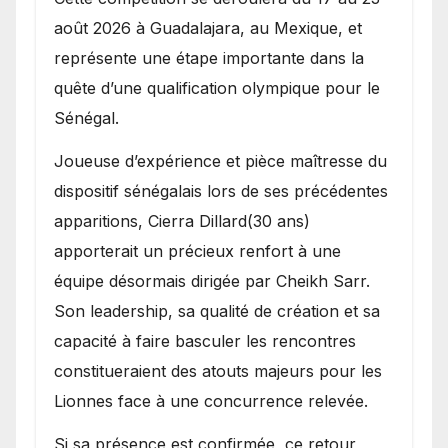
août 2026 à Guadalajara, au Mexique, et
représente une étape importante dans la
quête d’une qualification olympique pour le
Sénégal.
Joueuse d’expérience et pièce maîtresse du
dispositif sénégalais lors de ses précédentes
apparitions, Cierra Dillard(30 ans)
apporterait un précieux renfort à une
équipe désormais dirigée par Cheikh Sarr.
Son leadership, sa qualité de création et sa
capacité à faire basculer les rencontres
constitueraient des atouts majeurs pour les
Lionnes face à une concurrence relevée.
Si sa présence est confirmée, ce retour