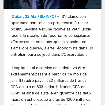
Dakar, 22 Mai (SL-INFO)
–
S’il clame son
optimisme naturel et sa propension à rester
positif, Seydina Alioune Ndiaye se veut lucide
face à la situation de l’économie sénégalaise.
«Force est de constater que la situation ne
s’améliore guère», alerte l’économiste dans un
entretien paru ce jeudi dans L’Observateur.
Il explique : «Le service de la dette va être
extrêmement pesant à partir de ce mois de
juin. Il faudra payer 582 milliards de francs
CFA en juin et 633 milliards francs CFA en
juillet, et ainsi de suite. Rien qu’entre ces deux
mois, on est presque à plus de 1200 milliards