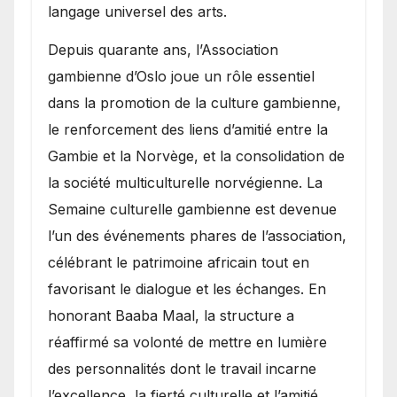
langage universel des arts.
​Depuis quarante ans, l’Association
gambienne d’Oslo joue un rôle essentiel
dans la promotion de la culture gambienne,
le renforcement des liens d’amitié entre la
Gambie et la Norvège, et la consolidation de
la société multiculturelle norvégienne. La
Semaine culturelle gambienne est devenue
l’un des événements phares de l’association,
célébrant le patrimoine africain tout en
favorisant le dialogue et les échanges. En
honorant Baaba Maal, la structure a
réaffirmé sa volonté de mettre en lumière
des personnalités dont le travail incarne
l’excellence, la fierté culturelle et l’amitié