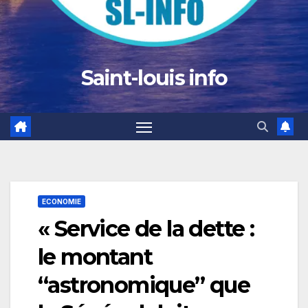
Saint-louis info
ECONOMIE
« Service de la dette :
le montant
“astronomique” que