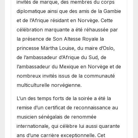
invités de marque, des membres du corps
diplomatique ainsi que des amis de la Gambie
et de l’Afrique résidant en Norvège. Cette
célébration marquante a été réhaussée par
la présence de Son Altesse Royale la
princesse Märtha Louise, du maire d’Oslo,
de l’ambassadeur d’Afrique du Sud, de
l’ambassadeur du Mexique en Norvège et de
nombreux invités issus de la communauté
multiculturelle norvégienne.
​L’un des temps forts de la soirée a été la
remise d’un certificat de reconnaissance au
musicien sénégalais de renommée
internationale, qui célèbre lui aussi quarante
ans d’une carrière exceptionnelle. Cet