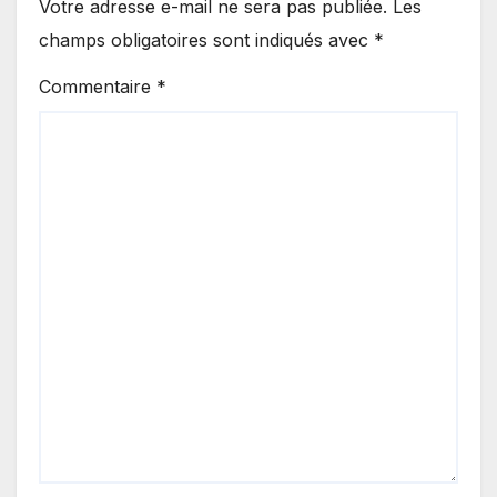
Votre adresse e-mail ne sera pas publiée.
Les
champs obligatoires sont indiqués avec
*
Commentaire
*