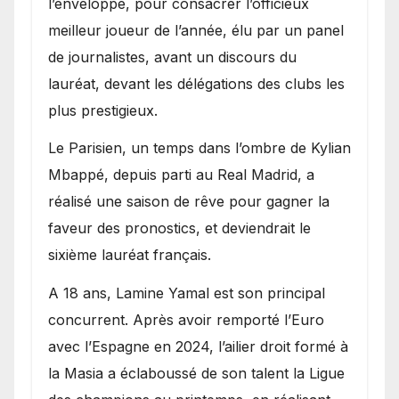
l’enveloppe, pour consacrer l’officieux
meilleur joueur de l’année, élu par un panel
de journalistes, avant un discours du
lauréat, devant les délégations des clubs les
plus prestigieux.
Le Parisien, un temps dans l’ombre de Kylian
Mbappé, depuis parti au Real Madrid, a
réalisé une saison de rêve pour gagner la
faveur des pronostics, et deviendrait le
sixième lauréat français.
A 18 ans, Lamine Yamal est son principal
concurrent. Après avoir remporté l’Euro
avec l’Espagne en 2024, l’ailier droit formé à
la Masia a éclaboussé de son talent la Ligue