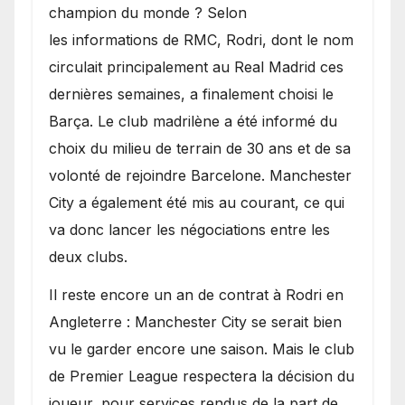
champion du monde ? Selon
les informations de RMC, Rodri, dont le nom
circulait principalement au Real Madrid ces
dernières semaines, a finalement choisi le
Barça. Le club madrilène a été informé du
choix du milieu de terrain de 30 ans et de sa
volonté de rejoindre Barcelone. Manchester
City a également été mis au courant, ce qui
va donc lancer les négociations entre les
deux clubs.
​Il reste encore un an de contrat à Rodri en
Angleterre : Manchester City se serait bien
vu le garder encore une saison. Mais le club
de Premier League respectera la décision du
joueur, pour services rendus de la part de