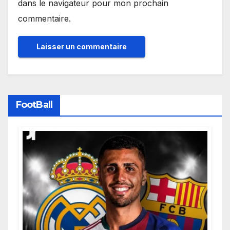
dans le navigateur pour mon prochain
commentaire.
FootBall