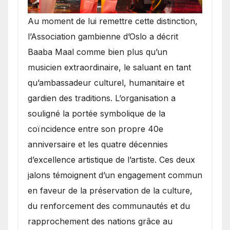
​Au moment de lui remettre cette distinction,
l’Association gambienne d’Oslo a décrit
Baaba Maal comme bien plus qu’un
musicien extraordinaire, le saluant en tant
qu’ambassadeur culturel, humanitaire et
gardien des traditions. L’organisation a
souligné la portée symbolique de la
coïncidence entre son propre 40e
anniversaire et les quatre décennies
d’excellence artistique de l’artiste. Ces deux
jalons témoignent d’un engagement commun
en faveur de la préservation de la culture,
du renforcement des communautés et du
rapprochement des nations grâce au