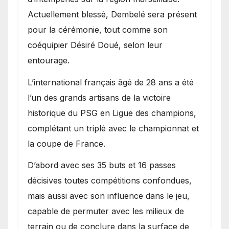
Actuellement blessé, Dembelé sera présent
pour la cérémonie, tout comme son
coéquipier Désiré Doué, selon leur
entourage.
L’international français âgé de 28 ans a été
l’un des grands artisans de la victoire
historique du PSG en Ligue des champions,
complétant un triplé avec le championnat et
la coupe de France.
D’abord avec ses 35 buts et 16 passes
décisives toutes compétitions confondues,
mais aussi avec son influence dans le jeu,
capable de permuter avec les milieux de
terrain ou de conclure dans la surface de