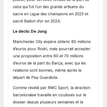
celui qui fut l’un des grands artisans du
sacre en Ligue des champions en 2023 et
sacré Ballon d’or en 2024.
Le déclic De Jong
​Manchester City espère obtenir 80 millions
d’euros pour Rodri, mais pourrait accepter
une proposition entre 60 et 70 millions
d’euros de la part du Barça, avec qui les
relations sont bonnes, même après le
départ de Pep Guardiola.
​Comme révélé par RMC Sport, la direction
barcelonaise travaille en coulisses sur le
dossier depuis plusieurs semaines et la