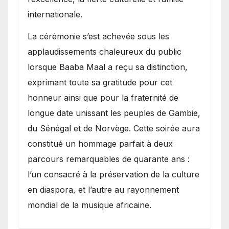
internationale.
​La cérémonie s’est achevée sous les
applaudissements chaleureux du public
lorsque Baaba Maal a reçu sa distinction,
exprimant toute sa gratitude pour cet
honneur ainsi que pour la fraternité de
longue date unissant les peuples de Gambie,
du Sénégal et de Norvège. Cette soirée aura
constitué un hommage parfait à deux
parcours remarquables de quarante ans :
l’un consacré à la préservation de la culture
en diaspora, et l’autre au rayonnement
mondial de la musique africaine.