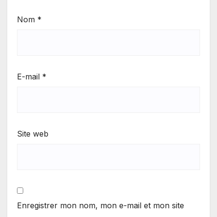
Nom
*
E-mail
*
Site web
Enregistrer mon nom, mon e-mail et mon site