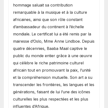
hommage saluait sa contribution
remarquable à la musique et à la culture
africaines, ainsi que son rôle constant
d’ambassadeur du continent à l’échelle
mondiale. Le certificat lui a été remis par la
mairesse d’Oslo, Mme Anne Lindboe. Depuis
quatre décennies, Baaba Maal captive le
public du monde entier grâce à une œuvre
qui célèbre le riche patrimoine culturel
africain tout en promouvant la paix, l’unité
et la compréhension mutuelle. Son art a su
transcender les frontières, les langues et les
générations, faisant de lui l’une des icônes
culturelles les plus respectées et les plus
influentes d’Afrique.