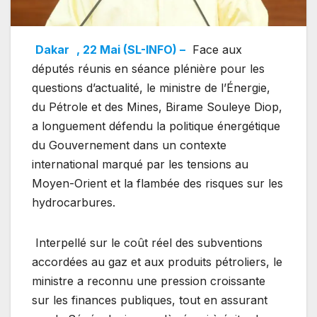
Dakar
, 22 Mai (SL-INFO) –
Face aux
députés réunis en séance plénière pour les
questions d’actualité, le ministre de l’Énergie,
du Pétrole et des Mines, Birame Souleye Diop,
a longuement défendu la politique énergétique
du Gouvernement dans un contexte
international marqué par les tensions au
Moyen-Orient et la flambée des risques sur les
hydrocarbures.
Interpellé sur le coût réel des subventions
accordées au gaz et aux produits pétroliers, le
ministre a reconnu une pression croissante
sur les finances publiques, tout en assurant