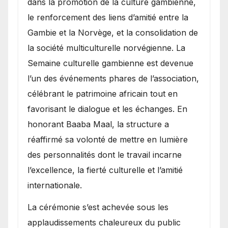
dans la promotion de la culture gambienne,
le renforcement des liens d’amitié entre la
Gambie et la Norvège, et la consolidation de
la société multiculturelle norvégienne. La
Semaine culturelle gambienne est devenue
l’un des événements phares de l’association,
célébrant le patrimoine africain tout en
favorisant le dialogue et les échanges. En
honorant Baaba Maal, la structure a
réaffirmé sa volonté de mettre en lumière
des personnalités dont le travail incarne
l’excellence, la fierté culturelle et l’amitié
internationale.
​La cérémonie s’est achevée sous les
applaudissements chaleureux du public