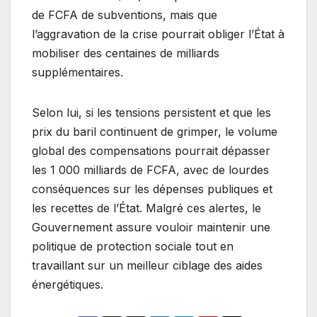
de FCFA de subventions, mais que
l’aggravation de la crise pourrait obliger l’État à
mobiliser des centaines de milliards
supplémentaires.
Selon lui, si les tensions persistent et que les
prix du baril continuent de grimper, le volume
global des compensations pourrait dépasser
les 1 000 milliards de FCFA, avec de lourdes
conséquences sur les dépenses publiques et
les recettes de l’État. Malgré ces alertes, le
Gouvernement assure vouloir maintenir une
politique de protection sociale tout en
travaillant sur un meilleur ciblage des aides
énergétiques.