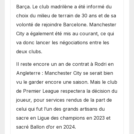
Barça. Le club madrilène a été informé du
choix du milieu de terrain de 30 ans et de sa
volonté de rejoindre Barcelone. Manchester
City a également été mis au courant, ce qui
va donc lancer les négociations entre les
deux clubs.
​Il reste encore un an de contrat à Rodri en
Angleterre : Manchester City se serait bien
vu le garder encore une saison. Mais le club
de Premier League respectera la décision du
joueur, pour services rendus de la part de
celui qui fut l’un des grands artisans du
sacre en Ligue des champions en 2023 et
sacré Ballon d’or en 2024.