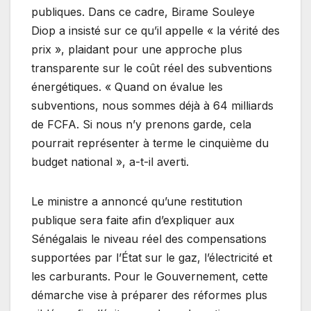
publiques. Dans ce cadre, Birame Souleye
Diop a insisté sur ce qu’il appelle « la vérité des
prix », plaidant pour une approche plus
transparente sur le coût réel des subventions
énergétiques. « Quand on évalue les
subventions, nous sommes déjà à 64 milliards
de FCFA. Si nous n’y prenons garde, cela
pourrait représenter à terme le cinquième du
budget national », a-t-il averti.
Le ministre a annoncé qu’une restitution
publique sera faite afin d’expliquer aux
Sénégalais le niveau réel des compensations
supportées par l’État sur le gaz, l’électricité et
les carburants. Pour le Gouvernement, cette
démarche vise à préparer des réformes plus