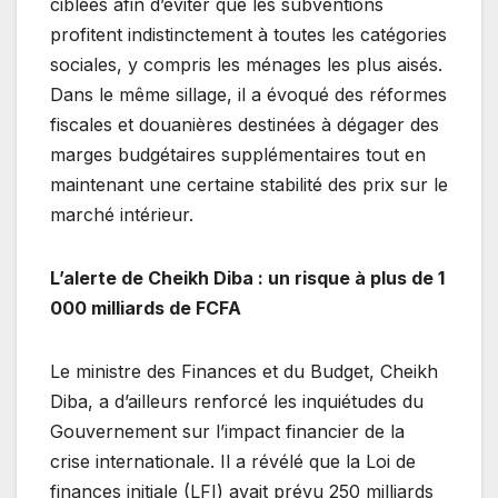
ciblées afin d’éviter que les subventions
profitent indistinctement à toutes les catégories
sociales, y compris les ménages les plus aisés.
Dans le même sillage, il a évoqué des réformes
fiscales et douanières destinées à dégager des
marges budgétaires supplémentaires tout en
maintenant une certaine stabilité des prix sur le
marché intérieur.
L’alerte de Cheikh Diba : un risque à plus de 1
000 milliards de FCFA
Le ministre des Finances et du Budget, Cheikh
Diba, a d’ailleurs renforcé les inquiétudes du
Gouvernement sur l’impact financier de la
crise internationale. Il a révélé que la Loi de
finances initiale (LFI) avait prévu 250 milliards