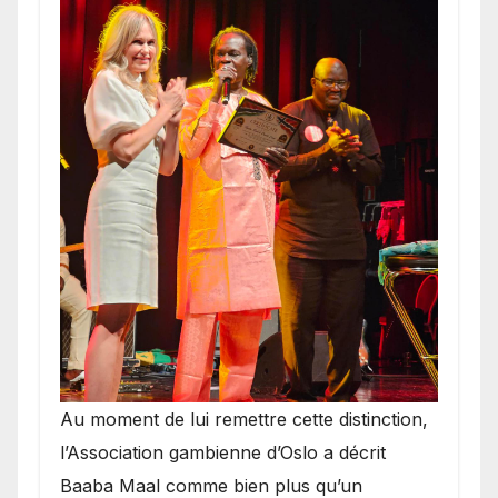
​Au moment de lui remettre cette distinction,
l’Association gambienne d’Oslo a décrit
Baaba Maal comme bien plus qu’un