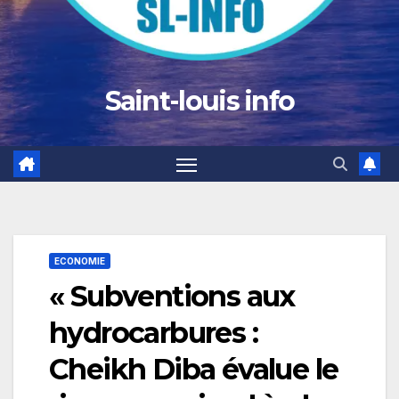
Saint-louis info
ECONOMIE
« Subventions aux
hydrocarbures :
Cheikh Diba évalue le