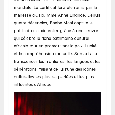
mondiale. Le certificat lui a été remis par la
mairesse d’Oslo, Mme Anne Lindboe. Depuis
quatre décennies, Baaba Maal captive le
public du monde entier grâce à une œuvre
qui célèbre le riche patrimoine culturel
africain tout en promouvant la paix, l’unité
et la compréhension mutuelle. Son art a su
transcender les frontières, les langues et les
générations, faisant de lui l’une des icônes
culturelles les plus respectées et les plus
influentes d’Afrique.