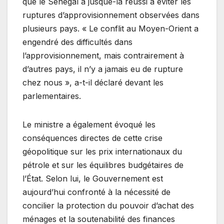
que le Sénégal a jusque-là réussi à éviter les
ruptures d’approvisionnement observées dans
plusieurs pays. « Le conflit au Moyen-Orient a
engendré des difficultés dans
l’approvisionnement, mais contrairement à
d’autres pays, il n’y a jamais eu de rupture
chez nous », a-t-il déclaré devant les
parlementaires.
Le ministre a également évoqué les
conséquences directes de cette crise
géopolitique sur les prix internationaux du
pétrole et sur les équilibres budgétaires de
l’État. Selon lui, le Gouvernement est
aujourd’hui confronté à la nécessité de
concilier la protection du pouvoir d’achat des
ménages et la soutenabilité des finances