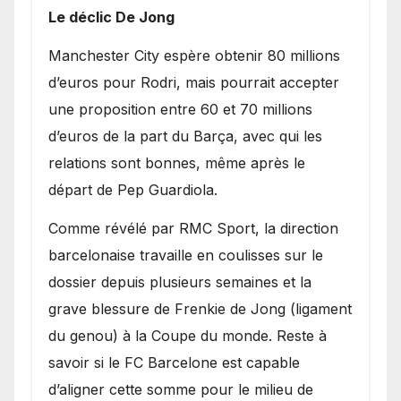
Le déclic De Jong
​Manchester City espère obtenir 80 millions
d’euros pour Rodri, mais pourrait accepter
une proposition entre 60 et 70 millions
d’euros de la part du Barça, avec qui les
relations sont bonnes, même après le
départ de Pep Guardiola.
​Comme révélé par RMC Sport, la direction
barcelonaise travaille en coulisses sur le
dossier depuis plusieurs semaines et la
grave blessure de Frenkie de Jong (ligament
du genou) à la Coupe du monde. Reste à
savoir si le FC Barcelone est capable
d’aligner cette somme pour le milieu de