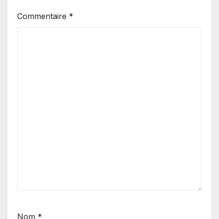
Commentaire
*
Nom
*