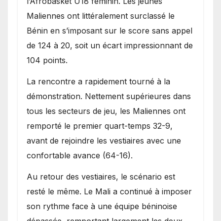
l’Afrobasket U18 féminin. Les jeunes
Maliennes ont littéralement surclassé le
Bénin en s’imposant sur le score sans appel
de 124 à 20, soit un écart impressionnant de
104 points.
La rencontre a rapidement tourné à la
démonstration. Nettement supérieures dans
tous les secteurs de jeu, les Maliennes ont
remporté le premier quart-temps 32-9,
avant de rejoindre les vestiaires avec une
confortable avance (64-16).
Au retour des vestiaires, le scénario est
resté le même. Le Mali a continué à imposer
son rythme face à une équipe béninoise
dépassée, remportant largement les deux