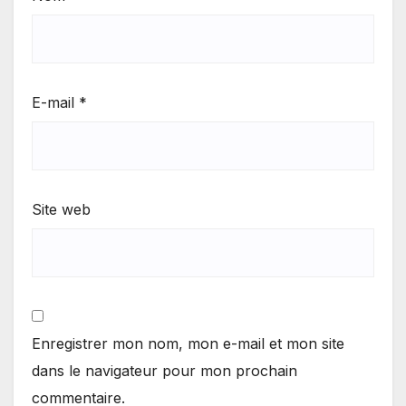
E-mail
*
Site web
Enregistrer mon nom, mon e-mail et mon site
dans le navigateur pour mon prochain
commentaire.