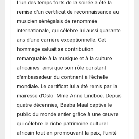
​L’un des temps forts de la soirée a été la
remise d’un certificat de reconnaissance au
musicien sénégalais de renommée
internationale, qui célèbre lui aussi quarante
ans d’une carrière exceptionnelle. Cet
hommage saluait sa contribution
remarquable à la musique et à la culture
africaines, ainsi que son rôle constant
d’ambassadeur du continent à l’échelle
mondiale. Le certificat lui a été remis par la
mairesse d’Oslo, Mme Anne Lindboe. Depuis
quatre décennies, Baaba Maal captive le
public du monde entier grâce à une œuvre
qui célèbre le riche patrimoine culturel
africain tout en promouvant la paix, l’unité