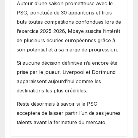
Auteur d’une saison prometteuse avec le
PSG, ponctuée de 30 apparitions et trois
buts toutes compétitions confondues lors de
l’exercice 2025-2026, Mbaye suscite l’intérêt
de plusieurs écuries européennes grâce à
son potentiel et à sa marge de progression.
Si aucune décision définitive n’a encore été
prise par le joueur, Liverpool et Dortmund
apparaissent aujourd’hui comme les
destinations les plus crédibles.
Reste désormais à savoir si le PSG
acceptera de laisser partir l’un de ses jeunes
talents avant la fermeture du mercato.