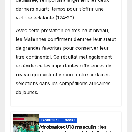
derniers quarts-temps pour s’offrir une
victoire éclatante (124-20).
Avec cette prestation de très haut niveau,
les Maliennes confirment d’entrée leur statut
de grandes favorites pour conserver leur
titre continental. Ce résultat met également
en évidence les importantes différences de
niveau qui existent encore entre certaines
sélections dans les compétitions africaines
de jeunes.
BASKETBALL
SPORT
Afrobasket U18 masculin : les