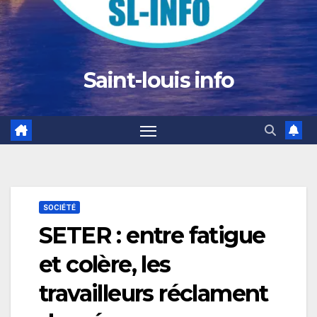
Saint-louis info
SOCIÉTÉ
SETER : entre fatigue
et colère, les
travailleurs réclament