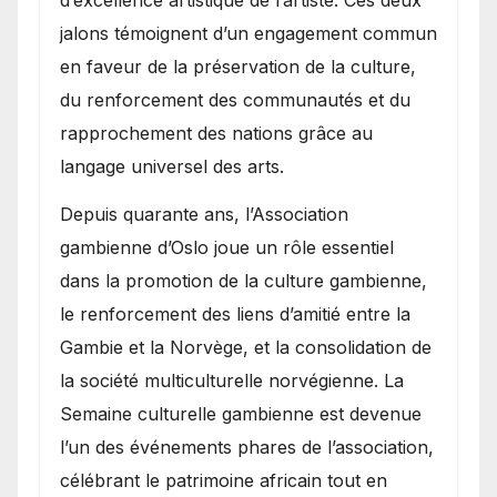
jalons témoignent d’un engagement commun
en faveur de la préservation de la culture,
du renforcement des communautés et du
rapprochement des nations grâce au
langage universel des arts.
​Depuis quarante ans, l’Association
gambienne d’Oslo joue un rôle essentiel
dans la promotion de la culture gambienne,
le renforcement des liens d’amitié entre la
Gambie et la Norvège, et la consolidation de
la société multiculturelle norvégienne. La
Semaine culturelle gambienne est devenue
l’un des événements phares de l’association,
célébrant le patrimoine africain tout en