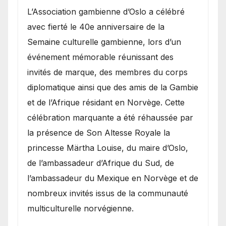
​L’Association gambienne d’Oslo a célébré
avec fierté le 40e anniversaire de la
Semaine culturelle gambienne, lors d’un
événement mémorable réunissant des
invités de marque, des membres du corps
diplomatique ainsi que des amis de la Gambie
et de l’Afrique résidant en Norvège. Cette
célébration marquante a été réhaussée par
la présence de Son Altesse Royale la
princesse Märtha Louise, du maire d’Oslo,
de l’ambassadeur d’Afrique du Sud, de
l’ambassadeur du Mexique en Norvège et de
nombreux invités issus de la communauté
multiculturelle norvégienne.