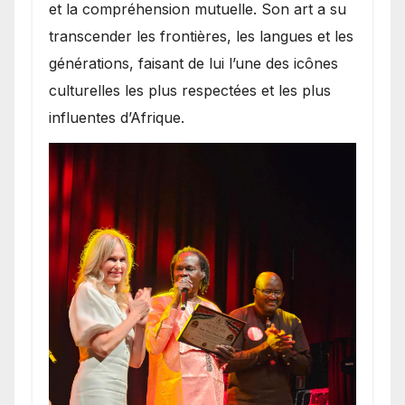
et la compréhension mutuelle. Son art a su
transcender les frontières, les langues et les
générations, faisant de lui l’une des icônes
culturelles les plus respectées et les plus
influentes d’Afrique.