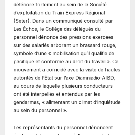
détériore fortement au sein de la Société
d’exploitation du Train Express Régional
(Seter). Dans un communiqué consulté par
Les Échos, le Collège des délégués du
personnel dénonce des pressions exercées
sur des salariés arborant un brassard rouge,
symbole d’une « mobilisation qu’il qualifie de
pacifique et conforme au droit du travail ». Ce
mouvement a coïncidé avec la visite de hautes
autorités de l’État sur l’axe Diamniadio-AIBD,
au cours de laquelle plusieurs conducteurs
ont été interpellés et entendus par les
gendarmes, « alimentant un climat d’inquiétude
au sein du personnel ».
Les représentants du personnel dénoncent