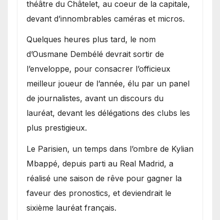
théâtre du Châtelet, au coeur de la capitale,
devant d’innombrables caméras et micros.
Quelques heures plus tard, le nom
d’Ousmane Dembélé devrait sortir de
l’enveloppe, pour consacrer l’officieux
meilleur joueur de l’année, élu par un panel
de journalistes, avant un discours du
lauréat, devant les délégations des clubs les
plus prestigieux.
Le Parisien, un temps dans l’ombre de Kylian
Mbappé, depuis parti au Real Madrid, a
réalisé une saison de rêve pour gagner la
faveur des pronostics, et deviendrait le
sixième lauréat français.