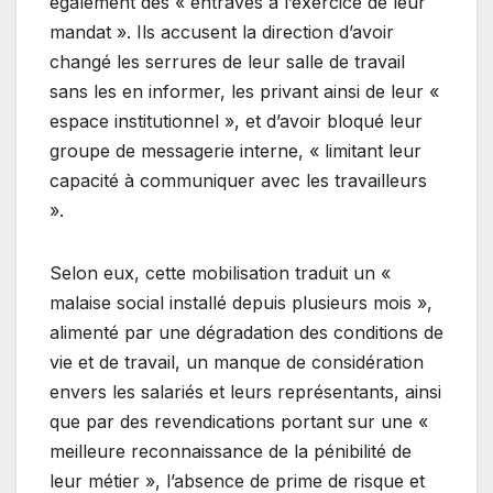
également des « entraves à l’exercice de leur
mandat ». Ils accusent la direction d’avoir
changé les serrures de leur salle de travail
sans les en informer, les privant ainsi de leur «
espace institutionnel », et d’avoir bloqué leur
groupe de messagerie interne, « limitant leur
capacité à communiquer avec les travailleurs
».
Selon eux, cette mobilisation traduit un «
malaise social installé depuis plusieurs mois »,
alimenté par une dégradation des conditions de
vie et de travail, un manque de considération
envers les salariés et leurs représentants, ainsi
que par des revendications portant sur une «
meilleure reconnaissance de la pénibilité de
leur métier », l’absence de prime de risque et