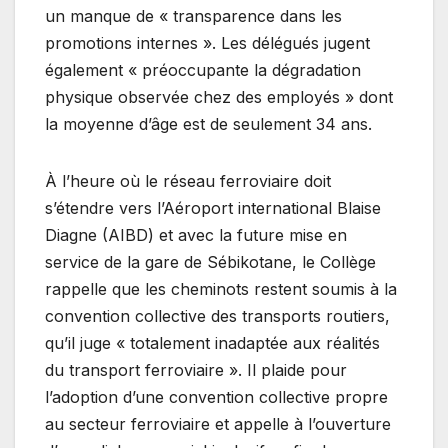
un manque de « transparence dans les
promotions internes ». Les délégués jugent
également « préoccupante la dégradation
physique observée chez des employés » dont
la moyenne d’âge est de seulement 34 ans.
À l’heure où le réseau ferroviaire doit
s’étendre vers l’Aéroport international Blaise
Diagne (AIBD) et avec la future mise en
service de la gare de Sébikotane, le Collège
rappelle que les cheminots restent soumis à la
convention collective des transports routiers,
qu’il juge « totalement inadaptée aux réalités
du transport ferroviaire ». Il plaide pour
l’adoption d’une convention collective propre
au secteur ferroviaire et appelle à l’ouverture