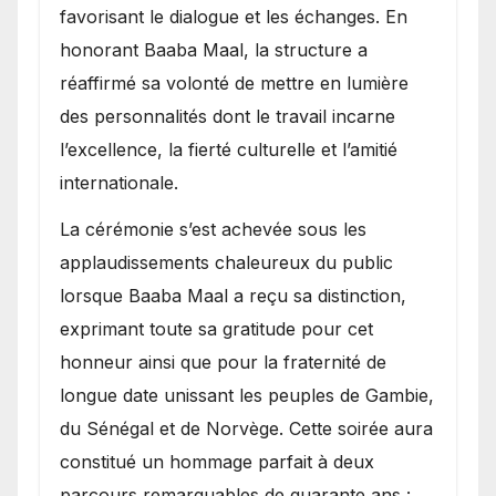
favorisant le dialogue et les échanges. En
honorant Baaba Maal, la structure a
réaffirmé sa volonté de mettre en lumière
des personnalités dont le travail incarne
l’excellence, la fierté culturelle et l’amitié
internationale.
​La cérémonie s’est achevée sous les
applaudissements chaleureux du public
lorsque Baaba Maal a reçu sa distinction,
exprimant toute sa gratitude pour cet
honneur ainsi que pour la fraternité de
longue date unissant les peuples de Gambie,
du Sénégal et de Norvège. Cette soirée aura
constitué un hommage parfait à deux
parcours remarquables de quarante ans :