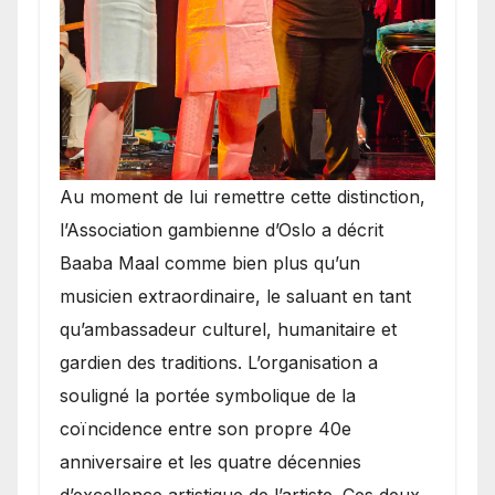
​Au moment de lui remettre cette distinction,
l’Association gambienne d’Oslo a décrit
Baaba Maal comme bien plus qu’un
musicien extraordinaire, le saluant en tant
qu’ambassadeur culturel, humanitaire et
gardien des traditions. L’organisation a
souligné la portée symbolique de la
coïncidence entre son propre 40e
anniversaire et les quatre décennies
d’excellence artistique de l’artiste. Ces deux