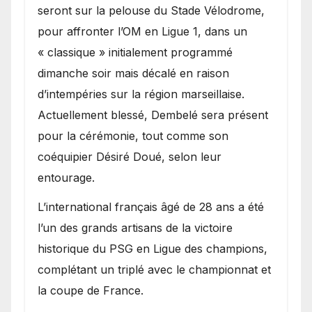
seront sur la pelouse du Stade Vélodrome,
pour affronter l’OM en Ligue 1, dans un
« classique » initialement programmé
dimanche soir mais décalé en raison
d’intempéries sur la région marseillaise.
Actuellement blessé, Dembelé sera présent
pour la cérémonie, tout comme son
coéquipier Désiré Doué, selon leur
entourage.
L’international français âgé de 28 ans a été
l’un des grands artisans de la victoire
historique du PSG en Ligue des champions,
complétant un triplé avec le championnat et
la coupe de France.