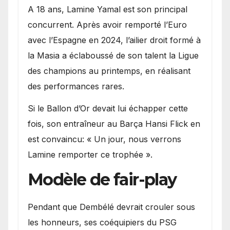
A 18 ans, Lamine Yamal est son principal
concurrent. Après avoir remporté l’Euro
avec l’Espagne en 2024, l’ailier droit formé à
la Masia a éclaboussé de son talent la Ligue
des champions au printemps, en réalisant
des performances rares.
Si le Ballon d’Or devait lui échapper cette
fois, son entraîneur au Barça Hansi Flick en
est convaincu: « Un jour, nous verrons
Lamine remporter ce trophée ».
Modèle de fair-play
Pendant que Dembélé devrait crouler sous
les honneurs, ses coéquipiers du PSG