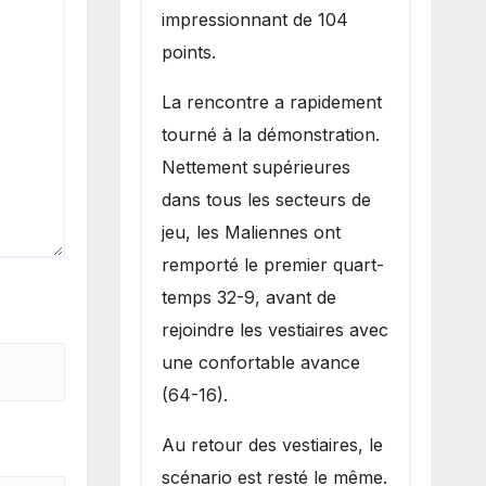
impressionnant de 104
points.
La rencontre a rapidement
tourné à la démonstration.
Nettement supérieures
dans tous les secteurs de
jeu, les Maliennes ont
remporté le premier quart-
temps 32-9, avant de
rejoindre les vestiaires avec
une confortable avance
(64-16).
Au retour des vestiaires, le
scénario est resté le même.