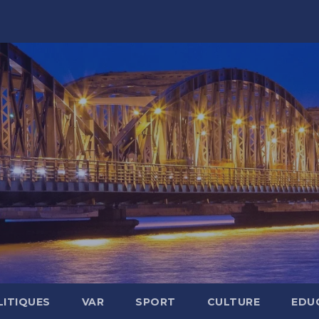
LITIQUES
VAR
SPORT
CULTURE
EDU