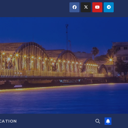
CATION