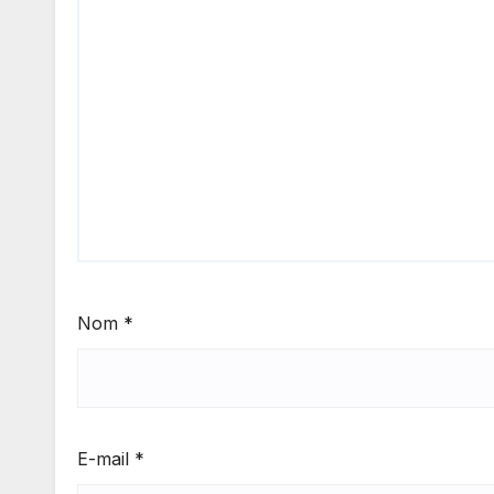
Nom
*
E-mail
*