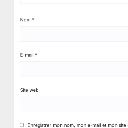
Nom
*
E-mail
*
Site web
Enregistrer mon nom, mon e-mail et mon site