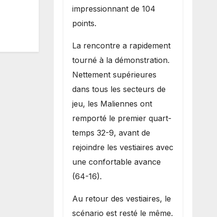
impressionnant de 104
points.
La rencontre a rapidement
tourné à la démonstration.
Nettement supérieures
dans tous les secteurs de
jeu, les Maliennes ont
remporté le premier quart-
temps 32-9, avant de
rejoindre les vestiaires avec
une confortable avance
(64-16).
Au retour des vestiaires, le
scénario est resté le même.