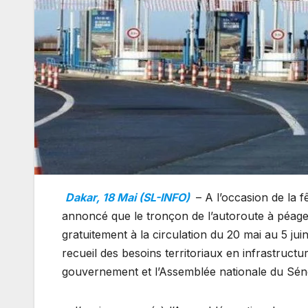
Dakar, 18 Mai (SL-INFO)
– A l’occasion de la f
annoncé que le tronçon de l’autoroute à péage 
gratuitement à la circulation du 20 mai au 5 juin
recueil des besoins territoriaux en infrastructu
gouvernement et l’Assemblée nationale du Sén