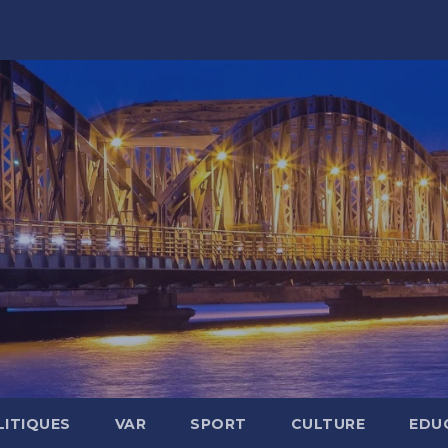
LITIQUES
VAR
SPORT
CULTURE
EDU