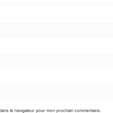
 dans le navigateur pour mon prochain commentaire.