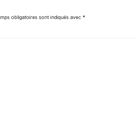
mps obligatoires sont indiqués avec
*