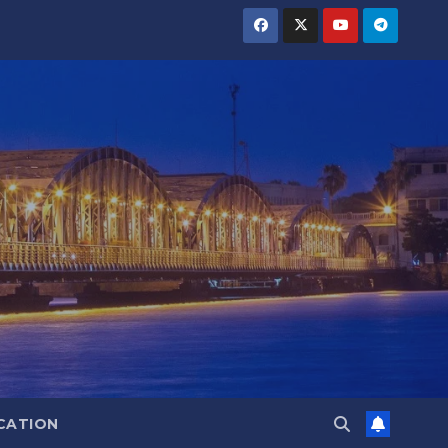
CATION