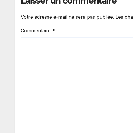
Laisser un commentaire
Votre adresse e-mail ne sera pas publiée.
Les cha
Commentaire
*