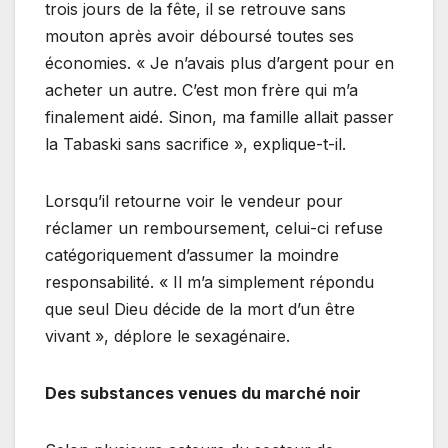
trois jours de la fête, il se retrouve sans
mouton après avoir déboursé toutes ses
économies. « Je n’avais plus d’argent pour en
acheter un autre. C’est mon frère qui m’a
finalement aidé. Sinon, ma famille allait passer
la Tabaski sans sacrifice », explique-t-il.
Lorsqu’il retourne voir le vendeur pour
réclamer un remboursement, celui-ci refuse
catégoriquement d’assumer la moindre
responsabilité. « Il m’a simplement répondu
que seul Dieu décide de la mort d’un être
vivant », déplore le sexagénaire.
Des substances venues du marché noir