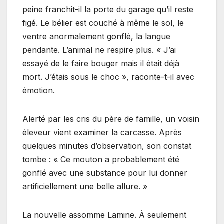
peine franchit-il la porte du garage qu’il reste
figé. Le bélier est couché à même le sol, le
ventre anormalement gonflé, la langue
pendante. L’animal ne respire plus. « J’ai
essayé de le faire bouger mais il était déjà
mort. J’étais sous le choc », raconte-t-il avec
émotion.
Alerté par les cris du père de famille, un voisin
éleveur vient examiner la carcasse. Après
quelques minutes d’observation, son constat
tombe : « Ce mouton a probablement été
gonflé avec une substance pour lui donner
artificiellement une belle allure. »
La nouvelle assomme Lamine. À seulement