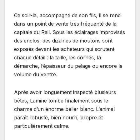
Ce soir-là, accompagné de son fils, il se rend
dans un point de vente très fréquenté de la
capitale du Rail. Sous les éclairages improvisés
des enclos, des dizaines de moutons sont
exposés devant les acheteurs qui scrutent
chaque détail : la taille, les cornes, la
démarche, l’épaisseur du pelage ou encore le
volume du ventre.
Après avoir longuement inspecté plusieurs
bêtes, Lamine tombe finalement sous le
charme d’un énorme bélier blanc. L’animal
paraît robuste, bien nourri, propre et
particulièrement calme.