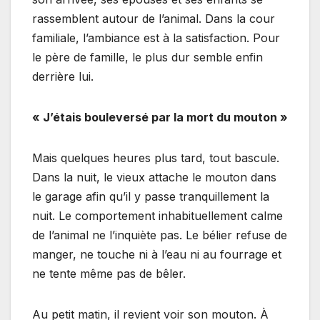
rassemblent autour de l’animal. Dans la cour
familiale, l’ambiance est à la satisfaction. Pour
le père de famille, le plus dur semble enfin
derrière lui.
« J’étais bouleversé par la mort du mouton »
Mais quelques heures plus tard, tout bascule.
Dans la nuit, le vieux attache le mouton dans
le garage afin qu’il y passe tranquillement la
nuit. Le comportement inhabituellement calme
de l’animal ne l’inquiète pas. Le bélier refuse de
manger, ne touche ni à l’eau ni au fourrage et
ne tente même pas de bêler.
Au petit matin, il revient voir son mouton. À