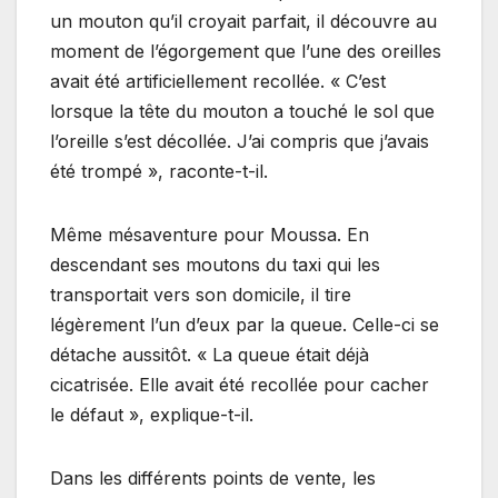
un mouton qu’il croyait parfait, il découvre au
moment de l’égorgement que l’une des oreilles
avait été artificiellement recollée. « C’est
lorsque la tête du mouton a touché le sol que
l’oreille s’est décollée. J’ai compris que j’avais
été trompé », raconte-t-il.
Même mésaventure pour Moussa. En
descendant ses moutons du taxi qui les
transportait vers son domicile, il tire
légèrement l’un d’eux par la queue. Celle-ci se
détache aussitôt. « La queue était déjà
cicatrisée. Elle avait été recollée pour cacher
le défaut », explique-t-il.
Dans les différents points de vente, les