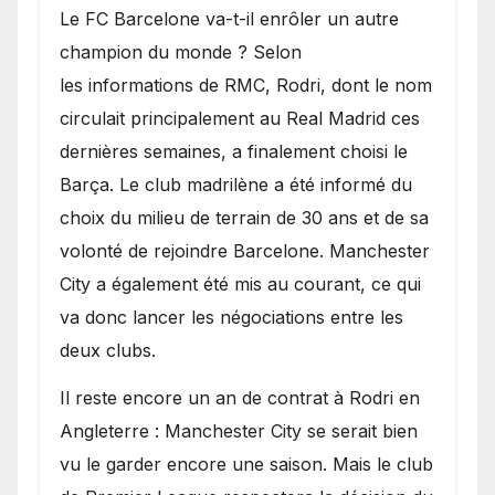
​Le FC Barcelone va-t-il enrôler un autre
champion du monde ? Selon
les informations de RMC, Rodri, dont le nom
circulait principalement au Real Madrid ces
dernières semaines, a finalement choisi le
Barça. Le club madrilène a été informé du
choix du milieu de terrain de 30 ans et de sa
volonté de rejoindre Barcelone. Manchester
City a également été mis au courant, ce qui
va donc lancer les négociations entre les
deux clubs.
​Il reste encore un an de contrat à Rodri en
Angleterre : Manchester City se serait bien
vu le garder encore une saison. Mais le club