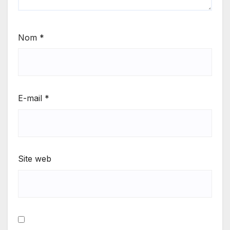
Nom
*
E-mail
*
Site web