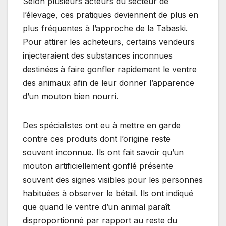
Selon plusieurs acteurs du secteur de
l’élevage, ces pratiques deviennent de plus en
plus fréquentes à l’approche de la Tabaski.
Pour attirer les acheteurs, certains vendeurs
injecteraient des substances inconnues
destinées à faire gonfler rapidement le ventre
des animaux afin de leur donner l’apparence
d’un mouton bien nourri.
Des spécialistes ont eu à mettre en garde
contre ces produits dont l’origine reste
souvent inconnue. Ils ont fait savoir qu’un
mouton artificiellement gonflé présente
souvent des signes visibles pour les personnes
habituées à observer le bétail. Ils ont indiqué
que quand le ventre d’un animal paraît
disproportionné par rapport au reste du