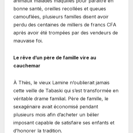
animaux malades maquillés pour paraître en
bonne santé, oreilles recollées et queues
camouflées, plusieurs familles disent avoir
perdu des centaines de milliers de francs CFA
après avoir été trompées par des vendeurs de
mauvaise foi.
Le rêve d’un père de famille vire au
cauchemar
À Thiès, le vieux Lamine n’oublierait jamais
cette veille de Tabaski qui s’est transformée en
véritable drame familial. Père de famille, le
sexagénaire avait économisé pendant
plusieurs mois afin d’acheter un bélier
imposant capable de satisfaire ses enfants et
d’honorer la tradition.