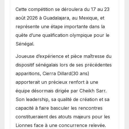
Cette compétition se déroulera du 17 au 23
août 2026 à Guadalajara, au Mexique, et
représente une étape importante dans la
quête d’une qualification olympique pour le
Sénégal.
Joueuse d’expérience et pièce maîtresse du
dispositif sénégalais lors de ses précédentes
apparitions, Cierra Dillard(30 ans)
apporterait un précieux renfort à une
équipe désormais dirigée par Cheikh Sarr.
Son leadership, sa qualité de création et sa
capacité à faire basculer les rencontres
constitueraient des atouts majeurs pour les
Lionnes face à une concurrence relevée.