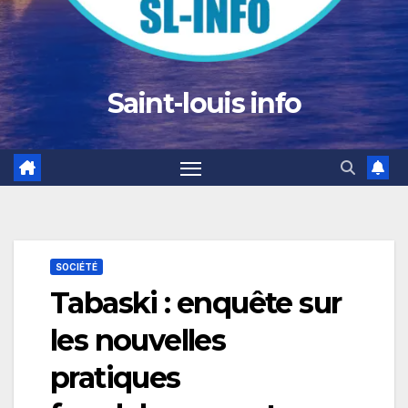
Saint-louis info
SOCIÉTÉ
Tabaski : enquête sur
les nouvelles
pratiques