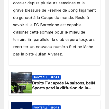
dossier depuis plusieurs semaines et la
grave blessure de Frenkie de Jong (ligament
du genou) à la Coupe du monde. Reste à
savoir si le FC Barcelone est capable
d’aligner cette somme pour le milieu de
terrain. En parallèle, le club espère toujours
recruter un nouveau numéro 9 et ne lâche
pas la piste Julian Alvarez.
FOOTBALL
SPORT
Droits TV : après 14 saisons, beIN
Sports perd la diffusion de la
Liga
FOOTBALL
SPORT