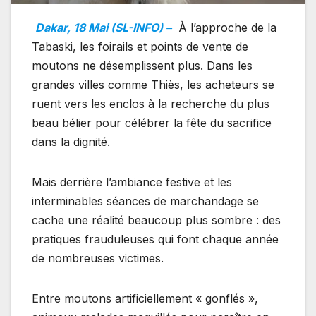
Dakar, 18 Mai (SL-INFO) –
À l’approche de la
Tabaski, les foirails et points de vente de
moutons ne désemplissent plus. Dans les
grandes villes comme Thiès, les acheteurs se
ruent vers les enclos à la recherche du plus
beau bélier pour célébrer la fête du sacrifice
dans la dignité.
Mais derrière l’ambiance festive et les
interminables séances de marchandage se
cache une réalité beaucoup plus sombre : des
pratiques frauduleuses qui font chaque année
de nombreuses victimes.
Entre moutons artificiellement « gonflés »,