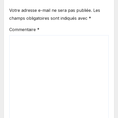
Votre adresse e-mail ne sera pas publiée.
Les
champs obligatoires sont indiqués avec
*
Commentaire
*