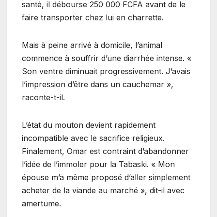
santé, il débourse 250 000 FCFA avant de le
faire transporter chez lui en charrette.
Mais à peine arrivé à domicile, l’animal
commence à souffrir d’une diarrhée intense. «
Son ventre diminuait progressivement. J’avais
l’impression d’être dans un cauchemar »,
raconte-t-il.
L’état du mouton devient rapidement
incompatible avec le sacrifice religieux.
Finalement, Omar est contraint d’abandonner
l’idée de l’immoler pour la Tabaski. « Mon
épouse m’a même proposé d’aller simplement
acheter de la viande au marché », dit-il avec
amertume.