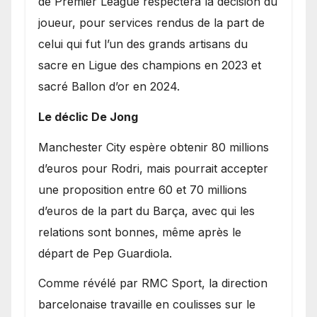
de Premier League respectera la décision du
joueur, pour services rendus de la part de
celui qui fut l’un des grands artisans du
sacre en Ligue des champions en 2023 et
sacré Ballon d’or en 2024.
Le déclic De Jong
​Manchester City espère obtenir 80 millions
d’euros pour Rodri, mais pourrait accepter
une proposition entre 60 et 70 millions
d’euros de la part du Barça, avec qui les
relations sont bonnes, même après le
départ de Pep Guardiola.
​Comme révélé par RMC Sport, la direction
barcelonaise travaille en coulisses sur le