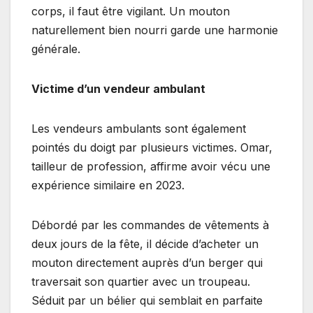
corps, il faut être vigilant. Un mouton
naturellement bien nourri garde une harmonie
générale.
Victime d’un vendeur ambulant
Les vendeurs ambulants sont également
pointés du doigt par plusieurs victimes. Omar,
tailleur de profession, affirme avoir vécu une
expérience similaire en 2023.
Débordé par les commandes de vêtements à
deux jours de la fête, il décide d’acheter un
mouton directement auprès d’un berger qui
traversait son quartier avec un troupeau.
Séduit par un bélier qui semblait en parfaite