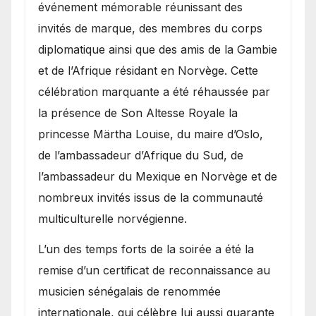
événement mémorable réunissant des
invités de marque, des membres du corps
diplomatique ainsi que des amis de la Gambie
et de l’Afrique résidant en Norvège. Cette
célébration marquante a été réhaussée par
la présence de Son Altesse Royale la
princesse Märtha Louise, du maire d’Oslo,
de l’ambassadeur d’Afrique du Sud, de
l’ambassadeur du Mexique en Norvège et de
nombreux invités issus de la communauté
multiculturelle norvégienne.
​L’un des temps forts de la soirée a été la
remise d’un certificat de reconnaissance au
musicien sénégalais de renommée
internationale, qui célèbre lui aussi quarante