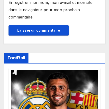
Enregistrer mon nom, mon e-mail et mon site
dans le navigateur pour mon prochain
commentaire.
FootBall