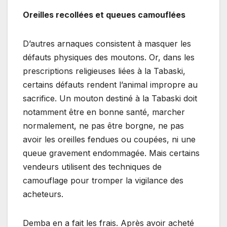
Oreilles recollées et queues camouflées
D’autres arnaques consistent à masquer les
défauts physiques des moutons. Or, dans les
prescriptions religieuses liées à la Tabaski,
certains défauts rendent l’animal impropre au
sacrifice. Un mouton destiné à la Tabaski doit
notamment être en bonne santé, marcher
normalement, ne pas être borgne, ne pas
avoir les oreilles fendues ou coupées, ni une
queue gravement endommagée. Mais certains
vendeurs utilisent des techniques de
camouflage pour tromper la vigilance des
acheteurs.
Demba en a fait les frais. Après avoir acheté