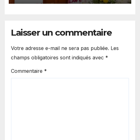
Laisser un commentaire
Votre adresse e-mail ne sera pas publiée.
Les
champs obligatoires sont indiqués avec
*
Commentaire
*