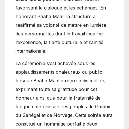
favorisant le dialogue et les échanges. En
honorant Baaba Maal, la structure a
réaffirmé sa volonté de mettre en lumière
des personnalités dont le travail incarne
l’excellence, la fierté culturelle et l’amitié
internationale.
​La cérémonie s’est achevée sous les
applaudissements chaleureux du public
lorsque Baaba Maal a reçu sa distinction,
exprimant toute sa gratitude pour cet
honneur ainsi que pour la fraternité de
longue date unissant les peuples de Gambie,
du Sénégal et de Norvège. Cette soirée aura
constitué un hommage parfait à deux