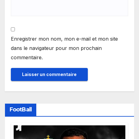
Enregistrer mon nom, mon e-mail et mon site
dans le navigateur pour mon prochain
commentaire.
FootBall