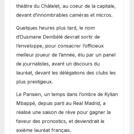
théâtre du Châtelet, au coeur de la capitale,
devant d’innombrables caméras et micros.
Quelques heures plus tard, le nom
d’Ousmane Dembélé devrait sortir de
l’enveloppe, pour consacrer l’officieux
meilleur joueur de l’année, élu par un panel
de journalistes, avant un discours du
lauréat, devant les délégations des clubs les
plus prestigieux.
Le Parisien, un temps dans l’ombre de Kylian
Mbappé, depuis parti au Real Madrid, a
réalisé une saison de rêve pour gagner la
faveur des pronostics, et deviendrait le
sixième lauréat français.