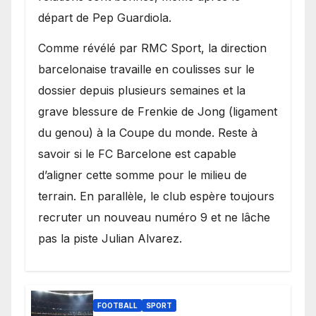
départ de Pep Guardiola.
​Comme révélé par RMC Sport, la direction
barcelonaise travaille en coulisses sur le
dossier depuis plusieurs semaines et la
grave blessure de Frenkie de Jong (ligament
du genou) à la Coupe du monde. Reste à
savoir si le FC Barcelone est capable
d’aligner cette somme pour le milieu de
terrain. En parallèle, le club espère toujours
recruter un nouveau numéro 9 et ne lâche
pas la piste Julian Alvarez.
FOOTBALL
SPORT