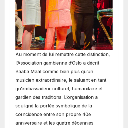
​Au moment de lui remettre cette distinction,
l’Association gambienne d’Oslo a décrit
Baaba Maal comme bien plus qu’un
musicien extraordinaire, le saluant en tant
qu’ambassadeur culturel, humanitaire et
gardien des traditions. L’organisation a
souligné la portée symbolique de la
coïncidence entre son propre 40e
anniversaire et les quatre décennies