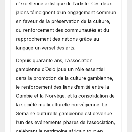
d’excellence artistique de l’artiste. Ces deux
jalons témoignent d’un engagement commun
en faveur de la préservation de la culture,
du renforcement des communautés et du
rapprochement des nations grâce au
langage universel des arts.
​Depuis quarante ans, l’Association
gambienne d’Oslo joue un rôle essentiel
dans la promotion de la culture gambienne,
le renforcement des liens d’amitié entre la
Gambie et la Norvège, et la consolidation de
la société multiculturelle norvégienne. La
Semaine culturelle gambienne est devenue
l’un des événements phares de l’association,
célébrant le patrimoine africain tout en