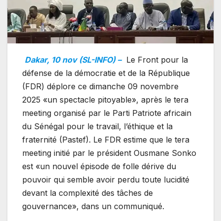
Dakar, 10 nov (SL-INFO) –
Le Front pour la
défense de la démocratie et de la République
(FDR) déplore ce dimanche 09 novembre
2025 «un spectacle pitoyable», après le tera
meeting organisé par le Parti Patriote africain
du Sénégal pour le travail, l’éthique et la
fraternité (Pastef). Le FDR estime que le tera
meeting initié par le président Ousmane Sonko
est «un nouvel épisode de folle dérive du
pouvoir qui semble avoir perdu toute lucidité
devant la complexité des tâches de
gouvernance», dans un communiqué.