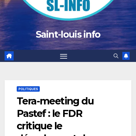
Saint-louis info
POLITIQUES
Tera-meeting du
Pastef : le FDR
critique le