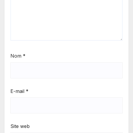
Nom
*
E-mail
*
Site web