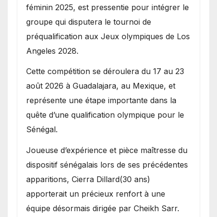
féminin 2025, est pressentie pour intégrer le
groupe qui disputera le tournoi de
préqualification aux Jeux olympiques de Los
Angeles 2028.
Cette compétition se déroulera du 17 au 23
août 2026 à Guadalajara, au Mexique, et
représente une étape importante dans la
quête d’une qualification olympique pour le
Sénégal.
Joueuse d’expérience et pièce maîtresse du
dispositif sénégalais lors de ses précédentes
apparitions, Cierra Dillard(30 ans)
apporterait un précieux renfort à une
équipe désormais dirigée par Cheikh Sarr.