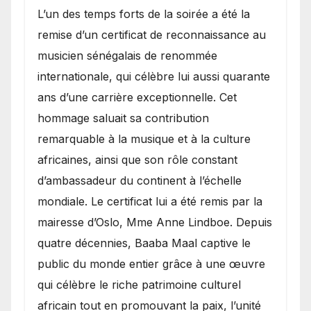
​L’un des temps forts de la soirée a été la
remise d’un certificat de reconnaissance au
musicien sénégalais de renommée
internationale, qui célèbre lui aussi quarante
ans d’une carrière exceptionnelle. Cet
hommage saluait sa contribution
remarquable à la musique et à la culture
africaines, ainsi que son rôle constant
d’ambassadeur du continent à l’échelle
mondiale. Le certificat lui a été remis par la
mairesse d’Oslo, Mme Anne Lindboe. Depuis
quatre décennies, Baaba Maal captive le
public du monde entier grâce à une œuvre
qui célèbre le riche patrimoine culturel
africain tout en promouvant la paix, l’unité