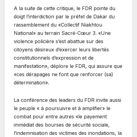
A la suite de cette critique, le FDR pointe du
doigt l’interdiction par le préfet de Dakar du
rassemblement du «Collectif Niakhtou
National» au terrain Sacré-Cœur 3. «Une
violence policière s’est abattue sur des
citoyens désireux d’exercer leurs libertés
constitutionnels d’expression et de
manifestation», déplore le FDR, qui assure que
«ces dérapages ne font que renforcer (sa)
détermination».
La conférence des leaders du FDR invite aussi
le peuple « à poursuivre et à amplifier» le
combat pour entre autres «le payement
immédiat des bourses de sécurité sociale,
l’indemnisation des victimes des inondations, la