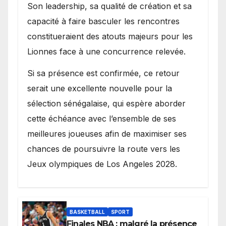
Son leadership, sa qualité de création et sa
capacité à faire basculer les rencontres
constitueraient des atouts majeurs pour les
Lionnes face à une concurrence relevée.
Si sa présence est confirmée, ce retour
serait une excellente nouvelle pour la
sélection sénégalaise, qui espère aborder
cette échéance avec l’ensemble de ses
meilleures joueuses afin de maximiser ses
chances de poursuivre la route vers les
Jeux olympiques de Los Angeles 2028.
BASKETBALL
SPORT
Finales NBA : malgré la présence