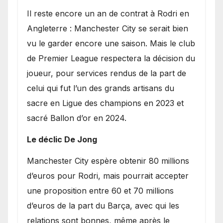
​Il reste encore un an de contrat à Rodri en
Angleterre : Manchester City se serait bien
vu le garder encore une saison. Mais le club
de Premier League respectera la décision du
joueur, pour services rendus de la part de
celui qui fut l’un des grands artisans du
sacre en Ligue des champions en 2023 et
sacré Ballon d’or en 2024.
Le déclic De Jong
​Manchester City espère obtenir 80 millions
d’euros pour Rodri, mais pourrait accepter
une proposition entre 60 et 70 millions
d’euros de la part du Barça, avec qui les
relations sont bonnes, même après le