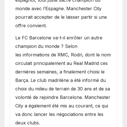
monde avec l’Espagne. Manchester City
pourrait accepter de le laisser partir si une
offre convient.
​Le FC Barcelone va-t-il enrôler un autre
champion du monde ? Selon
les informations de RMC, Rodri, dont le nom
circulait principalement au Real Madrid ces
dernières semaines, a finalement choisi le
Barça. Le club madrilène a été informé du
choix du milieu de terrain de 30 ans et de sa
volonté de rejoindre Barcelone. Manchester
City a également été mis au courant, ce qui
va donc lancer les négociations entre les
deux clubs.