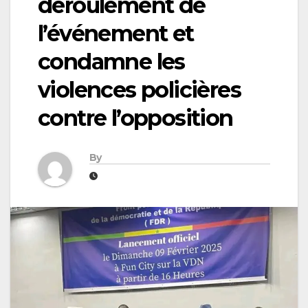
déroulement de
l’événement et
condamne les
violences policières
contre l’opposition
By