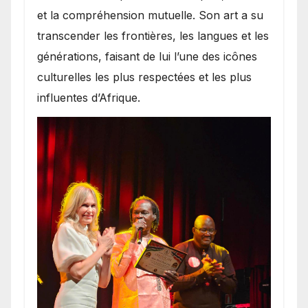
et la compréhension mutuelle. Son art a su
transcender les frontières, les langues et les
générations, faisant de lui l’une des icônes
culturelles les plus respectées et les plus
influentes d’Afrique.