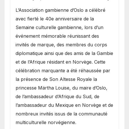
​L’Association gambienne d’Oslo a célébré
avec fierté le 40e anniversaire de la
Semaine culturelle gambienne, lors d’un
événement mémorable réunissant des
invités de marque, des membres du corps
diplomatique ainsi que des amis de la Gambie
et de l’Afrique résidant en Norvège. Cette
célébration marquante a été réhaussée par
la présence de Son Altesse Royale la
princesse Märtha Louise, du maire d’Oslo,
de l’ambassadeur d’Afrique du Sud, de
l’ambassadeur du Mexique en Norvège et de
nombreux invités issus de la communauté
multiculturelle norvégienne.