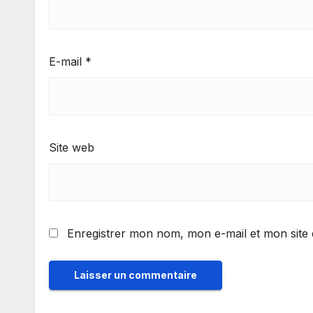
E-mail
*
Site web
Enregistrer mon nom, mon e-mail et mon site