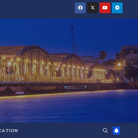
CATION