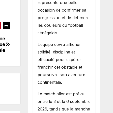
représente une belle
occasion de confirmer sa
progression et de défendre
les couleurs du football
sénégalais.
une
que
L’équipe devra afficher
le
solidité, discipline et
efficacité pour espérer
franchir cet obstacle et
poursuivre son aventure
continentale.
Le match aller est prévu
entre le 3 et le 6 septembre
2026, tandis que la manche