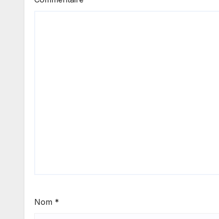
Nom
*