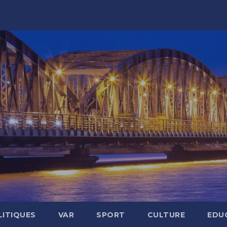
LITIQUES
VAR
SPORT
CULTURE
EDU