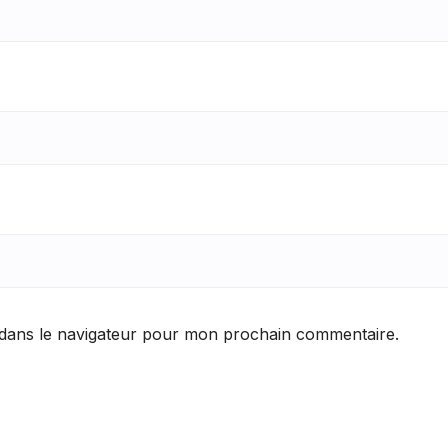
 dans le navigateur pour mon prochain commentaire.