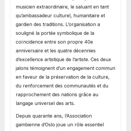
musicien extraordinaire, le saluant en tant
qu’ambassadeur culturel, humanitaire et
gardien des traditions. L’organisation a
souligné la portée symbolique de la
coïncidence entre son propre 40e
anniversaire et les quatre décennies
d’excellence artistique de l’artiste. Ces deux
jalons témoignent d’un engagement commun
en faveur de la préservation de la culture,
du renforcement des communautés et du
rapprochement des nations grâce au
langage universel des arts.
​Depuis quarante ans, l’Association
gambienne d’Oslo joue un rôle essentiel