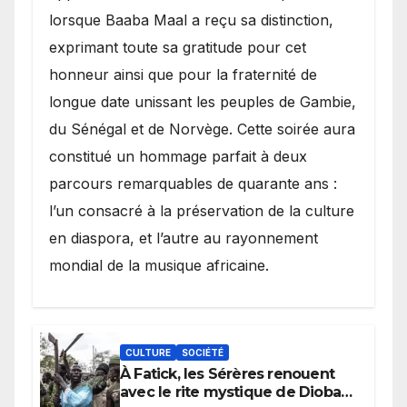
lorsque Baaba Maal a reçu sa distinction,
exprimant toute sa gratitude pour cet
honneur ainsi que pour la fraternité de
longue date unissant les peuples de Gambie,
du Sénégal et de Norvège. Cette soirée aura
constitué un hommage parfait à deux
parcours remarquables de quarante ans :
l’un consacré à la préservation de la culture
en diaspora, et l’autre au rayonnement
mondial de la musique africaine.
CULTURE
SOCIÉTÉ
À Fatick, les Sérères renouent
avec le rite mystique de Diobaye