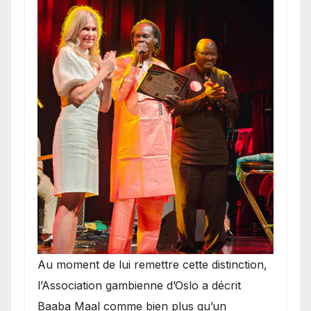
​Au moment de lui remettre cette distinction,
l’Association gambienne d’Oslo a décrit
Baaba Maal comme bien plus qu’un