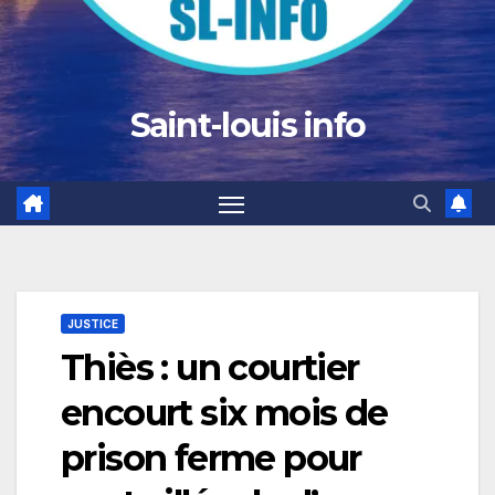
Saint-louis info
JUSTICE
Thiès : un courtier
encourt six mois de
prison ferme pour