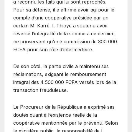
a reconnu les faits qui lui sont reprochés.
Pour sa défense, il a affirmé avoir agi pour le
compte d’une coopérative présidée par un
certain M. Kaïré. I. Thioye a soutenu avoir
reversé l’intégralité de la somme à ce dernier,
ne conservant qu’une commission de 300 000
FCFA pour son rôle d’intermédiaire.
De son côté, la partie civile a maintenu ses
réclamations, exigeant le remboursement
intégral des 4 500 000 FCFA versés lors de la
transaction frauduleuse.
Le Procureur de la République a exprimé ses
doutes quant à l’existence réelle de la
coopérative mentionnée par le prévenu. Selon
le ministère public, la responsabilité de I.