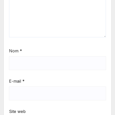
Nom
*
E-mail
*
Site web