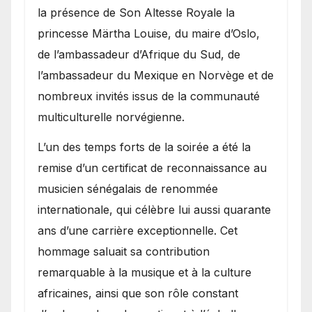
la présence de Son Altesse Royale la
princesse Märtha Louise, du maire d’Oslo,
de l’ambassadeur d’Afrique du Sud, de
l’ambassadeur du Mexique en Norvège et de
nombreux invités issus de la communauté
multiculturelle norvégienne.
​L’un des temps forts de la soirée a été la
remise d’un certificat de reconnaissance au
musicien sénégalais de renommée
internationale, qui célèbre lui aussi quarante
ans d’une carrière exceptionnelle. Cet
hommage saluait sa contribution
remarquable à la musique et à la culture
africaines, ainsi que son rôle constant