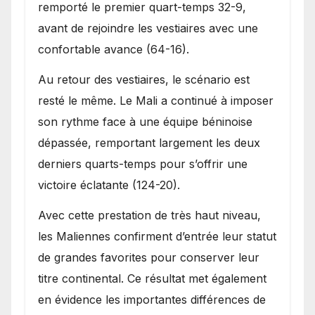
remporté le premier quart-temps 32-9,
avant de rejoindre les vestiaires avec une
confortable avance (64-16).
Au retour des vestiaires, le scénario est
resté le même. Le Mali a continué à imposer
son rythme face à une équipe béninoise
dépassée, remportant largement les deux
derniers quarts-temps pour s’offrir une
victoire éclatante (124-20).
Avec cette prestation de très haut niveau,
les Maliennes confirment d’entrée leur statut
de grandes favorites pour conserver leur
titre continental. Ce résultat met également
en évidence les importantes différences de