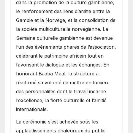
dans la promotion de la culture gambienne,
le renforcement des liens d’amitié entre la
Gambie et la Norvège, et la consolidation de
la société multiculturelle norvégienne. La
Semaine culturelle gambienne est devenue
l’un des événements phares de l’association,
célébrant le patrimoine africain tout en
favorisant le dialogue et les échanges. En
honorant Baaba Maal, la structure a
réaffirmé sa volonté de mettre en lumière
des personnalités dont le travail incarne
l’excellence, la fierté culturelle et l’amitié
internationale.
​La cérémonie s’est achevée sous les
applaudissements chaleureux du public