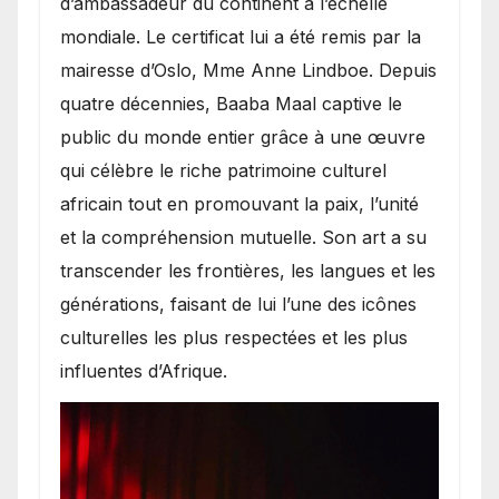
d’ambassadeur du continent à l’échelle
mondiale. Le certificat lui a été remis par la
mairesse d’Oslo, Mme Anne Lindboe. Depuis
quatre décennies, Baaba Maal captive le
public du monde entier grâce à une œuvre
qui célèbre le riche patrimoine culturel
africain tout en promouvant la paix, l’unité
et la compréhension mutuelle. Son art a su
transcender les frontières, les langues et les
générations, faisant de lui l’une des icônes
culturelles les plus respectées et les plus
influentes d’Afrique.