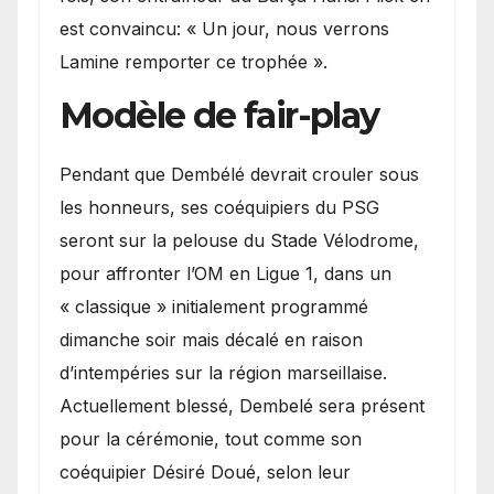
est convaincu: « Un jour, nous verrons
Lamine remporter ce trophée ».
Modèle de fair-play
Pendant que Dembélé devrait crouler sous
les honneurs, ses coéquipiers du PSG
seront sur la pelouse du Stade Vélodrome,
pour affronter l’OM en Ligue 1, dans un
« classique » initialement programmé
dimanche soir mais décalé en raison
d’intempéries sur la région marseillaise.
Actuellement blessé, Dembelé sera présent
pour la cérémonie, tout comme son
coéquipier Désiré Doué, selon leur