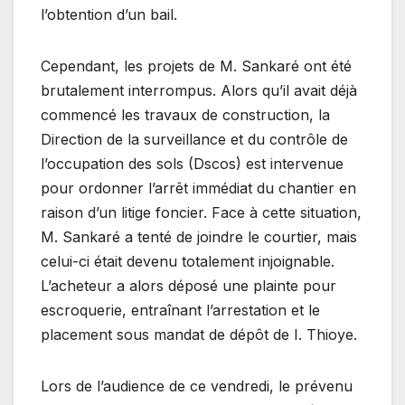
l’obtention d’un bail.
Cependant, les projets de M. Sankaré ont été
brutalement interrompus. Alors qu’il avait déjà
commencé les travaux de construction, la
Direction de la surveillance et du contrôle de
l’occupation des sols (Dscos) est intervenue
pour ordonner l’arrêt immédiat du chantier en
raison d’un litige foncier. Face à cette situation,
M. Sankaré a tenté de joindre le courtier, mais
celui-ci était devenu totalement injoignable.
L’acheteur a alors déposé une plainte pour
escroquerie, entraînant l’arrestation et le
placement sous mandat de dépôt de I. Thioye.
Lors de l’audience de ce vendredi, le prévenu