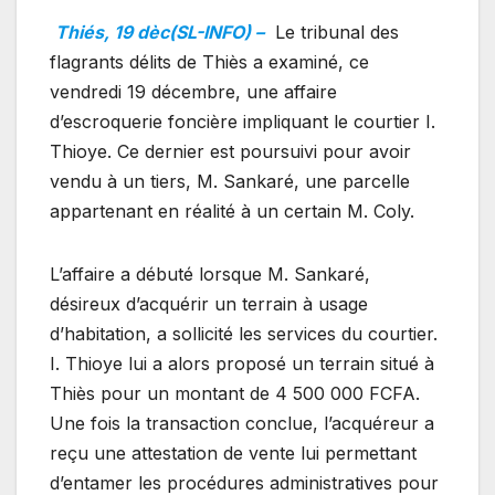
Thiés, 19 dèc(SL-INFO) –
Le tribunal des
flagrants délits de Thiès a examiné, ce
vendredi 19 décembre, une affaire
d’escroquerie foncière impliquant le courtier I.
Thioye. Ce dernier est poursuivi pour avoir
vendu à un tiers, M. Sankaré, une parcelle
appartenant en réalité à un certain M. Coly.
L’affaire a débuté lorsque M. Sankaré,
désireux d’acquérir un terrain à usage
d’habitation, a sollicité les services du courtier.
I. Thioye lui a alors proposé un terrain situé à
Thiès pour un montant de 4 500 000 FCFA.
Une fois la transaction conclue, l’acquéreur a
reçu une attestation de vente lui permettant
d’entamer les procédures administratives pour