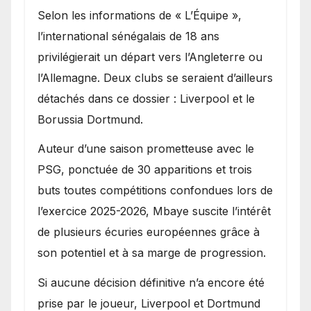
Selon les informations de « L’Équipe »,
l’international sénégalais de 18 ans
privilégierait un départ vers l’Angleterre ou
l’Allemagne. Deux clubs se seraient d’ailleurs
détachés dans ce dossier : Liverpool et le
Borussia Dortmund.
Auteur d’une saison prometteuse avec le
PSG, ponctuée de 30 apparitions et trois
buts toutes compétitions confondues lors de
l’exercice 2025-2026, Mbaye suscite l’intérêt
de plusieurs écuries européennes grâce à
son potentiel et à sa marge de progression.
Si aucune décision définitive n’a encore été
prise par le joueur, Liverpool et Dortmund