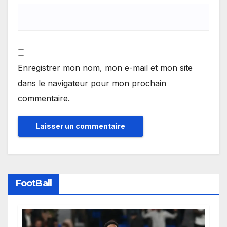
Enregistrer mon nom, mon e-mail et mon site
dans le navigateur pour mon prochain
commentaire.
FootBall