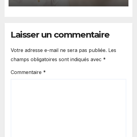
portant sur 420 millions FCFA
Laisser un commentaire
Votre adresse e-mail ne sera pas publiée.
Les
champs obligatoires sont indiqués avec
*
Commentaire
*