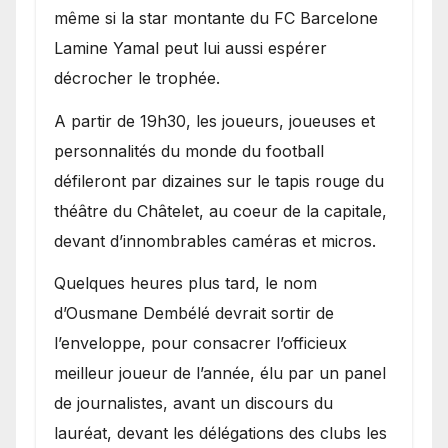
même si la star montante du FC Barcelone
Lamine Yamal peut lui aussi espérer
décrocher le trophée.
A partir de 19h30, les joueurs, joueuses et
personnalités du monde du football
défileront par dizaines sur le tapis rouge du
théâtre du Châtelet, au coeur de la capitale,
devant d’innombrables caméras et micros.
Quelques heures plus tard, le nom
d’Ousmane Dembélé devrait sortir de
l’enveloppe, pour consacrer l’officieux
meilleur joueur de l’année, élu par un panel
de journalistes, avant un discours du
lauréat, devant les délégations des clubs les