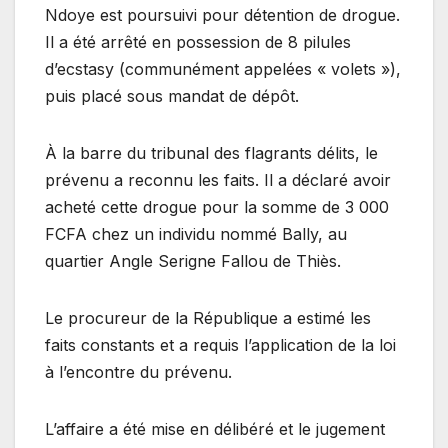
Ndoye est poursuivi pour détention de drogue.
Il a été arrêté en possession de 8 pilules
d’ecstasy (communément appelées « volets »),
puis placé sous mandat de dépôt.
À la barre du tribunal des flagrants délits, le
prévenu a reconnu les faits. Il a déclaré avoir
acheté cette drogue pour la somme de 3 000
FCFA chez un individu nommé Bally, au
quartier Angle Serigne Fallou de Thiès.
Le procureur de la République a estimé les
faits constants et a requis l’application de la loi
à l’encontre du prévenu.
L’affaire a été mise en délibéré et le jugement