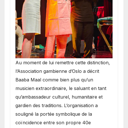
​Au moment de lui remettre cette distinction,
l’Association gambienne d’Oslo a décrit
Baaba Maal comme bien plus qu’un
musicien extraordinaire, le saluant en tant
qu’ambassadeur culturel, humanitaire et
gardien des traditions. L’organisation a
souligné la portée symbolique de la
coïncidence entre son propre 40e