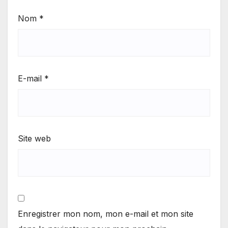
Nom
*
E-mail
*
Site web
Enregistrer mon nom, mon e-mail et mon site