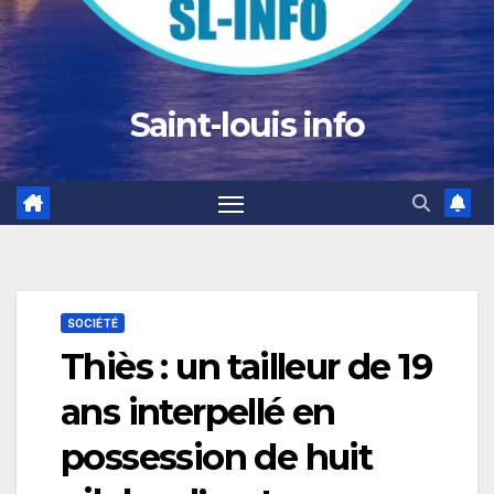
Saint-louis info
SOCIÉTÉ
Thiès : un tailleur de 19
ans interpellé en
possession de huit