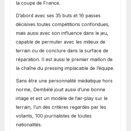
la coupe de France.
D’abord avec ses 35 buts et 16 passes
décisives toutes compétitions confondues,
mais aussi avec son influence dans le jeu,
capable de permuter avec les milieux de
terrain ou de conclure dans la surface de
réparation. Il est aussi le premier maillon de
la chaîne du pressing implacable de l’équipe.
Sans être une personnalité médiatique hors
norme, Dembélé jouit aussi d’une bonne
image et est un modèle de fair-play sur le
terrain, l’un des critères regardés par les
votants, 100 journalistes de toutes
nationalités.