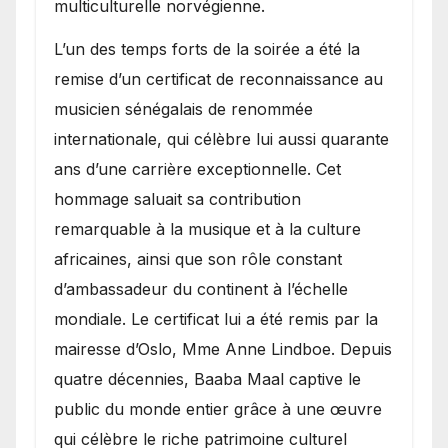
multiculturelle norvégienne.
​L’un des temps forts de la soirée a été la
remise d’un certificat de reconnaissance au
musicien sénégalais de renommée
internationale, qui célèbre lui aussi quarante
ans d’une carrière exceptionnelle. Cet
hommage saluait sa contribution
remarquable à la musique et à la culture
africaines, ainsi que son rôle constant
d’ambassadeur du continent à l’échelle
mondiale. Le certificat lui a été remis par la
mairesse d’Oslo, Mme Anne Lindboe. Depuis
quatre décennies, Baaba Maal captive le
public du monde entier grâce à une œuvre
qui célèbre le riche patrimoine culturel