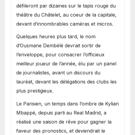
défileront par dizaines sur le tapis rouge du
théâtre du Châtelet, au coeur de la capitale,
devant d’innombrables caméras et micros.
Quelques heures plus tard, le nom
d’Ousmane Dembélé devrait sortir de
l’enveloppe, pour consacrer l’officieux
meilleur joueur de l’année, élu par un panel
de journalistes, avant un discours du
lauréat, devant les délégations des clubs les
plus prestigieux.
Le Parisien, un temps dans l’ombre de Kylian
Mbappé, depuis parti au Real Madrid, a
réalisé une saison de rêve pour gagner la
faveur des pronostics, et deviendrait le