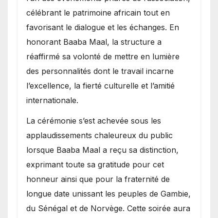
célébrant le patrimoine africain tout en
favorisant le dialogue et les échanges. En
honorant Baaba Maal, la structure a
réaffirmé sa volonté de mettre en lumière
des personnalités dont le travail incarne
l’excellence, la fierté culturelle et l’amitié
internationale.
​La cérémonie s’est achevée sous les
applaudissements chaleureux du public
lorsque Baaba Maal a reçu sa distinction,
exprimant toute sa gratitude pour cet
honneur ainsi que pour la fraternité de
longue date unissant les peuples de Gambie,
du Sénégal et de Norvège. Cette soirée aura