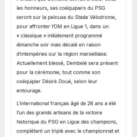
les honneurs, ses coéquipiers du PSG
seront sur la pelouse du Stade Vélodrome,
pour affronter l’OM en Ligue 1, dans un
« classique » initialement programmé
dimanche soir mais décalé en raison
d’intempéries sur la région marseillaise.
Actuellement blessé, Dembelé sera présent
pour la cérémonie, tout comme son
coéquipier Désiré Doué, selon leur
entourage.
L’international français âgé de 28 ans a été
l’un des grands artisans de la victoire
historique du PSG en Ligue des champions,
complétant un triplé avec le championnat et