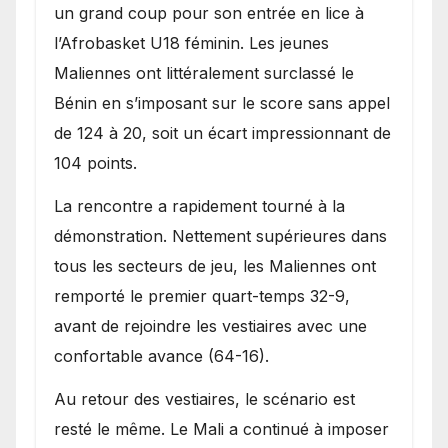
Bénin.
un grand coup pour son entrée en lice à
l’Afrobasket U18 féminin. Les jeunes
Maliennes ont littéralement surclassé le
Bénin en s’imposant sur le score sans appel
de 124 à 20, soit un écart impressionnant de
104 points.
La rencontre a rapidement tourné à la
démonstration. Nettement supérieures dans
tous les secteurs de jeu, les Maliennes ont
remporté le premier quart-temps 32-9,
avant de rejoindre les vestiaires avec une
confortable avance (64-16).
Au retour des vestiaires, le scénario est
resté le même. Le Mali a continué à imposer