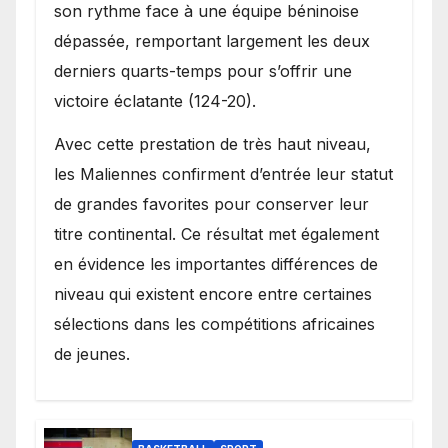
son rythme face à une équipe béninoise
dépassée, remportant largement les deux
derniers quarts-temps pour s’offrir une
victoire éclatante (124-20).
Avec cette prestation de très haut niveau,
les Maliennes confirment d’entrée leur statut
de grandes favorites pour conserver leur
titre continental. Ce résultat met également
en évidence les importantes différences de
niveau qui existent encore entre certaines
sélections dans les compétitions africaines
de jeunes.