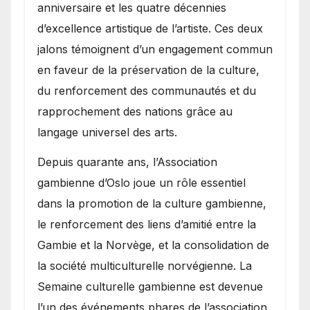
anniversaire et les quatre décennies
d’excellence artistique de l’artiste. Ces deux
jalons témoignent d’un engagement commun
en faveur de la préservation de la culture,
du renforcement des communautés et du
rapprochement des nations grâce au
langage universel des arts.
​Depuis quarante ans, l’Association
gambienne d’Oslo joue un rôle essentiel
dans la promotion de la culture gambienne,
le renforcement des liens d’amitié entre la
Gambie et la Norvège, et la consolidation de
la société multiculturelle norvégienne. La
Semaine culturelle gambienne est devenue
l’un des événements phares de l’association,