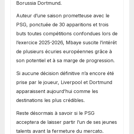
Borussia Dortmund.
Auteur d’une saison prometteuse avec le
PSG, ponctuée de 30 apparitions et trois
buts toutes compétitions confondues lors de
l’exercice 2025-2026, Mbaye suscite l’intérêt
de plusieurs écuries européennes grâce à
son potentiel et à sa marge de progression.
Si aucune décision définitive n’a encore été
prise par le joueur, Liverpool et Dortmund
apparaissent aujourd’hui comme les
destinations les plus crédibles.
Reste désormais à savoir si le PSG
acceptera de laisser partir l’un de ses jeunes
talents avant la fermeture du mercato.