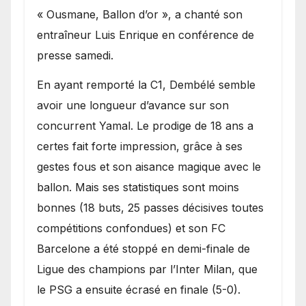
« Ousmane, Ballon d’or », a chanté son
entraîneur Luis Enrique en conférence de
presse samedi.
En ayant remporté la C1, Dembélé semble
avoir une longueur d’avance sur son
concurrent Yamal. Le prodige de 18 ans a
certes fait forte impression, grâce à ses
gestes fous et son aisance magique avec le
ballon. Mais ses statistiques sont moins
bonnes (18 buts, 25 passes décisives toutes
compétitions confondues) et son FC
Barcelone a été stoppé en demi-finale de
Ligue des champions par l’Inter Milan, que
le PSG a ensuite écrasé en finale (5-0).