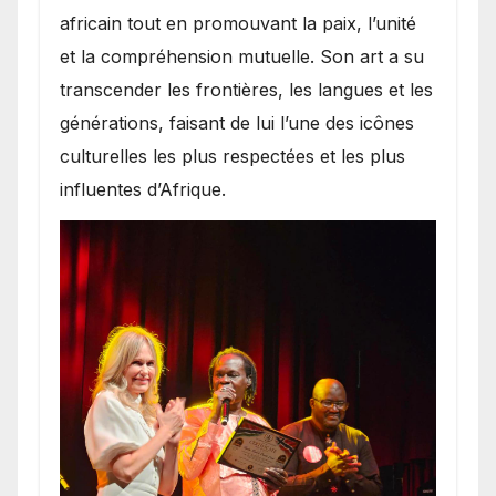
africain tout en promouvant la paix, l’unité
et la compréhension mutuelle. Son art a su
transcender les frontières, les langues et les
générations, faisant de lui l’une des icônes
culturelles les plus respectées et les plus
influentes d’Afrique.