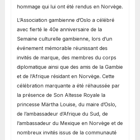
hommage qui lui ont été rendus en Norvège.
​L’Association gambienne d’Oslo a célébré
avec fierté le 40e anniversaire de la
Semaine culturelle gambienne, lors d’un
événement mémorable réunissant des
invités de marque, des membres du corps
diplomatique ainsi que des amis de la Gambie
et de l’Afrique résidant en Norvège. Cette
célébration marquante a été réhaussée par
la présence de Son Altesse Royale la
princesse Märtha Louise, du maire d’Oslo,
de l’ambassadeur d’Afrique du Sud, de
l’ambassadeur du Mexique en Norvège et de
nombreux invités issus de la communauté