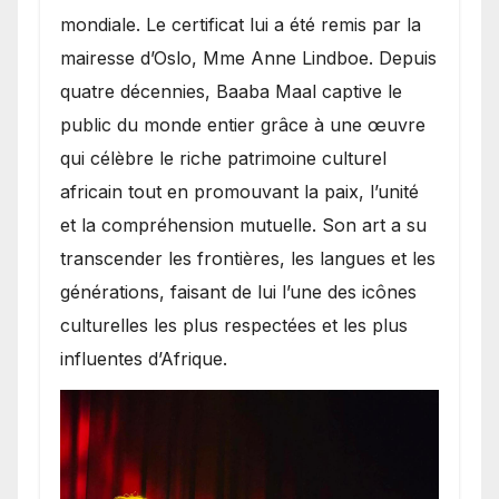
mondiale. Le certificat lui a été remis par la
mairesse d’Oslo, Mme Anne Lindboe. Depuis
quatre décennies, Baaba Maal captive le
public du monde entier grâce à une œuvre
qui célèbre le riche patrimoine culturel
africain tout en promouvant la paix, l’unité
et la compréhension mutuelle. Son art a su
transcender les frontières, les langues et les
générations, faisant de lui l’une des icônes
culturelles les plus respectées et les plus
influentes d’Afrique.