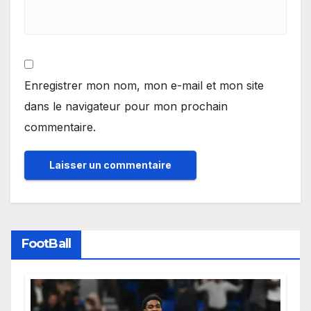
Enregistrer mon nom, mon e-mail et mon site
dans le navigateur pour mon prochain
commentaire.
FootBall