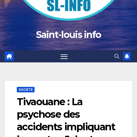
Saint-louis info
SOCIÉTÉ
Tivaouane : La
psychose des
accidents impliquant