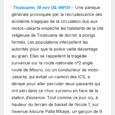
Tivaouane, 18 nov (SL-INFO) –
Une panique
générale provoquée par la recrudescence des
accidents tragiques de la circulation dus aux
motos-Jakarta empêche les habitants de la cité
religieuse de Tivaouane de dormir à poings
fermés. Les populations interpellent les
autorités pour que la police veille davantage
au grain. Elles se rappellent la tragédie
survenue sur la route nationale n°2 angle
route de Mboro, où un conducteur de moto-
Jakarta, qui évitait un camion des ICS, a
dérapé pour aller percuter deux passants qui
ont péri dans ce choc survenu en face de la
station d’essence. Tout comme ce jour où, à
hauteur du terrain de basket de l’école 1, sur
l’avenue Alioune Palla Mbaye, un garçon de 9