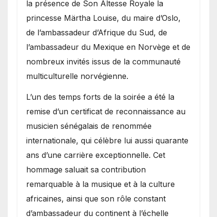
la présence de Son Altesse Royale la
princesse Märtha Louise, du maire d’Oslo,
de l’ambassadeur d’Afrique du Sud, de
l’ambassadeur du Mexique en Norvège et de
nombreux invités issus de la communauté
multiculturelle norvégienne.
​L’un des temps forts de la soirée a été la
remise d’un certificat de reconnaissance au
musicien sénégalais de renommée
internationale, qui célèbre lui aussi quarante
ans d’une carrière exceptionnelle. Cet
hommage saluait sa contribution
remarquable à la musique et à la culture
africaines, ainsi que son rôle constant
d’ambassadeur du continent à l’échelle