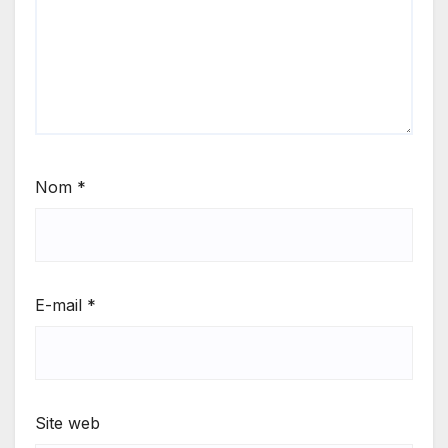
Nom
*
E-mail
*
Site web