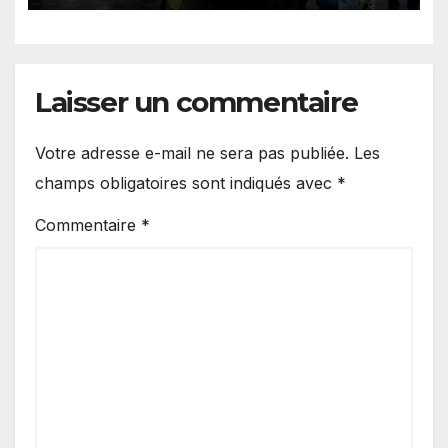
Laisser un commentaire
Votre adresse e-mail ne sera pas publiée.
Les
champs obligatoires sont indiqués avec
*
Commentaire
*