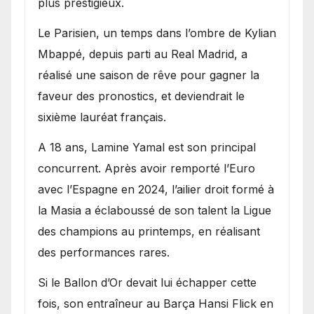
plus prestigieux.
Le Parisien, un temps dans l’ombre de Kylian
Mbappé, depuis parti au Real Madrid, a
réalisé une saison de rêve pour gagner la
faveur des pronostics, et deviendrait le
sixième lauréat français.
A 18 ans, Lamine Yamal est son principal
concurrent. Après avoir remporté l’Euro
avec l’Espagne en 2024, l’ailier droit formé à
la Masia a éclaboussé de son talent la Ligue
des champions au printemps, en réalisant
des performances rares.
Si le Ballon d’Or devait lui échapper cette
fois, son entraîneur au Barça Hansi Flick en