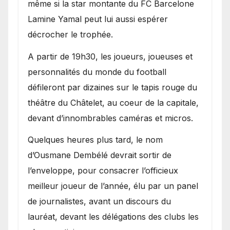
même si la star montante du FC Barcelone
Lamine Yamal peut lui aussi espérer
décrocher le trophée.
A partir de 19h30, les joueurs, joueuses et
personnalités du monde du football
défileront par dizaines sur le tapis rouge du
théâtre du Châtelet, au coeur de la capitale,
devant d’innombrables caméras et micros.
Quelques heures plus tard, le nom
d’Ousmane Dembélé devrait sortir de
l’enveloppe, pour consacrer l’officieux
meilleur joueur de l’année, élu par un panel
de journalistes, avant un discours du
lauréat, devant les délégations des clubs les