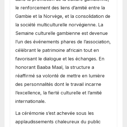
le renforcement des liens d’amitié entre la
Gambie et la Norvège, et la consolidation de
la société multiculturelle norvégienne. La
Semaine culturelle gambienne est devenue
l’un des événements phares de l’association,
célébrant le patrimoine africain tout en
favorisant le dialogue et les échanges. En
honorant Baaba Maal, la structure a
réaffirmé sa volonté de mettre en lumière
des personnalités dont le travail incarne
l’excellence, la fierté culturelle et l’amitié
internationale.
​La cérémonie s’est achevée sous les
applaudissements chaleureux du public