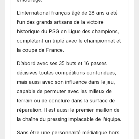
L’international français âgé de 28 ans a été
l’un des grands artisans de la victoire
historique du PSG en Ligue des champions,
complétant un triplé avec le championnat et
la coupe de France.
D’abord avec ses 35 buts et 16 passes
décisives toutes compétitions confondues,
mais aussi avec son influence dans le jeu,
capable de permuter avec les milieux de
terrain ou de conclure dans la surface de
réparation. Il est aussi le premier maillon de
la chaîne du pressing implacable de l’équipe.
Sans être une personnalité médiatique hors