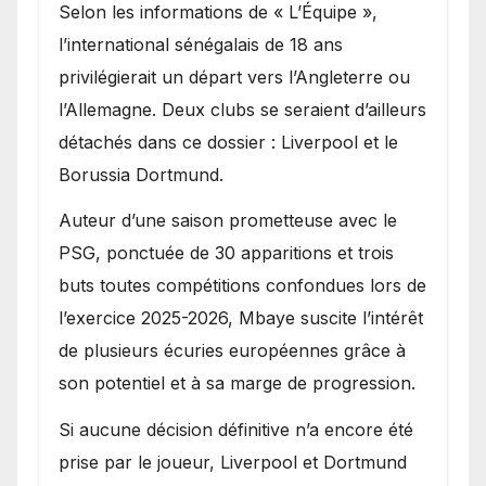
Selon les informations de « L’Équipe »,
l’international sénégalais de 18 ans
privilégierait un départ vers l’Angleterre ou
l’Allemagne. Deux clubs se seraient d’ailleurs
détachés dans ce dossier : Liverpool et le
Borussia Dortmund.
Auteur d’une saison prometteuse avec le
PSG, ponctuée de 30 apparitions et trois
buts toutes compétitions confondues lors de
l’exercice 2025-2026, Mbaye suscite l’intérêt
de plusieurs écuries européennes grâce à
son potentiel et à sa marge de progression.
Si aucune décision définitive n’a encore été
prise par le joueur, Liverpool et Dortmund