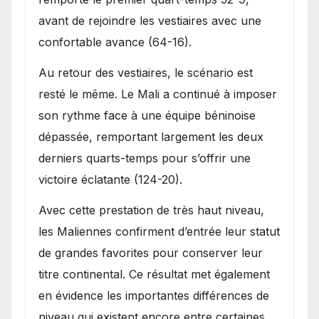
avant de rejoindre les vestiaires avec une
confortable avance (64-16).
Au retour des vestiaires, le scénario est
resté le même. Le Mali a continué à imposer
son rythme face à une équipe béninoise
dépassée, remportant largement les deux
derniers quarts-temps pour s’offrir une
victoire éclatante (124-20).
Avec cette prestation de très haut niveau,
les Maliennes confirment d’entrée leur statut
de grandes favorites pour conserver leur
titre continental. Ce résultat met également
en évidence les importantes différences de
niveau qui existent encore entre certaines