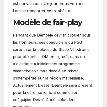
est convaincu: « Un jour, nous verrons
Lamine remporter ce trophée ».
Modèle de fair-play
Pendant que Dembélé devrait crouler sous
les honneurs, ses coéquipiers du PSG
seront sur la pelouse du Stade Vélodrome,
pour affronter l’OM en Ligue 1, dans un
« classique » initialement programmé
dimanche soir mais décalé en raison
d’intempéries sur la région marseillaise.
Actuellement blessé, Dembelé sera présent
pour la cérémonie, tout comme son
coéquipier Désiré Doué, selon leur
entourage.