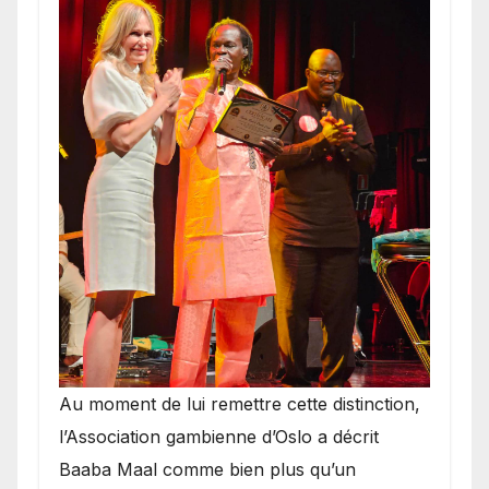
​Au moment de lui remettre cette distinction,
l’Association gambienne d’Oslo a décrit
Baaba Maal comme bien plus qu’un