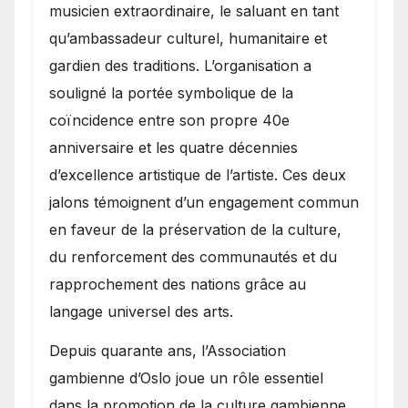
musicien extraordinaire, le saluant en tant
qu’ambassadeur culturel, humanitaire et
gardien des traditions. L’organisation a
souligné la portée symbolique de la
coïncidence entre son propre 40e
anniversaire et les quatre décennies
d’excellence artistique de l’artiste. Ces deux
jalons témoignent d’un engagement commun
en faveur de la préservation de la culture,
du renforcement des communautés et du
rapprochement des nations grâce au
langage universel des arts.
​Depuis quarante ans, l’Association
gambienne d’Oslo joue un rôle essentiel
dans la promotion de la culture gambienne,