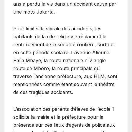
ans a perdu la vie dans un accident causé par
une moto-Jakarta.
Pour limiter la spirale des accidents, les
habitants de la cité religieuse réclament le
renforcement de la sécurité routière, surtout
en cette période scolaire. L’avenue Alioune
Palla Mbaye, la route nationale n°2 angle
route de Mboro, la route principale qui
traverse l’ancienne préfecture, aux HLM, sont
mentionnées comme étant souvent le théâtre
de ces tragiques accidents.
L’association des parents d’élèves de l’école 1
sollicite la mairie et la préfecture pour la
présence sur ces lieux d’agents de police aux