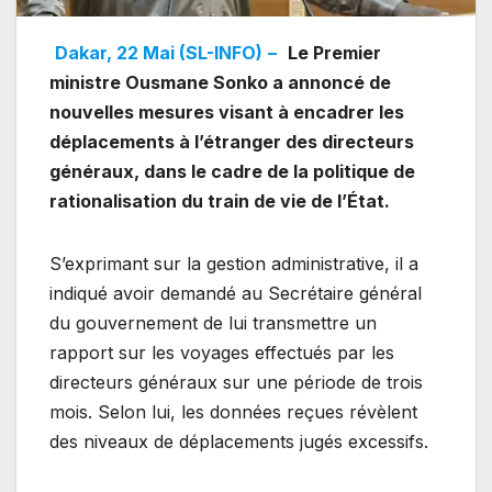
Dakar, 22 Mai (SL-INFO)
–
Le Premier
ministre Ousmane Sonko a annoncé de
nouvelles mesures visant à encadrer les
déplacements à l’étranger des directeurs
généraux, dans le cadre de la politique de
rationalisation du train de vie de l’État.
S’exprimant sur la gestion administrative, il a
indiqué avoir demandé au Secrétaire général
du gouvernement de lui transmettre un
rapport sur les voyages effectués par les
directeurs généraux sur une période de trois
mois. Selon lui, les données reçues révèlent
des niveaux de déplacements jugés excessifs.