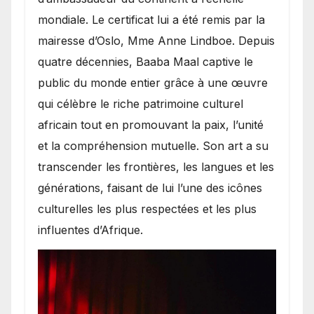
mondiale. Le certificat lui a été remis par la
mairesse d’Oslo, Mme Anne Lindboe. Depuis
quatre décennies, Baaba Maal captive le
public du monde entier grâce à une œuvre
qui célèbre le riche patrimoine culturel
africain tout en promouvant la paix, l’unité
et la compréhension mutuelle. Son art a su
transcender les frontières, les langues et les
générations, faisant de lui l’une des icônes
culturelles les plus respectées et les plus
influentes d’Afrique.