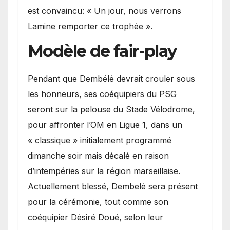
est convaincu: « Un jour, nous verrons
Lamine remporter ce trophée ».
Modèle de fair-play
Pendant que Dembélé devrait crouler sous
les honneurs, ses coéquipiers du PSG
seront sur la pelouse du Stade Vélodrome,
pour affronter l’OM en Ligue 1, dans un
« classique » initialement programmé
dimanche soir mais décalé en raison
d’intempéries sur la région marseillaise.
Actuellement blessé, Dembelé sera présent
pour la cérémonie, tout comme son
coéquipier Désiré Doué, selon leur