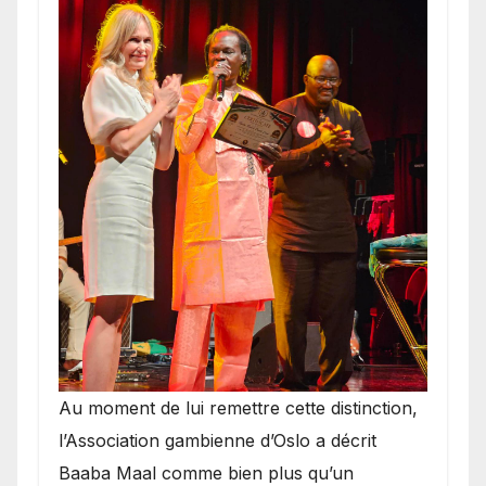
​Au moment de lui remettre cette distinction,
l’Association gambienne d’Oslo a décrit
Baaba Maal comme bien plus qu’un