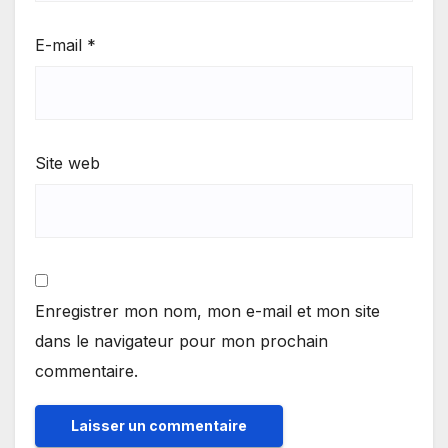
E-mail
*
Site web
Enregistrer mon nom, mon e-mail et mon site
dans le navigateur pour mon prochain
commentaire.