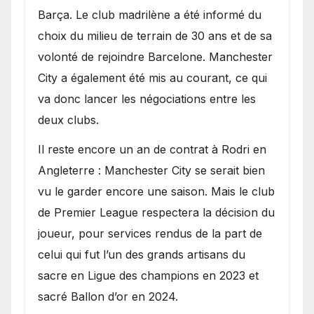
Barça. Le club madrilène a été informé du
choix du milieu de terrain de 30 ans et de sa
volonté de rejoindre Barcelone. Manchester
City a également été mis au courant, ce qui
va donc lancer les négociations entre les
deux clubs.
​Il reste encore un an de contrat à Rodri en
Angleterre : Manchester City se serait bien
vu le garder encore une saison. Mais le club
de Premier League respectera la décision du
joueur, pour services rendus de la part de
celui qui fut l’un des grands artisans du
sacre en Ligue des champions en 2023 et
sacré Ballon d’or en 2024.