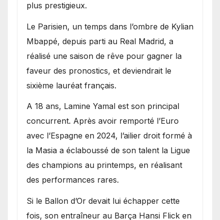
plus prestigieux.
Le Parisien, un temps dans l’ombre de Kylian
Mbappé, depuis parti au Real Madrid, a
réalisé une saison de rêve pour gagner la
faveur des pronostics, et deviendrait le
sixième lauréat français.
A 18 ans, Lamine Yamal est son principal
concurrent. Après avoir remporté l’Euro
avec l’Espagne en 2024, l’ailier droit formé à
la Masia a éclaboussé de son talent la Ligue
des champions au printemps, en réalisant
des performances rares.
Si le Ballon d’Or devait lui échapper cette
fois, son entraîneur au Barça Hansi Flick en