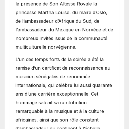
la présence de Son Altesse Royale la
princesse Märtha Louise, du maire d’Oslo,
de l’ambassadeur d’Afrique du Sud, de
l’ambassadeur du Mexique en Norvège et de
nombreux invités issus de la communauté
multiculturelle norvégienne.
​L’un des temps forts de la soirée a été la
remise d’un certificat de reconnaissance au
musicien sénégalais de renommée
internationale, qui célèbre lui aussi quarante
ans d’une carrière exceptionnelle. Cet
hommage saluait sa contribution
remarquable à la musique et à la culture
africaines, ainsi que son rôle constant
d’ambassadeur du continent à l’échelle