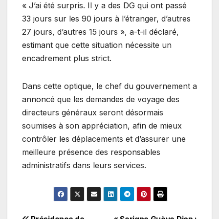
« J’ai été surpris. Il y a des DG qui ont passé
33 jours sur les 90 jours à l’étranger, d’autres
27 jours, d’autres 15 jours », a-t-il déclaré,
estimant que cette situation nécessite un
encadrement plus strict.
Dans cette optique, le chef du gouvernement a
annoncé que les demandes de voyage des
directeurs généraux seront désormais
soumises à son appréciation, afin de mieux
contrôler les déplacements et d’assurer une
meilleure présence des responsables
administratifs dans leurs services.