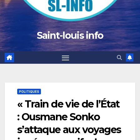
Saint-louis info
POLITIQUES
« Train de vie de l’État
: Ousmane Sonko
s’attaque aux voyages