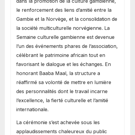
dans la promotion de la culture gambienne,
le renforcement des liens d’amitié entre la
Gambie et la Norvège, et la consolidation de
la société multiculturelle norvégienne. La
Semaine culturelle gambienne est devenue
l’un des événements phares de l’association,
célébrant le patrimoine africain tout en
favorisant le dialogue et les échanges. En
honorant Baaba Maal, la structure a
réaffirmé sa volonté de mettre en lumière
des personnalités dont le travail incarne
l’excellence, la fierté culturelle et l’amitié
internationale.
​La cérémonie s’est achevée sous les
applaudissements chaleureux du public