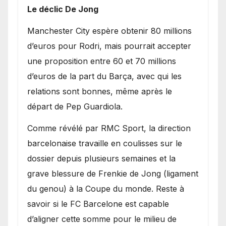
Le déclic De Jong
​Manchester City espère obtenir 80 millions
d’euros pour Rodri, mais pourrait accepter
une proposition entre 60 et 70 millions
d’euros de la part du Barça, avec qui les
relations sont bonnes, même après le
départ de Pep Guardiola.
​Comme révélé par RMC Sport, la direction
barcelonaise travaille en coulisses sur le
dossier depuis plusieurs semaines et la
grave blessure de Frenkie de Jong (ligament
du genou) à la Coupe du monde. Reste à
savoir si le FC Barcelone est capable
d’aligner cette somme pour le milieu de