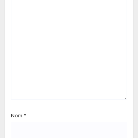
Nom
*