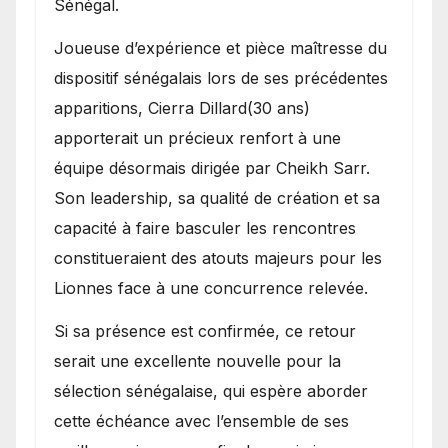
Sénégal.
Joueuse d’expérience et pièce maîtresse du
dispositif sénégalais lors de ses précédentes
apparitions, Cierra Dillard(30 ans)
apporterait un précieux renfort à une
équipe désormais dirigée par Cheikh Sarr.
Son leadership, sa qualité de création et sa
capacité à faire basculer les rencontres
constitueraient des atouts majeurs pour les
Lionnes face à une concurrence relevée.
Si sa présence est confirmée, ce retour
serait une excellente nouvelle pour la
sélection sénégalaise, qui espère aborder
cette échéance avec l’ensemble de ses