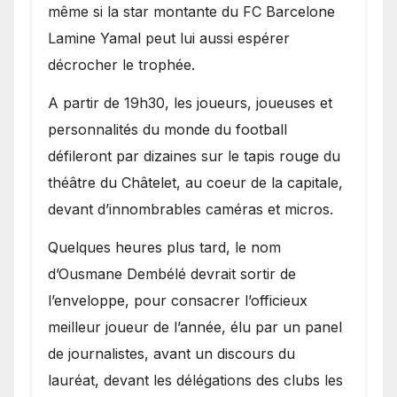
même si la star montante du FC Barcelone
Lamine Yamal peut lui aussi espérer
décrocher le trophée.
A partir de 19h30, les joueurs, joueuses et
personnalités du monde du football
défileront par dizaines sur le tapis rouge du
théâtre du Châtelet, au coeur de la capitale,
devant d’innombrables caméras et micros.
Quelques heures plus tard, le nom
d’Ousmane Dembélé devrait sortir de
l’enveloppe, pour consacrer l’officieux
meilleur joueur de l’année, élu par un panel
de journalistes, avant un discours du
lauréat, devant les délégations des clubs les