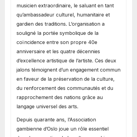
musicien extraordinaire, le saluant en tant
qu’ambassadeur culturel, humanitaire et
gardien des traditions. L’organisation a
souligné la portée symbolique de la
coïncidence entre son propre 40e
anniversaire et les quatre décennies
d’excellence artistique de l’artiste. Ces deux
jalons témoignent d’un engagement commun
en faveur de la préservation de la culture,
du renforcement des communautés et du
rapprochement des nations grâce au
langage universel des arts.
​Depuis quarante ans, l’Association
gambienne d’Oslo joue un rôle essentiel