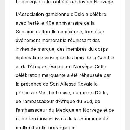
hommage qui lui ont été rendus en Norvège.
​L’Association gambienne d’Oslo a célébré
avec fierté le 40e anniversaire de la
Semaine culturelle gambienne, lors d’un
événement mémorable réunissant des
invités de marque, des membres du corps
diplomatique ainsi que des amis de la Gambie
et de l’Afrique résidant en Norvège. Cette
célébration marquante a été réhaussée par
la présence de Son Altesse Royale la
princesse Märtha Louise, du maire d’Oslo,
de l’ambassadeur d’Afrique du Sud, de
l’ambassadeur du Mexique en Norvège et de
nombreux invités issus de la communauté
multiculturelle norvégienne.