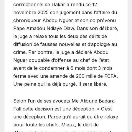
correctionnel de Dakar a rendu ce 12
novembre 2025 son jugement dans l’affaire du
chroniqueur Abdou Nguer et son co prévenu
Pape Amadou Ndiaye Diaw. Dans son délibéré,
le juge a relaxé tous les deux des délits de
diffusion de fausses nouvelles et d’apologie au
crime. Par contre, le juge a déclaré Abdou
Nguer coupable d’offense au chef de l’état
avant de le condamner à 6 mois dont 3 mois
ferme avec une amende de 200 mille de FCFA.
Une peine qu’il a déjà purgé. Il sera libéré.
Selon l’un de ses avocats Me Alioune Badara
Fall cette décision est une déception. « C’est
une déception. Parce qu’il aurait du être relaxé
pour toute les chefs. Mieux, le délit de