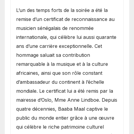
​L’un des temps forts de la soirée a été la
remise d’un certificat de reconnaissance au
musicien sénégalais de renommée
internationale, qui célèbre lui aussi quarante
ans d’une carrière exceptionnelle. Cet
hommage saluait sa contribution
remarquable à la musique et à la culture
africaines, ainsi que son rôle constant
d’ambassadeur du continent à l’échelle
mondiale. Le certificat lui a été remis par la
mairesse d’Oslo, Mme Anne Lindboe. Depuis
quatre décennies, Baaba Maal captive le
public du monde entier grâce à une œuvre
qui célèbre le riche patrimoine culturel