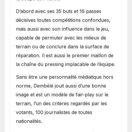
D’abord avec ses 35 buts et 16 passes
décisives toutes compétitions confondues,
mais aussi avec son influence dans le jeu,
capable de permuter avec les milieux de
terrain ou de conclure dans la surface de
réparation. Il est aussi le premier maillon de
la chaîne du pressing implacable de l’équipe.
Sans être une personnalité médiatique hors
norme, Dembélé jouit aussi d’une bonne
image et est un modèle de fair-play sur le
terrain, l’un des critères regardés par les
votants, 100 journalistes de toutes
nationalités.