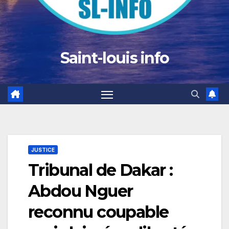
Saint-louis info
JUSTICE
Tribunal de Dakar :
Abdou Nguer
reconnu coupable