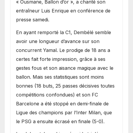
« Ousmane, Ballon d’or », a chanté son
entraîneur Luis Enrique en conférence de
presse samedi.
En ayant remporté la C1, Dembélé semble
avoir une longueur d’avance sur son
concurrent Yamal. Le prodige de 18 ans a
certes fait forte impression, grâce à ses
gestes fous et son aisance magique avec le
ballon. Mais ses statistiques sont moins
bonnes (18 buts, 25 passes décisives toutes
compétitions confondues) et son FC
Barcelone a été stoppé en demi-finale de
Ligue des champions par l’Inter Milan, que
le PSG a ensuite écrasé en finale (5-0).