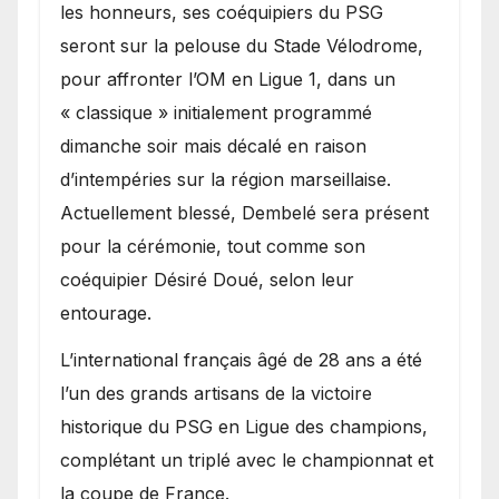
les honneurs, ses coéquipiers du PSG
seront sur la pelouse du Stade Vélodrome,
pour affronter l’OM en Ligue 1, dans un
« classique » initialement programmé
dimanche soir mais décalé en raison
d’intempéries sur la région marseillaise.
Actuellement blessé, Dembelé sera présent
pour la cérémonie, tout comme son
coéquipier Désiré Doué, selon leur
entourage.
L’international français âgé de 28 ans a été
l’un des grands artisans de la victoire
historique du PSG en Ligue des champions,
complétant un triplé avec le championnat et
la coupe de France.