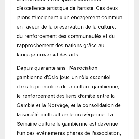
d’excellence artistique de l’artiste. Ces deux
jalons témoignent d’un engagement commun
en faveur de la préservation de la culture,
du renforcement des communautés et du
rapprochement des nations grâce au
langage universel des arts.
​Depuis quarante ans, l’Association
gambienne d’Oslo joue un rôle essentiel
dans la promotion de la culture gambienne,
le renforcement des liens d’amitié entre la
Gambie et la Norvège, et la consolidation de
la société multiculturelle norvégienne. La
Semaine culturelle gambienne est devenue
l’un des événements phares de l’association,