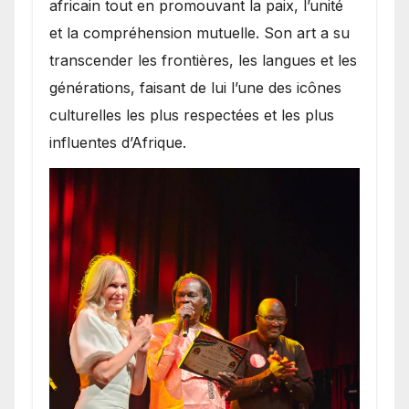
africain tout en promouvant la paix, l’unité
et la compréhension mutuelle. Son art a su
transcender les frontières, les langues et les
générations, faisant de lui l’une des icônes
culturelles les plus respectées et les plus
influentes d’Afrique.