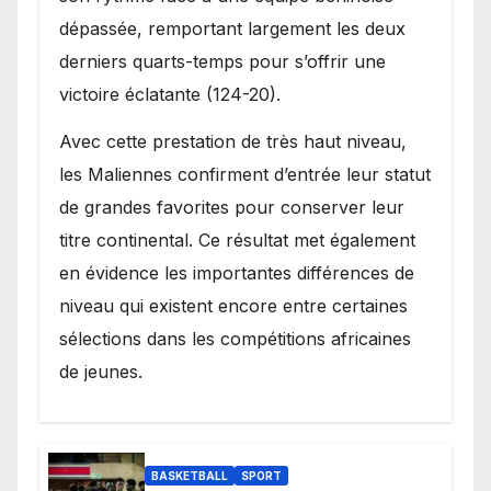
dépassée, remportant largement les deux
derniers quarts-temps pour s’offrir une
victoire éclatante (124-20).
Avec cette prestation de très haut niveau,
les Maliennes confirment d’entrée leur statut
de grandes favorites pour conserver leur
titre continental. Ce résultat met également
en évidence les importantes différences de
niveau qui existent encore entre certaines
sélections dans les compétitions africaines
de jeunes.
BASKETBALL
SPORT