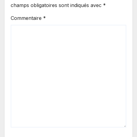
champs obligatoires sont indiqués avec
*
Commentaire
*