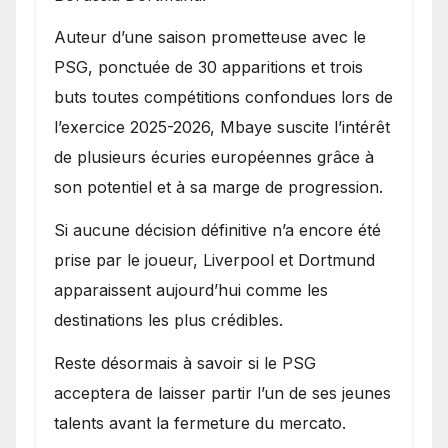
Auteur d’une saison prometteuse avec le
PSG, ponctuée de 30 apparitions et trois
buts toutes compétitions confondues lors de
l’exercice 2025-2026, Mbaye suscite l’intérêt
de plusieurs écuries européennes grâce à
son potentiel et à sa marge de progression.
Si aucune décision définitive n’a encore été
prise par le joueur, Liverpool et Dortmund
apparaissent aujourd’hui comme les
destinations les plus crédibles.
Reste désormais à savoir si le PSG
acceptera de laisser partir l’un de ses jeunes
talents avant la fermeture du mercato.