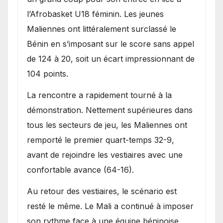
l’Afrobasket U18 féminin. Les jeunes
Maliennes ont littéralement surclassé le
Bénin en s’imposant sur le score sans appel
de 124 à 20, soit un écart impressionnant de
104 points.
La rencontre a rapidement tourné à la
démonstration. Nettement supérieures dans
tous les secteurs de jeu, les Maliennes ont
remporté le premier quart-temps 32-9,
avant de rejoindre les vestiaires avec une
confortable avance (64-16).
Au retour des vestiaires, le scénario est
resté le même. Le Mali a continué à imposer
son rythme face à une équipe béninoise