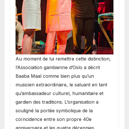
​Au moment de lui remettre cette distinction,
l’Association gambienne d’Oslo a décrit
Baaba Maal comme bien plus qu’un
musicien extraordinaire, le saluant en tant
qu’ambassadeur culturel, humanitaire et
gardien des traditions. L’organisation a
souligné la portée symbolique de la
coïncidence entre son propre 40e
anniversaire et les quatre décennies