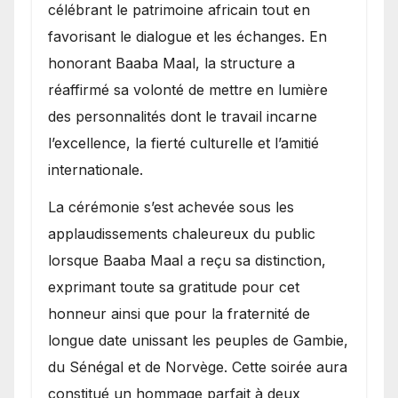
célébrant le patrimoine africain tout en
favorisant le dialogue et les échanges. En
honorant Baaba Maal, la structure a
réaffirmé sa volonté de mettre en lumière
des personnalités dont le travail incarne
l’excellence, la fierté culturelle et l’amitié
internationale.
​La cérémonie s’est achevée sous les
applaudissements chaleureux du public
lorsque Baaba Maal a reçu sa distinction,
exprimant toute sa gratitude pour cet
honneur ainsi que pour la fraternité de
longue date unissant les peuples de Gambie,
du Sénégal et de Norvège. Cette soirée aura
constitué un hommage parfait à deux