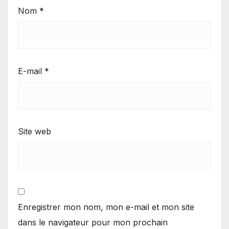
Nom
*
E-mail
*
Site web
Enregistrer mon nom, mon e-mail et mon site
dans le navigateur pour mon prochain