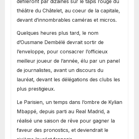
défileront par dizaines sur le tapis rouge du
théâtre du Châtelet, au coeur de la capitale,
devant d’innombrables caméras et micros.
Quelques heures plus tard, le nom
d’Ousmane Dembélé devrait sortir de
l’enveloppe, pour consacrer l’officieux
meilleur joueur de l’année, élu par un panel
de journalistes, avant un discours du
lauréat, devant les délégations des clubs les
plus prestigieux.
Le Parisien, un temps dans l’ombre de Kylian
Mbappé, depuis parti au Real Madrid, a
réalisé une saison de rêve pour gagner la
faveur des pronostics, et deviendrait le