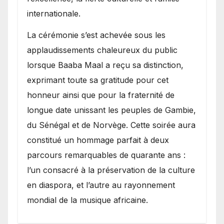
internationale.
​La cérémonie s’est achevée sous les
applaudissements chaleureux du public
lorsque Baaba Maal a reçu sa distinction,
exprimant toute sa gratitude pour cet
honneur ainsi que pour la fraternité de
longue date unissant les peuples de Gambie,
du Sénégal et de Norvège. Cette soirée aura
constitué un hommage parfait à deux
parcours remarquables de quarante ans :
l’un consacré à la préservation de la culture
en diaspora, et l’autre au rayonnement
mondial de la musique africaine.