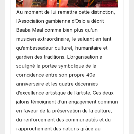
​Au moment de lui remettre cette distinction,
l’Association gambienne d’Oslo a décrit
Baaba Maal comme bien plus qu’un
musicien extraordinaire, le saluant en tant
qu’ambassadeur culturel, humanitaire et
gardien des traditions. L’organisation a
souligné la portée symbolique de la
coïncidence entre son propre 40e
anniversaire et les quatre décennies
d’excellence artistique de l’artiste. Ces deux
jalons témoignent d’un engagement commun
en faveur de la préservation de la culture,
du renforcement des communautés et du
rapprochement des nations grâce au