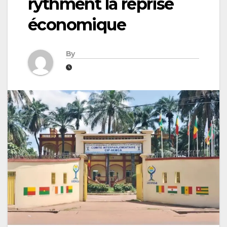
rythment la reprise
économique
By