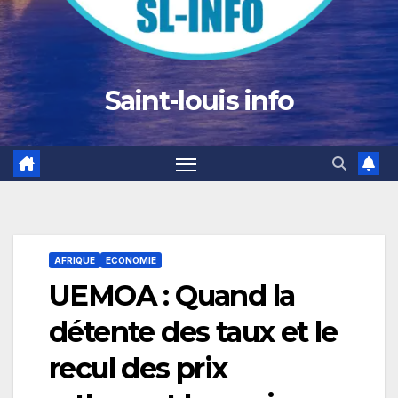
Saint-louis info
AFRIQUE
ECONOMIE
UEMOA : Quand la
détente des taux et le
recul des prix