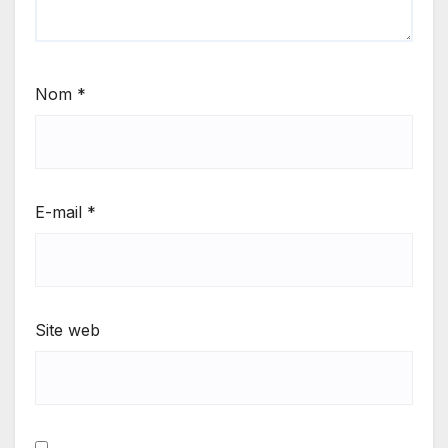
Nom
*
E-mail
*
Site web