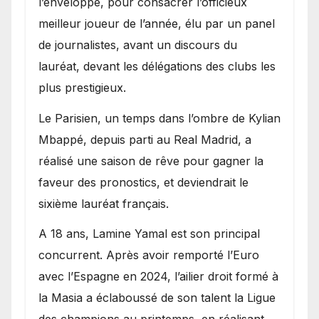
l’enveloppe, pour consacrer l’officieux
meilleur joueur de l’année, élu par un panel
de journalistes, avant un discours du
lauréat, devant les délégations des clubs les
plus prestigieux.
Le Parisien, un temps dans l’ombre de Kylian
Mbappé, depuis parti au Real Madrid, a
réalisé une saison de rêve pour gagner la
faveur des pronostics, et deviendrait le
sixième lauréat français.
A 18 ans, Lamine Yamal est son principal
concurrent. Après avoir remporté l’Euro
avec l’Espagne en 2024, l’ailier droit formé à
la Masia a éclaboussé de son talent la Ligue