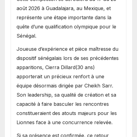
août 2026 à Guadalajara, au Mexique, et
représente une étape importante dans la
quête d’une qualification olympique pour le
Sénégal.
Joueuse d’expérience et pièce maîtresse du
dispositif sénégalais lors de ses précédentes
apparitions, Cierra Dillard(30 ans)
apporterait un précieux renfort à une
équipe désormais dirigée par Cheikh Sarr.
Son leadership, sa qualité de création et sa
capacité à faire basculer les rencontres
constitueraient des atouts majeurs pour les
Lionnes face à une concurrence relevée.
Si sa présence est confirmée, ce retour