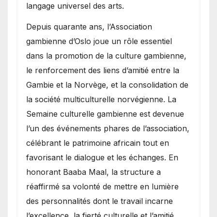
langage universel des arts.
​Depuis quarante ans, l’Association
gambienne d’Oslo joue un rôle essentiel
dans la promotion de la culture gambienne,
le renforcement des liens d’amitié entre la
Gambie et la Norvège, et la consolidation de
la société multiculturelle norvégienne. La
Semaine culturelle gambienne est devenue
l’un des événements phares de l’association,
célébrant le patrimoine africain tout en
favorisant le dialogue et les échanges. En
honorant Baaba Maal, la structure a
réaffirmé sa volonté de mettre en lumière
des personnalités dont le travail incarne
l’excellence, la fierté culturelle et l’amitié