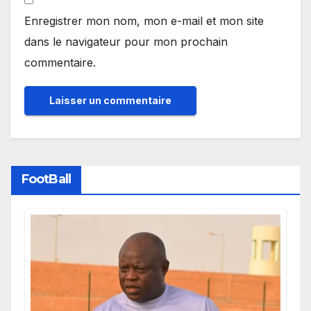
Enregistrer mon nom, mon e-mail et mon site
dans le navigateur pour mon prochain
commentaire.
FootBall