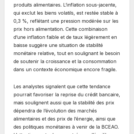
produits alimentaires. L’inflation sous-jacente,
qui exclut les biens volatils, est restée stable à
0,3 %, reflétant une pression modérée sur les
prix hors alimentation. Cette combinaison
d’une inflation faible et de taux légèrement en
baisse suggère une situation de stabilité
monétaire relative, tout en soulignant le besoin
de soutenir la croissance et la consommation
dans un contexte économique encore fragile.
Les analystes signalent que cette tendance
pourrait favoriser la reprise du crédit bancaire,
mais soulignent aussi que la stabilité des prix
dépendra de l’évolution des marchés
alimentaires et des prix de l’énergie, ainsi que
des politiques monétaires à venir de la BCEAO.