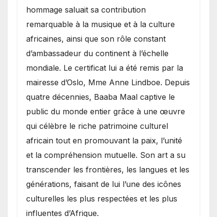
hommage saluait sa contribution
remarquable à la musique et à la culture
africaines, ainsi que son rôle constant
d’ambassadeur du continent à l’échelle
mondiale. Le certificat lui a été remis par la
mairesse d’Oslo, Mme Anne Lindboe. Depuis
quatre décennies, Baaba Maal captive le
public du monde entier grâce à une œuvre
qui célèbre le riche patrimoine culturel
africain tout en promouvant la paix, l’unité
et la compréhension mutuelle. Son art a su
transcender les frontières, les langues et les
générations, faisant de lui l’une des icônes
culturelles les plus respectées et les plus
influentes d’Afrique.