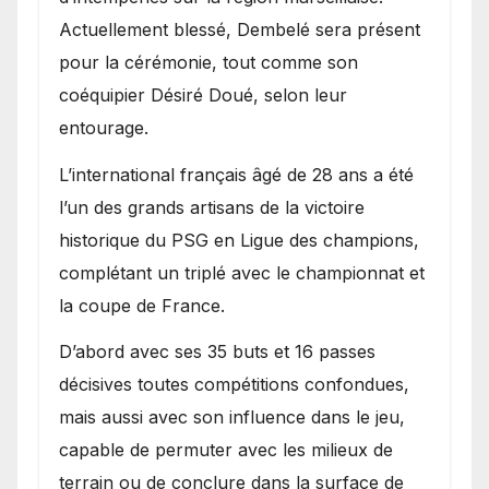
Actuellement blessé, Dembelé sera présent
pour la cérémonie, tout comme son
coéquipier Désiré Doué, selon leur
entourage.
L’international français âgé de 28 ans a été
l’un des grands artisans de la victoire
historique du PSG en Ligue des champions,
complétant un triplé avec le championnat et
la coupe de France.
D’abord avec ses 35 buts et 16 passes
décisives toutes compétitions confondues,
mais aussi avec son influence dans le jeu,
capable de permuter avec les milieux de
terrain ou de conclure dans la surface de