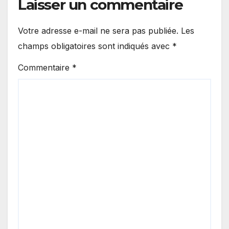
Laisser un commentaire
Votre adresse e-mail ne sera pas publiée.
Les
champs obligatoires sont indiqués avec
*
Commentaire
*