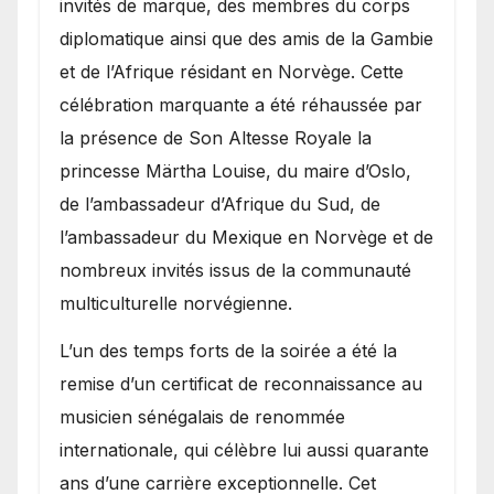
invités de marque, des membres du corps
diplomatique ainsi que des amis de la Gambie
et de l’Afrique résidant en Norvège. Cette
célébration marquante a été réhaussée par
la présence de Son Altesse Royale la
princesse Märtha Louise, du maire d’Oslo,
de l’ambassadeur d’Afrique du Sud, de
l’ambassadeur du Mexique en Norvège et de
nombreux invités issus de la communauté
multiculturelle norvégienne.
​L’un des temps forts de la soirée a été la
remise d’un certificat de reconnaissance au
musicien sénégalais de renommée
internationale, qui célèbre lui aussi quarante
ans d’une carrière exceptionnelle. Cet