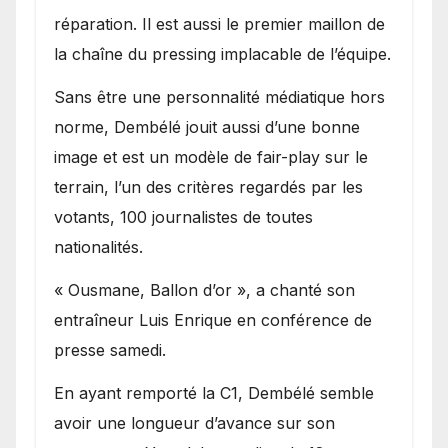
réparation. Il est aussi le premier maillon de
la chaîne du pressing implacable de l’équipe.
Sans être une personnalité médiatique hors
norme, Dembélé jouit aussi d’une bonne
image et est un modèle de fair-play sur le
terrain, l’un des critères regardés par les
votants, 100 journalistes de toutes
nationalités.
« Ousmane, Ballon d’or », a chanté son
entraîneur Luis Enrique en conférence de
presse samedi.
En ayant remporté la C1, Dembélé semble
avoir une longueur d’avance sur son