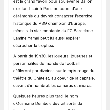
est le grand favori pour soulever le Ballon
d’or lundi soir à Paris au cours d’une
cérémonie qui devrait consacrer l’exercice
historique du PSG champion d’Europe,
même si la star montante du FC Barcelone
Lamine Yamal peut lui aussi espérer
décrocher le trophée.
A partir de 19h30, les joueurs, joueuses et
personnalités du monde du football
défileront par dizaines sur le tapis rouge du
théâtre du Châtelet, au coeur de la capitale,
devant d’innombrables caméras et micros.
Quelques heures plus tard, le nom
d’Ousmane Dembélé devrait sortir de