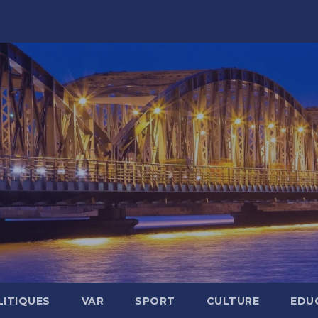
LITIQUES
VAR
SPORT
CULTURE
EDU