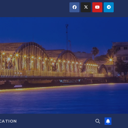
CATION