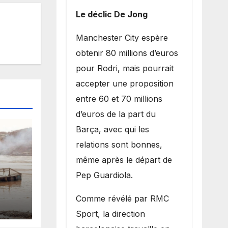
Le déclic De Jong
​Manchester City espère
obtenir 80 millions d’euros
pour Rodri, mais pourrait
accepter une proposition
entre 60 et 70 millions
d’euros de la part du
Barça, avec qui les
relations sont bonnes,
même après le départ de
Pep Guardiola.
es
​Comme révélé par RMC
 la
Sport, la direction