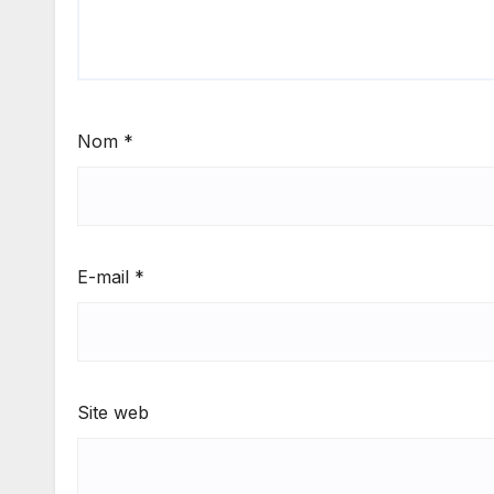
Nom
*
E-mail
*
Site web