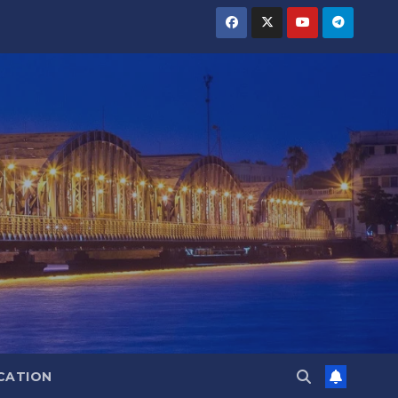
CATION