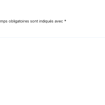
mps obligatoires sont indiqués avec
*