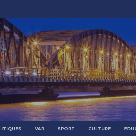
LITIQUES
VAR
SPORT
CULTURE
EDU