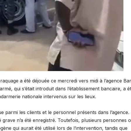
braquage a été déjouée ce mercredi vers midi à l’agence Ba
é, qui s’était introduit dans l’établissement bancaire, a é
darmerie nationale intervenus sur les lieux.
parmi les clients et le personnel présents dans l’agence.
 grave n’a été enregistré. Toutefois, plusieurs personnes o
e qui aurait été utilisé lors de l’intervention, tandis que