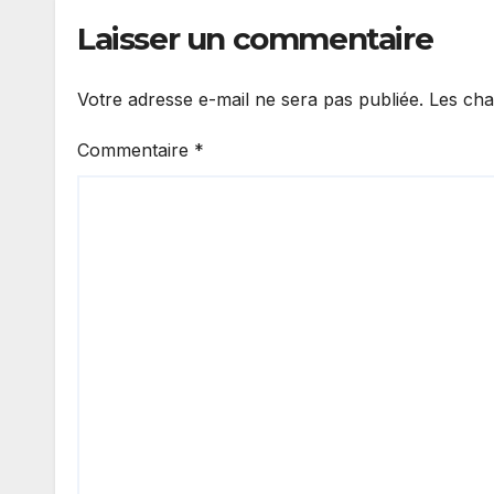
Laisser un commentaire
Votre adresse e-mail ne sera pas publiée.
Les cha
Commentaire
*