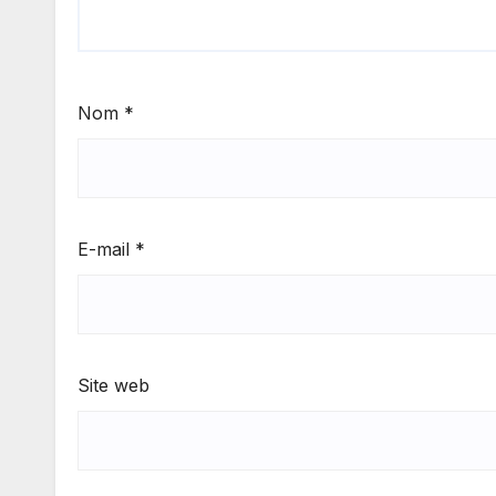
Nom
*
E-mail
*
Site web