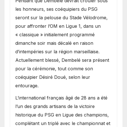
Pendant que Dembélé devrait crouler sous
les honneurs, ses coéquipiers du PSG
seront sur la pelouse du Stade Vélodrome,
pour affronter l’OM en Ligue 1, dans un
« classique » initialement programmé
dimanche soir mais décalé en raison
d’intempéries sur la région marseillaise.
Actuellement blessé, Dembelé sera présent
pour la cérémonie, tout comme son
coéquipier Désiré Doué, selon leur
entourage.
L’international français âgé de 28 ans a été
l’un des grands artisans de la victoire
historique du PSG en Ligue des champions,
complétant un triplé avec le championnat et