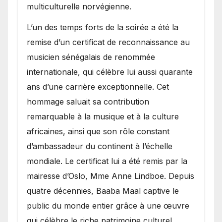
multiculturelle norvégienne.
​L’un des temps forts de la soirée a été la
remise d’un certificat de reconnaissance au
musicien sénégalais de renommée
internationale, qui célèbre lui aussi quarante
ans d’une carrière exceptionnelle. Cet
hommage saluait sa contribution
remarquable à la musique et à la culture
africaines, ainsi que son rôle constant
d’ambassadeur du continent à l’échelle
mondiale. Le certificat lui a été remis par la
mairesse d’Oslo, Mme Anne Lindboe. Depuis
quatre décennies, Baaba Maal captive le
public du monde entier grâce à une œuvre
qui célèbre le riche patrimoine culturel