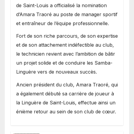
entraîneur de l’équipe
de Saint-Louis a officialisé la nomination
d’Amara Traoré au poste de manager sportif
et entraîneur de l’équipe professionnelle.
Fort de son riche parcours, de son expertise
et de son attachement indéfectible au club,
le technicien revient avec l’ambition de bâtir
un projet solide et de conduire les Samba-
Linguère vers de nouveaux succès.
Ancien président du club, Amara Traoré, qui
a également débuté sa carrière de joueur à
la Linguère de Saint-Louis, effectue ainsi un
énième retour au sein de son club de cœur.