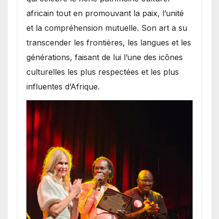
africain tout en promouvant la paix, l’unité
et la compréhension mutuelle. Son art a su
transcender les frontières, les langues et les
générations, faisant de lui l’une des icônes
culturelles les plus respectées et les plus
influentes d’Afrique.