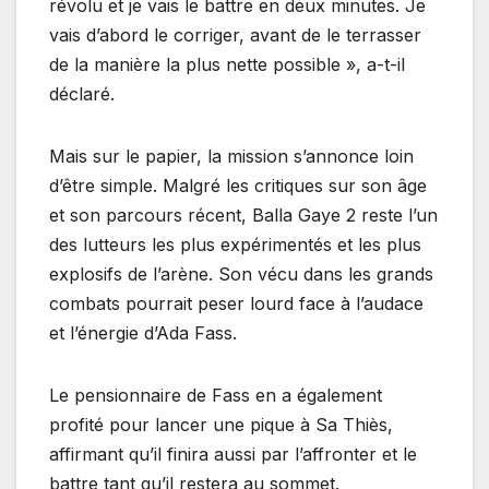
révolu et je vais le battre en deux minutes. Je
vais d’abord le corriger, avant de le terrasser
de la manière la plus nette possible », a-t-il
déclaré.
Mais sur le papier, la mission s’annonce loin
d’être simple. Malgré les critiques sur son âge
et son parcours récent, Balla Gaye 2 reste l’un
des lutteurs les plus expérimentés et les plus
explosifs de l’arène. Son vécu dans les grands
combats pourrait peser lourd face à l’audace
et l’énergie d’Ada Fass.
Le pensionnaire de Fass en a également
profité pour lancer une pique à Sa Thiès,
affirmant qu’il finira aussi par l’affronter et le
battre tant qu’il restera au sommet.