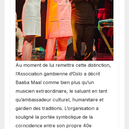
​Au moment de lui remettre cette distinction,
l’Association gambienne d’Oslo a décrit
Baaba Maal comme bien plus qu’un
musicien extraordinaire, le saluant en tant
qu’ambassadeur culturel, humanitaire et
gardien des traditions. L’organisation a
souligné la portée symbolique de la
coïncidence entre son propre 40e