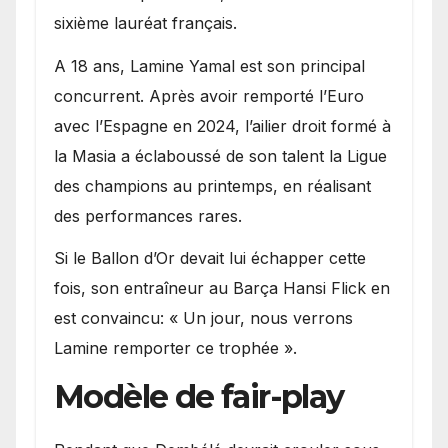
sixième lauréat français.
A 18 ans, Lamine Yamal est son principal
concurrent. Après avoir remporté l’Euro
avec l’Espagne en 2024, l’ailier droit formé à
la Masia a éclaboussé de son talent la Ligue
des champions au printemps, en réalisant
des performances rares.
Si le Ballon d’Or devait lui échapper cette
fois, son entraîneur au Barça Hansi Flick en
est convaincu: « Un jour, nous verrons
Lamine remporter ce trophée ».
Modèle de fair-play