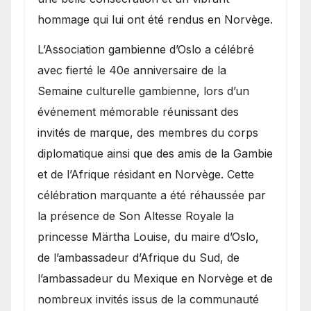
hommage qui lui ont été rendus en Norvège.
​L’Association gambienne d’Oslo a célébré
avec fierté le 40e anniversaire de la
Semaine culturelle gambienne, lors d’un
événement mémorable réunissant des
invités de marque, des membres du corps
diplomatique ainsi que des amis de la Gambie
et de l’Afrique résidant en Norvège. Cette
célébration marquante a été réhaussée par
la présence de Son Altesse Royale la
princesse Märtha Louise, du maire d’Oslo,
de l’ambassadeur d’Afrique du Sud, de
l’ambassadeur du Mexique en Norvège et de
nombreux invités issus de la communauté