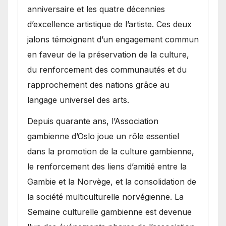
anniversaire et les quatre décennies
d’excellence artistique de l’artiste. Ces deux
jalons témoignent d’un engagement commun
en faveur de la préservation de la culture,
du renforcement des communautés et du
rapprochement des nations grâce au
langage universel des arts.
​Depuis quarante ans, l’Association
gambienne d’Oslo joue un rôle essentiel
dans la promotion de la culture gambienne,
le renforcement des liens d’amitié entre la
Gambie et la Norvège, et la consolidation de
la société multiculturelle norvégienne. La
Semaine culturelle gambienne est devenue