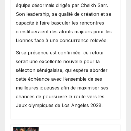
équipe désormais dirigée par Cheikh Sarr.
Son leadership, sa qualité de création et sa
capacité à faire basculer les rencontres
constitueraient des atouts majeurs pour les
Lionnes face à une concurrence relevée.
Si sa présence est confirmée, ce retour
serait une excellente nouvelle pour la
sélection sénégalaise, qui espère aborder
cette échéance avec l’ensemble de ses
meilleures joueuses afin de maximiser ses
chances de poursuivre la route vers les
Jeux olympiques de Los Angeles 2028.