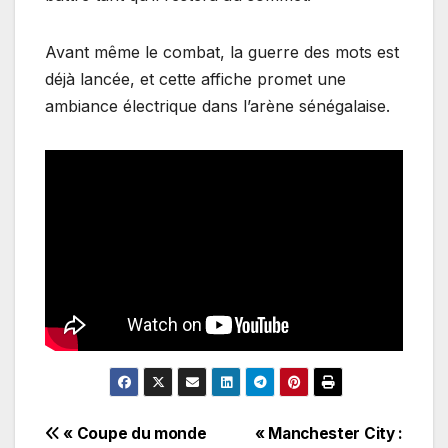
Avant même le combat, la guerre des mots est
déjà lancée, et cette affiche promet une
ambiance électrique dans l’arène sénégalaise.
Navigation
« Coupe du monde
« Manchester City :