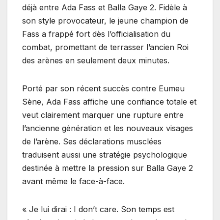
déjà entre Ada Fass et Balla Gaye 2. Fidèle à
son style provocateur, le jeune champion de
Fass a frappé fort dès l’officialisation du
combat, promettant de terrasser l’ancien Roi
des arènes en seulement deux minutes.
Porté par son récent succès contre Eumeu
Sène, Ada Fass affiche une confiance totale et
veut clairement marquer une rupture entre
l’ancienne génération et les nouveaux visages
de l’arène. Ses déclarations musclées
traduisent aussi une stratégie psychologique
destinée à mettre la pression sur Balla Gaye 2
avant même le face-à-face.
« Je lui dirai : I don’t care. Son temps est