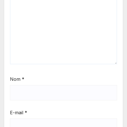
Nom
*
E-mail
*