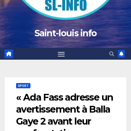
Saint-louis info
SPORT
« Ada Fass adresse un
avertissement à Balla
Gaye 2 avant leur