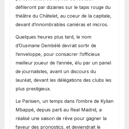
défileront par dizaines sur le tapis rouge du
théâtre du Châtelet, au coeur de la capitale,
devant d’innombrables caméras et micros.
Quelques heures plus tard, le nom
d’Ousmane Dembélé devrait sortir de
l’enveloppe, pour consacrer l’officieux
meilleur joueur de l’année, élu par un panel
de journalistes, avant un discours du
lauréat, devant les délégations des clubs les
plus prestigieux.
Le Parisien, un temps dans l’ombre de Kylian
Mbappé, depuis parti au Real Madrid, a
réalisé une saison de rêve pour gagner la
faveur des pronostics, et deviendrait le