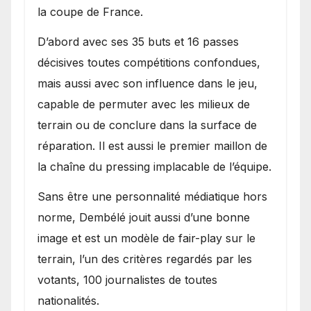
la coupe de France.
D’abord avec ses 35 buts et 16 passes
décisives toutes compétitions confondues,
mais aussi avec son influence dans le jeu,
capable de permuter avec les milieux de
terrain ou de conclure dans la surface de
réparation. Il est aussi le premier maillon de
la chaîne du pressing implacable de l’équipe.
Sans être une personnalité médiatique hors
norme, Dembélé jouit aussi d’une bonne
image et est un modèle de fair-play sur le
terrain, l’un des critères regardés par les
votants, 100 journalistes de toutes
nationalités.