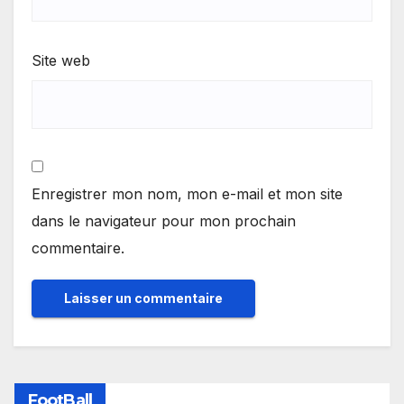
Site web
Enregistrer mon nom, mon e-mail et mon site
dans le navigateur pour mon prochain
commentaire.
FootBall