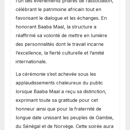
l’un des événements phares de l’association,
célébrant le patrimoine africain tout en
favorisant le dialogue et les échanges. En
honorant Baaba Maal, la structure a
réaffirmé sa volonté de mettre en lumière
des personnalités dont le travail incarne
l’excellence, la fierté culturelle et l’amitié
internationale.
​La cérémonie s’est achevée sous les
applaudissements chaleureux du public
lorsque Baaba Maal a reçu sa distinction,
exprimant toute sa gratitude pour cet
honneur ainsi que pour la fraternité de
longue date unissant les peuples de Gambie,
du Sénégal et de Norvège. Cette soirée aura