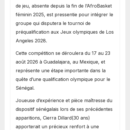
de jeu, absente depuis la fin de l’AfroBasket
féminin 2025, est pressentie pour intégrer le
groupe qui disputera le tournoi de
préqualification aux Jeux olympiques de Los
Angeles 2028.
Cette compétition se déroulera du 17 au 23
août 2026 à Guadalajara, au Mexique, et
représente une étape importante dans la
quête d’une qualification olympique pour le
Sénégal.
Joueuse d’expérience et pièce maîtresse du
dispositif sénégalais lors de ses précédentes
apparitions, Cierra Dillard(30 ans)
apporterait un précieux renfort à une