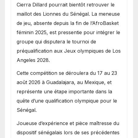
Cierra Dillard pourrait bientôt retrouver le
maillot des Lionnes du Sénégal. La meneuse
de jeu, absente depuis la fin de l’AfroBasket
féminin 2025, est pressentie pour intégrer le
groupe qui disputera le tournoi de
préqualification aux Jeux olympiques de Los
Angeles 2028.
Cette compétition se déroulera du 17 au 23
août 2026 à Guadalajara, au Mexique, et
représente une étape importante dans la
quête d’une qualification olympique pour le
Sénégal.
Joueuse d’expérience et pièce maîtresse du
dispositif sénégalais lors de ses précédentes