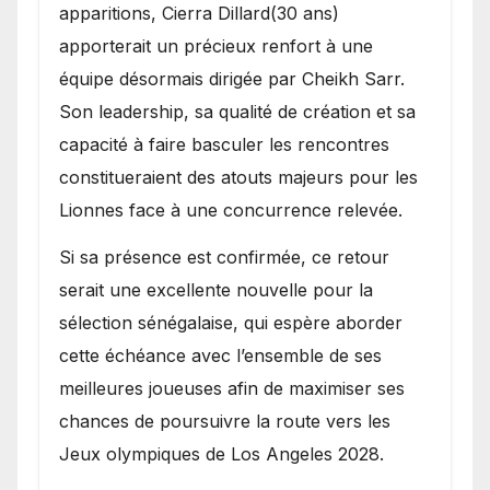
apparitions, Cierra Dillard(30 ans)
apporterait un précieux renfort à une
équipe désormais dirigée par Cheikh Sarr.
Son leadership, sa qualité de création et sa
capacité à faire basculer les rencontres
constitueraient des atouts majeurs pour les
Lionnes face à une concurrence relevée.
Si sa présence est confirmée, ce retour
serait une excellente nouvelle pour la
sélection sénégalaise, qui espère aborder
cette échéance avec l’ensemble de ses
meilleures joueuses afin de maximiser ses
chances de poursuivre la route vers les
Jeux olympiques de Los Angeles 2028.