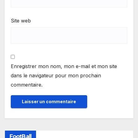
Site web
Enregistrer mon nom, mon e-mail et mon site
dans le navigateur pour mon prochain
commentaire.
FootBall