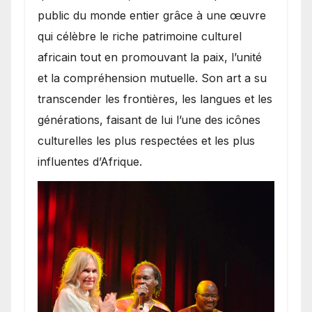
public du monde entier grâce à une œuvre
qui célèbre le riche patrimoine culturel
africain tout en promouvant la paix, l’unité
et la compréhension mutuelle. Son art a su
transcender les frontières, les langues et les
générations, faisant de lui l’une des icônes
culturelles les plus respectées et les plus
influentes d’Afrique.