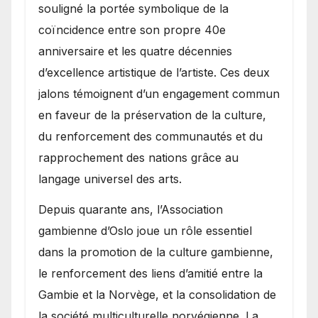
souligné la portée symbolique de la
coïncidence entre son propre 40e
anniversaire et les quatre décennies
d’excellence artistique de l’artiste. Ces deux
jalons témoignent d’un engagement commun
en faveur de la préservation de la culture,
du renforcement des communautés et du
rapprochement des nations grâce au
langage universel des arts.
​Depuis quarante ans, l’Association
gambienne d’Oslo joue un rôle essentiel
dans la promotion de la culture gambienne,
le renforcement des liens d’amitié entre la
Gambie et la Norvège, et la consolidation de
la société multiculturelle norvégienne. La