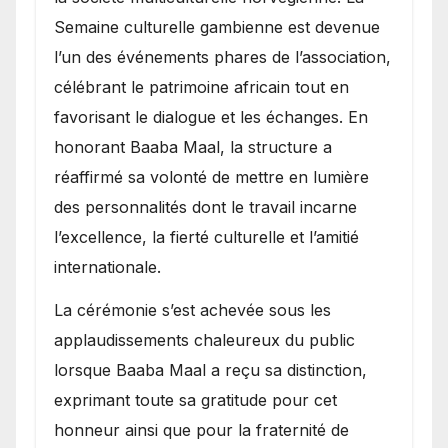
Semaine culturelle gambienne est devenue
l’un des événements phares de l’association,
célébrant le patrimoine africain tout en
favorisant le dialogue et les échanges. En
honorant Baaba Maal, la structure a
réaffirmé sa volonté de mettre en lumière
des personnalités dont le travail incarne
l’excellence, la fierté culturelle et l’amitié
internationale.
​La cérémonie s’est achevée sous les
applaudissements chaleureux du public
lorsque Baaba Maal a reçu sa distinction,
exprimant toute sa gratitude pour cet
honneur ainsi que pour la fraternité de