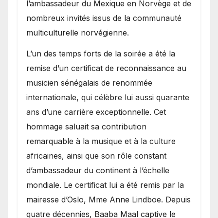
l’ambassadeur du Mexique en Norvège et de
nombreux invités issus de la communauté
multiculturelle norvégienne.
​L’un des temps forts de la soirée a été la
remise d’un certificat de reconnaissance au
musicien sénégalais de renommée
internationale, qui célèbre lui aussi quarante
ans d’une carrière exceptionnelle. Cet
hommage saluait sa contribution
remarquable à la musique et à la culture
africaines, ainsi que son rôle constant
d’ambassadeur du continent à l’échelle
mondiale. Le certificat lui a été remis par la
mairesse d’Oslo, Mme Anne Lindboe. Depuis
quatre décennies, Baaba Maal captive le