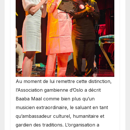
​Au moment de lui remettre cette distinction,
l’Association gambienne d’Oslo a décrit
Baaba Maal comme bien plus qu’un
musicien extraordinaire, le saluant en tant
qu’ambassadeur culturel, humanitaire et
gardien des traditions. L’organisation a