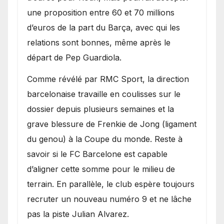
une proposition entre 60 et 70 millions
d’euros de la part du Barça, avec qui les
relations sont bonnes, même après le
départ de Pep Guardiola.
​Comme révélé par RMC Sport, la direction
barcelonaise travaille en coulisses sur le
dossier depuis plusieurs semaines et la
grave blessure de Frenkie de Jong (ligament
du genou) à la Coupe du monde. Reste à
savoir si le FC Barcelone est capable
d’aligner cette somme pour le milieu de
terrain. En parallèle, le club espère toujours
recruter un nouveau numéro 9 et ne lâche
pas la piste Julian Alvarez.