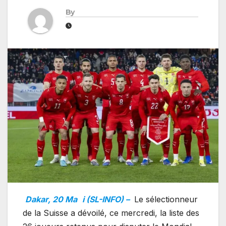
By
Dakar, 20 Ma
i (SL-INFO) –
Le sélectionneur
de la Suisse a dévoilé, ce mercredi, la liste des