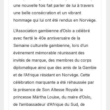
une nouvelle fois fait parler de lui à travers
une belle consécration et un vibrant
hommage qui lui ont été rendus en Norvège.
​L’Association gambienne d’Oslo a célébré
avec fierté le 40e anniversaire de la
Semaine culturelle gambienne, lors d’un
événement mémorable réunissant des
invités de marque, des membres du corps
diplomatique ainsi que des amis de la Gambie
et de l’Afrique résidant en Norvège. Cette
célébration marquante a été réhaussée par
la présence de Son Altesse Royale la
princesse Märtha Louise, du maire d’Oslo,
de l’ambassadeur d’Afrique du Sud, de