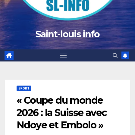
Saint-louis info
SPORT
« Coupe du monde
2026 : la Suisse avec
Ndoye et Embolo »