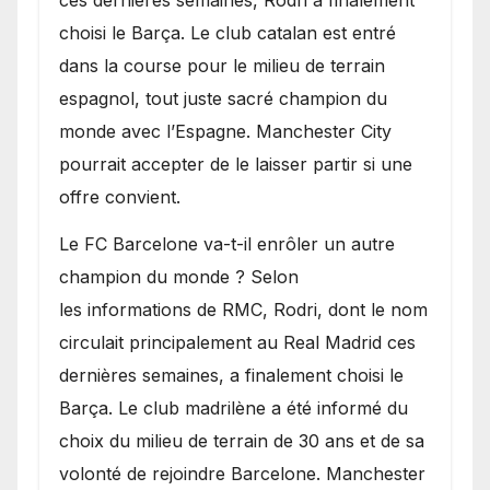
choisi le Barça. Le club catalan est entré
dans la course pour le milieu de terrain
espagnol, tout juste sacré champion du
monde avec l’Espagne. Manchester City
pourrait accepter de le laisser partir si une
offre convient.
​Le FC Barcelone va-t-il enrôler un autre
champion du monde ? Selon
les informations de RMC, Rodri, dont le nom
circulait principalement au Real Madrid ces
dernières semaines, a finalement choisi le
Barça. Le club madrilène a été informé du
choix du milieu de terrain de 30 ans et de sa
volonté de rejoindre Barcelone. Manchester