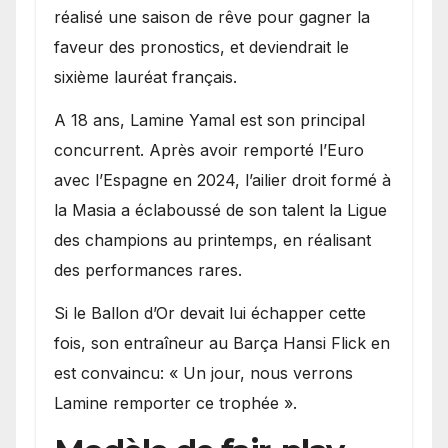
réalisé une saison de rêve pour gagner la
faveur des pronostics, et deviendrait le
sixième lauréat français.
A 18 ans, Lamine Yamal est son principal
concurrent. Après avoir remporté l’Euro
avec l’Espagne en 2024, l’ailier droit formé à
la Masia a éclaboussé de son talent la Ligue
des champions au printemps, en réalisant
des performances rares.
Si le Ballon d’Or devait lui échapper cette
fois, son entraîneur au Barça Hansi Flick en
est convaincu: « Un jour, nous verrons
Lamine remporter ce trophée ».