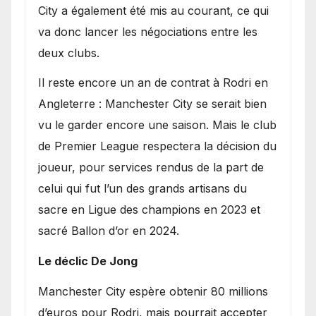
City a également été mis au courant, ce qui
va donc lancer les négociations entre les
deux clubs.
​Il reste encore un an de contrat à Rodri en
Angleterre : Manchester City se serait bien
vu le garder encore une saison. Mais le club
de Premier League respectera la décision du
joueur, pour services rendus de la part de
celui qui fut l’un des grands artisans du
sacre en Ligue des champions en 2023 et
sacré Ballon d’or en 2024.
Le déclic De Jong
​Manchester City espère obtenir 80 millions
d’euros pour Rodri, mais pourrait accepter