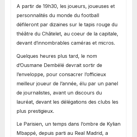
A partir de 19h30, les joueurs, joueuses et
personnalités du monde du football
défileront par dizaines sur le tapis rouge du
théâtre du Châtelet, au coeur de la capitale,
devant d’innombrables caméras et micros.
Quelques heures plus tard, le nom
d’Ousmane Dembélé devrait sortir de
l’enveloppe, pour consacrer l’officieux
meilleur joueur de l’année, élu par un panel
de journalistes, avant un discours du
lauréat, devant les délégations des clubs les
plus prestigieux.
Le Parisien, un temps dans l’ombre de Kylian
Mbappé, depuis parti au Real Madrid, a