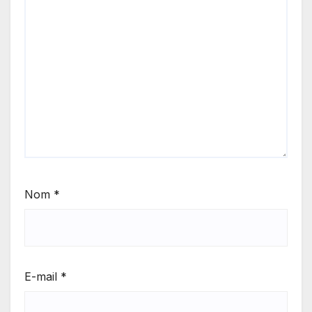
Nom
*
E-mail
*