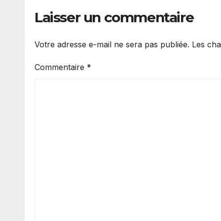
mond
Laisser un commentaire
Votre adresse e-mail ne sera pas publiée.
Les cha
Commentaire
*