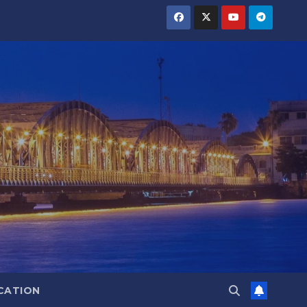
CATION