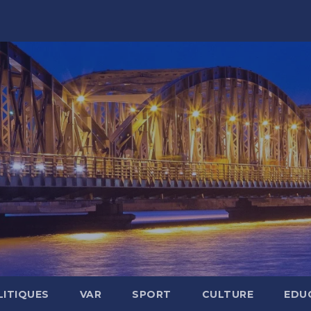
LITIQUES
VAR
SPORT
CULTURE
EDU