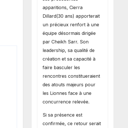
apparitions, Cierra
Dillard(30 ans) apporterait
un précieux renfort à une
équipe désormais dirigée
par Cheikh Sarr. Son
leadership, sa qualité de
création et sa capacité à
faire basculer les
rencontres constitueraient
des atouts majeurs pour
les Lionnes face à une
concurrence relevée.
Si sa présence est
confirmée, ce retour serait