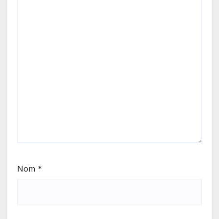
Nom
*