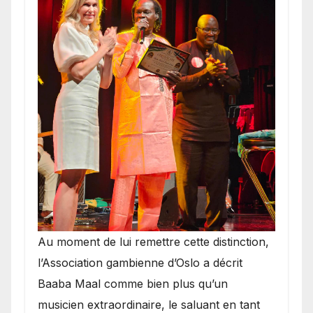
​Au moment de lui remettre cette distinction,
l’Association gambienne d’Oslo a décrit
Baaba Maal comme bien plus qu’un
musicien extraordinaire, le saluant en tant