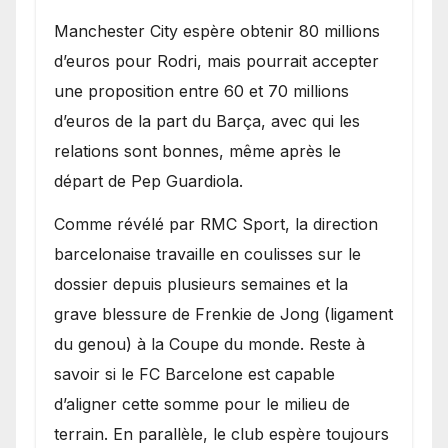
​Manchester City espère obtenir 80 millions
d’euros pour Rodri, mais pourrait accepter
une proposition entre 60 et 70 millions
d’euros de la part du Barça, avec qui les
relations sont bonnes, même après le
départ de Pep Guardiola.
​Comme révélé par RMC Sport, la direction
barcelonaise travaille en coulisses sur le
dossier depuis plusieurs semaines et la
grave blessure de Frenkie de Jong (ligament
du genou) à la Coupe du monde. Reste à
savoir si le FC Barcelone est capable
d’aligner cette somme pour le milieu de
terrain. En parallèle, le club espère toujours