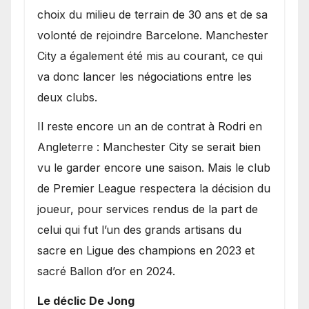
choix du milieu de terrain de 30 ans et de sa
volonté de rejoindre Barcelone. Manchester
City a également été mis au courant, ce qui
va donc lancer les négociations entre les
deux clubs.
​Il reste encore un an de contrat à Rodri en
Angleterre : Manchester City se serait bien
vu le garder encore une saison. Mais le club
de Premier League respectera la décision du
joueur, pour services rendus de la part de
celui qui fut l’un des grands artisans du
sacre en Ligue des champions en 2023 et
sacré Ballon d’or en 2024.
Le déclic De Jong