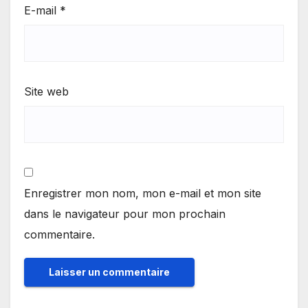
E-mail
*
Site web
Enregistrer mon nom, mon e-mail et mon site
dans le navigateur pour mon prochain
commentaire.