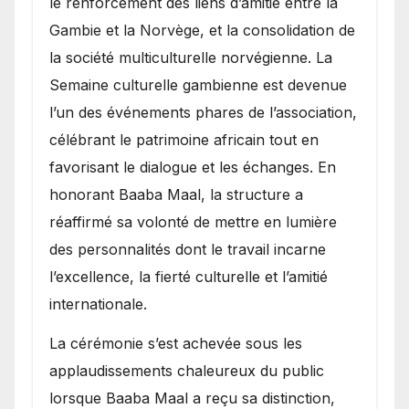
le renforcement des liens d’amitié entre la
Gambie et la Norvège, et la consolidation de
la société multiculturelle norvégienne. La
Semaine culturelle gambienne est devenue
l’un des événements phares de l’association,
célébrant le patrimoine africain tout en
favorisant le dialogue et les échanges. En
honorant Baaba Maal, la structure a
réaffirmé sa volonté de mettre en lumière
des personnalités dont le travail incarne
l’excellence, la fierté culturelle et l’amitié
internationale.
​La cérémonie s’est achevée sous les
applaudissements chaleureux du public
lorsque Baaba Maal a reçu sa distinction,