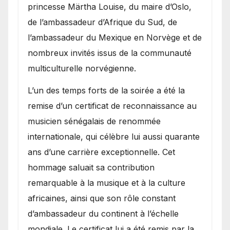
princesse Märtha Louise, du maire d’Oslo,
de l’ambassadeur d’Afrique du Sud, de
l’ambassadeur du Mexique en Norvège et de
nombreux invités issus de la communauté
multiculturelle norvégienne.
​L’un des temps forts de la soirée a été la
remise d’un certificat de reconnaissance au
musicien sénégalais de renommée
internationale, qui célèbre lui aussi quarante
ans d’une carrière exceptionnelle. Cet
hommage saluait sa contribution
remarquable à la musique et à la culture
africaines, ainsi que son rôle constant
d’ambassadeur du continent à l’échelle
mondiale. Le certificat lui a été remis par la