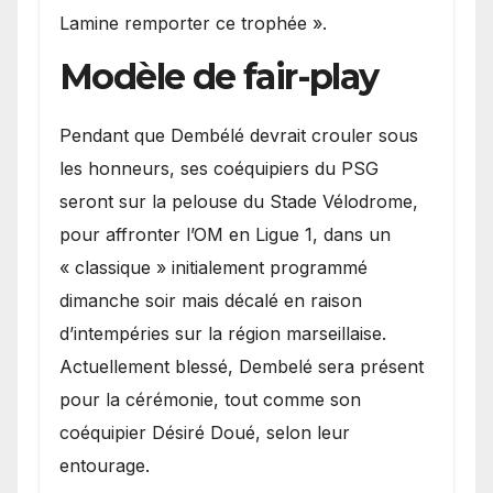
Lamine remporter ce trophée ».
Modèle de fair-play
Pendant que Dembélé devrait crouler sous
les honneurs, ses coéquipiers du PSG
seront sur la pelouse du Stade Vélodrome,
pour affronter l’OM en Ligue 1, dans un
« classique » initialement programmé
dimanche soir mais décalé en raison
d’intempéries sur la région marseillaise.
Actuellement blessé, Dembelé sera présent
pour la cérémonie, tout comme son
coéquipier Désiré Doué, selon leur
entourage.