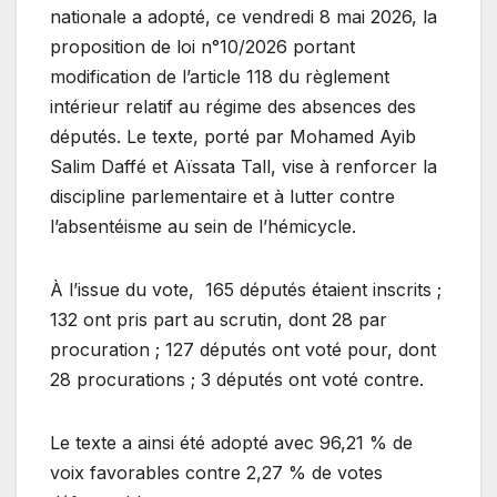
nationale a adopté, ce vendredi 8 mai 2026, la
proposition de loi n°10/2026 portant
modification de l’article 118 du règlement
intérieur relatif au régime des absences des
députés. Le texte, porté par Mohamed Ayib
Salim Daffé et Aïssata Tall, vise à renforcer la
discipline parlementaire et à lutter contre
l’absentéisme au sein de l’hémicycle.
À l’issue du vote, 165 députés étaient inscrits ;
132 ont pris part au scrutin, dont 28 par
procuration ; 127 députés ont voté pour, dont
28 procurations ; 3 députés ont voté contre.
Le texte a ainsi été adopté avec 96,21 % de
voix favorables contre 2,27 % de votes