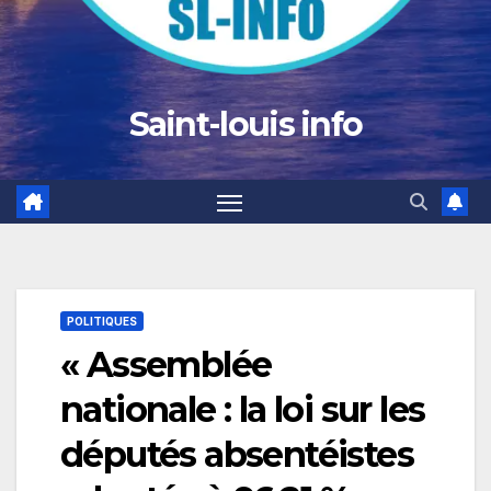
Saint-louis info
POLITIQUES
« Assemblée
nationale : la loi sur les
députés absentéistes