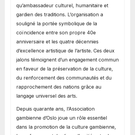
qu’ambassadeur culturel, humanitaire et
gardien des traditions. L’organisation a
souligné la portée symbolique de la
coïncidence entre son propre 40e
anniversaire et les quatre décennies
d’excellence artistique de l’artiste. Ces deux
jalons témoignent d’un engagement commun
en faveur de la préservation de la culture,
du renforcement des communautés et du
rapprochement des nations grâce au
langage universel des arts.
​Depuis quarante ans, l’Association
gambienne d’Oslo joue un rôle essentiel
dans la promotion de la culture gambienne,