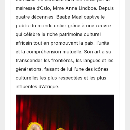
mairesse d’Oslo, Mme Anne Lindboe. Depuis
quatre décennies, Baaba Maal captive le
public du monde entier grâce à une œuvre
qui célèbre le riche patrimoine culturel
africain tout en promouvant la paix, l’unité
et la compréhension mutuelle. Son art a su
transcender les frontières, les langues et les
générations, faisant de lui l’une des icônes
culturelles les plus respectées et les plus
influentes d’Afrique.