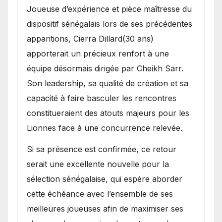
Joueuse d’expérience et pièce maîtresse du
dispositif sénégalais lors de ses précédentes
apparitions, Cierra Dillard(30 ans)
apporterait un précieux renfort à une
équipe désormais dirigée par Cheikh Sarr.
Son leadership, sa qualité de création et sa
capacité à faire basculer les rencontres
constitueraient des atouts majeurs pour les
Lionnes face à une concurrence relevée.
Si sa présence est confirmée, ce retour
serait une excellente nouvelle pour la
sélection sénégalaise, qui espère aborder
cette échéance avec l’ensemble de ses
meilleures joueuses afin de maximiser ses