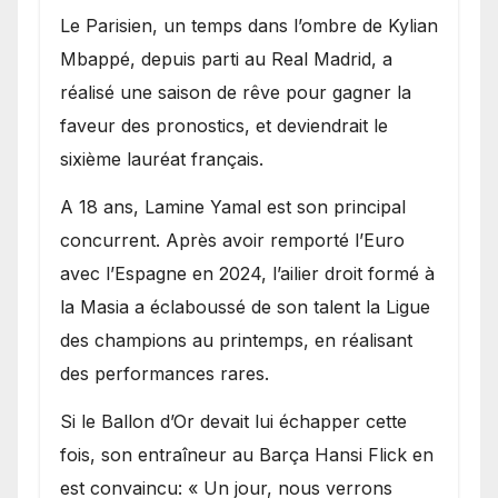
Le Parisien, un temps dans l’ombre de Kylian
Mbappé, depuis parti au Real Madrid, a
réalisé une saison de rêve pour gagner la
faveur des pronostics, et deviendrait le
sixième lauréat français.
A 18 ans, Lamine Yamal est son principal
concurrent. Après avoir remporté l’Euro
avec l’Espagne en 2024, l’ailier droit formé à
la Masia a éclaboussé de son talent la Ligue
des champions au printemps, en réalisant
des performances rares.
Si le Ballon d’Or devait lui échapper cette
fois, son entraîneur au Barça Hansi Flick en
est convaincu: « Un jour, nous verrons