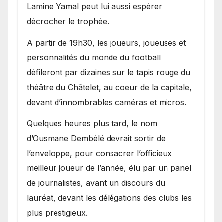
Lamine Yamal peut lui aussi espérer
décrocher le trophée.
A partir de 19h30, les joueurs, joueuses et
personnalités du monde du football
défileront par dizaines sur le tapis rouge du
théâtre du Châtelet, au coeur de la capitale,
devant d’innombrables caméras et micros.
Quelques heures plus tard, le nom
d’Ousmane Dembélé devrait sortir de
l’enveloppe, pour consacrer l’officieux
meilleur joueur de l’année, élu par un panel
de journalistes, avant un discours du
lauréat, devant les délégations des clubs les
plus prestigieux.