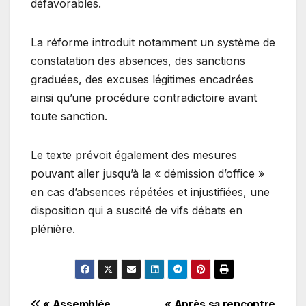
défavorables.
La réforme introduit notamment un système de
constatation des absences, des sanctions
graduées, des excuses légitimes encadrées
ainsi qu’une procédure contradictoire avant
toute sanction.
Le texte prévoit également des mesures
pouvant aller jusqu’à la « démission d’office »
en cas d’absences répétées et injustifiées, une
disposition qui a suscité de vifs débats en
plénière.
« Assemblée
« Après sa rencontre