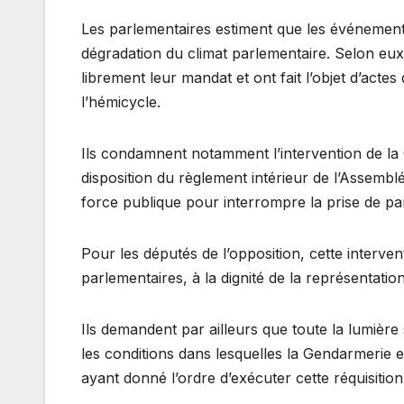
Les parlementaires estiment que les événements
dégradation du climat parlementaire. Selon eux
librement leur mandat et ont fait l’objet d’actes
l’hémicycle.
Ils condamnent notamment l’intervention de la
disposition du règlement intérieur de l’Assemblé
force publique pour interrompre la prise de par
Pour les députés de l’opposition, cette interven
parlementaires, à la dignité de la représentatio
Ils demandent par ailleurs que toute la lumière 
les conditions dans lesquelles la Gendarmerie e
ayant donné l’ordre d’exécuter cette réquisitio