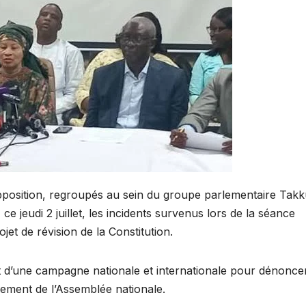
opposition, regroupés au sein du groupe parlementaire Tak
ce jeudi 2 juillet, les incidents survenus lors de la séance
et de révision de la Constitution.
t d’une campagne nationale et internationale pour dénonce
nnement de l’Assemblée nationale.