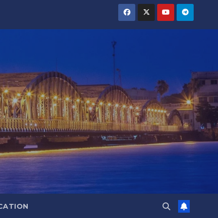
CATION