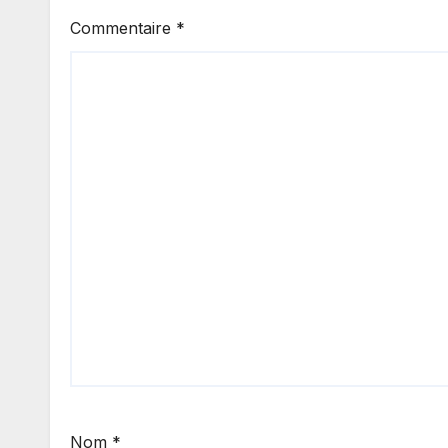
Commentaire
*
Nom
*