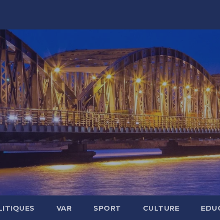
LITIQUES
VAR
SPORT
CULTURE
EDU