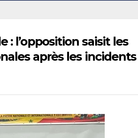
: l’opposition saisit les
nales après les incidents