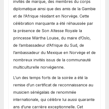
invités de marque, des membres du corps
diplomatique ainsi que des amis de la Gambie
et de l’Afrique résidant en Norvège. Cette
célébration marquante a été réhaussée par
la présence de Son Altesse Royale la
princesse Märtha Louise, du maire d’Oslo,
de l’ambassadeur d’Afrique du Sud, de
l’ambassadeur du Mexique en Norvège et de
nombreux invités issus de la communauté
multiculturelle norvégienne.
​L’un des temps forts de la soirée a été la
remise d’un certificat de reconnaissance au
musicien sénégalais de renommée
internationale, qui célèbre lui aussi quarante
ans d’une carrière exceptionnelle. Cet