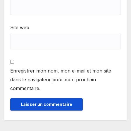
Site web
Enregistrer mon nom, mon e-mail et mon site
dans le navigateur pour mon prochain
commentaire.