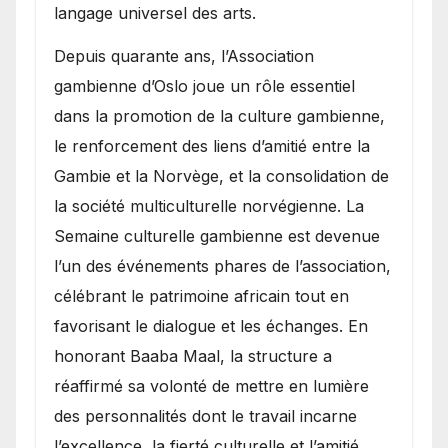
langage universel des arts.
​Depuis quarante ans, l’Association
gambienne d’Oslo joue un rôle essentiel
dans la promotion de la culture gambienne,
le renforcement des liens d’amitié entre la
Gambie et la Norvège, et la consolidation de
la société multiculturelle norvégienne. La
Semaine culturelle gambienne est devenue
l’un des événements phares de l’association,
célébrant le patrimoine africain tout en
favorisant le dialogue et les échanges. En
honorant Baaba Maal, la structure a
réaffirmé sa volonté de mettre en lumière
des personnalités dont le travail incarne
l’excellence, la fierté culturelle et l’amitié