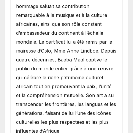
hommage saluait sa contribution
remarquable à la musique et à la culture
africaines, ainsi que son rôle constant
d’ambassadeur du continent à l’échelle
mondiale. Le certificat lui a été remis par la
mairesse d’Oslo, Mme Anne Lindboe. Depuis
quatre décennies, Baaba Maal captive le
public du monde entier grâce à une œuvre
qui célèbre le riche patrimoine culturel
africain tout en promouvant la paix, l’unité
et la compréhension mutuelle. Son art a su
transcender les frontières, les langues et les
générations, faisant de lui l’une des icônes
culturelles les plus respectées et les plus
influentes d’Afrique.