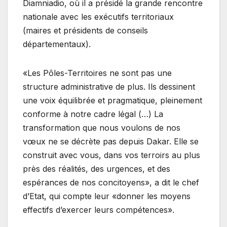
Diamniadio, où il a présidé la grande rencontre
nationale avec les exécutifs territoriaux
(maires et présidents de conseils
départementaux).
«Les Pôles-Territoires ne sont pas une
structure administrative de plus. Ils dessinent
une voix équilibrée et pragmatique, pleinement
conforme à notre cadre légal (…) La
transformation que nous voulons de nos
vœux ne se décrète pas depuis Dakar. Elle se
construit avec vous, dans vos terroirs au plus
près des réalités, des urgences, et des
espérances de nos concitoyens», a dit le chef
d’Etat, qui compte leur «donner les moyens
effectifs d’exercer leurs compétences».