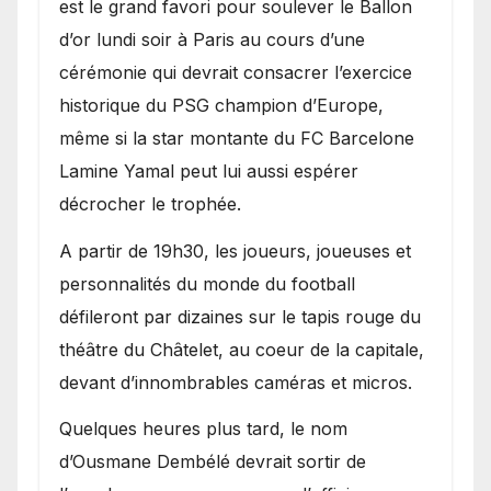
est le grand favori pour soulever le Ballon
d’or lundi soir à Paris au cours d’une
cérémonie qui devrait consacrer l’exercice
historique du PSG champion d’Europe,
même si la star montante du FC Barcelone
Lamine Yamal peut lui aussi espérer
décrocher le trophée.
A partir de 19h30, les joueurs, joueuses et
personnalités du monde du football
défileront par dizaines sur le tapis rouge du
théâtre du Châtelet, au coeur de la capitale,
devant d’innombrables caméras et micros.
Quelques heures plus tard, le nom
d’Ousmane Dembélé devrait sortir de