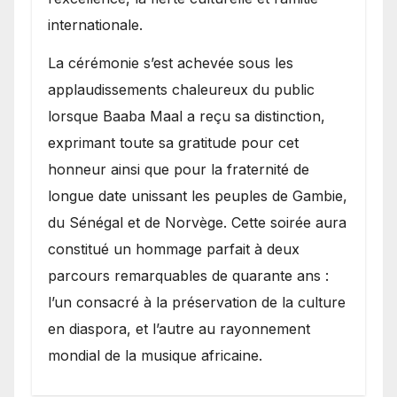
internationale.
​La cérémonie s’est achevée sous les
applaudissements chaleureux du public
lorsque Baaba Maal a reçu sa distinction,
exprimant toute sa gratitude pour cet
honneur ainsi que pour la fraternité de
longue date unissant les peuples de Gambie,
du Sénégal et de Norvège. Cette soirée aura
constitué un hommage parfait à deux
parcours remarquables de quarante ans :
l’un consacré à la préservation de la culture
en diaspora, et l’autre au rayonnement
mondial de la musique africaine.