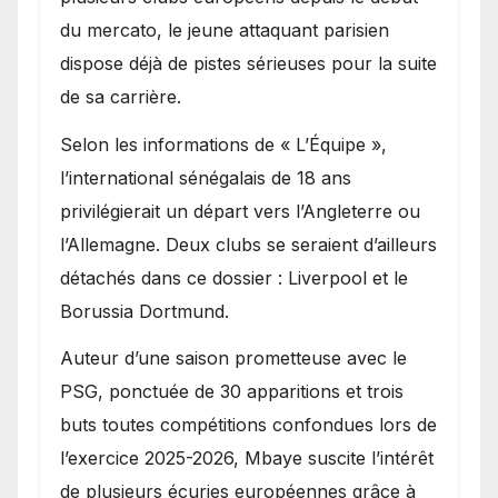
du mercato, le jeune attaquant parisien
dispose déjà de pistes sérieuses pour la suite
de sa carrière.
Selon les informations de « L’Équipe »,
l’international sénégalais de 18 ans
privilégierait un départ vers l’Angleterre ou
l’Allemagne. Deux clubs se seraient d’ailleurs
détachés dans ce dossier : Liverpool et le
Borussia Dortmund.
Auteur d’une saison prometteuse avec le
PSG, ponctuée de 30 apparitions et trois
buts toutes compétitions confondues lors de
l’exercice 2025-2026, Mbaye suscite l’intérêt
de plusieurs écuries européennes grâce à