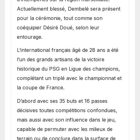
Actuellement blessé, Dembelé sera présent
pour la cérémonie, tout comme son
coéquipier Désiré Doué, selon leur
entourage.
L’international français âgé de 28 ans a été
l’un des grands artisans de la victoire
historique du PSG en Ligue des champions,
complétant un triplé avec le championnat et
la coupe de France.
D’abord avec ses 35 buts et 16 passes
décisives toutes compétitions confondues,
mais aussi avec son influence dans le jeu,
capable de permuter avec les milieux de
terrain ou de conclure dans la surface de