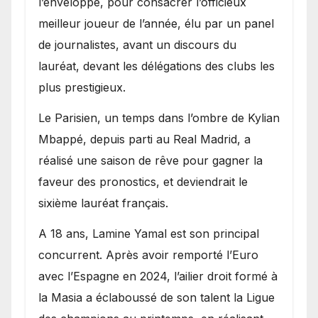
l’enveloppe, pour consacrer l’officieux
meilleur joueur de l’année, élu par un panel
de journalistes, avant un discours du
lauréat, devant les délégations des clubs les
plus prestigieux.
Le Parisien, un temps dans l’ombre de Kylian
Mbappé, depuis parti au Real Madrid, a
réalisé une saison de rêve pour gagner la
faveur des pronostics, et deviendrait le
sixième lauréat français.
A 18 ans, Lamine Yamal est son principal
concurrent. Après avoir remporté l’Euro
avec l’Espagne en 2024, l’ailier droit formé à
la Masia a éclaboussé de son talent la Ligue