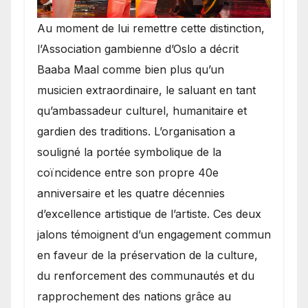
​Au moment de lui remettre cette distinction,
l’Association gambienne d’Oslo a décrit
Baaba Maal comme bien plus qu’un
musicien extraordinaire, le saluant en tant
qu’ambassadeur culturel, humanitaire et
gardien des traditions. L’organisation a
souligné la portée symbolique de la
coïncidence entre son propre 40e
anniversaire et les quatre décennies
d’excellence artistique de l’artiste. Ces deux
jalons témoignent d’un engagement commun
en faveur de la préservation de la culture,
du renforcement des communautés et du
rapprochement des nations grâce au