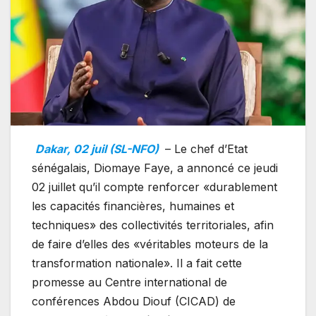
Dakar, 02 juil (SL-NFO)
– Le chef d’Etat
sénégalais, Diomaye Faye, a annoncé ce jeudi
02 juillet qu’il compte renforcer «durablement
les capacités financières, humaines et
techniques» des collectivités territoriales, afin
de faire d’elles des «véritables moteurs de la
transformation nationale». Il a fait cette
promesse au Centre international de
conférences Abdou Diouf (CICAD) de