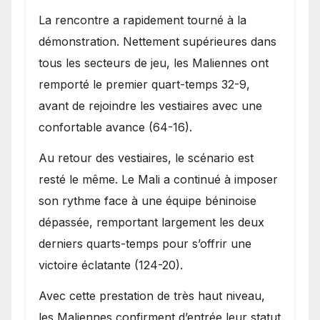
La rencontre a rapidement tourné à la
démonstration. Nettement supérieures dans
tous les secteurs de jeu, les Maliennes ont
remporté le premier quart-temps 32-9,
avant de rejoindre les vestiaires avec une
confortable avance (64-16).
Au retour des vestiaires, le scénario est
resté le même. Le Mali a continué à imposer
son rythme face à une équipe béninoise
dépassée, remportant largement les deux
derniers quarts-temps pour s’offrir une
victoire éclatante (124-20).
Avec cette prestation de très haut niveau,
les Maliennes confirment d’entrée leur statut