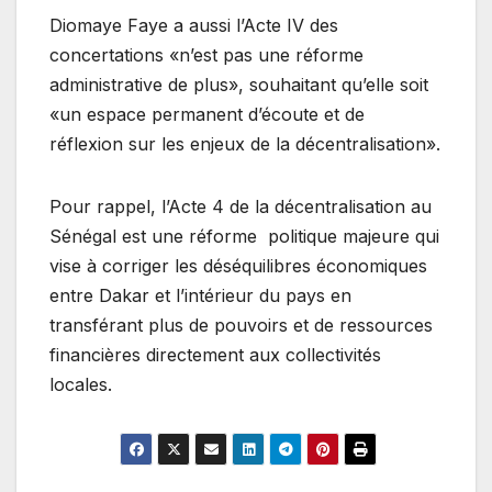
Diomaye Faye a aussi l’Acte IV des
concertations «n’est pas une réforme
administrative de plus», souhaitant qu’elle soit
«un espace permanent d’écoute et de
réflexion sur les enjeux de la décentralisation».
Pour rappel, l’Acte 4 de la décentralisation au
Sénégal est une réforme politique majeure qui
vise à corriger les déséquilibres économiques
entre Dakar et l’intérieur du pays en
transférant plus de pouvoirs et de ressources
financières directement aux collectivités
locales.