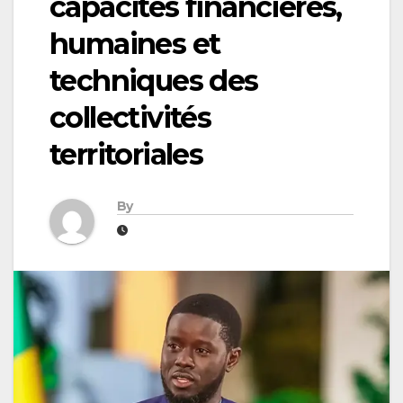
capacités financières,
humaines et
techniques des
collectivités
territoriales
By