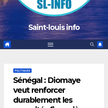
Saint-louis info
POLITIQUES
Sénégal : Diomaye
veut renforcer
durablement les