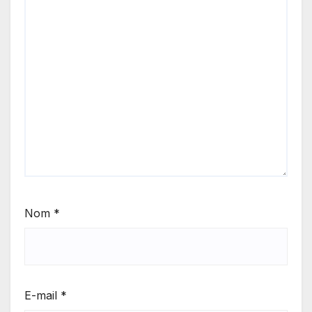
Nom
*
E-mail
*