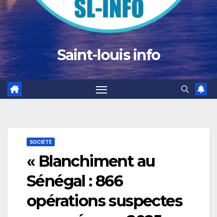
Saint-louis info
SOCIÉTÉ
« Blanchiment au
Sénégal : 866
opérations suspectes