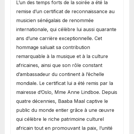
​L’un des temps forts de la soirée a été la
remise d’un certificat de reconnaissance au
musicien sénégalais de renommée
internationale, qui célèbre lui aussi quarante
ans d’une carrière exceptionnelle. Cet
hommage saluait sa contribution
remarquable à la musique et à la culture
africaines, ainsi que son rôle constant
d’ambassadeur du continent à l’échelle
mondiale. Le certificat lui a été remis par la
mairesse d’Oslo, Mme Anne Lindboe. Depuis
quatre décennies, Baaba Maal captive le
public du monde entier grâce à une œuvre
qui célèbre le riche patrimoine culturel
africain tout en promouvant la paix, l’unité