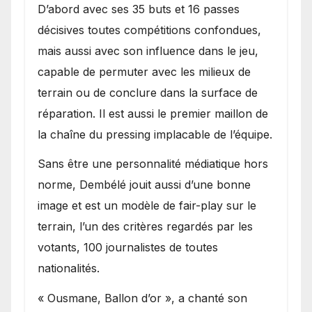
D’abord avec ses 35 buts et 16 passes
décisives toutes compétitions confondues,
mais aussi avec son influence dans le jeu,
capable de permuter avec les milieux de
terrain ou de conclure dans la surface de
réparation. Il est aussi le premier maillon de
la chaîne du pressing implacable de l’équipe.
Sans être une personnalité médiatique hors
norme, Dembélé jouit aussi d’une bonne
image et est un modèle de fair-play sur le
terrain, l’un des critères regardés par les
votants, 100 journalistes de toutes
nationalités.
« Ousmane, Ballon d’or », a chanté son