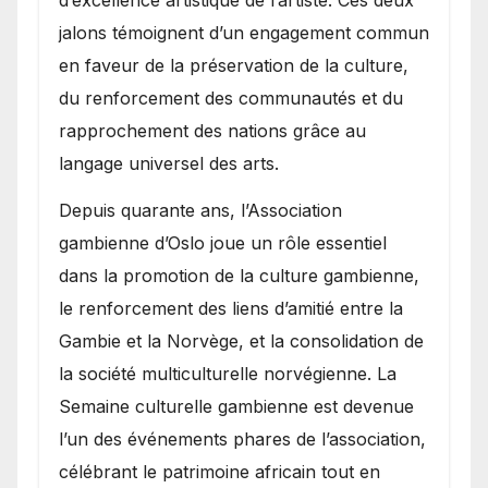
d’excellence artistique de l’artiste. Ces deux
jalons témoignent d’un engagement commun
en faveur de la préservation de la culture,
du renforcement des communautés et du
rapprochement des nations grâce au
langage universel des arts.
​Depuis quarante ans, l’Association
gambienne d’Oslo joue un rôle essentiel
dans la promotion de la culture gambienne,
le renforcement des liens d’amitié entre la
Gambie et la Norvège, et la consolidation de
la société multiculturelle norvégienne. La
Semaine culturelle gambienne est devenue
l’un des événements phares de l’association,
célébrant le patrimoine africain tout en