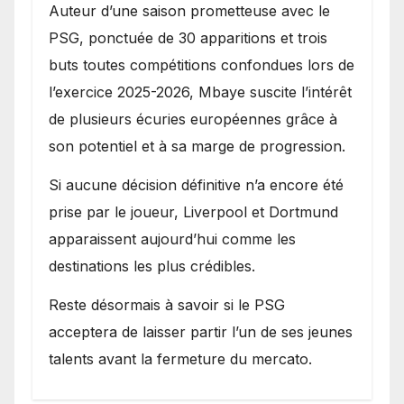
Auteur d’une saison prometteuse avec le
PSG, ponctuée de 30 apparitions et trois
buts toutes compétitions confondues lors de
l’exercice 2025-2026, Mbaye suscite l’intérêt
de plusieurs écuries européennes grâce à
son potentiel et à sa marge de progression.
Si aucune décision définitive n’a encore été
prise par le joueur, Liverpool et Dortmund
apparaissent aujourd’hui comme les
destinations les plus crédibles.
Reste désormais à savoir si le PSG
acceptera de laisser partir l’un de ses jeunes
talents avant la fermeture du mercato.