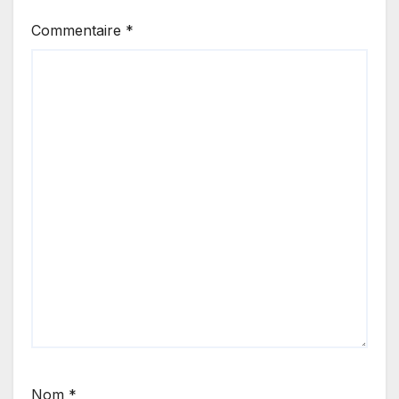
Commentaire
*
Nom
*