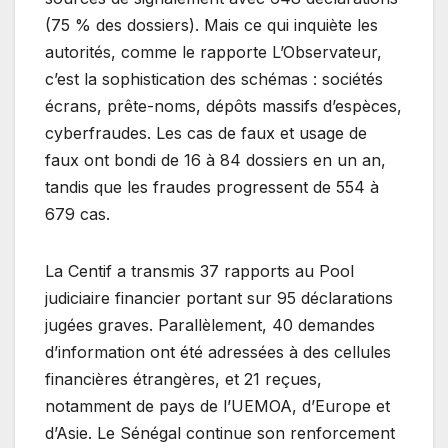
(75 % des dossiers). Mais ce qui inquiète les
autorités, comme le rapporte L’Observateur,
c’est la sophistication des schémas : sociétés
écrans, prête-noms, dépôts massifs d’espèces,
cyberfraudes. Les cas de faux et usage de
faux ont bondi de 16 à 84 dossiers en un an,
tandis que les fraudes progressent de 554 à
679 cas.
La Centif a transmis 37 rapports au Pool
judiciaire financier portant sur 95 déclarations
jugées graves. Parallèlement, 40 demandes
d’information ont été adressées à des cellules
financières étrangères, et 21 reçues,
notamment de pays de l’UEMOA, d’Europe et
d’Asie. Le Sénégal continue son renforcement