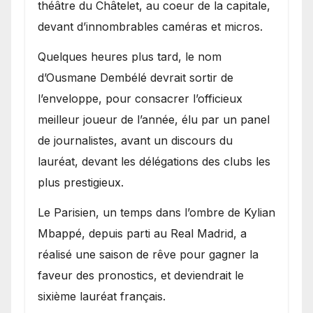
théâtre du Châtelet, au coeur de la capitale,
devant d’innombrables caméras et micros.
Quelques heures plus tard, le nom
d’Ousmane Dembélé devrait sortir de
l’enveloppe, pour consacrer l’officieux
meilleur joueur de l’année, élu par un panel
de journalistes, avant un discours du
lauréat, devant les délégations des clubs les
plus prestigieux.
Le Parisien, un temps dans l’ombre de Kylian
Mbappé, depuis parti au Real Madrid, a
réalisé une saison de rêve pour gagner la
faveur des pronostics, et deviendrait le
sixième lauréat français.