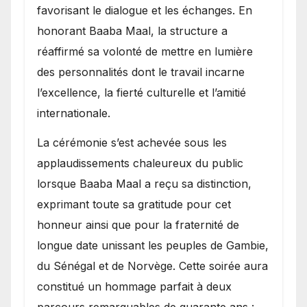
favorisant le dialogue et les échanges. En
honorant Baaba Maal, la structure a
réaffirmé sa volonté de mettre en lumière
des personnalités dont le travail incarne
l’excellence, la fierté culturelle et l’amitié
internationale.
​La cérémonie s’est achevée sous les
applaudissements chaleureux du public
lorsque Baaba Maal a reçu sa distinction,
exprimant toute sa gratitude pour cet
honneur ainsi que pour la fraternité de
longue date unissant les peuples de Gambie,
du Sénégal et de Norvège. Cette soirée aura
constitué un hommage parfait à deux
parcours remarquables de quarante ans :