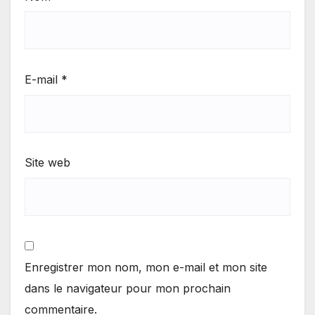
E-mail
*
Site web
Enregistrer mon nom, mon e-mail et mon site
dans le navigateur pour mon prochain
commentaire.