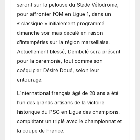
seront sur la pelouse du Stade Vélodrome,
pour affronter l’OM en Ligue 1, dans un
« classique » initialement programmé
dimanche soir mais décalé en raison
d’intempéries sur la région marseillaise.
Actuellement blessé, Dembelé sera présent
pour la cérémonie, tout comme son
coéquipier Désiré Doué, selon leur
entourage.
L’international français âgé de 28 ans a été
l’un des grands artisans de la victoire
historique du PSG en Ligue des champions,
complétant un triplé avec le championnat et
la coupe de France.