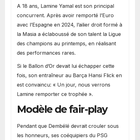
A 18 ans, Lamine Yamal est son principal
concurrent. Après avoir remporté l’Euro
avec l’Espagne en 2024, l’ailier droit formé à
la Masia a éclaboussé de son talent la Ligue
des champions au printemps, en réalisant
des performances rares.
Si le Ballon d’Or devait lui échapper cette
fois, son entraîneur au Barça Hansi Flick en
est convaincu: « Un jour, nous verrons
Lamine remporter ce trophée ».
Modèle de fair-play
Pendant que Dembélé devrait crouler sous
les honneurs, ses coéquipiers du PSG