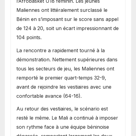
l’Afrobasket U18 féminin. Les jeunes
Maliennes ont littéralement surclassé le
Bénin en s’imposant sur le score sans appel
de 124 à 20, soit un écart impressionnant de
104 points.
La rencontre a rapidement tourné à la
démonstration. Nettement supérieures dans
tous les secteurs de jeu, les Maliennes ont
remporté le premier quart-temps 32-9,
avant de rejoindre les vestiaires avec une
confortable avance (64-16).
Au retour des vestiaires, le scénario est
resté le même. Le Mali a continué à imposer
son rythme face à une équipe béninoise