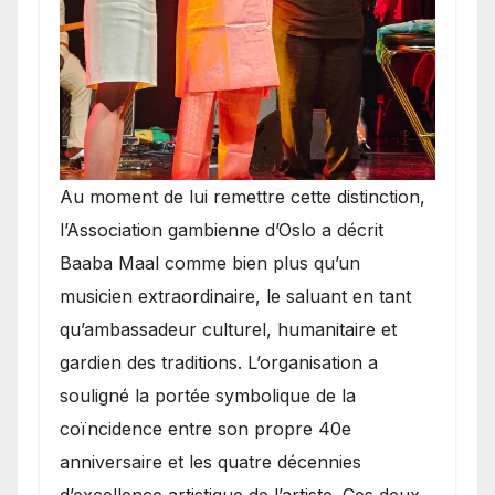
​Au moment de lui remettre cette distinction,
l’Association gambienne d’Oslo a décrit
Baaba Maal comme bien plus qu’un
musicien extraordinaire, le saluant en tant
qu’ambassadeur culturel, humanitaire et
gardien des traditions. L’organisation a
souligné la portée symbolique de la
coïncidence entre son propre 40e
anniversaire et les quatre décennies