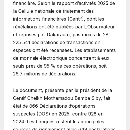
financière. Selon le rapport d’activités 2025 de
la Cellule nationale de traitement des
informations financières (Centif), dont les
révélations ont été publiées par L’Observateur
et reprises par Dakaractu, pas moins de 28
225 541 déclarations de transactions en
espèces ont été recensées. Les établissements
de monnaie électronique concentrent à eux
seuls près de 95 % de ces opérations, soit
26,7 millions de déclarations.
Le document, présenté par le président de la
Centif Cheikh Mothamadou Bamba Siby, fait
état de 866 Déclarations d’opérations
suspectes (DOS) en 2025, contre 928 en
2024. Les banques restent les principales
sources de signalement avec 648 déclarations