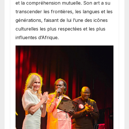
et la compréhension mutuelle. Son art a su
transcender les frontières, les langues et les
générations, faisant de lui l’une des icônes
culturelles les plus respectées et les plus
influentes d’Afrique.