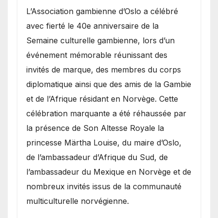
​L’Association gambienne d’Oslo a célébré
avec fierté le 40e anniversaire de la
Semaine culturelle gambienne, lors d’un
événement mémorable réunissant des
invités de marque, des membres du corps
diplomatique ainsi que des amis de la Gambie
et de l’Afrique résidant en Norvège. Cette
célébration marquante a été réhaussée par
la présence de Son Altesse Royale la
princesse Märtha Louise, du maire d’Oslo,
de l’ambassadeur d’Afrique du Sud, de
l’ambassadeur du Mexique en Norvège et de
nombreux invités issus de la communauté
multiculturelle norvégienne.