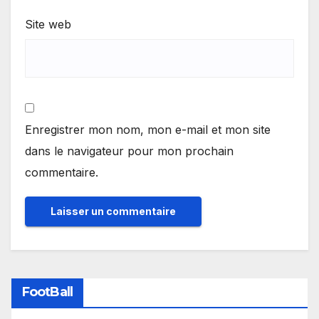
Site web
Enregistrer mon nom, mon e-mail et mon site
dans le navigateur pour mon prochain
commentaire.
FootBall