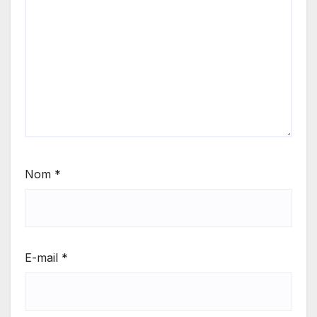
Nom
*
E-mail
*