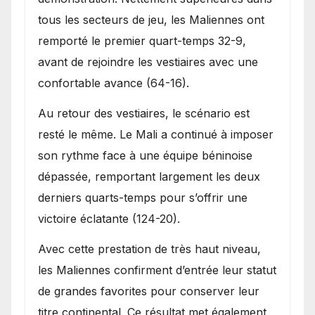
tous les secteurs de jeu, les Maliennes ont
remporté le premier quart-temps 32-9,
avant de rejoindre les vestiaires avec une
confortable avance (64-16).
Au retour des vestiaires, le scénario est
resté le même. Le Mali a continué à imposer
son rythme face à une équipe béninoise
dépassée, remportant largement les deux
derniers quarts-temps pour s’offrir une
victoire éclatante (124-20).
Avec cette prestation de très haut niveau,
les Maliennes confirment d’entrée leur statut
de grandes favorites pour conserver leur
titre continental. Ce résultat met également