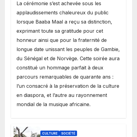
​La cérémonie s’est achevée sous les
applaudissements chaleureux du public
lorsque Baaba Maal a reçu sa distinction,
exprimant toute sa gratitude pour cet
honneur ainsi que pour la fraternité de
longue date unissant les peuples de Gambie,
du Sénégal et de Norvège. Cette soirée aura
constitué un hommage parfait à deux
parcours remarquables de quarante ans :
l’un consacré à la préservation de la culture
en diaspora, et l’autre au rayonnement
mondial de la musique africaine.
CULTURE
SOCIÉTÉ