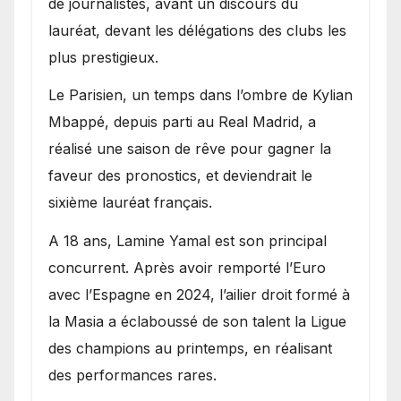
de journalistes, avant un discours du
lauréat, devant les délégations des clubs les
plus prestigieux.
Le Parisien, un temps dans l’ombre de Kylian
Mbappé, depuis parti au Real Madrid, a
réalisé une saison de rêve pour gagner la
faveur des pronostics, et deviendrait le
sixième lauréat français.
A 18 ans, Lamine Yamal est son principal
concurrent. Après avoir remporté l’Euro
avec l’Espagne en 2024, l’ailier droit formé à
la Masia a éclaboussé de son talent la Ligue
des champions au printemps, en réalisant
des performances rares.