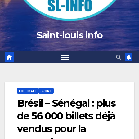
Saint-louis info
FOOTBALL
SPORT
Brésil – Sénégal : plus
de 56 000 billets déjà
vendus pour la