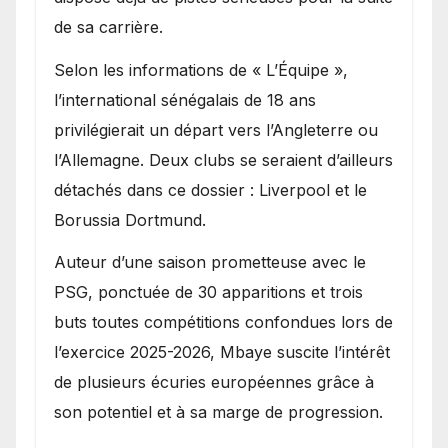
de sa carrière.
Selon les informations de « L’Équipe »,
l’international sénégalais de 18 ans
privilégierait un départ vers l’Angleterre ou
l’Allemagne. Deux clubs se seraient d’ailleurs
détachés dans ce dossier : Liverpool et le
Borussia Dortmund.
Auteur d’une saison prometteuse avec le
PSG, ponctuée de 30 apparitions et trois
buts toutes compétitions confondues lors de
l’exercice 2025-2026, Mbaye suscite l’intérêt
de plusieurs écuries européennes grâce à
son potentiel et à sa marge de progression.