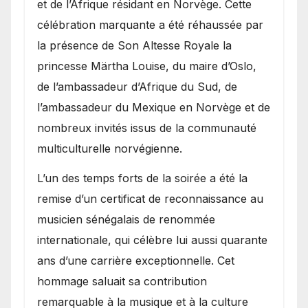
et de l’Afrique résidant en Norvège. Cette
célébration marquante a été réhaussée par
la présence de Son Altesse Royale la
princesse Märtha Louise, du maire d’Oslo,
de l’ambassadeur d’Afrique du Sud, de
l’ambassadeur du Mexique en Norvège et de
nombreux invités issus de la communauté
multiculturelle norvégienne.
​L’un des temps forts de la soirée a été la
remise d’un certificat de reconnaissance au
musicien sénégalais de renommée
internationale, qui célèbre lui aussi quarante
ans d’une carrière exceptionnelle. Cet
hommage saluait sa contribution
remarquable à la musique et à la culture