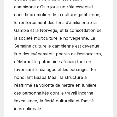
gambienne d’Oslo joue un rôle essentiel
dans la promotion de la culture gambienne,
le renforcement des liens d’amitié entre la
Gambie et la Norvège, et la consolidation de
la société multiculturelle norvégienne. La
Semaine culturelle gambienne est devenue
l’un des événements phares de l’association,
célébrant le patrimoine africain tout en
favorisant le dialogue et les échanges. En
honorant Baaba Maal, la structure a
réaffirmé sa volonté de mettre en lumière
des personnalités dont le travail incarne
l’excellence, la fierté culturelle et l’amitié
internationale.