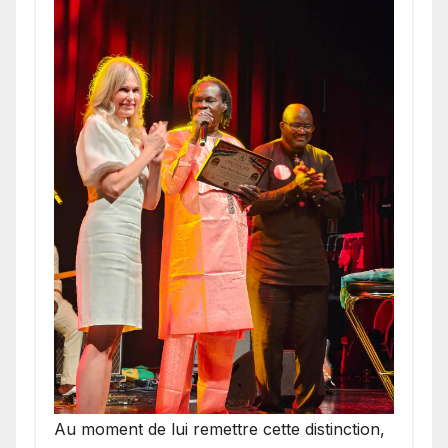
​Au moment de lui remettre cette distinction,