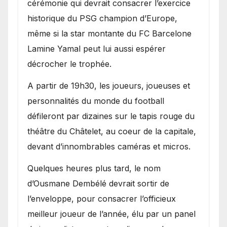
cérémonie qui devrait consacrer l’exercice
historique du PSG champion d’Europe,
même si la star montante du FC Barcelone
Lamine Yamal peut lui aussi espérer
décrocher le trophée.
A partir de 19h30, les joueurs, joueuses et
personnalités du monde du football
défileront par dizaines sur le tapis rouge du
théâtre du Châtelet, au coeur de la capitale,
devant d’innombrables caméras et micros.
Quelques heures plus tard, le nom
d’Ousmane Dembélé devrait sortir de
l’enveloppe, pour consacrer l’officieux
meilleur joueur de l’année, élu par un panel