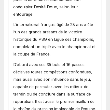
coéquipier Désiré Doué, selon leur
entourage.
L’international français âgé de 28 ans a été
l’un des grands artisans de la victoire
historique du PSG en Ligue des champions,
complétant un triplé avec le championnat et
la coupe de France.
D’abord avec ses 35 buts et 16 passes
décisives toutes compétitions confondues,
mais aussi avec son influence dans le jeu,
capable de permuter avec les milieux de
terrain ou de conclure dans la surface de
réparation. Il est aussi le premier maillon de
la chaîne du pressing implacable de l’équipe.