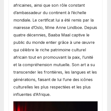
africaines, ainsi que son rôle constant
d’ambassadeur du continent à l’échelle
mondiale. Le certificat lui a été remis par la
mairesse d’Oslo, Mme Anne Lindboe. Depuis
quatre décennies, Baaba Maal captive le
public du monde entier grâce à une œuvre
qui célèbre le riche patrimoine culturel
africain tout en promouvant la paix, l’unité
et la compréhension mutuelle. Son art a su
transcender les frontières, les langues et les
générations, faisant de lui l’une des icônes
culturelles les plus respectées et les plus
influentes d’Afrique.