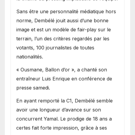
Sans être une personnalité médiatique hors
norme, Dembélé jouit aussi d’une bonne
image et est un modèle de fair-play sur le
terrain, l’un des critères regardés par les
votants, 100 journalistes de toutes
nationalités.
« Ousmane, Ballon d’or », a chanté son
entraîneur Luis Enrique en conférence de
presse samedi.
En ayant remporté la C1, Dembélé semble
avoir une longueur d’avance sur son
concurrent Yamal. Le prodige de 18 ans a
certes fait forte impression, grâce à ses