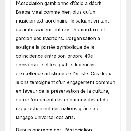
l’Association gambienne d’Oslo a décrit
Baaba Maal comme bien plus qu’un
musicien extraordinaire, le saluant en tant
qu’ambassadeur culturel, humanitaire et
gardien des traditions. L’organisation a
souligné la portée symbolique de la
coïncidence entre son propre 40e
anniversaire et les quatre décennies
d’excellence artistique de l’artiste. Ces deux
jalons témoignent d’un engagement commun
en faveur de la préservation de la culture,
du renforcement des communautés et du
rapprochement des nations grâce au
langage universel des arts.
​Depuis quarante ans, l’Association