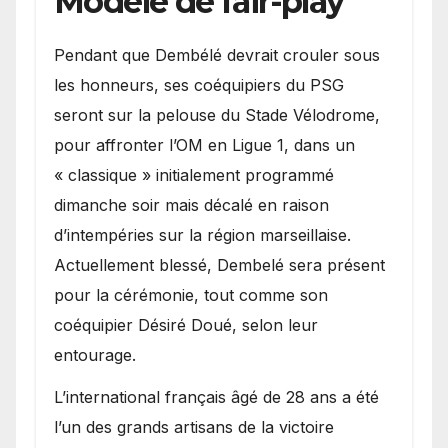
Modèle de fair-play
Pendant que Dembélé devrait crouler sous
les honneurs, ses coéquipiers du PSG
seront sur la pelouse du Stade Vélodrome,
pour affronter l’OM en Ligue 1, dans un
« classique » initialement programmé
dimanche soir mais décalé en raison
d’intempéries sur la région marseillaise.
Actuellement blessé, Dembelé sera présent
pour la cérémonie, tout comme son
coéquipier Désiré Doué, selon leur
entourage.
L’international français âgé de 28 ans a été
l’un des grands artisans de la victoire