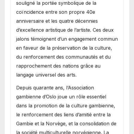
souligné la portée symbolique de la
coïncidence entre son propre 40e
anniversaire et les quatre décennies
d’excellence artistique de l’artiste. Ces deux
jalons témoignent d’un engagement commun
en faveur de la préservation de la culture,
du renforcement des communautés et du
rapprochement des nations grâce au
langage universel des arts.
​Depuis quarante ans, l’Association
gambienne d’Oslo joue un rôle essentiel
dans la promotion de la culture gambienne,
le renforcement des liens d’amitié entre la
Gambie et la Norvège, et la consolidation de
la société multiculturelle norvégienne. La