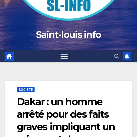
Saint-louis info
SOCIÉTÉ
Dakar : un homme
arrêté pour des faits
graves impliquant un