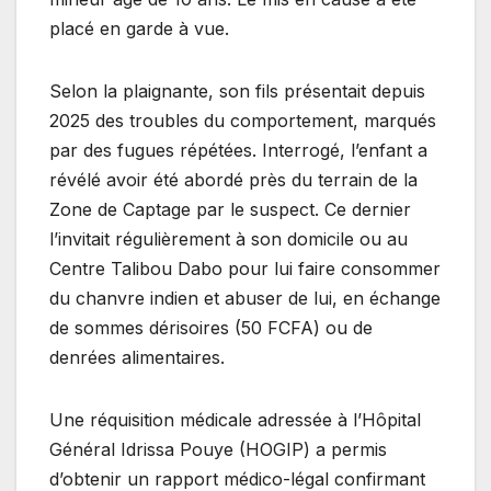
placé en garde à vue.
Selon la plaignante, son fils présentait depuis
2025 des troubles du comportement, marqués
par des fugues répétées. Interrogé, l’enfant a
révélé avoir été abordé près du terrain de la
Zone de Captage par le suspect. Ce dernier
l’invitait régulièrement à son domicile ou au
Centre Talibou Dabo pour lui faire consommer
du chanvre indien et abuser de lui, en échange
de sommes dérisoires (50 FCFA) ou de
denrées alimentaires.
Une réquisition médicale adressée à l’Hôpital
Général Idrissa Pouye (HOGIP) a permis
d’obtenir un rapport médico-légal confirmant