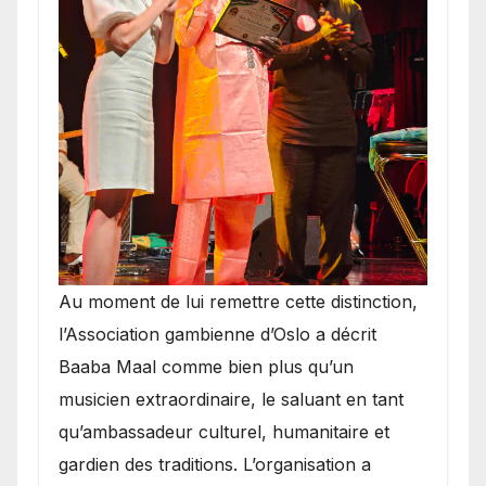
​Au moment de lui remettre cette distinction,
l’Association gambienne d’Oslo a décrit
Baaba Maal comme bien plus qu’un
musicien extraordinaire, le saluant en tant
qu’ambassadeur culturel, humanitaire et
gardien des traditions. L’organisation a