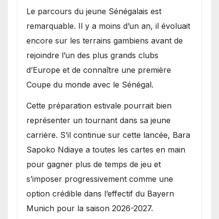
Le parcours du jeune Sénégalais est
remarquable. Il y a moins d’un an, il évoluait
encore sur les terrains gambiens avant de
rejoindre l’un des plus grands clubs
d’Europe et de connaître une première
Coupe du monde avec le Sénégal.
Cette préparation estivale pourrait bien
représenter un tournant dans sa jeune
carrière. S’il continue sur cette lancée, Bara
Sapoko Ndiaye a toutes les cartes en main
pour gagner plus de temps de jeu et
s’imposer progressivement comme une
option crédible dans l’effectif du Bayern
Munich pour la saison 2026-2027.