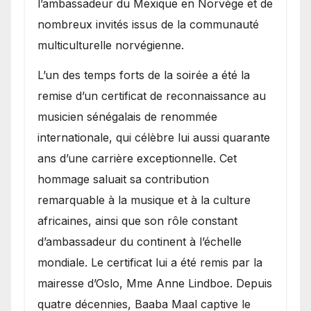
l’ambassadeur du Mexique en Norvège et de
nombreux invités issus de la communauté
multiculturelle norvégienne.
​L’un des temps forts de la soirée a été la
remise d’un certificat de reconnaissance au
musicien sénégalais de renommée
internationale, qui célèbre lui aussi quarante
ans d’une carrière exceptionnelle. Cet
hommage saluait sa contribution
remarquable à la musique et à la culture
africaines, ainsi que son rôle constant
d’ambassadeur du continent à l’échelle
mondiale. Le certificat lui a été remis par la
mairesse d’Oslo, Mme Anne Lindboe. Depuis
quatre décennies, Baaba Maal captive le