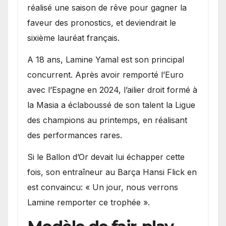
réalisé une saison de rêve pour gagner la
faveur des pronostics, et deviendrait le
sixième lauréat français.
A 18 ans, Lamine Yamal est son principal
concurrent. Après avoir remporté l’Euro
avec l’Espagne en 2024, l’ailier droit formé à
la Masia a éclaboussé de son talent la Ligue
des champions au printemps, en réalisant
des performances rares.
Si le Ballon d’Or devait lui échapper cette
fois, son entraîneur au Barça Hansi Flick en
est convaincu: « Un jour, nous verrons
Lamine remporter ce trophée ».