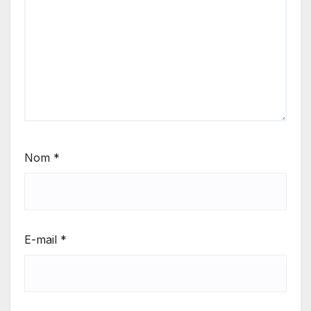
Nom
*
E-mail
*