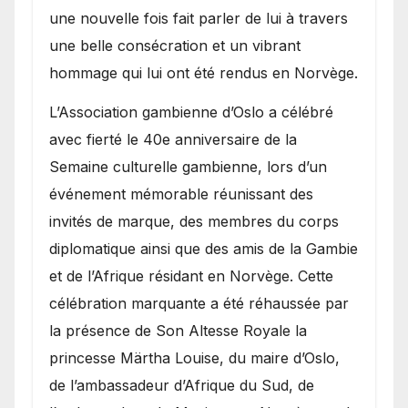
une nouvelle fois fait parler de lui à travers
une belle consécration et un vibrant
hommage qui lui ont été rendus en Norvège.
​L’Association gambienne d’Oslo a célébré
avec fierté le 40e anniversaire de la
Semaine culturelle gambienne, lors d’un
événement mémorable réunissant des
invités de marque, des membres du corps
diplomatique ainsi que des amis de la Gambie
et de l’Afrique résidant en Norvège. Cette
célébration marquante a été réhaussée par
la présence de Son Altesse Royale la
princesse Märtha Louise, du maire d’Oslo,
de l’ambassadeur d’Afrique du Sud, de