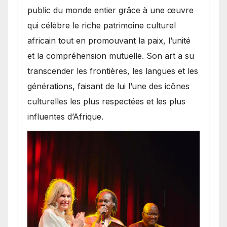
public du monde entier grâce à une œuvre
qui célèbre le riche patrimoine culturel
africain tout en promouvant la paix, l’unité
et la compréhension mutuelle. Son art a su
transcender les frontières, les langues et les
générations, faisant de lui l’une des icônes
culturelles les plus respectées et les plus
influentes d’Afrique.