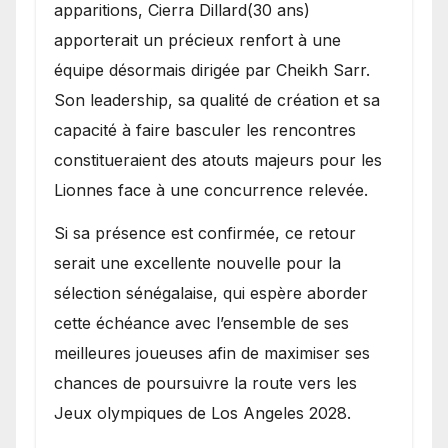
apparitions, Cierra Dillard(30 ans)
apporterait un précieux renfort à une
équipe désormais dirigée par Cheikh Sarr.
Son leadership, sa qualité de création et sa
capacité à faire basculer les rencontres
constitueraient des atouts majeurs pour les
Lionnes face à une concurrence relevée.
Si sa présence est confirmée, ce retour
serait une excellente nouvelle pour la
sélection sénégalaise, qui espère aborder
cette échéance avec l’ensemble de ses
meilleures joueuses afin de maximiser ses
chances de poursuivre la route vers les
Jeux olympiques de Los Angeles 2028.