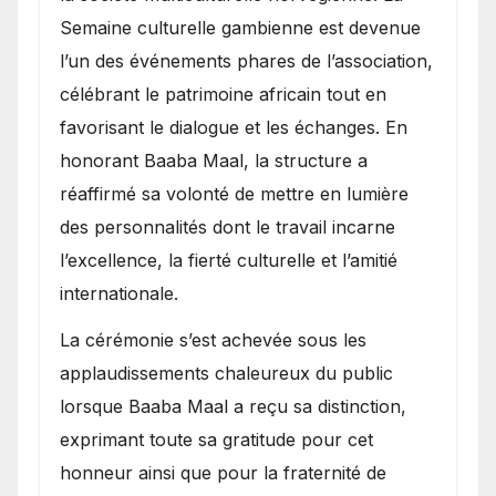
Semaine culturelle gambienne est devenue
l’un des événements phares de l’association,
célébrant le patrimoine africain tout en
favorisant le dialogue et les échanges. En
honorant Baaba Maal, la structure a
réaffirmé sa volonté de mettre en lumière
des personnalités dont le travail incarne
l’excellence, la fierté culturelle et l’amitié
internationale.
​La cérémonie s’est achevée sous les
applaudissements chaleureux du public
lorsque Baaba Maal a reçu sa distinction,
exprimant toute sa gratitude pour cet
honneur ainsi que pour la fraternité de