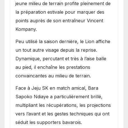
jeune milieu de terrain profite pleinement de
la préparation estivale pour marquer des
points auprès de son entraîneur Vincent
Kompany.
Peu utilisé la saison dernière, le Lion affiche
un tout autre visage depuis la reprise.
Dynamique, percutant et très à l’aise balle
au pied, il enchaîne les prestations
convaincantes au milieu de terrain.
Face à Jeju SK en match amical, Bara
Sapoko Ndiaye a particulièrement brillé,
multipliant les récupérations, les projections
vers l’avant et les gestes techniques qui ont
séduit les supporters bavarois.