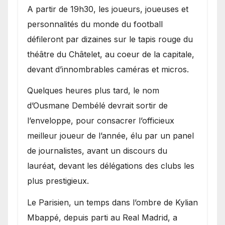
A partir de 19h30, les joueurs, joueuses et
personnalités du monde du football
défileront par dizaines sur le tapis rouge du
théâtre du Châtelet, au coeur de la capitale,
devant d’innombrables caméras et micros.
Quelques heures plus tard, le nom
d’Ousmane Dembélé devrait sortir de
l’enveloppe, pour consacrer l’officieux
meilleur joueur de l’année, élu par un panel
de journalistes, avant un discours du
lauréat, devant les délégations des clubs les
plus prestigieux.
Le Parisien, un temps dans l’ombre de Kylian
Mbappé, depuis parti au Real Madrid, a