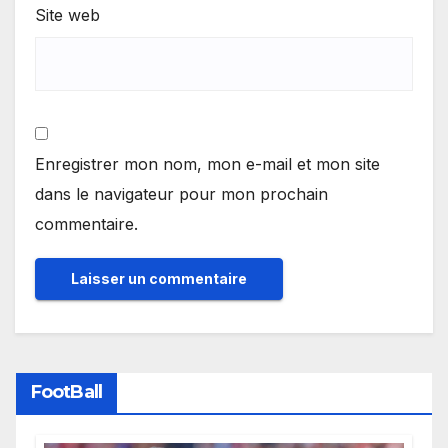
Site web
Enregistrer mon nom, mon e-mail et mon site
dans le navigateur pour mon prochain
commentaire.
FootBall