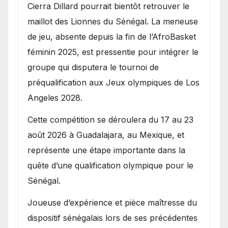
Cierra Dillard pourrait bientôt retrouver le
maillot des Lionnes du Sénégal. La meneuse
de jeu, absente depuis la fin de l’AfroBasket
féminin 2025, est pressentie pour intégrer le
groupe qui disputera le tournoi de
préqualification aux Jeux olympiques de Los
Angeles 2028.
Cette compétition se déroulera du 17 au 23
août 2026 à Guadalajara, au Mexique, et
représente une étape importante dans la
quête d’une qualification olympique pour le
Sénégal.
Joueuse d’expérience et pièce maîtresse du
dispositif sénégalais lors de ses précédentes