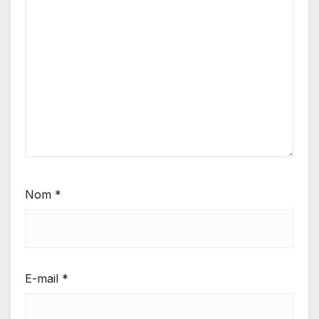
Nom
*
E-mail
*