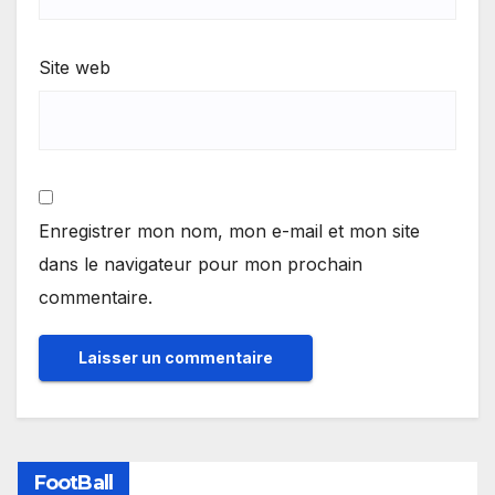
Site web
Enregistrer mon nom, mon e-mail et mon site
dans le navigateur pour mon prochain
commentaire.
FootBall