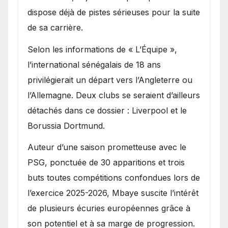
dispose déjà de pistes sérieuses pour la suite
de sa carrière.
Selon les informations de « L’Équipe »,
l’international sénégalais de 18 ans
privilégierait un départ vers l’Angleterre ou
l’Allemagne. Deux clubs se seraient d’ailleurs
détachés dans ce dossier : Liverpool et le
Borussia Dortmund.
Auteur d’une saison prometteuse avec le
PSG, ponctuée de 30 apparitions et trois
buts toutes compétitions confondues lors de
l’exercice 2025-2026, Mbaye suscite l’intérêt
de plusieurs écuries européennes grâce à
son potentiel et à sa marge de progression.