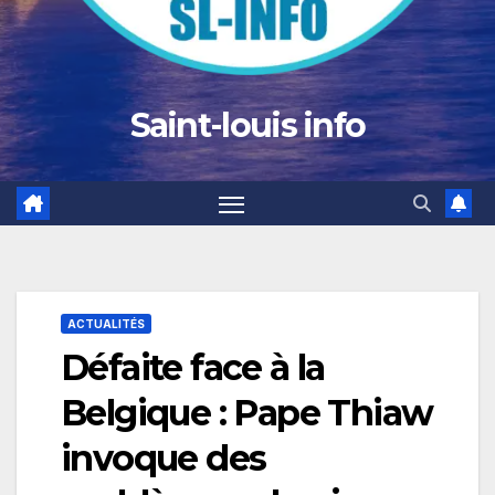
Saint-louis info
ACTUALITÉS
Défaite face à la
Belgique : Pape Thiaw
invoque des