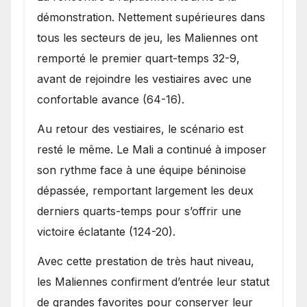
démonstration. Nettement supérieures dans
tous les secteurs de jeu, les Maliennes ont
remporté le premier quart-temps 32-9,
avant de rejoindre les vestiaires avec une
confortable avance (64-16).
Au retour des vestiaires, le scénario est
resté le même. Le Mali a continué à imposer
son rythme face à une équipe béninoise
dépassée, remportant largement les deux
derniers quarts-temps pour s’offrir une
victoire éclatante (124-20).
Avec cette prestation de très haut niveau,
les Maliennes confirment d’entrée leur statut
de grandes favorites pour conserver leur