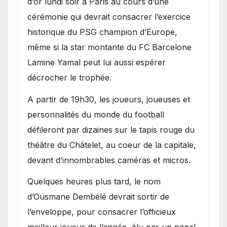
d’or lundi soir à Paris au cours d’une
cérémonie qui devrait consacrer l’exercice
historique du PSG champion d’Europe,
même si la star montante du FC Barcelone
Lamine Yamal peut lui aussi espérer
décrocher le trophée.
A partir de 19h30, les joueurs, joueuses et
personnalités du monde du football
défileront par dizaines sur le tapis rouge du
théâtre du Châtelet, au coeur de la capitale,
devant d’innombrables caméras et micros.
Quelques heures plus tard, le nom
d’Ousmane Dembélé devrait sortir de
l’enveloppe, pour consacrer l’officieux