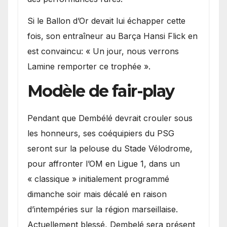
Si le Ballon d’Or devait lui échapper cette
fois, son entraîneur au Barça Hansi Flick en
est convaincu: « Un jour, nous verrons
Lamine remporter ce trophée ».
Modèle de fair-play
Pendant que Dembélé devrait crouler sous
les honneurs, ses coéquipiers du PSG
seront sur la pelouse du Stade Vélodrome,
pour affronter l’OM en Ligue 1, dans un
« classique » initialement programmé
dimanche soir mais décalé en raison
d’intempéries sur la région marseillaise.
Actuellement blessé, Dembelé sera présent