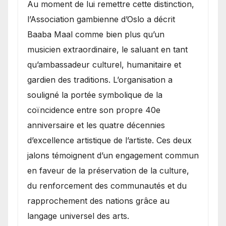
​Au moment de lui remettre cette distinction,
l’Association gambienne d’Oslo a décrit
Baaba Maal comme bien plus qu’un
musicien extraordinaire, le saluant en tant
qu’ambassadeur culturel, humanitaire et
gardien des traditions. L’organisation a
souligné la portée symbolique de la
coïncidence entre son propre 40e
anniversaire et les quatre décennies
d’excellence artistique de l’artiste. Ces deux
jalons témoignent d’un engagement commun
en faveur de la préservation de la culture,
du renforcement des communautés et du
rapprochement des nations grâce au
langage universel des arts.