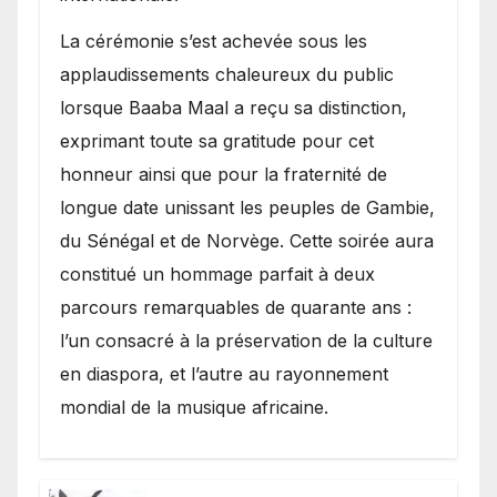
​La cérémonie s’est achevée sous les
applaudissements chaleureux du public
lorsque Baaba Maal a reçu sa distinction,
exprimant toute sa gratitude pour cet
honneur ainsi que pour la fraternité de
longue date unissant les peuples de Gambie,
du Sénégal et de Norvège. Cette soirée aura
constitué un hommage parfait à deux
parcours remarquables de quarante ans :
l’un consacré à la préservation de la culture
en diaspora, et l’autre au rayonnement
mondial de la musique africaine.