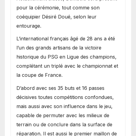
pour la cérémonie, tout comme son
coéquipier Désiré Doué, selon leur
entourage.
L’international français âgé de 28 ans a été
l’un des grands artisans de la victoire
historique du PSG en Ligue des champions,
complétant un triplé avec le championnat et
la coupe de France.
D’abord avec ses 35 buts et 16 passes
décisives toutes compétitions confondues,
mais aussi avec son influence dans le jeu,
capable de permuter avec les milieux de
terrain ou de conclure dans la surface de
réparation. Il est aussi le premier maillon de