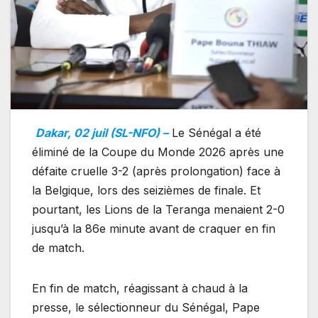
Dakar, 02 juil (SL-NFO) –
Le Sénégal a été
éliminé de la Coupe du Monde 2026 après une
défaite cruelle 3-2 (après prolongation) face à
la Belgique, lors des seizièmes de finale. Et
pourtant, les Lions de la Teranga menaient 2-0
jusqu’à la 86e minute avant de craquer en fin
de match.
En fin de match, réagissant à chaud à la
presse, le sélectionneur du Sénégal, Pape