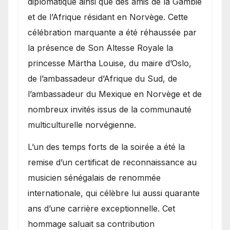
diplomatique ainsi que des amis de la Gambie
et de l’Afrique résidant en Norvège. Cette
célébration marquante a été réhaussée par
la présence de Son Altesse Royale la
princesse Märtha Louise, du maire d’Oslo,
de l’ambassadeur d’Afrique du Sud, de
l’ambassadeur du Mexique en Norvège et de
nombreux invités issus de la communauté
multiculturelle norvégienne.
​L’un des temps forts de la soirée a été la
remise d’un certificat de reconnaissance au
musicien sénégalais de renommée
internationale, qui célèbre lui aussi quarante
ans d’une carrière exceptionnelle. Cet
hommage saluait sa contribution