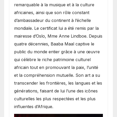
remarquable à la musique et à la culture
africaines, ainsi que son rôle constant
d’ambassadeur du continent à l’échelle
mondiale. Le certificat lui a été remis par la
mairesse d’Oslo, Mme Anne Lindboe. Depuis
quatre décennies, Baaba Maal captive le
public du monde entier grâce à une œuvre
qui célèbre le riche patrimoine culturel
africain tout en promouvant la paix, l’unité
et la compréhension mutuelle. Son art a su
transcender les frontières, les langues et les
générations, faisant de lui l’une des icônes
culturelles les plus respectées et les plus
influentes d’Afrique.