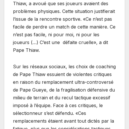
Thiaw, a avoué que ses joueurs avaient des
problèmes physiques. Cette situation justifierait
l’issue de la rencontre sportive. «Ce n’est pas
facile de perdre un match de cette manière. Ce
n’est pas facile, ni pour moi, ni pour les
joueurs (…) C’est une défaite cruelle», a dit
Pape Thiaw.
Sur les réseaux sociaux, les choix de coaching
de Pape Thiaw essuient de violentes critiques
en raison du remplacement ultra-controversé
de Pape Gueye, de la fragilisation défensive du
milieu de terrain et du recul tactique excessif
imposé à l’équipe. Face à ces critiques, le
sélectionneur s’est défendu. «Ces
remplacements étaient avant tout dictés par la
fatigue, plus que les considérations tactiques