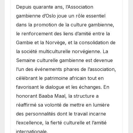
​Depuis quarante ans, l’Association
gambienne d’Oslo joue un rôle essentiel
dans la promotion de la culture gambienne,
le renforcement des liens d’amitié entre la
Gambie et la Norvège, et la consolidation de
la société multiculturelle norvégienne. La
Semaine culturelle gambienne est devenue
l’un des événements phares de l’association,
célébrant le patrimoine africain tout en
favorisant le dialogue et les échanges. En
honorant Baaba Maal, la structure a
réaffirmé sa volonté de mettre en lumière
des personnalités dont le travail incarne
l’excellence, la fierté culturelle et l’amitié
internationale.