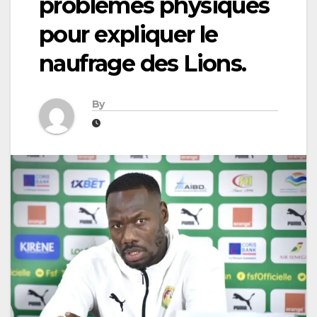
problèmes physiques
pour expliquer le
naufrage des Lions.
By