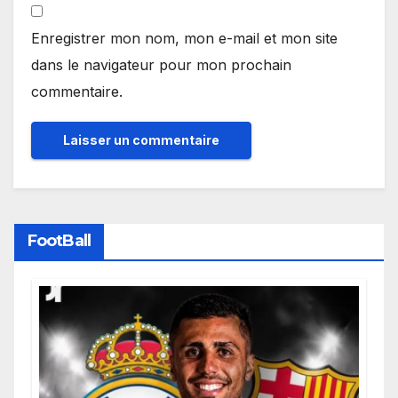
Enregistrer mon nom, mon e-mail et mon site
dans le navigateur pour mon prochain
commentaire.
FootBall