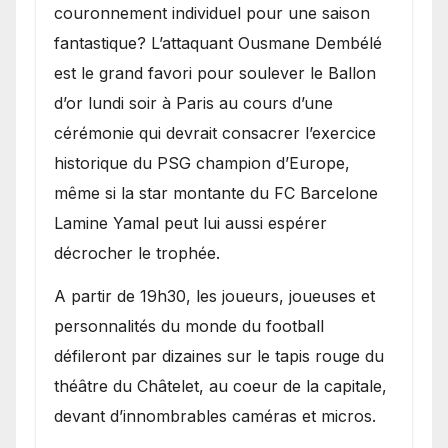
couronnement individuel pour une saison
fantastique? L’attaquant Ousmane Dembélé
est le grand favori pour soulever le Ballon
d’or lundi soir à Paris au cours d’une
cérémonie qui devrait consacrer l’exercice
historique du PSG champion d’Europe,
même si la star montante du FC Barcelone
Lamine Yamal peut lui aussi espérer
décrocher le trophée.
A partir de 19h30, les joueurs, joueuses et
personnalités du monde du football
défileront par dizaines sur le tapis rouge du
théâtre du Châtelet, au coeur de la capitale,
devant d’innombrables caméras et micros.