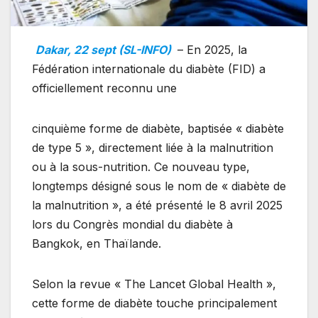
Dakar, 22 sept (SL-INFO)
– En 2025, la
Fédération internationale du diabète (FID) a
officiellement reconnu une
cinquième forme de diabète, baptisée « diabète
de type 5 », directement liée à la malnutrition
ou à la sous-nutrition. Ce nouveau type,
longtemps désigné sous le nom de « diabète de
la malnutrition », a été présenté le 8 avril 2025
lors du Congrès mondial du diabète à
Bangkok, en Thaïlande.
Selon la revue « The Lancet Global Health »,
cette forme de diabète touche principalement