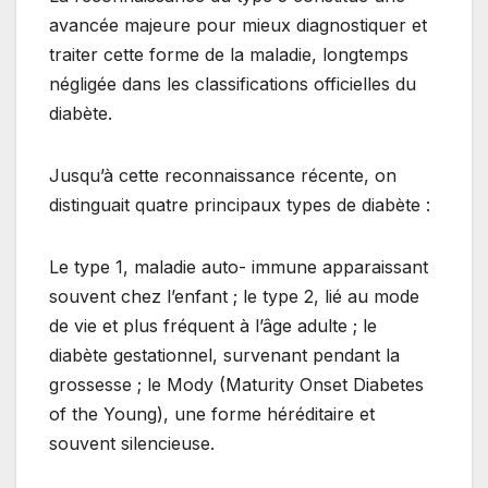
avancée majeure pour mieux diagnostiquer et
traiter cette forme de la maladie, longtemps
négligée dans les classifications officielles du
diabète.
Jusqu’à cette reconnaissance récente, on
distinguait quatre principaux types de diabète :
Le type 1, maladie auto- immune apparaissant
souvent chez l’enfant ; le type 2, lié au mode
de vie et plus fréquent à l’âge adulte ; le
diabète gestationnel, survenant pendant la
grossesse ; le Mody (Maturity Onset Diabetes
of the Young), une forme héréditaire et
souvent silencieuse.