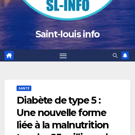
Saint-louis info
SANTÉ
Diabète de type 5 :
Une nouvelle forme
liée à la malnutrition