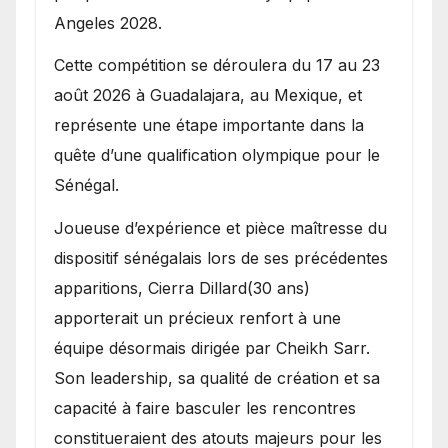
Angeles 2028.
Cette compétition se déroulera du 17 au 23
août 2026 à Guadalajara, au Mexique, et
représente une étape importante dans la
quête d’une qualification olympique pour le
Sénégal.
Joueuse d’expérience et pièce maîtresse du
dispositif sénégalais lors de ses précédentes
apparitions, Cierra Dillard(30 ans)
apporterait un précieux renfort à une
équipe désormais dirigée par Cheikh Sarr.
Son leadership, sa qualité de création et sa
capacité à faire basculer les rencontres
constitueraient des atouts majeurs pour les