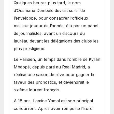
Quelques heures plus tard, le nom
d’Ousmane Dembélé devrait sortir de
l’enveloppe, pour consacrer l’officieux
meilleur joueur de l’année, élu par un panel
de journalistes, avant un discours du
lauréat, devant les délégations des clubs les
plus prestigieux.
Le Parisien, un temps dans l’ombre de Kylian
Mbappé, depuis parti au Real Madrid, a
réalisé une saison de rêve pour gagner la
faveur des pronostics, et deviendrait le
sixième lauréat français.
A 18 ans, Lamine Yamal est son principal
concurrent. Après avoir remporté l’Euro