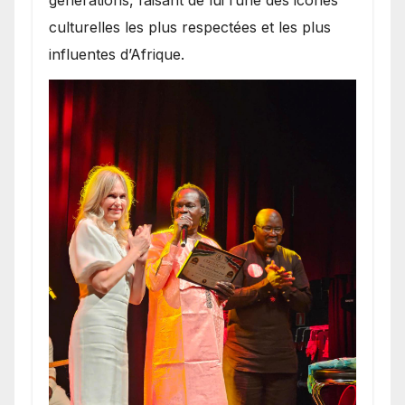
culturelles les plus respectées et les plus
influentes d’Afrique.