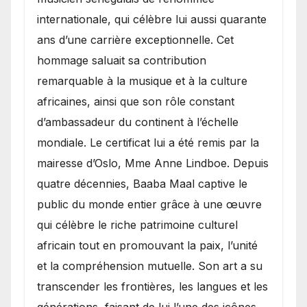
internationale, qui célèbre lui aussi quarante
ans d’une carrière exceptionnelle. Cet
hommage saluait sa contribution
remarquable à la musique et à la culture
africaines, ainsi que son rôle constant
d’ambassadeur du continent à l’échelle
mondiale. Le certificat lui a été remis par la
mairesse d’Oslo, Mme Anne Lindboe. Depuis
quatre décennies, Baaba Maal captive le
public du monde entier grâce à une œuvre
qui célèbre le riche patrimoine culturel
africain tout en promouvant la paix, l’unité
et la compréhension mutuelle. Son art a su
transcender les frontières, les langues et les
générations, faisant de lui l’une des icônes