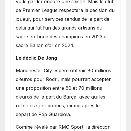
vu le garder encore une saison. Mais le club
de Premier League respectera la décision du
joueur, pour services rendus de la part de
celui qui fut l’un des grands artisans du
sacre en Ligue des champions en 2023 et
sacré Ballon d’or en 2024.
Le déclic De Jong
​Manchester City espère obtenir 80 millions
d’euros pour Rodri, mais pourrait accepter
une proposition entre 60 et 70 millions
d’euros de la part du Barça, avec qui les
relations sont bonnes, même après le
départ de Pep Guardiola.
​Comme révélé par RMC Sport, la direction