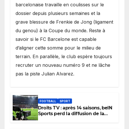
barcelonaise travaille en coulisses sur le
dossier depuis plusieurs semaines et la
grave blessure de Frenkie de Jong (ligament
du genou) à la Coupe du monde. Reste à
savoir si le FC Barcelone est capable
d’aligner cette somme pour le milieu de
terrain. En parallèle, le club espère toujours
recruter un nouveau numéro 9 et ne lâche
pas la piste Julian Alvarez.
FOOTBALL
SPORT
Droits TV : après 14 saisons, beIN
Sports perd la diffusion de la
Liga