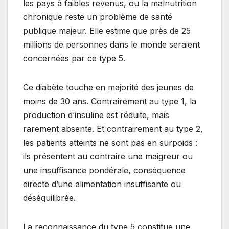
les pays à faibles revenus, ou la malnutrition
chronique reste un problème de santé
publique majeur. Elle estime que près de 25
millions de personnes dans le monde seraient
concernées par ce type 5.
Ce diabète touche en majorité des jeunes de
moins de 30 ans. Contrairement au type 1, la
production d’insuline est réduite, mais
rarement absente. Et contrairement au type 2,
les patients atteints ne sont pas en surpoids :
ils présentent au contraire une maigreur ou
une insuffisance pondérale, conséquence
directe d’une alimentation insuffisante ou
déséquilibrée.
La reconnaissance du type 5 constitue une