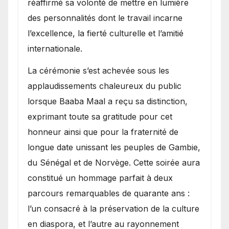
réaffirmé sa volonté de mettre en lumière
des personnalités dont le travail incarne
l’excellence, la fierté culturelle et l’amitié
internationale.
​La cérémonie s’est achevée sous les
applaudissements chaleureux du public
lorsque Baaba Maal a reçu sa distinction,
exprimant toute sa gratitude pour cet
honneur ainsi que pour la fraternité de
longue date unissant les peuples de Gambie,
du Sénégal et de Norvège. Cette soirée aura
constitué un hommage parfait à deux
parcours remarquables de quarante ans :
l’un consacré à la préservation de la culture
en diaspora, et l’autre au rayonnement