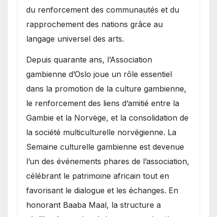
du renforcement des communautés et du
rapprochement des nations grâce au
langage universel des arts.
​Depuis quarante ans, l’Association
gambienne d’Oslo joue un rôle essentiel
dans la promotion de la culture gambienne,
le renforcement des liens d’amitié entre la
Gambie et la Norvège, et la consolidation de
la société multiculturelle norvégienne. La
Semaine culturelle gambienne est devenue
l’un des événements phares de l’association,
célébrant le patrimoine africain tout en
favorisant le dialogue et les échanges. En
honorant Baaba Maal, la structure a