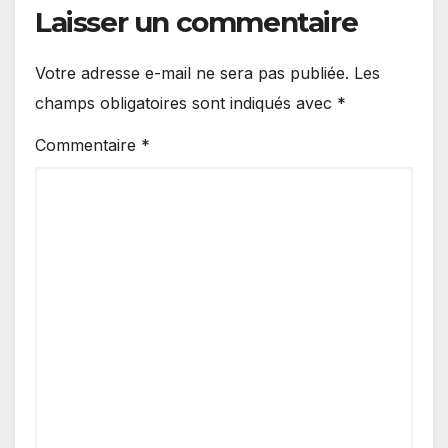
Laisser un commentaire
Votre adresse e-mail ne sera pas publiée.
Les
champs obligatoires sont indiqués avec
*
Commentaire
*