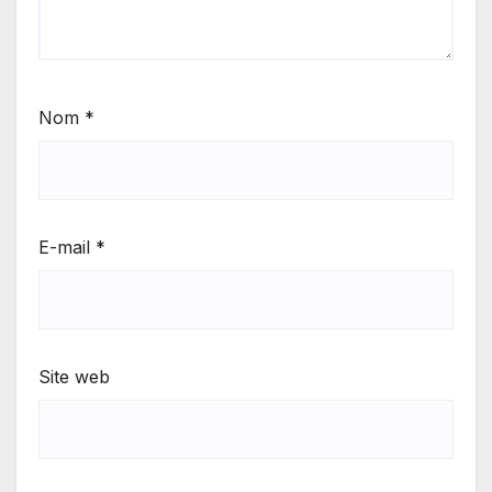
Nom
*
E-mail
*
Site web