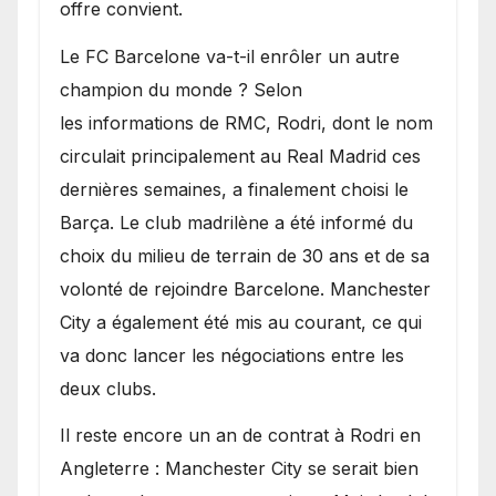
offre convient.
​Le FC Barcelone va-t-il enrôler un autre
champion du monde ? Selon
les informations de RMC, Rodri, dont le nom
circulait principalement au Real Madrid ces
dernières semaines, a finalement choisi le
Barça. Le club madrilène a été informé du
choix du milieu de terrain de 30 ans et de sa
volonté de rejoindre Barcelone. Manchester
City a également été mis au courant, ce qui
va donc lancer les négociations entre les
deux clubs.
​Il reste encore un an de contrat à Rodri en
Angleterre : Manchester City se serait bien