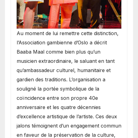
​Au moment de lui remettre cette distinction,
l’Association gambienne d’Oslo a décrit
Baaba Maal comme bien plus qu’un
musicien extraordinaire, le saluant en tant
qu’ambassadeur culturel, humanitaire et
gardien des traditions. L’organisation a
souligné la portée symbolique de la
coïncidence entre son propre 40e
anniversaire et les quatre décennies
d’excellence artistique de l’artiste. Ces deux
jalons témoignent d’un engagement commun
en faveur de la préservation de la culture,