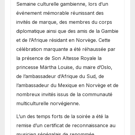
Semaine culturelle gambienne, lors d’un
événement mémorable réunissant des
invités de marque, des membres du corps
diplomatique ainsi que des amis de la Gambie
et de l’Afrique résidant en Norvège. Cette
célébration marquante a été réhaussée par
la présence de Son Altesse Royale la
princesse Märtha Louise, du maire d’Oslo,
de l’ambassadeur d’Afrique du Sud, de
l’ambassadeur du Mexique en Norvège et de
nombreux invités issus de la communauté
multiculturelle norvégienne.
​L’un des temps forts de la soirée a été la
remise d’un certificat de reconnaissance au
musicien sénégalais de renommée