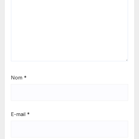
Nom
*
E-mail
*