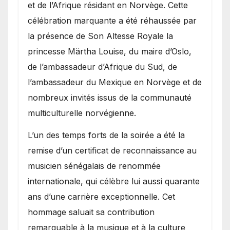
et de l’Afrique résidant en Norvège. Cette
célébration marquante a été réhaussée par
la présence de Son Altesse Royale la
princesse Märtha Louise, du maire d’Oslo,
de l’ambassadeur d’Afrique du Sud, de
l’ambassadeur du Mexique en Norvège et de
nombreux invités issus de la communauté
multiculturelle norvégienne.
​L’un des temps forts de la soirée a été la
remise d’un certificat de reconnaissance au
musicien sénégalais de renommée
internationale, qui célèbre lui aussi quarante
ans d’une carrière exceptionnelle. Cet
hommage saluait sa contribution
remarquable à la musique et à la culture