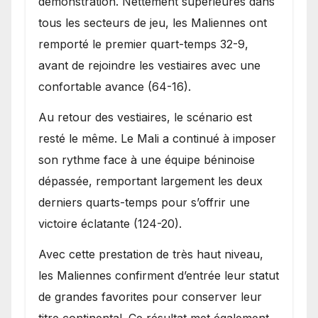
démonstration. Nettement supérieures dans
tous les secteurs de jeu, les Maliennes ont
remporté le premier quart-temps 32-9,
avant de rejoindre les vestiaires avec une
confortable avance (64-16).
Au retour des vestiaires, le scénario est
resté le même. Le Mali a continué à imposer
son rythme face à une équipe béninoise
dépassée, remportant largement les deux
derniers quarts-temps pour s’offrir une
victoire éclatante (124-20).
Avec cette prestation de très haut niveau,
les Maliennes confirment d’entrée leur statut
de grandes favorites pour conserver leur
titre continental. Ce résultat met également