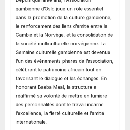
gambienne d’Oslo joue un rôle essentiel
dans la promotion de la culture gambienne,
le renforcement des liens d’amitié entre la
Gambie et la Norvège, et la consolidation de
la société multiculturelle norvégienne. La
Semaine culturelle gambienne est devenue
l’un des événements phares de l’association,
célébrant le patrimoine africain tout en
favorisant le dialogue et les échanges. En
honorant Baaba Maal, la structure a
réaffirmé sa volonté de mettre en lumière
des personnalités dont le travail incarne
l’excellence, la fierté culturelle et l’amitié
internationale.