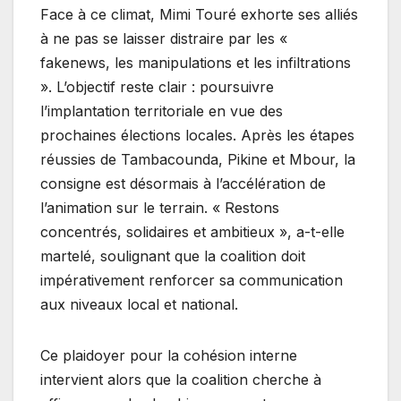
Face à ce climat, Mimi Touré exhorte ses alliés
à ne pas se laisser distraire par les «
fakenews, les manipulations et les infiltrations
». L’objectif reste clair : poursuivre
l’implantation territoriale en vue des
prochaines élections locales. Après les étapes
réussies de Tambacounda, Pikine et Mbour, la
consigne est désormais à l’accélération de
l’animation sur le terrain. « Restons
concentrés, solidaires et ambitieux », a-t-elle
martelé, soulignant que la coalition doit
impérativement renforcer sa communication
aux niveaux local et national.
Ce plaidoyer pour la cohésion interne
intervient alors que la coalition cherche à