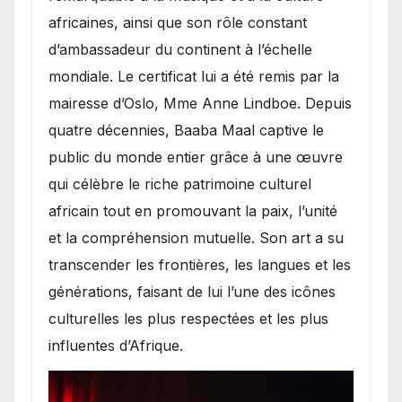
africaines, ainsi que son rôle constant
d’ambassadeur du continent à l’échelle
mondiale. Le certificat lui a été remis par la
mairesse d’Oslo, Mme Anne Lindboe. Depuis
quatre décennies, Baaba Maal captive le
public du monde entier grâce à une œuvre
qui célèbre le riche patrimoine culturel
africain tout en promouvant la paix, l’unité
et la compréhension mutuelle. Son art a su
transcender les frontières, les langues et les
générations, faisant de lui l’une des icônes
culturelles les plus respectées et les plus
influentes d’Afrique.