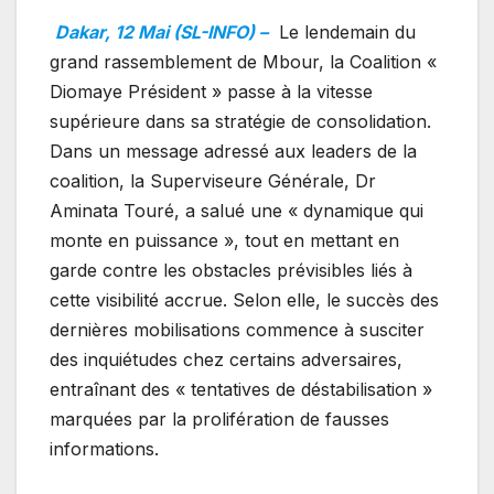
Dakar, 12 Mai (SL-INFO) –
Le lendemain du
grand rassemblement de Mbour, la Coalition «
Diomaye Président » passe à la vitesse
supérieure dans sa stratégie de consolidation.
Dans un message adressé aux leaders de la
coalition, la Superviseure Générale, Dr
Aminata Touré, a salué une « dynamique qui
monte en puissance », tout en mettant en
garde contre les obstacles prévisibles liés à
cette visibilité accrue. Selon elle, le succès des
dernières mobilisations commence à susciter
des inquiétudes chez certains adversaires,
entraînant des « tentatives de déstabilisation »
marquées par la prolifération de fausses
informations.