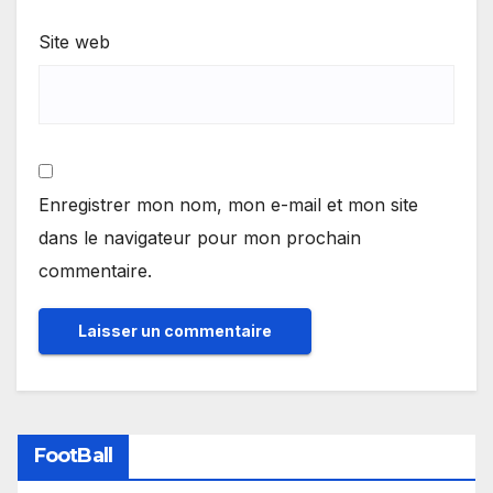
Site web
Enregistrer mon nom, mon e-mail et mon site
dans le navigateur pour mon prochain
commentaire.
FootBall