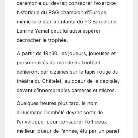
cérémonie qui devrait consacrer l’exercice
historique du PSG champion d’Europe,
même si la star montante du FC Barcelone
Lamine Yamal peut lui aussi espérer
décrocher le trophée.
A partir de 19h30, les joueurs, joueuses et
personnalités du monde du football
défileront par dizaines sur le tapis rouge du
théâtre du Châtelet, au coeur de la capitale,
devant d’innombrables caméras et micros.
Quelques heures plus tard, le nom
d’Ousmane Dembélé devrait sortir de
l’enveloppe, pour consacrer l’officieux
meilleur joueur de l’année, élu par un panel