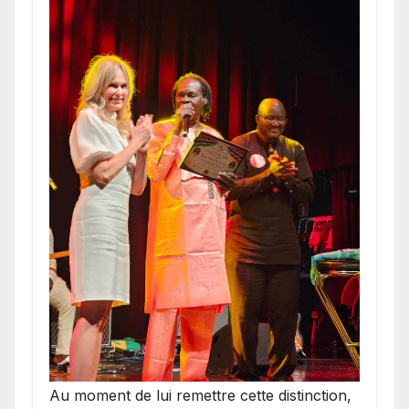
​Au moment de lui remettre cette distinction,