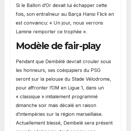
Si le Ballon d’Or devait lui échapper cette
fois, son entraîneur au Barça Hansi Flick en
est convaincu: « Un jour, nous verrons
Lamine remporter ce trophée ».
Modèle de fair-play
Pendant que Dembélé devrait crouler sous
les honneurs, ses coéquipiers du PSG
seront sur la pelouse du Stade Vélodrome,
pour affronter l’OM en Ligue 1, dans un
« classique » initialement programmé
dimanche soir mais décalé en raison
d’intempéries sur la région marseillaise.
Actuellement blessé, Dembelé sera présent