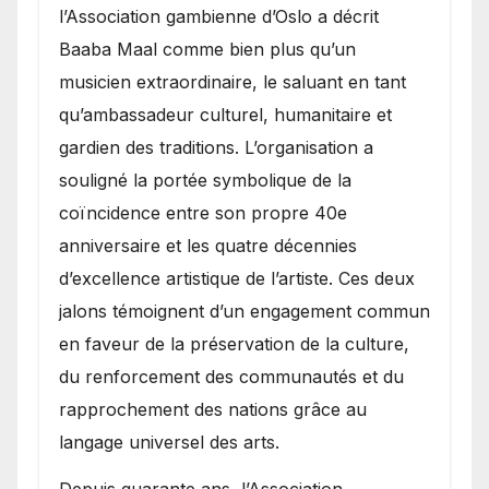
l’Association gambienne d’Oslo a décrit
Baaba Maal comme bien plus qu’un
musicien extraordinaire, le saluant en tant
qu’ambassadeur culturel, humanitaire et
gardien des traditions. L’organisation a
souligné la portée symbolique de la
coïncidence entre son propre 40e
anniversaire et les quatre décennies
d’excellence artistique de l’artiste. Ces deux
jalons témoignent d’un engagement commun
en faveur de la préservation de la culture,
du renforcement des communautés et du
rapprochement des nations grâce au
langage universel des arts.
​Depuis quarante ans, l’Association