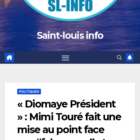
Saint-louis info
POLITIQUES
« Diomaye Président
» : Mimi Touré fait une
mise au point face