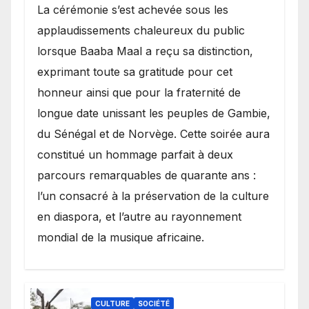
​La cérémonie s’est achevée sous les
applaudissements chaleureux du public
lorsque Baaba Maal a reçu sa distinction,
exprimant toute sa gratitude pour cet
honneur ainsi que pour la fraternité de
longue date unissant les peuples de Gambie,
du Sénégal et de Norvège. Cette soirée aura
constitué un hommage parfait à deux
parcours remarquables de quarante ans :
l’un consacré à la préservation de la culture
en diaspora, et l’autre au rayonnement
mondial de la musique africaine.
CULTURE
SOCIÉTÉ