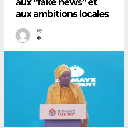
aux “fake news” et
aux ambitions locales
By