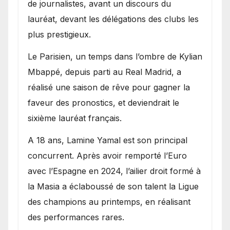
de journalistes, avant un discours du
lauréat, devant les délégations des clubs les
plus prestigieux.
Le Parisien, un temps dans l’ombre de Kylian
Mbappé, depuis parti au Real Madrid, a
réalisé une saison de rêve pour gagner la
faveur des pronostics, et deviendrait le
sixième lauréat français.
A 18 ans, Lamine Yamal est son principal
concurrent. Après avoir remporté l’Euro
avec l’Espagne en 2024, l’ailier droit formé à
la Masia a éclaboussé de son talent la Ligue
des champions au printemps, en réalisant
des performances rares.