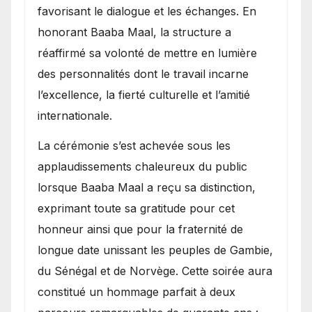
favorisant le dialogue et les échanges. En
honorant Baaba Maal, la structure a
réaffirmé sa volonté de mettre en lumière
des personnalités dont le travail incarne
l’excellence, la fierté culturelle et l’amitié
internationale.
​La cérémonie s’est achevée sous les
applaudissements chaleureux du public
lorsque Baaba Maal a reçu sa distinction,
exprimant toute sa gratitude pour cet
honneur ainsi que pour la fraternité de
longue date unissant les peuples de Gambie,
du Sénégal et de Norvège. Cette soirée aura
constitué un hommage parfait à deux