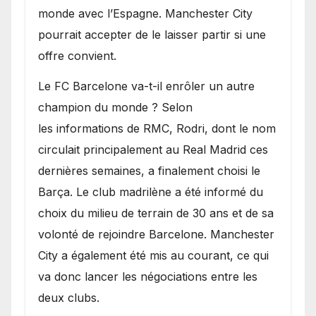
monde avec l’Espagne. Manchester City
pourrait accepter de le laisser partir si une
offre convient.
​Le FC Barcelone va-t-il enrôler un autre
champion du monde ? Selon
les informations de RMC, Rodri, dont le nom
circulait principalement au Real Madrid ces
dernières semaines, a finalement choisi le
Barça. Le club madrilène a été informé du
choix du milieu de terrain de 30 ans et de sa
volonté de rejoindre Barcelone. Manchester
City a également été mis au courant, ce qui
va donc lancer les négociations entre les
deux clubs.