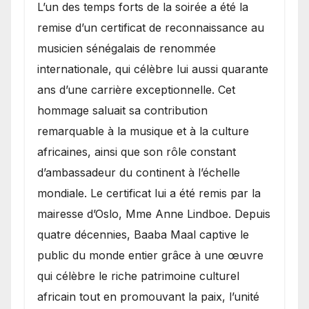
​L’un des temps forts de la soirée a été la
remise d’un certificat de reconnaissance au
musicien sénégalais de renommée
internationale, qui célèbre lui aussi quarante
ans d’une carrière exceptionnelle. Cet
hommage saluait sa contribution
remarquable à la musique et à la culture
africaines, ainsi que son rôle constant
d’ambassadeur du continent à l’échelle
mondiale. Le certificat lui a été remis par la
mairesse d’Oslo, Mme Anne Lindboe. Depuis
quatre décennies, Baaba Maal captive le
public du monde entier grâce à une œuvre
qui célèbre le riche patrimoine culturel
africain tout en promouvant la paix, l’unité