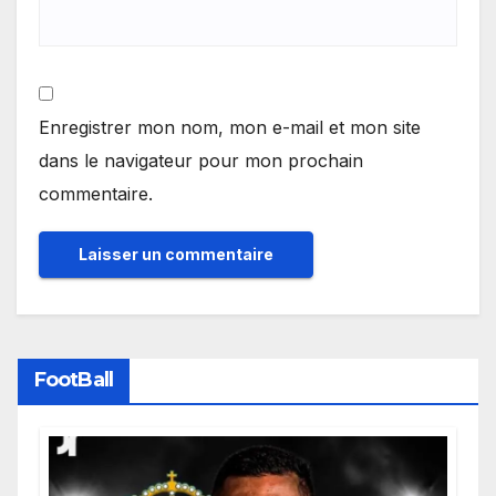
Enregistrer mon nom, mon e-mail et mon site
dans le navigateur pour mon prochain
commentaire.
FootBall