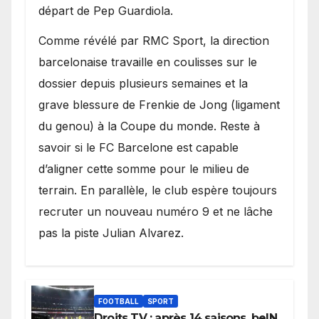
départ de Pep Guardiola.
​Comme révélé par RMC Sport, la direction
barcelonaise travaille en coulisses sur le
dossier depuis plusieurs semaines et la
grave blessure de Frenkie de Jong (ligament
du genou) à la Coupe du monde. Reste à
savoir si le FC Barcelone est capable
d’aligner cette somme pour le milieu de
terrain. En parallèle, le club espère toujours
recruter un nouveau numéro 9 et ne lâche
pas la piste Julian Alvarez.
FOOTBALL
SPORT
Droits TV : après 14 saisons, beIN