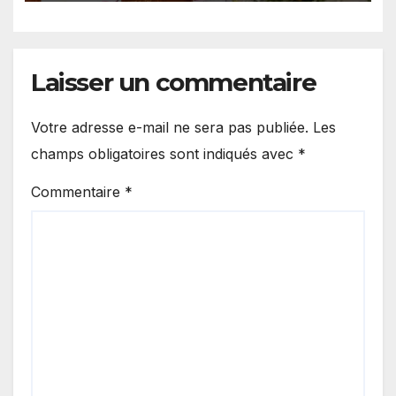
Laisser un commentaire
Votre adresse e-mail ne sera pas publiée.
Les
champs obligatoires sont indiqués avec
*
Commentaire
*