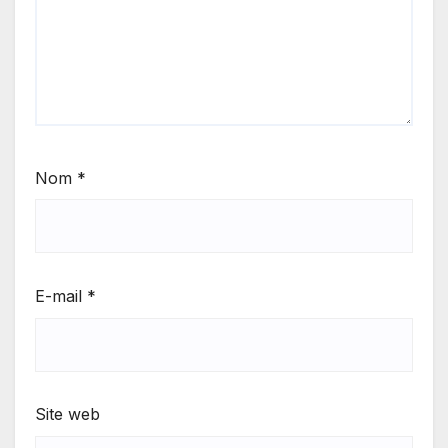
Nom
*
E-mail
*
Site web