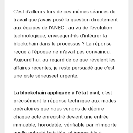
C’est d’ailleurs lors de ces mêmes séances de
travail que j’avais posé la question directement
aux équipes de l’ANEC : au vu de l’évolution
technologique, envisagent-ils d’intégrer la
blockchain dans le processus ? La réponse
reçue à l’époque ne m’avait pas convaincu.
Aujourd’hui, au regard de ce que révèlent les
affaires récentes, je reste persuadé que c’est
une piste sérieuseet urgente.
La blockchain appliquée à l’état civil
, c’est
précisément la réponse technique aux modes
opératoires que nous venons de décrire :
chaque acte enregistré devient une entrée
immuable, horodatée, vérifiable par n’importe
quelle autorité habilitée, et impossible à