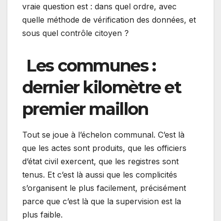
vraie question est : dans quel ordre, avec
quelle méthode de vérification des données, et
sous quel contrôle citoyen ?
Les communes :
dernier kilomètre et
premier maillon
Tout se joue à l’échelon communal. C’est là
que les actes sont produits, que les officiers
d’état civil exercent, que les registres sont
tenus. Et c’est là aussi que les complicités
s’organisent le plus facilement, précisément
parce que c’est là que la supervision est la
plus faible.