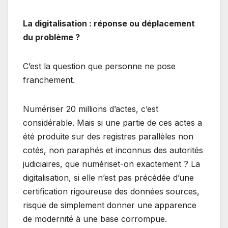
La digitalisation : réponse ou déplacement
du problème ?
C’est la question que personne ne pose
franchement.
Numériser 20 millions d’actes, c’est
considérable. Mais si une partie de ces actes a
été produite sur des registres parallèles non
cotés, non paraphés et inconnus des autorités
judiciaires, que numériset-on exactement ? La
digitalisation, si elle n’est pas précédée d’une
certification rigoureuse des données sources,
risque de simplement donner une apparence
de modernité à une base corrompue.