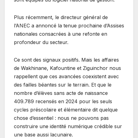
Plus récemment, le directeur général de
l’ANEC a annoncé la tenue prochaine d’Assises
nationales consacrées à une refonte en
profondeur du secteur.
Ce sont des signaux positifs. Mais les affaires
de Wakhinane, Kafountine et Ziguinchor nous
rappellent que ces avancées coexistent avec
des failles béantes sur le terrain. Et que le
nombre d’élèves sans acte de naissance
409.789 recensés en 2024 pour les seuls
cycles préscolaire et élémentaire dit quelque
chose d’essentiel : nous ne pouvons pas
construire une identité numérique crédible sur
une base aussi lacunaire.