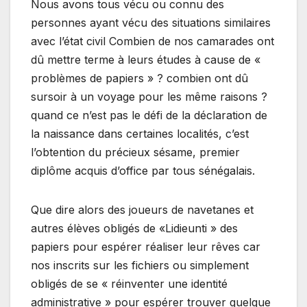
Nous avons tous vécu ou connu des
personnes ayant vécu des situations similaires
avec l’état civil Combien de nos camarades ont
dû mettre terme à leurs études à cause de «
problèmes de papiers » ? combien ont dû
sursoir à un voyage pour les même raisons ?
quand ce n’est pas le défi de la déclaration de
la naissance dans certaines localités, c’est
l’obtention du précieux sésame, premier
diplôme acquis d’office par tous sénégalais.
Que dire alors des joueurs de navetanes et
autres élèves obligés de «Lidieunti » des
papiers pour espérer réaliser leur rêves car
nos inscrits sur les fichiers ou simplement
obligés de se « réinventer une identité
administrative » pour espérer trouver quelque