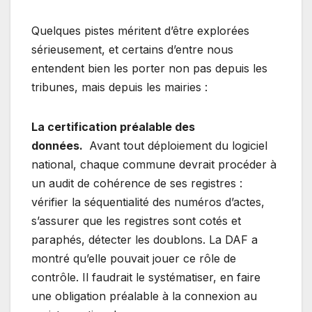
Quelques pistes méritent d’être explorées
sérieusement, et certains d’entre nous
entendent bien les porter non pas depuis les
tribunes, mais depuis les mairies :
La certification préalable des
données.
Avant tout déploiement du logiciel
national, chaque commune devrait procéder à
un audit de cohérence de ses registres :
vérifier la séquentialité des numéros d’actes,
s’assurer que les registres sont cotés et
paraphés, détecter les doublons. La DAF a
montré qu’elle pouvait jouer ce rôle de
contrôle. Il faudrait le systématiser, en faire
une obligation préalable à la connexion au