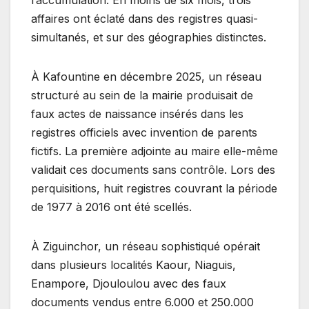
affaires ont éclaté dans des registres quasi-
simultanés, et sur des géographies distinctes.
À Kafountine en décembre 2025, un réseau
structuré au sein de la mairie produisait de
faux actes de naissance insérés dans les
registres officiels avec invention de parents
fictifs. La première adjointe au maire elle-même
validait ces documents sans contrôle. Lors des
perquisitions, huit registres couvrant la période
de 1977 à 2016 ont été scellés.
À Ziguinchor, un réseau sophistiqué opérait
dans plusieurs localités Kaour, Niaguis,
Enampore, Djouloulou avec des faux
documents vendus entre 6.000 et 250.000