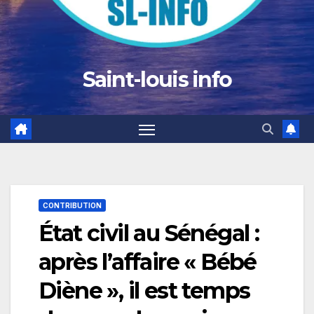
Saint-louis info
CONTRIBUTION
État civil au Sénégal :
après l’affaire « Bébé
Diène », il est temps