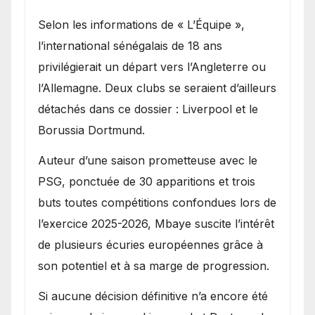
Selon les informations de « L’Équipe »,
l’international sénégalais de 18 ans
privilégierait un départ vers l’Angleterre ou
l’Allemagne. Deux clubs se seraient d’ailleurs
détachés dans ce dossier : Liverpool et le
Borussia Dortmund.
Auteur d’une saison prometteuse avec le
PSG, ponctuée de 30 apparitions et trois
buts toutes compétitions confondues lors de
l’exercice 2025-2026, Mbaye suscite l’intérêt
de plusieurs écuries européennes grâce à
son potentiel et à sa marge de progression.
Si aucune décision définitive n’a encore été