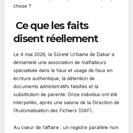
chose ?
Ce que les faits
disent réellement
Le 4 mai 2026, la Sûreté Urbaine de Dakar a
démantelé une association de malfaiteurs
spécialisée dans le faux et usage de faux en
écriture authentique, la détention de
documents administratifs falsifiés et la
substitution de parenté. Onze individus ont été
interpellés, après une saisine de la Direction de
l’Automatisation des Fichiers (DAF).
Au cœur de l’affaire : un registre parallèle non