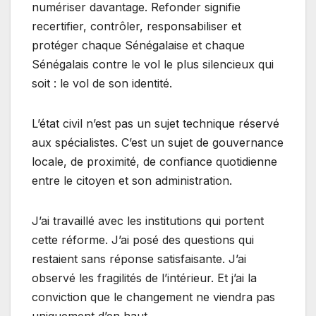
numériser davantage. Refonder signifie
recertifier, contrôler, responsabiliser et
protéger chaque Sénégalaise et chaque
Sénégalais contre le vol le plus silencieux qui
soit : le vol de son identité.
L’état civil n’est pas un sujet technique réservé
aux spécialistes. C’est un sujet de gouvernance
locale, de proximité, de confiance quotidienne
entre le citoyen et son administration.
J’ai travaillé avec les institutions qui portent
cette réforme. J’ai posé des questions qui
restaient sans réponse satisfaisante. J’ai
observé les fragilités de l’intérieur. Et j’ai la
conviction que le changement ne viendra pas