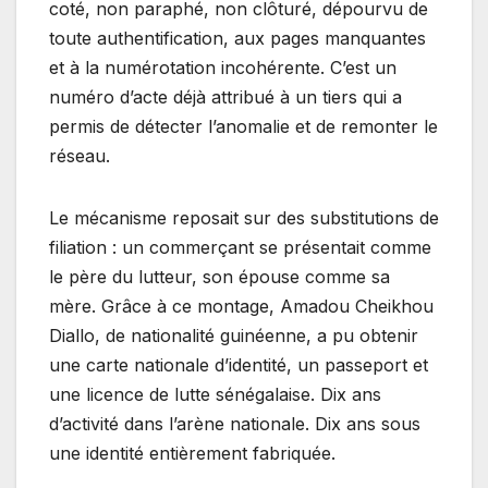
coté, non paraphé, non clôturé, dépourvu de
toute authentification, aux pages manquantes
et à la numérotation incohérente. C’est un
numéro d’acte déjà attribué à un tiers qui a
permis de détecter l’anomalie et de remonter le
réseau.
Le mécanisme reposait sur des substitutions de
filiation : un commerçant se présentait comme
le père du lutteur, son épouse comme sa
mère. Grâce à ce montage, Amadou Cheikhou
Diallo, de nationalité guinéenne, a pu obtenir
une carte nationale d’identité, un passeport et
une licence de lutte sénégalaise. Dix ans
d’activité dans l’arène nationale. Dix ans sous
une identité entièrement fabriquée.