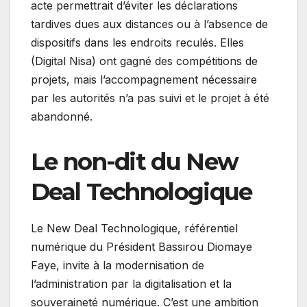
acte permettrait d’éviter les déclarations
tardives dues aux distances ou à l’absence de
dispositifs dans les endroits reculés. Elles
(Digital Nisa) ont gagné des compétitions de
projets, mais l’accompagnement nécessaire
par les autorités n’a pas suivi et le projet à été
abandonné.
Le non-dit du New
Deal Technologique
Le New Deal Technologique, référentiel
numérique du Président Bassirou Diomaye
Faye, invite à la modernisation de
l’administration par la digitalisation et la
souveraineté numérique. C’est une ambition