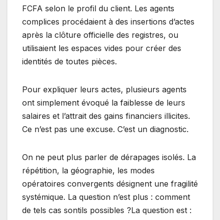
FCFA selon le profil du client. Les agents
complices procédaient à des insertions d’actes
après la clôture officielle des registres, ou
utilisaient les espaces vides pour créer des
identités de toutes pièces.
Pour expliquer leurs actes, plusieurs agents
ont simplement évoqué la faiblesse de leurs
salaires et l’attrait des gains financiers illicites.
Ce n’est pas une excuse. C’est un diagnostic.
On ne peut plus parler de dérapages isolés. La
répétition, la géographie, les modes
opératoires convergents désignent une fragilité
systémique. La question n’est plus : comment
de tels cas sontils possibles ?La question est :