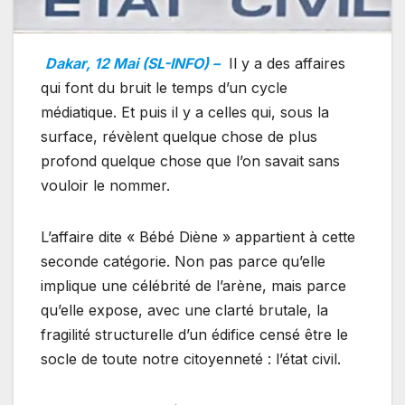
Dakar, 12 Mai (SL-INFO) –
Il y a des affaires
qui font du bruit le temps d’un cycle
médiatique. Et puis il y a celles qui, sous la
surface, révèlent quelque chose de plus
profond quelque chose que l’on savait sans
vouloir le nommer.
L’affaire dite « Bébé Diène » appartient à cette
seconde catégorie. Non pas parce qu’elle
implique une célébrité de l’arène, mais parce
qu’elle expose, avec une clarté brutale, la
fragilité structurelle d’un édifice censé être le
socle de toute notre citoyenneté : l’état civil.