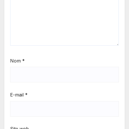
Nom
*
E-mail
*
Site web