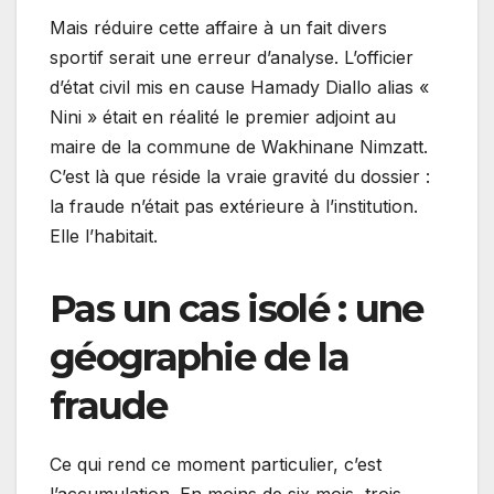
Mais réduire cette affaire à un fait divers
sportif serait une erreur d’analyse. L’officier
d’état civil mis en cause Hamady Diallo alias «
Nini » était en réalité le premier adjoint au
maire de la commune de Wakhinane Nimzatt.
C’est là que réside la vraie gravité du dossier :
la fraude n’était pas extérieure à l’institution.
Elle l’habitait.
Pas un cas isolé : une
géographie de la
fraude
Ce qui rend ce moment particulier, c’est
l’accumulation. En moins de six mois, trois