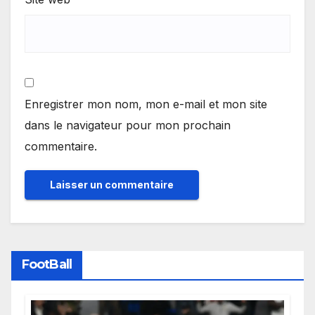
Enregistrer mon nom, mon e-mail et mon site
dans le navigateur pour mon prochain
commentaire.
FootBall