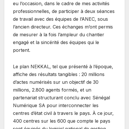
eu l’occasion, dans le cadre de mes activités
professionnelles, de participer à deux séances
de travail avec des équipes de l’ANEC, sous
l’ancien directeur. Ces échanges m’ont permis
de mesurer à la fois l’ampleur du chantier
engagé et la sincérité des équipes qui le
portent.
Le plan NEKKAL, tel que présenté à l’époque,
affiche des résultats tangibles : 20 millions
d’actes numérisés sur un objectif de 30
millions, 2.800 agents formés, et un
partenariat structurant conclu avec Sénégal
Numérique SA pour interconnecter les
centres d’état civil à travers le pays. À ce jour,
400 centres sur les 600 que compte le pays
sont équipés du logiciel national de gestion.