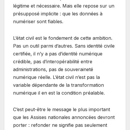
légitime et nécessaire. Mais elle repose sur un
présupposé implicite : que les données à
numériser sont fiables.
L’état civil est le fondement de cette ambition.
Pas un outil parmi d’autres. Sans identité civile
certifiée, il n’y a pas d’identité numérique
crédible, pas d’interopérabilité entre
administrations, pas de souveraineté
numérique réelle. L’état civil n’est pas la
variable dépendante de la transformation
numérique il en est la condition préalable.
C’est peut-être le message le plus important
que les Assises nationales annoncées devront
porter : refonder ne signifie pas seulement