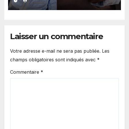
»
Laisser un commentaire
Votre adresse e-mail ne sera pas publiée.
Les
champs obligatoires sont indiqués avec
*
Commentaire
*