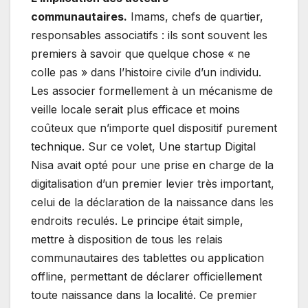
communautaires.
Imams, chefs de quartier,
responsables associatifs : ils sont souvent les
premiers à savoir que quelque chose « ne
colle pas » dans l’histoire civile d’un individu.
Les associer formellement à un mécanisme de
veille locale serait plus efficace et moins
coûteux que n’importe quel dispositif purement
technique. Sur ce volet, Une startup Digital
Nisa avait opté pour une prise en charge de la
digitalisation d’un premier levier très important,
celui de la déclaration de la naissance dans les
endroits reculés. Le principe était simple,
mettre à disposition de tous les relais
communautaires des tablettes ou application
offline, permettant de déclarer officiellement
toute naissance dans la localité. Ce premier