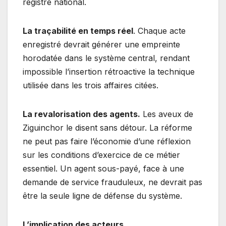
registre national.
La traçabilité en temps réel
. Chaque acte
enregistré devrait générer une empreinte
horodatée dans le système central, rendant
impossible l’insertion rétroactive la technique
utilisée dans les trois affaires citées.
La revalorisation des agents.
Les aveux de
Ziguinchor le disent sans détour. La réforme
ne peut pas faire l’économie d’une réflexion
sur les conditions d’exercice de ce métier
essentiel. Un agent sous-payé, face à une
demande de service frauduleux, ne devrait pas
être la seule ligne de défense du système.
L’implication des acteurs