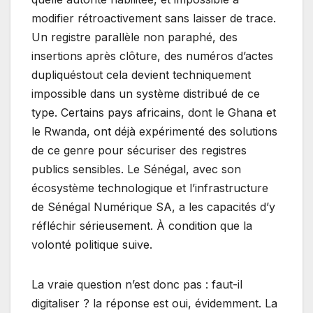
modifier rétroactivement sans laisser de trace.
Un registre parallèle non paraphé, des
insertions après clôture, des numéros d’actes
dupliquéstout cela devient techniquement
impossible dans un système distribué de ce
type. Certains pays africains, dont le Ghana et
le Rwanda, ont déjà expérimenté des solutions
de ce genre pour sécuriser des registres
publics sensibles. Le Sénégal, avec son
écosystème technologique et l’infrastructure
de Sénégal Numérique SA, a les capacités d’y
réfléchir sérieusement. À condition que la
volonté politique suive.
La vraie question n’est donc pas : faut-il
digitaliser ? la réponse est oui, évidemment. La