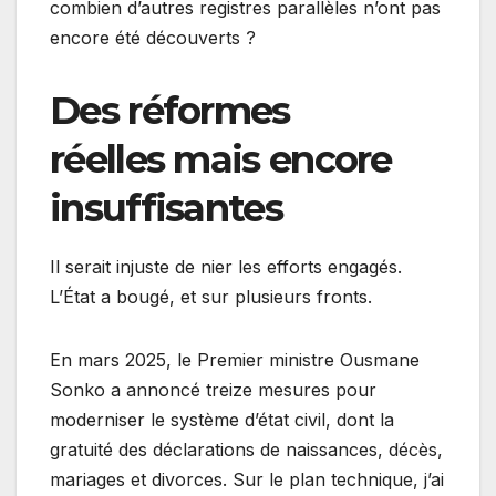
combien d’autres registres parallèles n’ont pas
encore été découverts ?
Des réformes
réelles mais encore
insuffisantes
Il serait injuste de nier les efforts engagés.
L’État a bougé, et sur plusieurs fronts.
En mars 2025, le Premier ministre Ousmane
Sonko a annoncé treize mesures pour
moderniser le système d’état civil, dont la
gratuité des déclarations de naissances, décès,
mariages et divorces. Sur le plan technique, j’ai