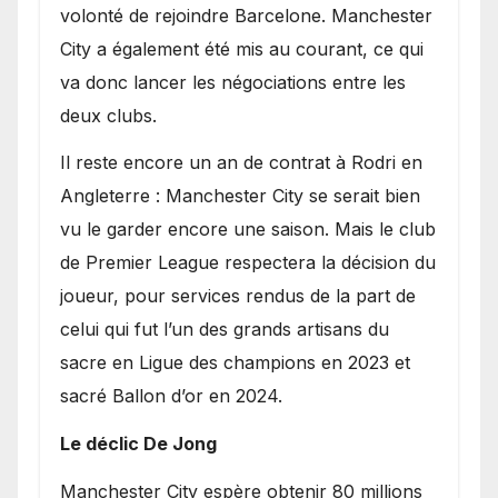
volonté de rejoindre Barcelone. Manchester
City a également été mis au courant, ce qui
va donc lancer les négociations entre les
deux clubs.
​Il reste encore un an de contrat à Rodri en
Angleterre : Manchester City se serait bien
vu le garder encore une saison. Mais le club
de Premier League respectera la décision du
joueur, pour services rendus de la part de
celui qui fut l’un des grands artisans du
sacre en Ligue des champions en 2023 et
sacré Ballon d’or en 2024.
Le déclic De Jong
​Manchester City espère obtenir 80 millions