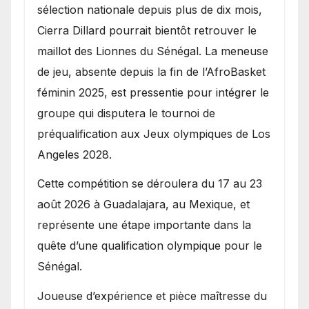
sélection nationale depuis plus de dix mois,
Cierra Dillard pourrait bientôt retrouver le
maillot des Lionnes du Sénégal. La meneuse
de jeu, absente depuis la fin de l’AfroBasket
féminin 2025, est pressentie pour intégrer le
groupe qui disputera le tournoi de
préqualification aux Jeux olympiques de Los
Angeles 2028.
Cette compétition se déroulera du 17 au 23
août 2026 à Guadalajara, au Mexique, et
représente une étape importante dans la
quête d’une qualification olympique pour le
Sénégal.
Joueuse d’expérience et pièce maîtresse du