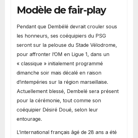
Modèle de fair-play
Pendant que Dembélé devrait crouler sous
les honneurs, ses coéquipiers du PSG
seront sur la pelouse du Stade Vélodrome,
pour affronter l’OM en Ligue 1, dans un
« classique » initialement programmé
dimanche soir mais décalé en raison
d’intempéries sur la région marseillaise.
Actuellement blessé, Dembelé sera présent
pour la cérémonie, tout comme son
coéquipier Désiré Doué, selon leur
entourage.
L’international français âgé de 28 ans a été