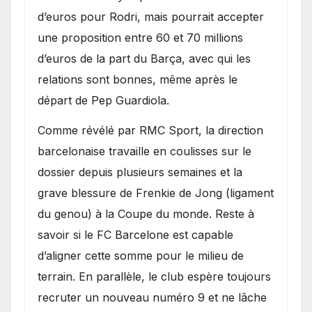
d’euros pour Rodri, mais pourrait accepter
une proposition entre 60 et 70 millions
d’euros de la part du Barça, avec qui les
relations sont bonnes, même après le
départ de Pep Guardiola.
​Comme révélé par RMC Sport, la direction
barcelonaise travaille en coulisses sur le
dossier depuis plusieurs semaines et la
grave blessure de Frenkie de Jong (ligament
du genou) à la Coupe du monde. Reste à
savoir si le FC Barcelone est capable
d’aligner cette somme pour le milieu de
terrain. En parallèle, le club espère toujours
recruter un nouveau numéro 9 et ne lâche