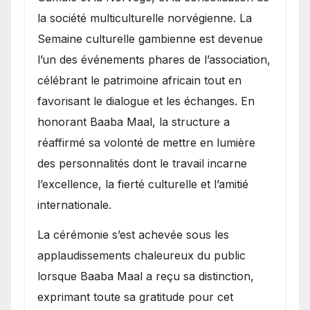
la société multiculturelle norvégienne. La
Semaine culturelle gambienne est devenue
l’un des événements phares de l’association,
célébrant le patrimoine africain tout en
favorisant le dialogue et les échanges. En
honorant Baaba Maal, la structure a
réaffirmé sa volonté de mettre en lumière
des personnalités dont le travail incarne
l’excellence, la fierté culturelle et l’amitié
internationale.
​La cérémonie s’est achevée sous les
applaudissements chaleureux du public
lorsque Baaba Maal a reçu sa distinction,
exprimant toute sa gratitude pour cet