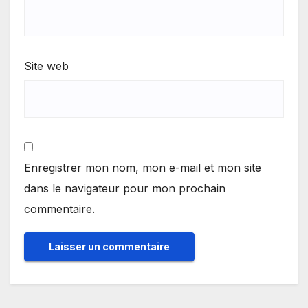
Site web
Enregistrer mon nom, mon e-mail et mon site
dans le navigateur pour mon prochain
commentaire.