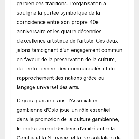
gardien des traditions. L’organisation a
souligné la portée symbolique de la
coïncidence entre son propre 40e
anniversaire et les quatre décennies
d’excellence artistique de l’artiste. Ces deux
jalons témoignent d’un engagement commun
en faveur de la préservation de la culture,
du renforcement des communautés et du
rapprochement des nations grâce au
langage universel des arts.
​Depuis quarante ans, l’Association
gambienne d’Oslo joue un rôle essentiel
dans la promotion de la culture gambienne,
le renforcement des liens d’amitié entre la
Gambie et la Norvège, et la consolidation de