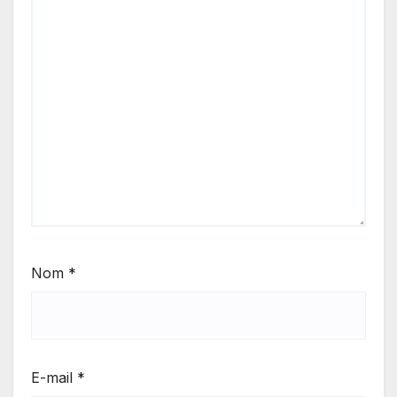
Nom
*
E-mail
*