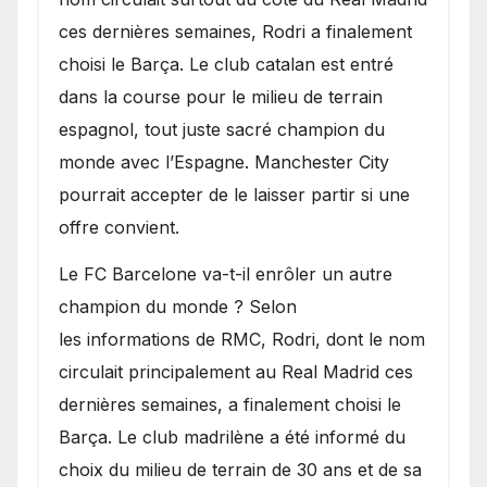
transferts.
ces dernières semaines, Rodri a finalement
choisi le Barça. Le club catalan est entré
dans la course pour le milieu de terrain
espagnol, tout juste sacré champion du
monde avec l’Espagne. Manchester City
pourrait accepter de le laisser partir si une
offre convient.
​Le FC Barcelone va-t-il enrôler un autre
champion du monde ? Selon
les informations de RMC, Rodri, dont le nom
circulait principalement au Real Madrid ces
dernières semaines, a finalement choisi le
Barça. Le club madrilène a été informé du
choix du milieu de terrain de 30 ans et de sa