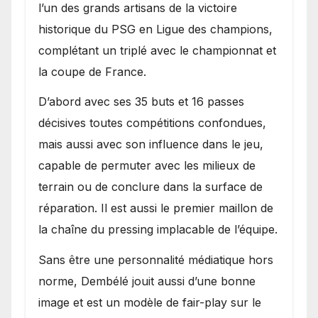
l’un des grands artisans de la victoire
historique du PSG en Ligue des champions,
complétant un triplé avec le championnat et
la coupe de France.
D’abord avec ses 35 buts et 16 passes
décisives toutes compétitions confondues,
mais aussi avec son influence dans le jeu,
capable de permuter avec les milieux de
terrain ou de conclure dans la surface de
réparation. Il est aussi le premier maillon de
la chaîne du pressing implacable de l’équipe.
Sans être une personnalité médiatique hors
norme, Dembélé jouit aussi d’une bonne
image et est un modèle de fair-play sur le