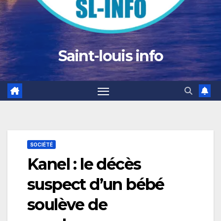
Saint-louis info
SOCIÉTÉ
Kanel : le décès
suspect d’un bébé
soulève de