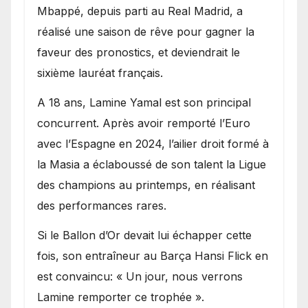
Mbappé, depuis parti au Real Madrid, a
réalisé une saison de rêve pour gagner la
faveur des pronostics, et deviendrait le
sixième lauréat français.
A 18 ans, Lamine Yamal est son principal
concurrent. Après avoir remporté l’Euro
avec l’Espagne en 2024, l’ailier droit formé à
la Masia a éclaboussé de son talent la Ligue
des champions au printemps, en réalisant
des performances rares.
Si le Ballon d’Or devait lui échapper cette
fois, son entraîneur au Barça Hansi Flick en
est convaincu: « Un jour, nous verrons
Lamine remporter ce trophée ».