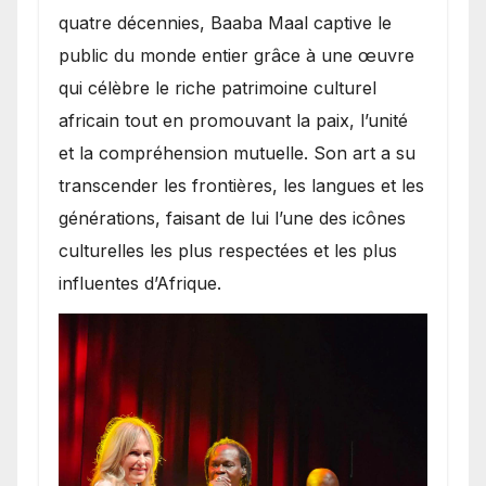
quatre décennies, Baaba Maal captive le
public du monde entier grâce à une œuvre
qui célèbre le riche patrimoine culturel
africain tout en promouvant la paix, l’unité
et la compréhension mutuelle. Son art a su
transcender les frontières, les langues et les
générations, faisant de lui l’une des icônes
culturelles les plus respectées et les plus
influentes d’Afrique.