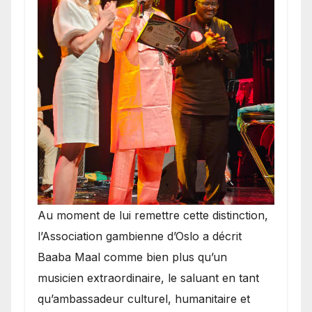
​Au moment de lui remettre cette distinction,
l’Association gambienne d’Oslo a décrit
Baaba Maal comme bien plus qu’un
musicien extraordinaire, le saluant en tant
qu’ambassadeur culturel, humanitaire et