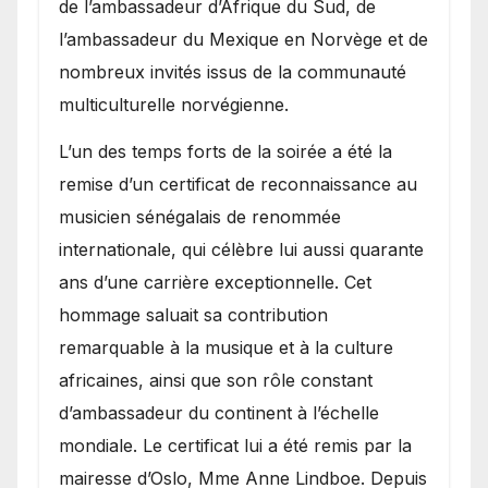
de l’ambassadeur d’Afrique du Sud, de
l’ambassadeur du Mexique en Norvège et de
nombreux invités issus de la communauté
multiculturelle norvégienne.
​L’un des temps forts de la soirée a été la
remise d’un certificat de reconnaissance au
musicien sénégalais de renommée
internationale, qui célèbre lui aussi quarante
ans d’une carrière exceptionnelle. Cet
hommage saluait sa contribution
remarquable à la musique et à la culture
africaines, ainsi que son rôle constant
d’ambassadeur du continent à l’échelle
mondiale. Le certificat lui a été remis par la
mairesse d’Oslo, Mme Anne Lindboe. Depuis