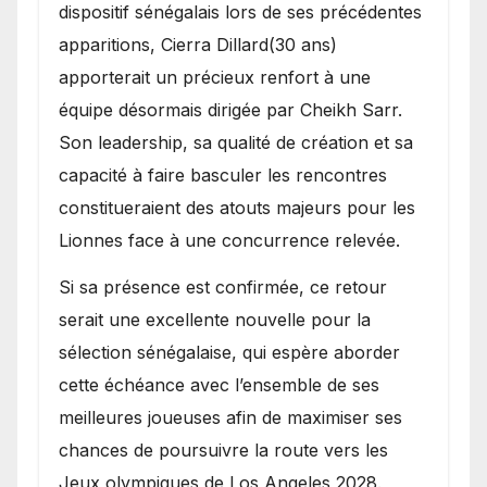
dispositif sénégalais lors de ses précédentes
apparitions, Cierra Dillard(30 ans)
apporterait un précieux renfort à une
équipe désormais dirigée par Cheikh Sarr.
Son leadership, sa qualité de création et sa
capacité à faire basculer les rencontres
constitueraient des atouts majeurs pour les
Lionnes face à une concurrence relevée.
Si sa présence est confirmée, ce retour
serait une excellente nouvelle pour la
sélection sénégalaise, qui espère aborder
cette échéance avec l’ensemble de ses
meilleures joueuses afin de maximiser ses
chances de poursuivre la route vers les
Jeux olympiques de Los Angeles 2028.