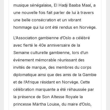
royale.
musique sénégalaise, El Hadji Baaba Maal, a
une nouvelle fois fait parler de lui à travers
une belle consécration et un vibrant
hommage qui lui ont été rendus en Norvège.
​L’Association gambienne d’Oslo a célébré
avec fierté le 40e anniversaire de la
Semaine culturelle gambienne, lors d’un
événement mémorable réunissant des
invités de marque, des membres du corps
diplomatique ainsi que des amis de la Gambie
et de l’Afrique résidant en Norvège. Cette
célébration marquante a été réhaussée par
la présence de Son Altesse Royale la
princesse Märtha Louise, du maire d’Oslo,