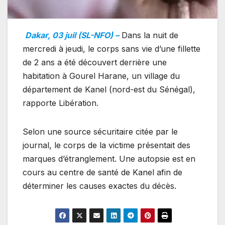
Dakar, 03 juil (SL-NFO) –
Dans la nuit de
mercredi à jeudi, le corps sans vie d’une fillette
de 2 ans a été découvert derrière une
habitation à Gourel Harane, un village du
département de Kanel (nord-est du Sénégal),
rapporte Libération.
Selon une source sécuritaire citée par le
journal, le corps de la victime présentait des
marques d’étranglement. Une autopsie est en
cours au centre de santé de Kanel afin de
déterminer les causes exactes du décès.