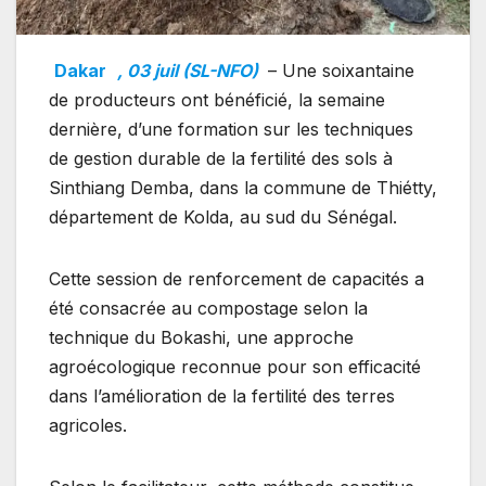
Dakar
, 03 juil (SL-NFO)
– Une soixantaine
de producteurs ont bénéficié, la semaine
dernière, d’une formation sur les techniques
de gestion durable de la fertilité des sols à
Sinthiang Demba, dans la commune de Thiétty,
département de Kolda, au sud du Sénégal.
Cette session de renforcement de capacités a
été consacrée au compostage selon la
technique du Bokashi, une approche
agroécologique reconnue pour son efficacité
dans l’amélioration de la fertilité des terres
agricoles.