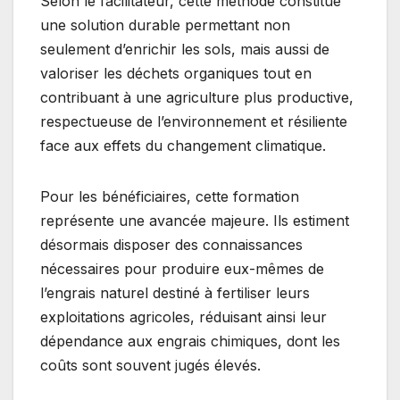
Selon le facilitateur, cette méthode constitue
une solution durable permettant non
seulement d’enrichir les sols, mais aussi de
valoriser les déchets organiques tout en
contribuant à une agriculture plus productive,
respectueuse de l’environnement et résiliente
face aux effets du changement climatique.
Pour les bénéficiaires, cette formation
représente une avancée majeure. Ils estiment
désormais disposer des connaissances
nécessaires pour produire eux-mêmes de
l’engrais naturel destiné à fertiliser leurs
exploitations agricoles, réduisant ainsi leur
dépendance aux engrais chimiques, dont les
coûts sont souvent jugés élevés.