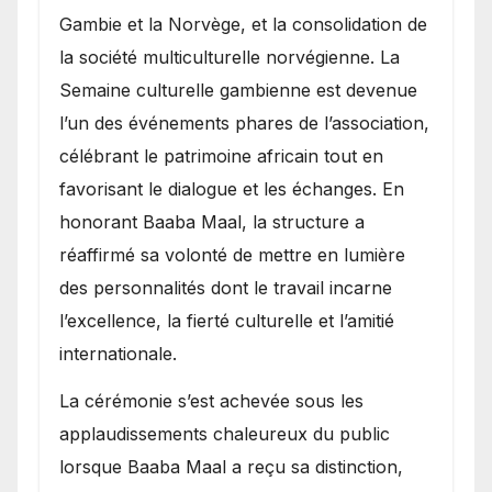
Gambie et la Norvège, et la consolidation de
la société multiculturelle norvégienne. La
Semaine culturelle gambienne est devenue
l’un des événements phares de l’association,
célébrant le patrimoine africain tout en
favorisant le dialogue et les échanges. En
honorant Baaba Maal, la structure a
réaffirmé sa volonté de mettre en lumière
des personnalités dont le travail incarne
l’excellence, la fierté culturelle et l’amitié
internationale.
​La cérémonie s’est achevée sous les
applaudissements chaleureux du public
lorsque Baaba Maal a reçu sa distinction,