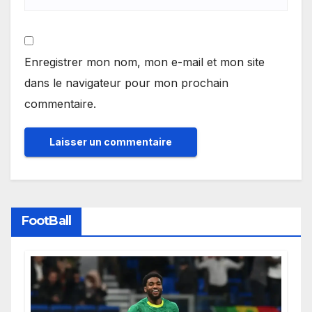
Enregistrer mon nom, mon e-mail et mon site
dans le navigateur pour mon prochain
commentaire.
FootBall