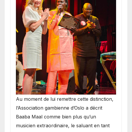
​Au moment de lui remettre cette distinction,
l’Association gambienne d’Oslo a décrit
Baaba Maal comme bien plus qu’un
musicien extraordinaire, le saluant en tant