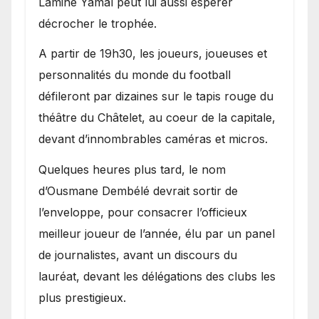
Lamine Yamal peut lui aussi espérer
décrocher le trophée.
A partir de 19h30, les joueurs, joueuses et
personnalités du monde du football
défileront par dizaines sur le tapis rouge du
théâtre du Châtelet, au coeur de la capitale,
devant d’innombrables caméras et micros.
Quelques heures plus tard, le nom
d’Ousmane Dembélé devrait sortir de
l’enveloppe, pour consacrer l’officieux
meilleur joueur de l’année, élu par un panel
de journalistes, avant un discours du
lauréat, devant les délégations des clubs les
plus prestigieux.