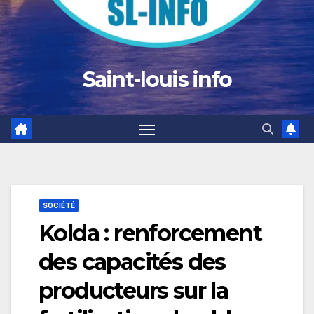
Saint-louis info
SOCIÉTÉ
Kolda : renforcement
des capacités des
producteurs sur la