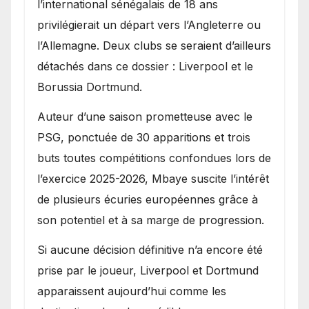
l’international sénégalais de 18 ans
privilégierait un départ vers l’Angleterre ou
l’Allemagne. Deux clubs se seraient d’ailleurs
détachés dans ce dossier : Liverpool et le
Borussia Dortmund.
Auteur d’une saison prometteuse avec le
PSG, ponctuée de 30 apparitions et trois
buts toutes compétitions confondues lors de
l’exercice 2025-2026, Mbaye suscite l’intérêt
de plusieurs écuries européennes grâce à
son potentiel et à sa marge de progression.
Si aucune décision définitive n’a encore été
prise par le joueur, Liverpool et Dortmund
apparaissent aujourd’hui comme les