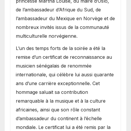
princesse Märtha Louise, du maire d’Oslo,
de l’ambassadeur d’Afrique du Sud, de
l’ambassadeur du Mexique en Norvège et de
nombreux invités issus de la communauté
multiculturelle norvégienne.
​L’un des temps forts de la soirée a été la
remise d’un certificat de reconnaissance au
musicien sénégalais de renommée
internationale, qui célèbre lui aussi quarante
ans d’une carrière exceptionnelle. Cet
hommage saluait sa contribution
remarquable à la musique et à la culture
africaines, ainsi que son rôle constant
d’ambassadeur du continent à l’échelle
mondiale. Le certificat lui a été remis par la