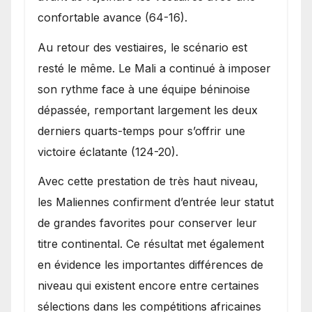
confortable avance (64-16).
Au retour des vestiaires, le scénario est
resté le même. Le Mali a continué à imposer
son rythme face à une équipe béninoise
dépassée, remportant largement les deux
derniers quarts-temps pour s’offrir une
victoire éclatante (124-20).
Avec cette prestation de très haut niveau,
les Maliennes confirment d’entrée leur statut
de grandes favorites pour conserver leur
titre continental. Ce résultat met également
en évidence les importantes différences de
niveau qui existent encore entre certaines
sélections dans les compétitions africaines