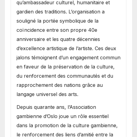
qu’ambassadeur culturel, humanitaire et
gardien des traditions. L’organisation a
souligné la portée symbolique de la
coïncidence entre son propre 40e
anniversaire et les quatre décennies
d’excellence artistique de l’artiste. Ces deux
jalons témoignent d’un engagement commun
en faveur de la préservation de la culture,
du renforcement des communautés et du
rapprochement des nations grâce au
langage universel des arts.
​Depuis quarante ans, l’Association
gambienne d’Oslo joue un rôle essentiel
dans la promotion de la culture gambienne,
le renforcement des liens d’amitié entre la