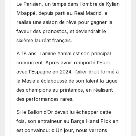
Le Parisien, un temps dans l’ombre de Kylian
Mbappé, depuis parti au Real Madrid, a
réalisé une saison de rêve pour gagner la
faveur des pronostics, et deviendrait le
sixième lauréat français.
A 18 ans, Lamine Yamal est son principal
concurrent. Après avoir remporté l’Euro
avec l’Espagne en 2024, l’ailier droit formé à
la Masia a éclaboussé de son talent la Ligue
des champions au printemps, en réalisant
des performances rares.
Si le Ballon d’Or devait lui échapper cette
fois, son entraîneur au Barça Hansi Flick en
est convaincu: « Un jour, nous verrons