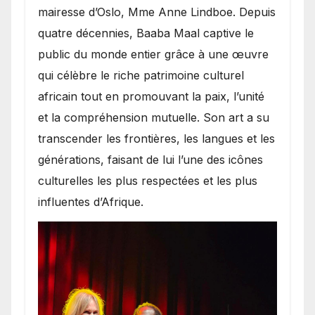
mairesse d’Oslo, Mme Anne Lindboe. Depuis
quatre décennies, Baaba Maal captive le
public du monde entier grâce à une œuvre
qui célèbre le riche patrimoine culturel
africain tout en promouvant la paix, l’unité
et la compréhension mutuelle. Son art a su
transcender les frontières, les langues et les
générations, faisant de lui l’une des icônes
culturelles les plus respectées et les plus
influentes d’Afrique.