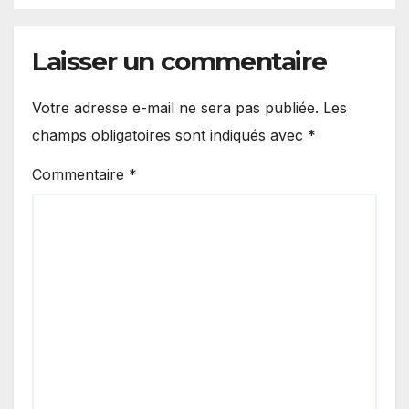
Laisser un commentaire
Votre adresse e-mail ne sera pas publiée.
Les
champs obligatoires sont indiqués avec
*
Commentaire
*