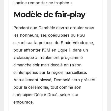
Lamine remporter ce trophée ».
Modèle de fair-play
Pendant que Dembélé devrait crouler sous
les honneurs, ses coéquipiers du PSG
seront sur la pelouse du Stade Vélodrome,
pour affronter l’OM en Ligue 1, dans un
« classique » initialement programmé
dimanche soir mais décalé en raison
d’intempéries sur la région marseillaise.
Actuellement blessé, Dembelé sera présent
pour la cérémonie, tout comme son
coéquipier Désiré Doué, selon leur
entourage.