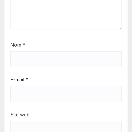
Nom
*
E-mail
*
Site web