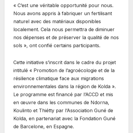
« C’est une véritable opportunité pour nous.
Nous avons appris à fabriquer un fertilisant
naturel avec des matériaux disponibles
localement. Cela nous permettra de diminuer
nos dépenses et de préserver la qualité de nos
sols », ont confié certains participants.
Cette initiative s’inscrit dans le cadre du projet
intitulé « Promotion de l’agroécologie et de la
résilience climatique face aux migrations
environnementales dans la région de Kolda ».
Le programme est financé par l’ACCD et mis
en œuvre dans les communes de Ndorna,
Koulinto et Thiétty par l’Association Guné de
Kolda, en partenariat avec la Fondation Guné
de Barcelone, en Espagne.