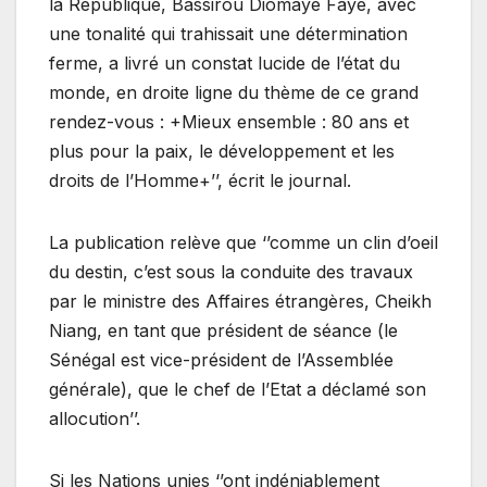
la République, Bassirou Diomaye Faye, avec
une tonalité qui trahissait une détermination
ferme, a livré un constat lucide de l’état du
monde, en droite ligne du thème de ce grand
rendez-vous : +Mieux ensemble : 80 ans et
plus pour la paix, le développement et les
droits de l’Homme+’’, écrit le journal.
La publication relève que ‘’comme un clin d’oeil
du destin, c’est sous la conduite des travaux
par le ministre des Affaires étrangères, Cheikh
Niang, en tant que président de séance (le
Sénégal est vice-président de l’Assemblée
générale), que le chef de l’Etat a déclamé son
allocution’’.
Si les Nations unies ‘’ont indéniablement