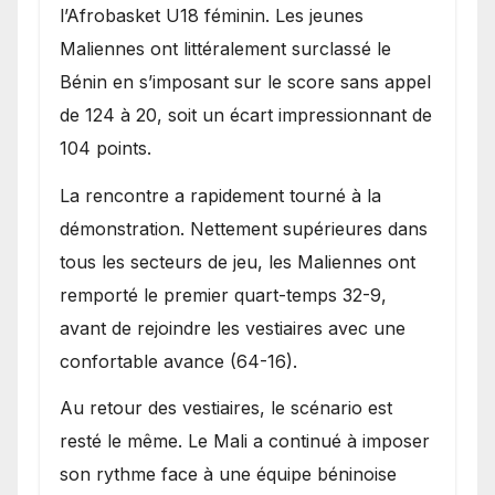
l’Afrobasket U18 féminin. Les jeunes
Maliennes ont littéralement surclassé le
Bénin en s’imposant sur le score sans appel
de 124 à 20, soit un écart impressionnant de
104 points.
La rencontre a rapidement tourné à la
démonstration. Nettement supérieures dans
tous les secteurs de jeu, les Maliennes ont
remporté le premier quart-temps 32-9,
avant de rejoindre les vestiaires avec une
confortable avance (64-16).
Au retour des vestiaires, le scénario est
resté le même. Le Mali a continué à imposer
son rythme face à une équipe béninoise