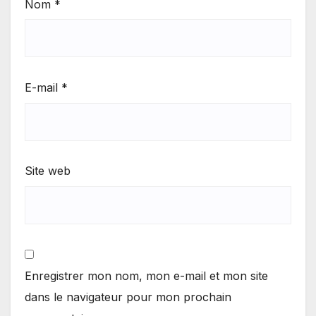
Nom
*
E-mail
*
Site web
Enregistrer mon nom, mon e-mail et mon site
dans le navigateur pour mon prochain