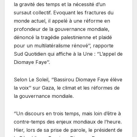
la gravité des temps et la nécessité d’un
sursaut collectif. Evoquant les fractures du
monde actuel, il appelé à une réforme en
profondeur de la gouvernance mondiale,
dénoncé la tragédie palestinienne et plaidé
pour un multilatéralisme rénové’’, rapporte
Sud Quotidien qui affiche à la Une : ‘’L’appel de
Diomaye Faye’’.
Selon Le Soleil, ‘’Bassirou Diomaye Faye élève
la voix’’ sur Gaza, le climat et les réformes de
la gouvernance mondiale.
‘’Un discours en trois temps, mais loin d’être à
contre-temps des enjeux mondiaux de l’heure.
Hier, lors de sa prise de parole, le président de