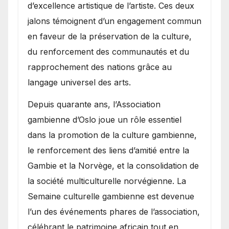
d’excellence artistique de l’artiste. Ces deux
jalons témoignent d’un engagement commun
en faveur de la préservation de la culture,
du renforcement des communautés et du
rapprochement des nations grâce au
langage universel des arts.
​Depuis quarante ans, l’Association
gambienne d’Oslo joue un rôle essentiel
dans la promotion de la culture gambienne,
le renforcement des liens d’amitié entre la
Gambie et la Norvège, et la consolidation de
la société multiculturelle norvégienne. La
Semaine culturelle gambienne est devenue
l’un des événements phares de l’association,
célébrant le patrimoine africain tout en