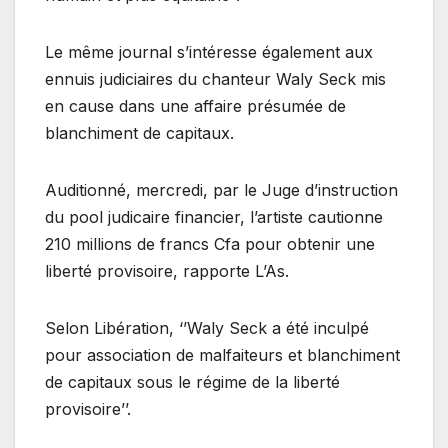
Le même journal s’intéresse également aux
ennuis judiciaires du chanteur Waly Seck mis
en cause dans une affaire présumée de
blanchiment de capitaux.
Auditionné, mercredi, par le Juge d’instruction
du pool judicaire financier, l’artiste cautionne
210 millions de francs Cfa pour obtenir une
liberté provisoire, rapporte L’As.
Selon Libération, ‘’Waly Seck a été inculpé
pour association de malfaiteurs et blanchiment
de capitaux sous le régime de la liberté
provisoire’’.