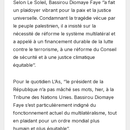
Selon Le Soleil, Bassirou Diomaye Faye ‘’a fait
un plaidoyer vibrant pour la paix et la justice
universelle. Condamnant la tragédie vécue par
le peuple palestinien, il a insisté sur la
nécessité de réforme le système multilatéral et
a appelé à un financement durable de la lutte
contre le terrorisme, à une réforme du Conseil
de sécurité et à une justice climatique
équitable’’.
Pour le quotidien L’As, ‘’le président de la
République n’a pas mâché ses mots, hier, à la
Tribune des Nations Unies. Bassirou Diomaye
Faye s’est particulièrement indigné du
fonctionnement actuel du multilatéralisme, tout
en plaidant pour un ordre mondial plus
humain et plus équitable’’.