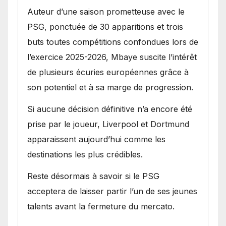
Auteur d’une saison prometteuse avec le
PSG, ponctuée de 30 apparitions et trois
buts toutes compétitions confondues lors de
l’exercice 2025-2026, Mbaye suscite l’intérêt
de plusieurs écuries européennes grâce à
son potentiel et à sa marge de progression.
Si aucune décision définitive n’a encore été
prise par le joueur, Liverpool et Dortmund
apparaissent aujourd’hui comme les
destinations les plus crédibles.
Reste désormais à savoir si le PSG
acceptera de laisser partir l’un de ses jeunes
talents avant la fermeture du mercato.