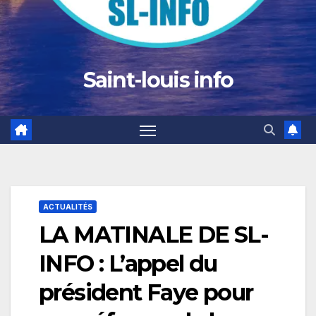
Saint-louis info
ACTUALITÉS
LA MATINALE DE SL-
INFO : L’appel du
président Faye pour