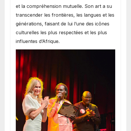
et la compréhension mutuelle. Son art a su
transcender les frontières, les langues et les
générations, faisant de lui l’une des icônes
culturelles les plus respectées et les plus
influentes d’Afrique.