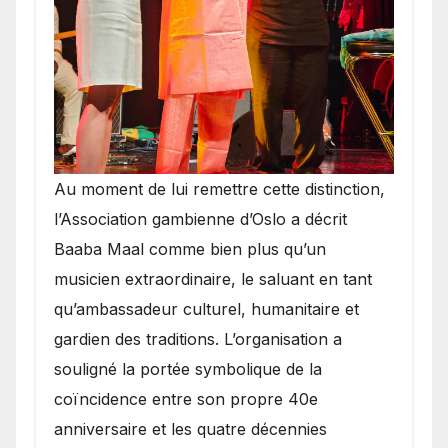
​Au moment de lui remettre cette distinction,
l’Association gambienne d’Oslo a décrit
Baaba Maal comme bien plus qu’un
musicien extraordinaire, le saluant en tant
qu’ambassadeur culturel, humanitaire et
gardien des traditions. L’organisation a
souligné la portée symbolique de la
coïncidence entre son propre 40e
anniversaire et les quatre décennies