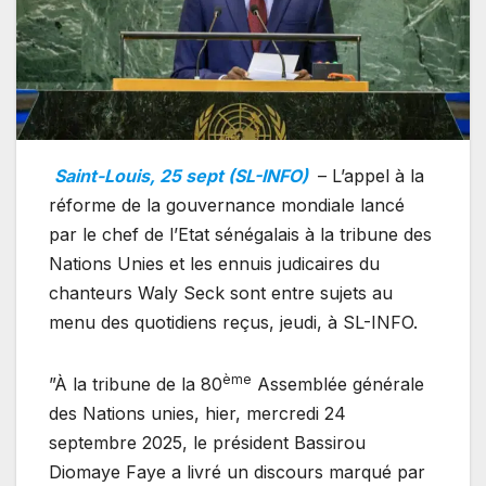
Saint-Louis, 25 sept (SL-INFO)
– L’appel à la
réforme de la gouvernance mondiale lancé
par le chef de l’Etat sénégalais à la tribune des
Nations Unies et les ennuis judicaires du
chanteurs Waly Seck sont entre sujets au
menu des quotidiens reçus, jeudi, à SL-INFO.
ème
”À la tribune de la 80
Assemblée générale
des Nations unies, hier, mercredi 24
septembre 2025, le président Bassirou
Diomaye Faye a livré un discours marqué par