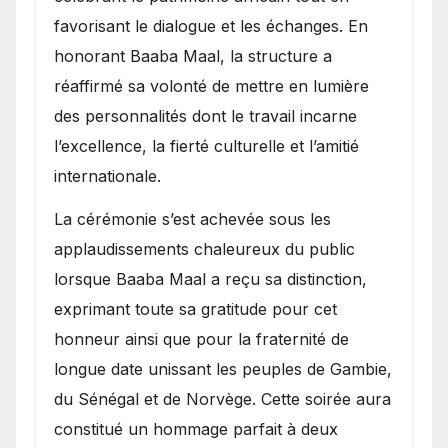
favorisant le dialogue et les échanges. En
honorant Baaba Maal, la structure a
réaffirmé sa volonté de mettre en lumière
des personnalités dont le travail incarne
l’excellence, la fierté culturelle et l’amitié
internationale.
​La cérémonie s’est achevée sous les
applaudissements chaleureux du public
lorsque Baaba Maal a reçu sa distinction,
exprimant toute sa gratitude pour cet
honneur ainsi que pour la fraternité de
longue date unissant les peuples de Gambie,
du Sénégal et de Norvège. Cette soirée aura
constitué un hommage parfait à deux