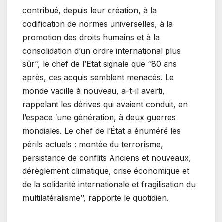
contribué, depuis leur création, à la
codification de normes universelles, à la
promotion des droits humains et à la
consolidation d’un ordre international plus
sûr’’, le chef de l’Etat signale que ‘’80 ans
après, ces acquis semblent menacés. Le
monde vacille à nouveau, a-t-il averti,
rappelant les dérives qui avaient conduit, en
l’espace ‘une génération, à deux guerres
mondiales. Le chef de l’État a énuméré les
périls actuels : montée du terrorisme,
persistance de conflits Anciens et nouveaux,
dérèglement climatique, crise économique et
de la solidarité internationale et fragilisation du
multilatéralisme’’, rapporte le quotidien.