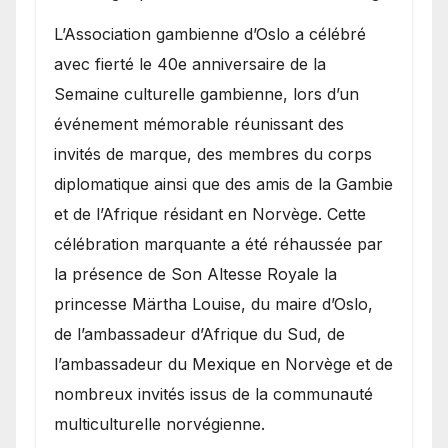
​L’Association gambienne d’Oslo a célébré
avec fierté le 40e anniversaire de la
Semaine culturelle gambienne, lors d’un
événement mémorable réunissant des
invités de marque, des membres du corps
diplomatique ainsi que des amis de la Gambie
et de l’Afrique résidant en Norvège. Cette
célébration marquante a été réhaussée par
la présence de Son Altesse Royale la
princesse Märtha Louise, du maire d’Oslo,
de l’ambassadeur d’Afrique du Sud, de
l’ambassadeur du Mexique en Norvège et de
nombreux invités issus de la communauté
multiculturelle norvégienne.