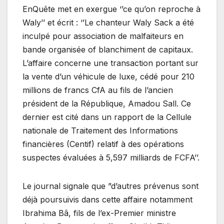
EnQuête met en exergue ‘’ce qu’on reproche à
Waly’’ et écrit : ‘’Le chanteur Waly Sack a été
inculpé pour association de malfaiteurs en
bande organisée of blanchiment de capitaux.
L’affaire concerne une transaction portant sur
la vente d’un véhicule de luxe, cédé pour 210
millions de francs CfA au fils de l’ancien
président de la République, Amadou Sall. Ce
dernier est cité dans un rapport de la Cellule
nationale de Traitement des Informations
financières (Centif) relatif à des opérations
suspectes évaluées à 5,597 milliards de FCFA’’.
Le journal signale que ”d’autres prévenus sont
déjà poursuivis dans cette affaire notamment
Ibrahima Bâ, fils de l’ex-Premier ministre