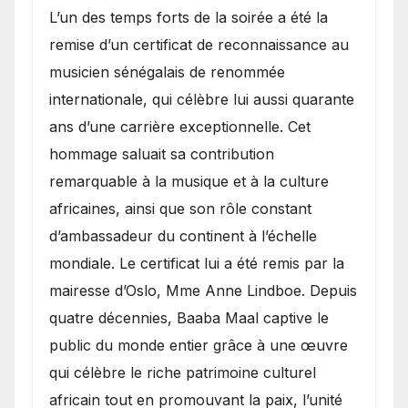
​L’un des temps forts de la soirée a été la
remise d’un certificat de reconnaissance au
musicien sénégalais de renommée
internationale, qui célèbre lui aussi quarante
ans d’une carrière exceptionnelle. Cet
hommage saluait sa contribution
remarquable à la musique et à la culture
africaines, ainsi que son rôle constant
d’ambassadeur du continent à l’échelle
mondiale. Le certificat lui a été remis par la
mairesse d’Oslo, Mme Anne Lindboe. Depuis
quatre décennies, Baaba Maal captive le
public du monde entier grâce à une œuvre
qui célèbre le riche patrimoine culturel
africain tout en promouvant la paix, l’unité