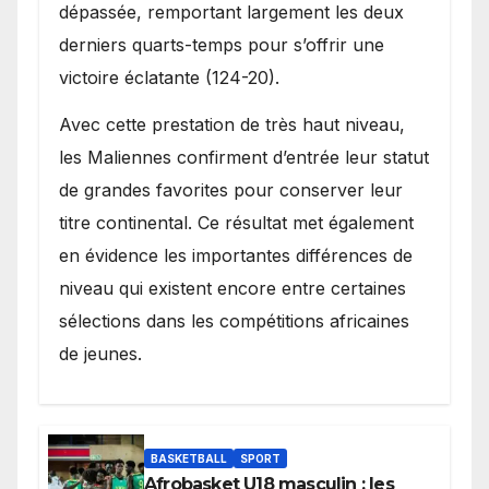
dépassée, remportant largement les deux
derniers quarts-temps pour s’offrir une
victoire éclatante (124-20).
Avec cette prestation de très haut niveau,
les Maliennes confirment d’entrée leur statut
de grandes favorites pour conserver leur
titre continental. Ce résultat met également
en évidence les importantes différences de
niveau qui existent encore entre certaines
sélections dans les compétitions africaines
de jeunes.
BASKETBALL
SPORT
Afrobasket U18 masculin : les