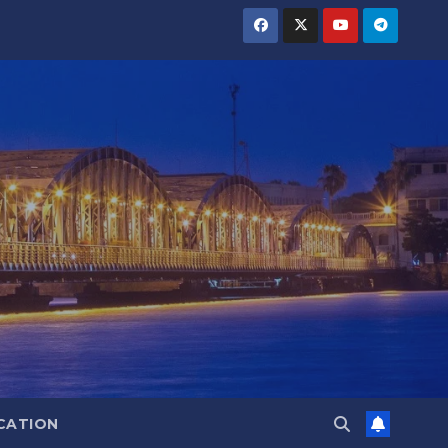
CATION