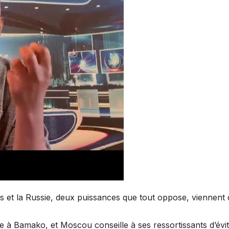
s et la Russie, deux puissances que tout oppose, viennent 
.
 à Bamako, et Moscou conseille à ses ressortissants d’évit