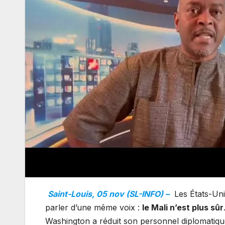
Saint-Louis, 05 nov (SL-INFO) –
Les États-Uni
parler d’une même voix :
le Mali n’est plus sûr
Washington a réduit son personnel diplomatique