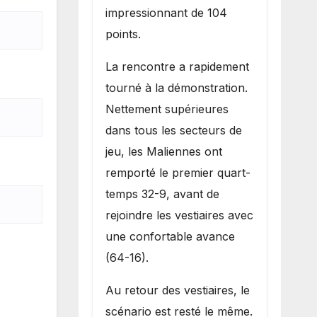
impressionnant de 104
points.
La rencontre a rapidement
tourné à la démonstration.
Nettement supérieures
dans tous les secteurs de
jeu, les Maliennes ont
remporté le premier quart-
temps 32-9, avant de
rejoindre les vestiaires avec
une confortable avance
(64-16).
Au retour des vestiaires, le
scénario est resté le même.