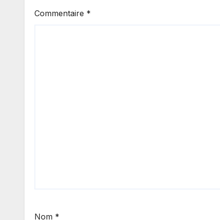
Commentaire
*
Nom
*