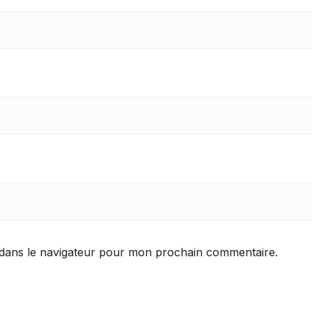
 dans le navigateur pour mon prochain commentaire.