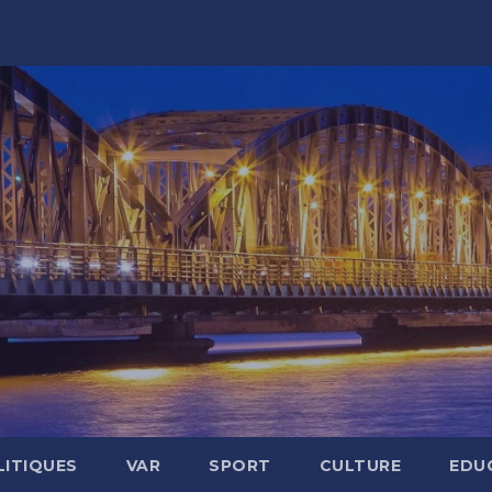
LITIQUES
VAR
SPORT
CULTURE
EDU