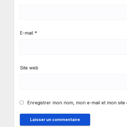
E-mail
*
Site web
Enregistrer mon nom, mon e-mail et mon site